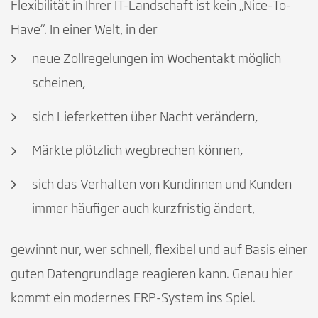
Flexibilität in Ihrer IT-Landschaft ist kein „Nice-To-
Have“. In einer Welt, in der
neue Zollregelungen im Wochentakt möglich
scheinen,
sich Lieferketten über Nacht verändern,
Märkte plötzlich wegbrechen können,
sich das Verhalten von Kundinnen und Kunden
immer häufiger auch kurzfristig ändert,
gewinnt nur, wer schnell, flexibel und auf Basis einer
guten Datengrundlage reagieren kann. Genau hier
kommt ein modernes ERP-System ins Spiel.