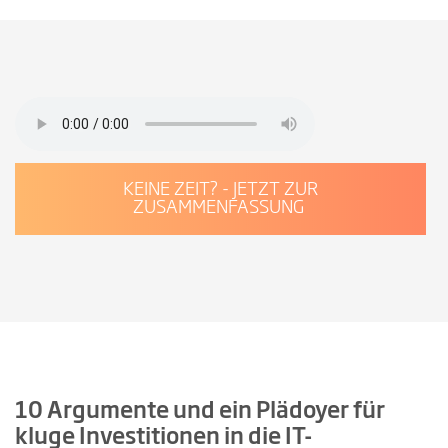
KEINE ZEIT? - JETZT ZUR
ZUSAMMENFASSUNG
10 Argumente und ein Plädoyer für
kluge Investitionen in die IT-