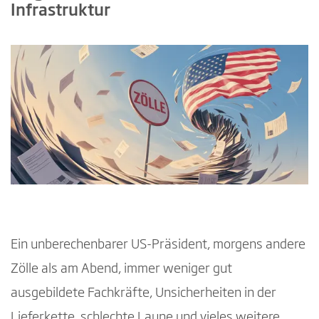
Infrastruktur
Ein unberechenbarer US-Präsident, morgens andere
Zölle als am Abend, immer weniger gut
ausgebildete Fachkräfte, Unsicherheiten in der
Lieferkette, schlechte Laune und vieles weitere