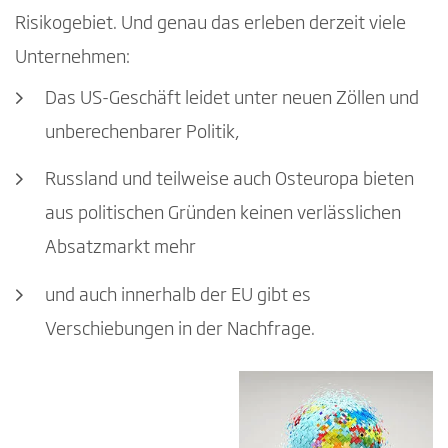
Risikogebiet. Und genau das erleben derzeit viele
Unternehmen:
Das US-Geschäft leidet unter neuen Zöllen und
unberechenbarer Politik,
Russland und teilweise auch Osteuropa bieten
aus politischen Gründen keinen verlässlichen
Absatzmarkt mehr
und auch innerhalb der EU gibt es
Verschiebungen in der Nachfrage.