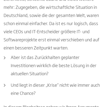
mehr: Zugegeben, die wirtschaftliche Situation in
Deutschland, sowie die der gesamten Welt, waren
schon einmal einfacher. Da ist es nur logisch, dass
viele CEOs und IT-Entscheider größere IT- und
Softwareprojekte erst einmal verschieben und auf
einen besseren Zeitpunkt warten.
Aber ist das Zurückhalten geplanter
Investitionen wirklich die beste Lösung in der
aktuellen Situation?
Und liegt in dieser „Krise“ nicht wie immer auch
eine Chance?