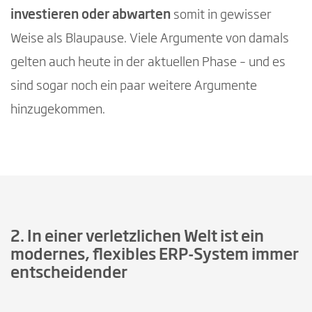
investieren oder abwarten
somit in gewisser
Weise als Blaupause. Viele Argumente von damals
gelten auch heute in der aktuellen Phase – und es
sind sogar noch ein paar weitere Argumente
hinzugekommen.
2. In einer verletzlichen Welt ist ein
modernes, flexibles ERP-System immer
entscheidender