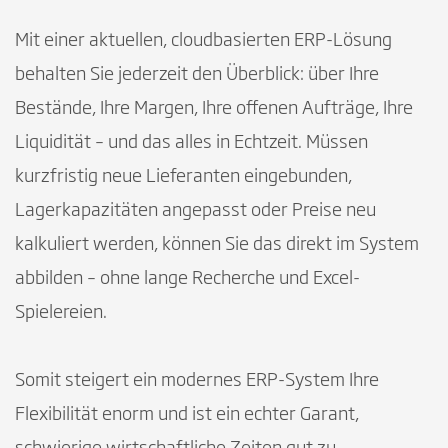
Mit einer aktuellen, cloudbasierten ERP-Lösung
behalten Sie jederzeit den Überblick: über Ihre
Bestände, Ihre Margen, Ihre offenen Aufträge, Ihre
Liquidität – und das alles in Echtzeit. Müssen
kurzfristig neue Lieferanten eingebunden,
Lagerkapazitäten angepasst oder Preise neu
kalkuliert werden, können Sie das direkt im System
abbilden – ohne lange Recherche und Excel-
Spielereien.
Somit steigert ein modernes ERP-System Ihre
Flexibilität enorm und ist ein echter Garant,