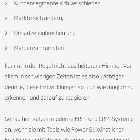
Kundensegmente sich verschieben,
Märkte sich ändern,
Umsätze einbrechen und
Margen schrumpfen
kommt in der Regel nicht aus heiterem Himmel. Vor
allem in schwierigen Zeiten ist es also wichtiger
denn je, diese Entwicklungen so früh wie möglich zu
erkennen und darauf zu reagieren.
Genau hier setzen moderne ERP- und CRM-Systeme
an, wenn sie mit Tools wie Power BI, künstlicher