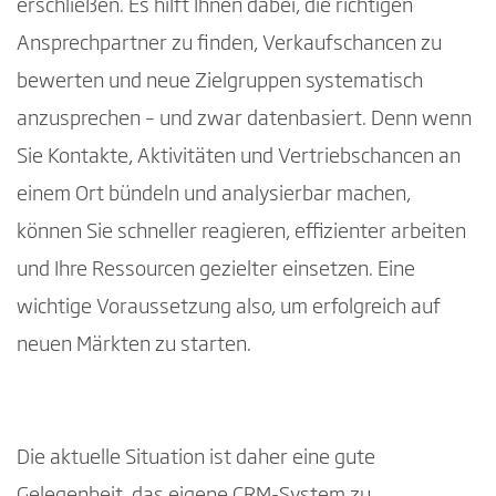
erschließen. Es hilft Ihnen dabei, die richtigen
Ansprechpartner zu finden, Verkaufschancen zu
bewerten und neue Zielgruppen systematisch
anzusprechen – und zwar datenbasiert. Denn wenn
Sie Kontakte, Aktivitäten und Vertriebschancen an
einem Ort bündeln und analysierbar machen,
können Sie schneller reagieren, effizienter arbeiten
und Ihre Ressourcen gezielter einsetzen. Eine
wichtige Voraussetzung also, um erfolgreich auf
neuen Märkten zu starten.
Die aktuelle Situation ist daher eine gute