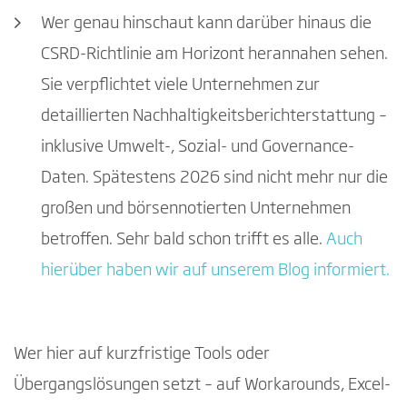
Wer genau hinschaut kann darüber hinaus die
CSRD-Richtlinie am Horizont herannahen sehen.
Sie verpflichtet viele Unternehmen zur
detaillierten Nachhaltigkeitsberichterstattung –
inklusive Umwelt-, Sozial- und Governance-
Daten. Spätestens 2026 sind nicht mehr nur die
großen und börsennotierten Unternehmen
betroffen. Sehr bald schon trifft es alle.
Auch
hierüber haben wir auf unserem Blog informiert.
Wer hier auf kurzfristige Tools oder
Übergangslösungen setzt – auf Workarounds, Excel-