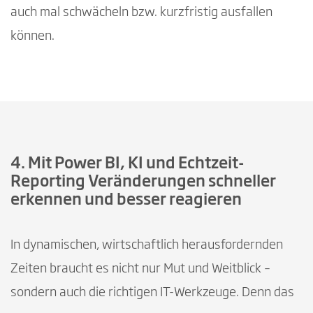
auch mal schwächeln bzw. kurzfristig ausfallen
können.
4. Mit Power BI, KI und Echtzeit-
Reporting Veränderungen schneller
erkennen und besser reagieren
In dynamischen, wirtschaftlich herausfordernden
Zeiten braucht es nicht nur Mut und Weitblick –
sondern auch die richtigen IT-Werkzeuge. Denn das