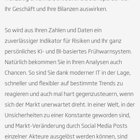
Ihr Geschäft und Ihre Bilanzen auswirken.
So wird aus Ihren Zahlen und Daten ein
zuverlässiger Indikator für Risiken und Ihr ganz
persönliches KI- und BI-basiertes Frühwarnsystem.
Natürlich bekommen Sie in Ihren Analysen auch
Chancen. So sind Sie dank moderner IT in der Lage,
schneller und flexibler auf bestimmte Trends zu
reagieren und auch mal hart gegenzusteuern, wenn
sich der Markt unerwartet dreht. In einer Welt, in der
Unsicherheiten zu einer Konstante geworden sind,
und Markt-Veränderung durch Social Media Posts
einzelner Akteure ausgelöst werden können, sind