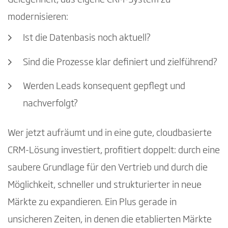
Gelegenheit, das eigene CRM-System zu
modernisieren:
Ist die Datenbasis noch aktuell?
Sind die Prozesse klar definiert und zielführend?
Werden Leads konsequent gepflegt und
nachverfolgt?
Wer jetzt aufräumt und in eine gute, cloudbasierte
CRM-Lösung investiert, profitiert doppelt: durch eine
saubere Grundlage für den Vertrieb und durch die
Möglichkeit, schneller und strukturierter in neue
Märkte zu expandieren. Ein Plus gerade in
unsicheren Zeiten, in denen die etablierten Märkte