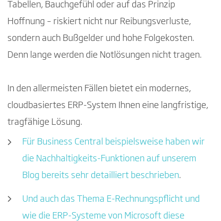
Tabellen, Bauchgefühl oder auf das Prinzip
Hoffnung – riskiert nicht nur Reibungsverluste,
sondern auch Bußgelder und hohe Folgekosten.
Denn lange werden die Notlösungen nicht tragen.
In den allermeisten Fällen bietet ein modernes,
cloudbasiertes ERP-System Ihnen eine langfristige,
tragfähige Lösung.
Für Business Central beispielsweise haben wir
die Nachhaltigkeits-Funktionen auf unserem
Blog bereits sehr detailliert beschrieben
.
Und auch das Thema E-Rechnungspflicht und
wie die ERP-Systeme von Microsoft diese