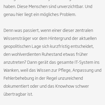
haben. Diese Menschen sind unverzichtbar. Und
genau hier liegt ein mögliches Problem.
Denn was passiert, wenn einer dieser zentralen
Wissens­träger vor dem Hintergrund der aktuellen
geopolitischen Lage sich kurzfristig entscheidet,
den wohlverdienten Ruhestand etwas früher
anzutreten? Dann gerät das gesamte IT-System ins
Wanken, weil das Wissen zur Pflege, Anpassung und
Fehlerbehebung in der Regel unzureichend
dokumentiert oder und das Knowhow schwer
übertragbar ist.