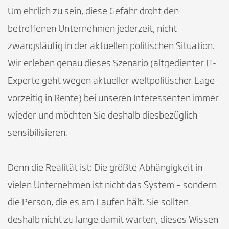
Um ehrlich zu sein, diese Gefahr droht den
betroffenen Unternehmen jederzeit, nicht
zwangsläufig in der aktuellen politischen Situation.
Wir erleben genau dieses Szenario (altgedienter IT-
Experte geht wegen aktueller weltpolitischer Lage
vorzeitig in Rente) bei unseren Interessenten immer
wieder und möchten Sie deshalb diesbezüglich
sensibilisieren.
Denn die Realität ist: Die größte Abhängigkeit in
vielen Unternehmen ist nicht das System – sondern
die Person, die es am Laufen hält. Sie sollten
deshalb nicht zu lange damit warten, dieses Wissen