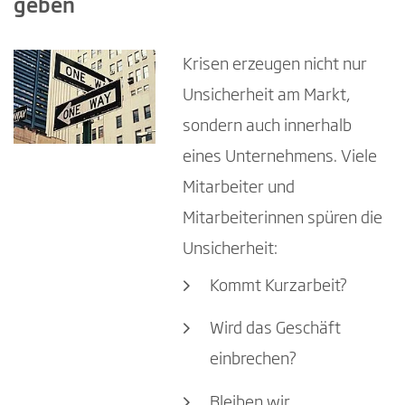
geben
Krisen erzeugen nicht nur
Unsicherheit am Markt,
sondern auch innerhalb
eines Unternehmens. Viele
Mitarbeiter und
Mitarbeiterinnen spüren die
Unsicherheit:
Kommt Kurzarbeit?
Wird das Geschäft
einbrechen?
Bleiben wir