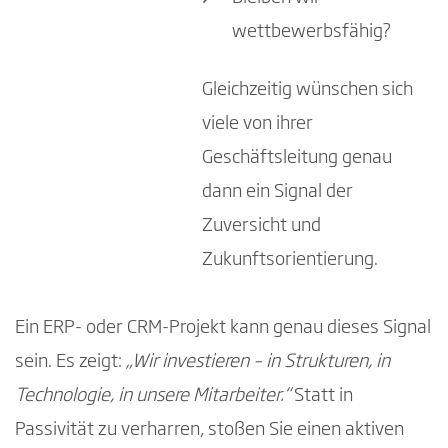
wettbewerbsfähig?
Gleichzeitig wünschen sich
viele von ihrer
Geschäftsleitung genau
dann ein Signal der
Zuversicht und
Zukunftsorientierung.
Ein ERP- oder CRM-Projekt kann genau dieses Signal
sein. Es zeigt:
„Wir investieren – in Strukturen, in
Technologie, in unsere Mitarbeiter.“
Statt in
Passivität zu verharren, stoßen Sie einen aktiven