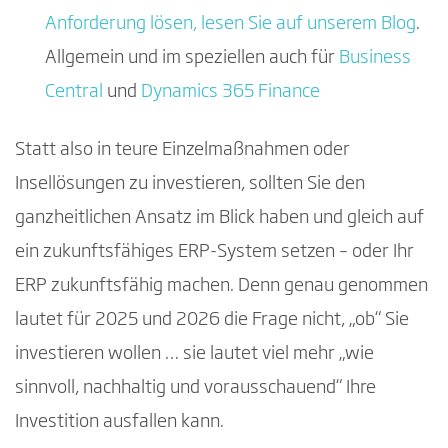
Anforderung lösen, lesen Sie auf unserem Blog
.
Allgemein und im speziellen auch für
Business
Central
und
Dynamics 365 Finance
Statt also in teure Einzelmaßnahmen oder
Insellösungen zu investieren, sollten Sie den
ganzheitlichen Ansatz im Blick haben und gleich auf
ein zukunftsfähiges ERP-System setzen – oder Ihr
ERP zukunftsfähig machen. Denn genau genommen
lautet für 2025 und 2026 die Frage nicht, „ob“ Sie
investieren wollen … sie lautet viel mehr „wie
sinnvoll, nachhaltig und vorausschauend“ Ihre
Investition ausfallen kann.