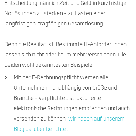
Entscheidung: nämlich Zeit und Geld in kurzfristige
Notlösungen zu stecken – zu Lasten einer
langfristigen, tragfähigen Gesamtlösung.
Denn die Realität ist: Bestimmte IT-Anforderungen
lassen sich nicht oder kaum mehr verschieben. Die
beiden wohl bekanntesten Beispiele:
Mit der E-Rechnungspflicht werden alle
Unternehmen – unabhängig von Größe und
Branche – verpflichtet, strukturierte
elektronische Rechnungen empfangen und auch
versenden zu können.
Wir haben auf unserem
Blog darüber berichtet
.