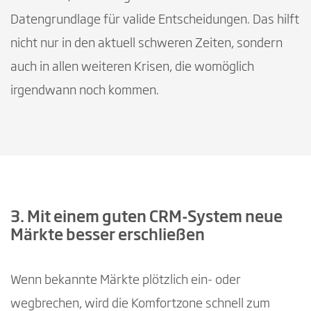
Datengrundlage für valide Entscheidungen. Das hilft
nicht nur in den aktuell schweren Zeiten, sondern
auch in allen weiteren Krisen, die womöglich
irgendwann noch kommen.
3. Mit einem guten CRM-System neue
Märkte besser erschließen
Wenn bekannte Märkte plötzlich ein- oder
wegbrechen, wird die Komfortzone schnell zum