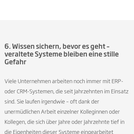
6. Wissen sichern, bevor es geht –
veraltete Systeme bleiben eine stille
Gefahr
Viele Unternehmen arbeiten noch immer mit ERP-
oder CRM-Systemen, die seit Jahrzehnten im Einsatz
sind. Sie laufen irgendwie – oft dank der
unermüdlichen Arbeit einzelner Kolleginnen oder
Kollegen, die sich über Jahre oder Jahrzehnte tief in
die Eigenheiten dieser Systeme eingearbeitet