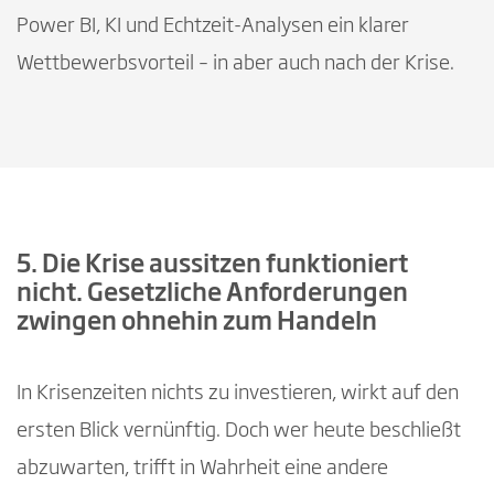
Power BI, KI und Echtzeit-Analysen ein klarer
Wettbewerbsvorteil – in aber auch nach der Krise.
5. Die Krise aussitzen funktioniert
nicht. Gesetzliche Anforderungen
zwingen ohnehin zum Handeln
In Krisenzeiten nichts zu investieren, wirkt auf den
ersten Blick vernünftig. Doch wer heute beschließt
abzuwarten, trifft in Wahrheit eine andere