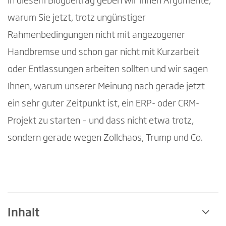
In diesem Blogbeitrag geben wir Ihnen Argumente,
warum Sie jetzt, trotz ungünstiger
Rahmenbedingungen nicht mit angezogener
Handbremse und schon gar nicht mit Kurzarbeit
oder Entlassungen arbeiten sollten und wir sagen
Ihnen, warum unserer Meinung nach gerade jetzt
ein sehr guter Zeitpunkt ist, ein ERP- oder CRM-
Projekt zu starten – und dass nicht etwa trotz,
sondern gerade wegen Zollchaos, Trump und Co.
Inhalt