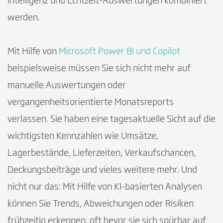
Intelligenz und Echtzeit-Auswertungen kombiniert
werden.
Mit Hilfe von
Microsoft Power BI und Copilot
beispielsweise müssen Sie sich nicht mehr auf
manuelle Auswertungen oder
vergangenheitsorientierte Monatsreports
verlassen. Sie haben eine tagesaktuelle Sicht auf die
wichtigsten Kennzahlen wie Umsätze,
Lagerbestände, Lieferzeiten, Verkaufschancen,
Deckungsbeiträge und vieles weitere mehr. Und
nicht nur das: Mit Hilfe von KI-basierten Analysen
können Sie Trends, Abweichungen oder Risiken
frühzeitig erkennen, oft bevor sie sich spürbar auf