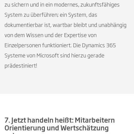
zu sichern und in ein modernes, zukunftsfähiges
System zu überführen; ein System, das
dokumentierbar ist, wartbar bleibt und unabhängig
von dem Wissen und der Expertise von
Einzelpersonen funktioniert. Die Dynamics 365
Systeme von Microsoft sind hierzu gerade
prädestiniert!
7. Jetzt handeln heißt: Mitarbeitern
Orientierung und Wertschätzung