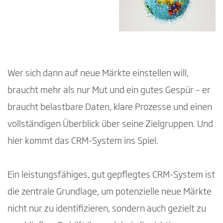
Wer sich dann auf neue Märkte einstellen will,
braucht mehr als nur Mut und ein gutes Gespür – er
braucht belastbare Daten, klare Prozesse und einen
vollständigen Überblick über seine Zielgruppen. Und
hier kommt das CRM-System ins Spiel.
Ein leistungsfähiges, gut gepflegtes CRM-System ist
die zentrale Grundlage, um potenzielle neue Märkte
nicht nur zu identifizieren, sondern auch gezielt zu