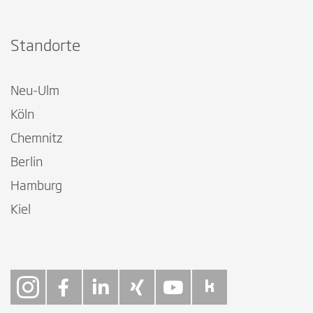
Standorte
Neu-Ulm
Köln
Chemnitz
Berlin
Hamburg
Kiel