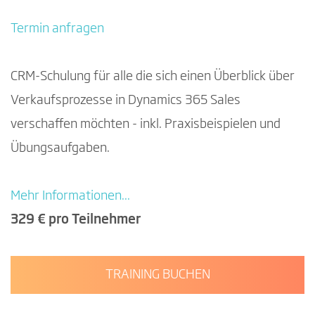
Termin anfragen
CRM-Schulung für alle die sich einen Überblick über
Verkaufsprozesse in Dynamics 365 Sales
verschaffen möchten - inkl. Praxisbeispielen und
Übungsaufgaben.
Mehr Informationen...
329 € pro Teilnehmer
TRAINING BUCHEN