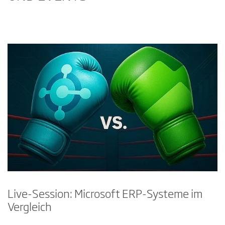
Live-Session: Microsoft ERP-Systeme im
Vergleich