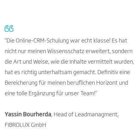
“Die Online-CRM-Schulung war echt klasse! Es hat
nicht nur meinen Wissensschatz erweitert, sondern
die Art und Weise, wie die Inhalte vermittelt wurden,
hat es richtig unterhaltsam gemacht. Definitiv eine
Bereicherung für meinen beruflichen Horizont und
eine tolle Ergänzung für unser Team!“
Yassin Bourherda
, Head of Leadmanagment,
FIBROLUX GmbH