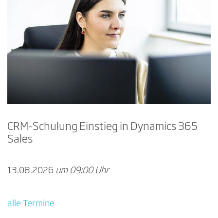
CRM-Schulung Einstieg in Dynamics 365
Sales
13.08.2026
um 09:00 Uhr
alle Termine