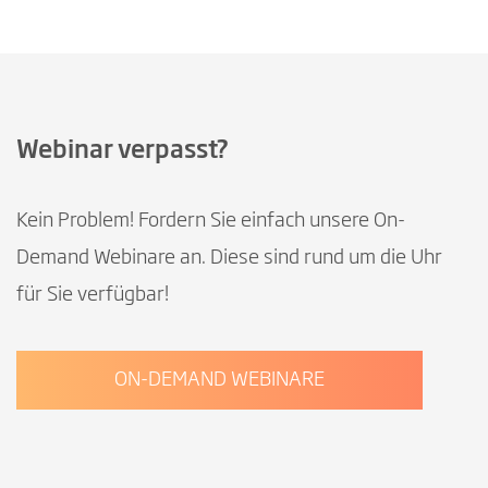
Webinar verpasst?
Kein Problem! Fordern Sie einfach unsere On-
Demand Webinare an. Diese sind rund um die Uhr
für Sie verfügbar!
ON-DEMAND WEBINARE