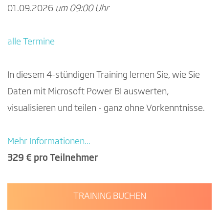
01.09.2026
um 09:00 Uhr
alle Termine
In diesem 4-stündigen Training lernen Sie, wie Sie
Daten mit Microsoft Power BI auswerten,
visualisieren und teilen - ganz ohne Vorkenntnisse.
Mehr Informationen...
329 € pro Teilnehmer
TRAINING BUCHEN