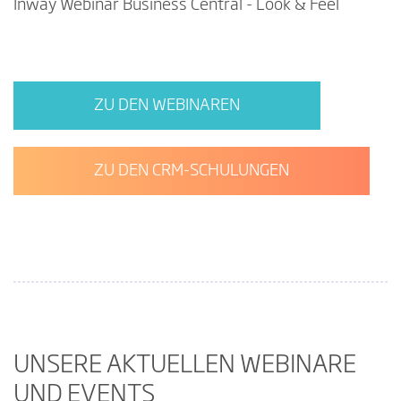
Inway Webinar Business Central - Look & Feel
ZU DEN WEBINAREN
ZU DEN CRM-SCHULUNGEN
UNSERE AKTUELLEN WEBINARE
UND EVENTS