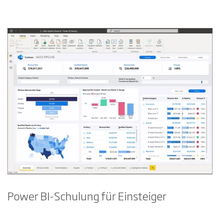
Power BI-Schulung für Einsteiger