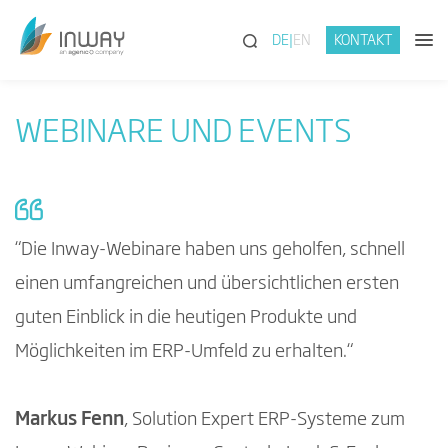
(SUCHE)
DE
EN
KONTAKT
WEBINARE UND EVENTS
“Die Inway-Webinare haben uns geholfen, schnell
einen umfangreichen und übersichtlichen ersten
guten Einblick in die heutigen Produkte und
Möglichkeiten im ERP-Umfeld zu erhalten.“
Markus Fenn
, Solution Expert ERP-Systeme zum