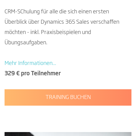
CRM-SChulung für alle die sich einen ersten
Überblick über Dynamics 365 Sales verschaffen
möchten - inkl. Praxisbeispielen und
Übungsaufgaben.
Mehr Informationen...
329 € pro Teilnehmer
TRAINING BUCHEN