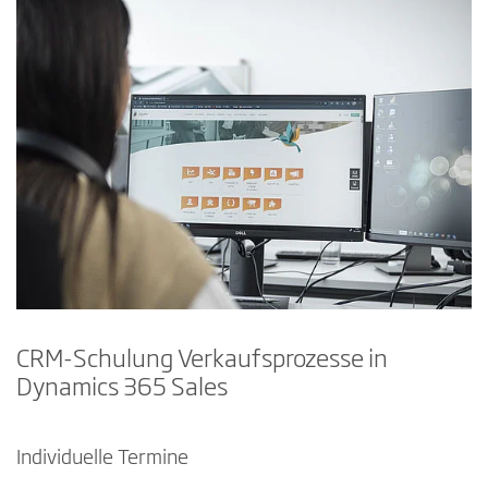
CRM-Schulung Verkaufsprozesse in
Dynamics 365 Sales
Individuelle Termine