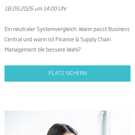
18.09.2026 um 14:00 Uhr
Ein neutraler Systemvergleich: Wann passt Business
Central und wann ist Finance & Supply Chain
Management die bessere Wahl?
PLATZ SICHERN