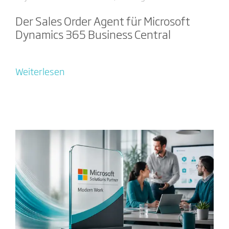
Der Sales Order Agent für Microsoft
Dynamics 365 Business Central
Weiterlesen