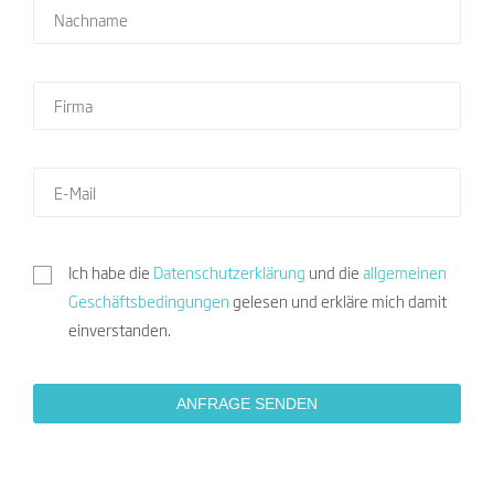
Ich habe die
Datenschutzerklärung
und die
allgemeinen
Geschäftsbedingungen
gelesen und erkläre mich damit
einverstanden.