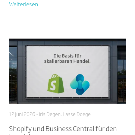
Weiterlesen
12 Juni 2026
- Iris Degen, Lasse Doege
Shopify und Business Central für den