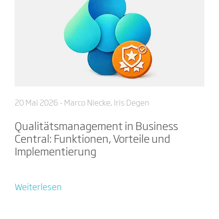
20 Mai 2026
- Marco Niecke, Iris Degen
Qualitätsmanagement in Business
Central: Funktionen, Vorteile und
Implementierung
Weiterlesen