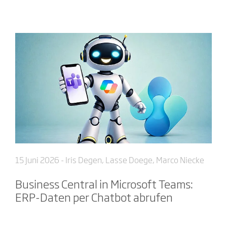
15 Juni 2026
- Iris Degen, Lasse Doege, Marco Niecke
Business Central in Microsoft Teams:
ERP-Daten per Chatbot abrufen