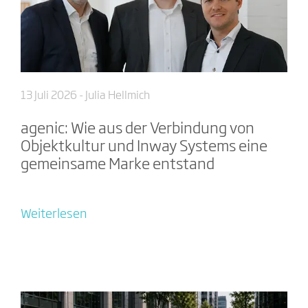
13 Juli 2026
- Julia Hellmich
agenic: Wie aus der Verbindung von
Objektkultur und Inway Systems eine
gemeinsame Marke entstand
Weiterlesen