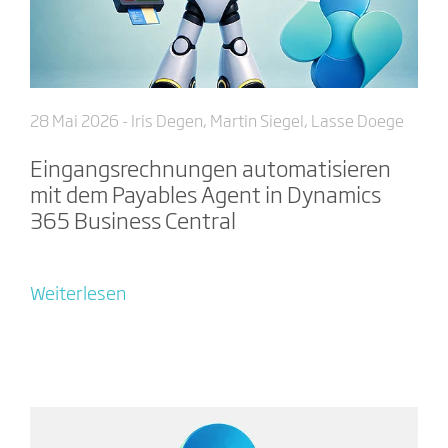
28 Mai 2026
- Iris Degen, Martin Siegel, Lasse Doege
Eingangsrechnungen automatisieren
mit dem Payables Agent in Dynamics
365 Business Central
Weiterlesen