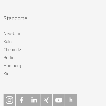
Standorte
Neu-Ulm
Köln
Chemnitz
Berlin
Hamburg
Kiel