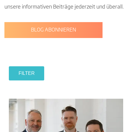
unsere informativen Beiträge jederzeit und überall.
BLOG ABONNIEREN
FILTER