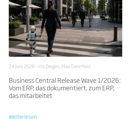
24 Juni 2026
- Iris Degen, Max Dannfald
Business Central Release Wave 1/2026:
Vom ERP, das dokumentiert, zum ERP,
das mitarbeitet
Weiterlesen