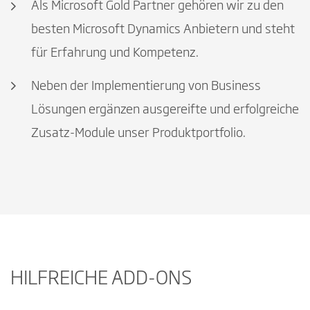
Als Microsoft Gold Partner gehören wir zu den
besten Microsoft Dynamics Anbietern und steht
für Erfahrung und Kompetenz.
Neben der Implementierung von Business
Lösungen ergänzen ausgereifte und erfolgreiche
Zusatz-Module unser Produktportfolio.
HILFREICHE ADD-ONS