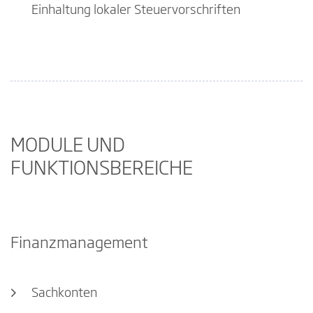
Einhaltung lokaler Steuervorschriften
MODULE UND
FUNKTIONSBEREICHE
Finanzmanagement
Sachkonten