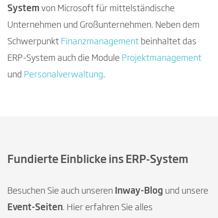
System
von Microsoft für mittelständische
Unternehmen und Großunternehmen. Neben dem
Schwerpunkt
Finanzmanagement
beinhaltet das
ERP-System auch die Module
Projektmanagement
und
Personalverwaltung
.
Fundierte Einblicke ins ERP-System
Besuchen Sie auch unseren
Inway-Blog
und unsere
Event-Seiten
. Hier erfahren Sie alles