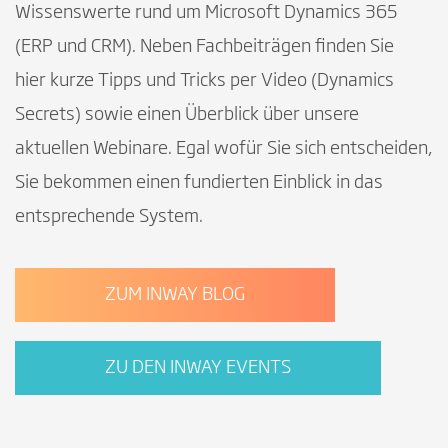
Wissenswerte rund um Microsoft Dynamics 365
(ERP und CRM). Neben Fachbeiträgen finden Sie
hier kurze Tipps und Tricks per Video (Dynamics
Secrets) sowie einen Überblick über unsere
aktuellen Webinare. Egal wofür Sie sich entscheiden,
Sie bekommen einen fundierten Einblick in das
entsprechende System.
ZUM INWAY BLOG
ZU DEN INWAY EVENTS