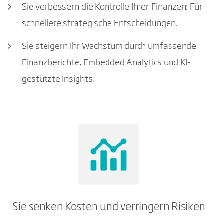
Sie verbessern die Kontrolle Ihrer Finanzen: Für
schnellere strategische Entscheidungen.
Sie steigern Ihr Wachstum durch umfassende
Finanzberichte, Embedded Analytics und KI-
gestützte Insights.
Sie senken Kosten und verringern Risiken