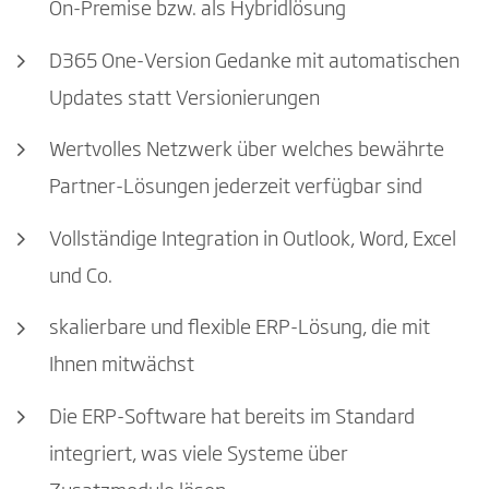
On-Premise bzw. als Hybridlösung
D365 One-Version Gedanke mit automatischen
Updates statt Versionierungen
Wertvolles Netzwerk über welches bewährte
Partner-Lösungen jederzeit verfügbar sind
Vollständige Integration in Outlook, Word, Excel
und Co.
skalierbare und flexible ERP-Lösung, die mit
Ihnen mitwächst
Die ERP-Software hat bereits im Standard
integriert, was viele Systeme über