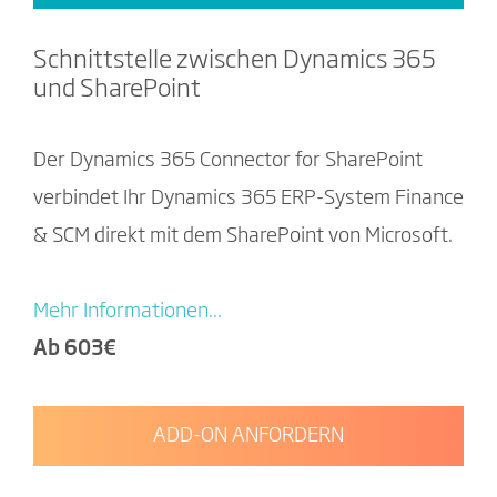
Schnittstelle zwischen Dynamics 365
und SharePoint
Der Dynamics 365 Connector for SharePoint
verbindet Ihr Dynamics 365 ERP-System Finance
& SCM direkt mit dem SharePoint von Microsoft.
Mehr Informationen...
Ab 603€
ADD-ON ANFORDERN