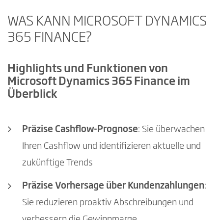
WAS KANN MICROSOFT DYNAMICS
365 FINANCE?
Highlights und Funktionen von
Microsoft Dynamics 365 Finance im
Überblick
Präzise Cashflow-Prognose
: Sie überwachen
Ihren Cashflow und identifizieren aktuelle und
zukünftige Trends
Präzise Vorhersage über Kundenzahlungen
:
Sie reduzieren proaktiv Abschreibungen und
verbessern die Gewinnmarge