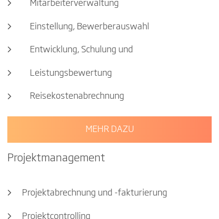
Mitarbeiterverwaltung
Einstellung, Bewerberauswahl
Entwicklung, Schulung und
Leistungsbewertung
Reisekostenabrechnung
MEHR DAZU
Projektmanagement
Projektabrechnung und -fakturierung
Projektcontrolling