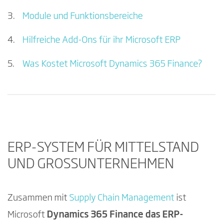
Module und Funktionsbereiche
Hilfreiche Add-Ons für ihr Microsoft ERP
Was Kostet Microsoft Dynamics 365 Finance?
ERP-SYSTEM FÜR MITTELSTAND
UND GROSSUNTERNEHMEN
Zusammen mit
Supply Chain Management
ist
Microsoft
Dynamics 365 Finance das ERP-