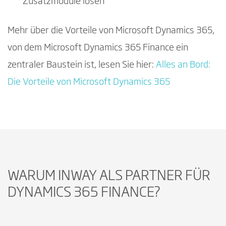
Zusatzmodule lösen
Mehr über die Vorteile von Microsoft Dynamics 365,
von dem Microsoft Dynamics 365 Finance ein
zentraler Baustein ist, lesen Sie hier:
Alles an Bord:
Die Vorteile von Microsoft Dynamics 365
WARUM INWAY ALS PARTNER FÜR
DYNAMICS 365 FINANCE?