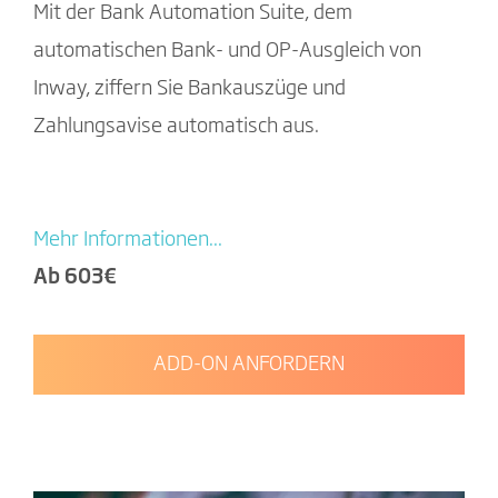
Mit der Bank Automation Suite, dem
automatischen Bank- und OP-Ausgleich von
Inway, ziffern Sie Bankauszüge und
Zahlungsavise automatisch aus.
Mehr Informationen...
Ab 603€
ADD-ON ANFORDERN