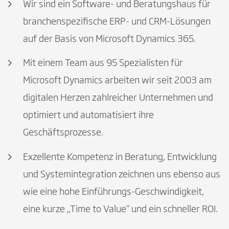
Wir sind ein Software- und Beratungshaus für
branchenspezifische ERP- und CRM-Lösungen
auf der Basis von Microsoft Dynamics 365.
Mit einem Team aus 95 Spezialisten für
Microsoft Dynamics arbeiten wir seit 2003 am
digitalen Herzen zahlreicher Unternehmen und
optimiert und automatisiert ihre
Geschäftsprozesse.
Exzellente Kompetenz in Beratung, Entwicklung
und Systemintegration zeichnen uns ebenso aus
wie eine hohe Einführungs-Geschwindigkeit,
eine kurze „Time to Value“ und ein schneller ROI.