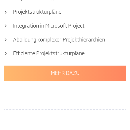
Projektstrukturpläne
Integration in Microsoft Project
Abbildung komplexer Projekthierarchien
Effiziente Projektstrukturpläne
MEHR DAZU