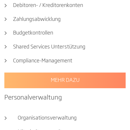
Debitoren- / Kreditorenkonten
Zahlungsabwicklung
Budgetkontrollen
Shared Services Unterstützung
Compliance-Management
MEHR DAZU
Personalverwaltung
Organisationsverwaltung