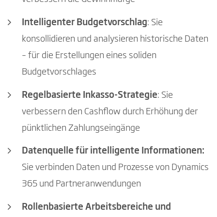
Intelligenter Budgetvorschlag
: Sie
konsollidieren und analysieren historische Daten
– für die Erstellungen eines soliden
Budgetvorschlages
Regelbasierte Inkasso-Strategie
: Sie
verbessern den Cashflow durch Erhöhung der
pünktlichen Zahlungseingänge
Datenquelle für intelligente Informationen:
Sie verbinden Daten und Prozesse von Dynamics
365 und Partneranwendungen
Rollenbasierte Arbeitsbereiche und