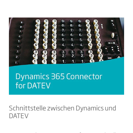
Schnittstelle zwischen Dynamics und
DATEV