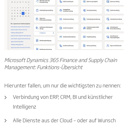
Microsoft Dynamics 365 Finance and Supply Chain
Management: Funktions-Übersicht
Hierunter fallen, um nur die wichtigsten zu nennen:
Verbindung von ERP, CRM, BI und künstlicher
Intelligenz
Alle Dienste aus der Cloud – oder auf Wunsch