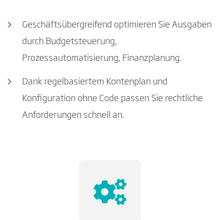
Geschäftsübergreifend optimieren Sie Ausgaben
durch Budgetsteuerung,
Prozessautomatisierung, Finanzplanung.
Dank regelbasiertem Kontenplan und
Konfiguration ohne Code passen Sie rechtliche
Anforderungen schnell an.