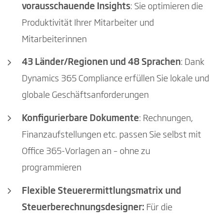
vorausschauende Insights
: Sie optimieren die
Produktivität Ihrer Mitarbeiter und
Mitarbeiterinnen
43 Länder/Regionen und 48 Sprachen
: Dank
Dynamics 365 Compliance erfüllen Sie lokale und
globale Geschäftsanforderungen
Konfigurierbare Dokumente
: Rechnungen,
Finanzaufstellungen etc. passen Sie selbst mit
Office 365-Vorlagen an – ohne zu
programmieren
Flexible Steuerermittlungsmatrix und
Steuerberechnungsdesigner:
Für die