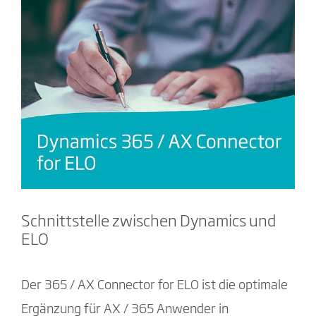
Schnittstelle zwischen Dynamics und
ELO
Der 365 / AX Connector for ELO ist die optimale
Ergänzung für AX / 365 Anwender in