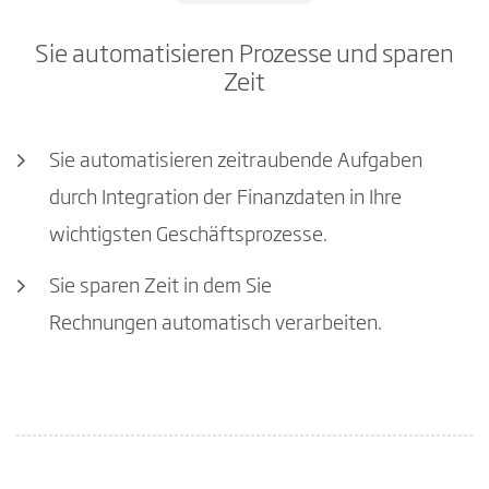
Sie automatisieren Prozesse und sparen
Zeit
Sie automatisieren zeitraubende Aufgaben
durch Integration der Finanzdaten in Ihre
wichtigsten Geschäftsprozesse.
Sie sparen Zeit in dem Sie
Rechnungen automatisch verarbeiten.