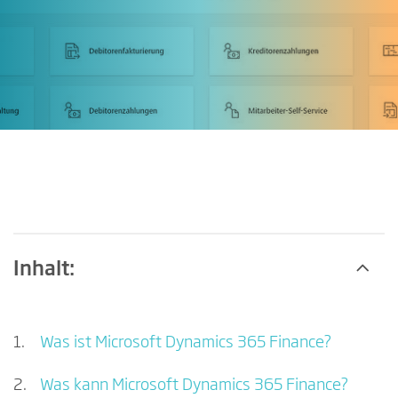
Inhalt:
Was ist Microsoft Dynamics 365 Finance?
Was kann Microsoft Dynamics 365 Finance?