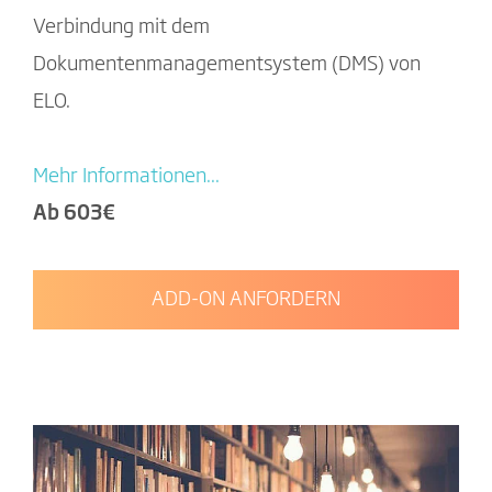
Verbindung mit dem
Dokumentenmanagementsystem (DMS) von
ELO.
Mehr Informationen...
Ab 603€
ADD-ON ANFORDERN