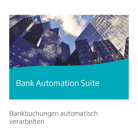
Bankbuchungen automatisch
verarbeiten