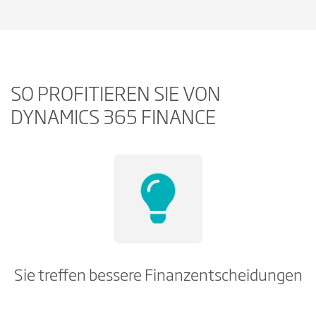
SO PROFITIEREN SIE VON
DYNAMICS 365 FINANCE
Sie treffen bessere Finanzentscheidungen