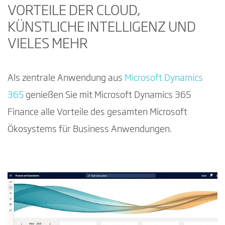
VORTEILE DER CLOUD,
KÜNSTLICHE INTELLIGENZ UND
VIELES MEHR
Als zentrale Anwendung aus
Microsoft Dynamics
365
genießen Sie mit Microsoft Dynamics 365
Finance alle Vorteile des gesamten Microsoft
Ökosystems für Business Anwendungen.