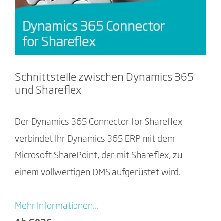
Schnittstelle zwischen Dynamics 365
und Shareflex
Der Dynamics 365 Connector for Shareflex
verbindet Ihr Dynamics 365 ERP mit dem
Microsoft SharePoint, der mit Shareflex, zu
einem vollwertigen DMS aufgerüstet wird.
Mehr Informationen...