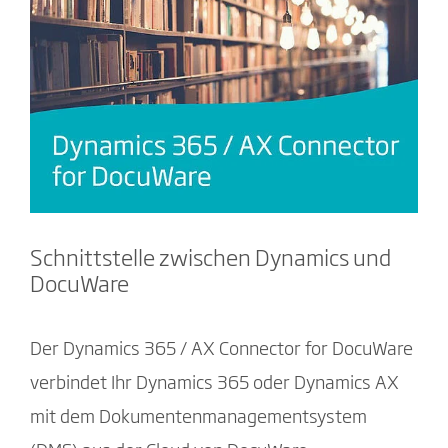
Schnittstelle zwischen Dynamics und
DocuWare
Der Dynamics 365 / AX Connector for DocuWare
verbindet Ihr Dynamics 365 oder Dynamics AX
mit dem Dokumentenmanagementsystem