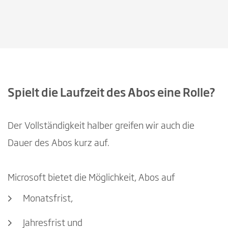
Spielt die Laufzeit des Abos eine Rolle?
Der Vollständigkeit halber greifen wir auch die
Dauer des Abos kurz auf.
Microsoft bietet die Möglichkeit, Abos auf
Monatsfrist,
Jahresfrist und