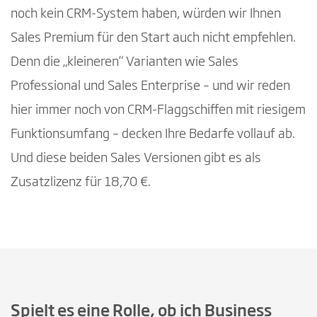
noch kein CRM-System haben, würden wir Ihnen
Sales Premium für den Start auch nicht empfehlen.
Denn die „kleineren“ Varianten wie Sales
Professional und Sales Enterprise – und wir reden
hier immer noch von CRM-Flaggschiffen mit riesigem
Funktionsumfang – decken Ihre Bedarfe vollauf ab.
Und diese beiden Sales Versionen gibt es als
Zusatzlizenz für 18,70 €.
Spielt es eine Rolle, ob ich Business