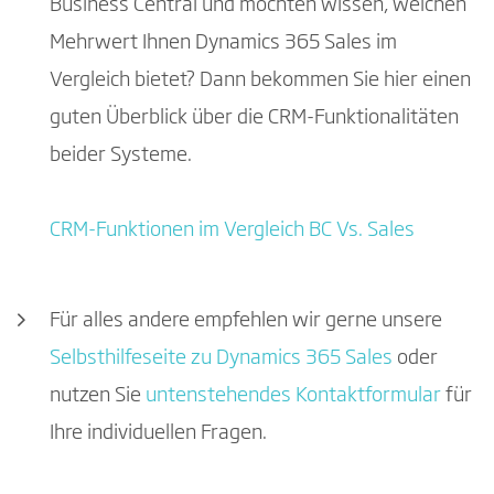
Business Central und möchten wissen, welchen
Mehrwert Ihnen Dynamics 365 Sales im
Vergleich bietet? Dann bekommen Sie hier einen
guten Überblick über die CRM-Funktionalitäten
beider Systeme.
CRM-Funktionen im Vergleich BC Vs. Sales
Für alles andere empfehlen wir gerne unsere
Selbsthilfeseite zu Dynamics 365 Sales
oder
nutzen Sie
untenstehendes Kontaktformular
für
Ihre individuellen Fragen.