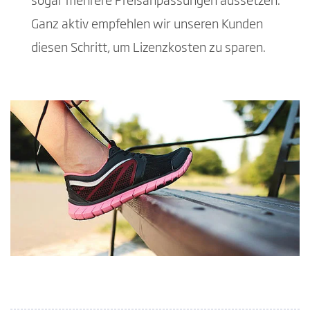
sogar mehrere Preisanpassungen aussetzen.
Ganz aktiv empfehlen wir unseren Kunden
diesen Schritt, um Lizenzkosten zu sparen.