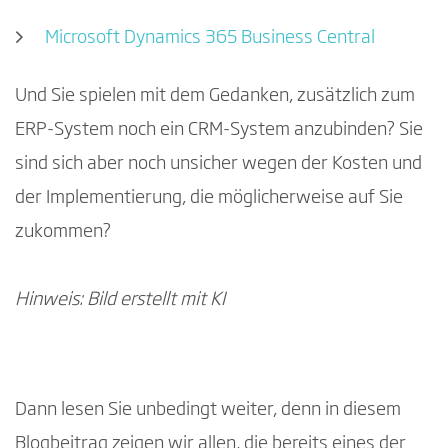
Microsoft Dynamics 365 Business Central
Und Sie spielen mit dem Gedanken, zusätzlich zum
ERP-System noch ein CRM-System anzubinden? Sie
sind sich aber noch unsicher wegen der Kosten und
der Implementierung, die möglicherweise auf Sie
zukommen?
Hinweis: Bild erstellt mit KI
Dann lesen Sie unbedingt weiter, denn in diesem
Blogbeitrag zeigen wir allen, die bereits eines der