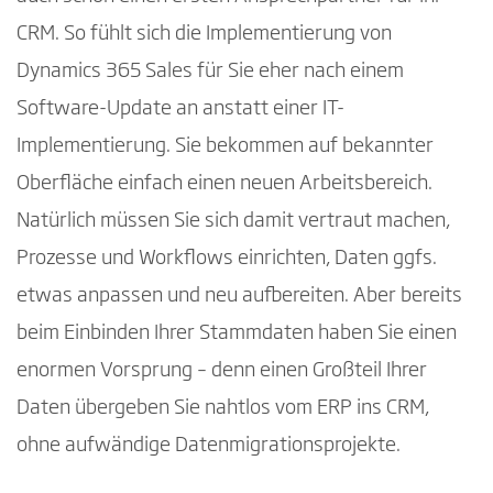
CRM. So fühlt sich die Implementierung von
Dynamics 365 Sales für Sie eher nach einem
Software-Update an anstatt einer IT-
Implementierung. Sie bekommen auf bekannter
Oberfläche einfach einen neuen Arbeitsbereich.
Natürlich müssen Sie sich damit vertraut machen,
Prozesse und Workflows einrichten, Daten ggfs.
etwas anpassen und neu aufbereiten. Aber bereits
beim Einbinden Ihrer Stammdaten haben Sie einen
enormen Vorsprung – denn einen Großteil Ihrer
Daten übergeben Sie nahtlos vom ERP ins CRM,
ohne aufwändige Datenmigrationsprojekte.