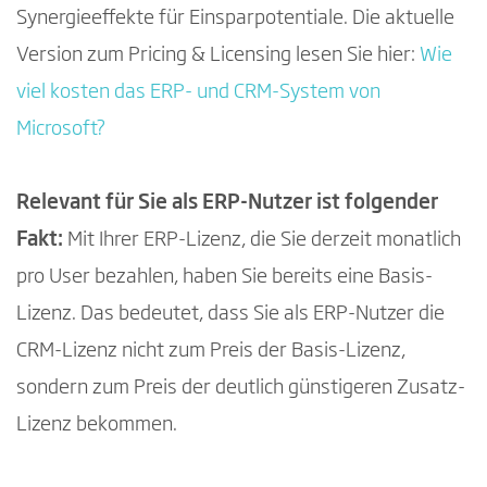
Synergieeffekte für Einsparpotentiale. Die aktuelle
Version zum Pricing & Licensing lesen Sie hier:
Wie
viel kosten das ERP- und CRM-System von
Microsoft?
Relevant für Sie als ERP-Nutzer ist folgender
Fakt:
Mit Ihrer ERP-Lizenz, die Sie derzeit monatlich
pro User bezahlen, haben Sie bereits eine Basis-
Lizenz. Das bedeutet, dass Sie als ERP-Nutzer die
CRM-Lizenz nicht zum Preis der Basis-Lizenz,
sondern zum Preis der deutlich günstigeren Zusatz-
Lizenz bekommen.