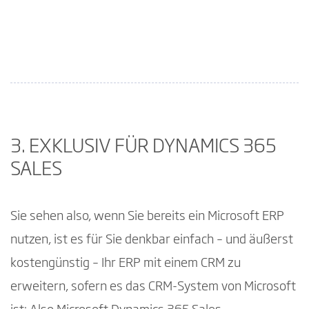
3. EXKLUSIV FÜR DYNAMICS 365
SALES
Sie sehen also, wenn Sie bereits ein Microsoft ERP
nutzen, ist es für Sie denkbar einfach – und äußerst
kostengünstig – Ihr ERP mit einem CRM zu
erweitern, sofern es das CRM-System von Microsoft