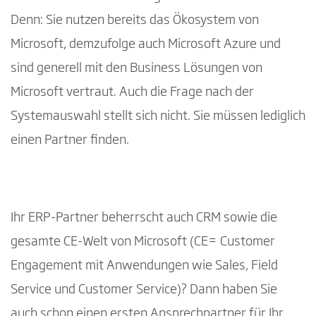
Denn: Sie nutzen bereits das Ökosystem von
Microsoft, demzufolge auch Microsoft Azure und
sind generell mit den Business Lösungen von
Microsoft vertraut. Auch die Frage nach der
Systemauswahl stellt sich nicht. Sie müssen lediglich
einen Partner finden.
Ihr ERP-Partner beherrscht auch CRM sowie die
gesamte CE-Welt von Microsoft (CE= Customer
Engagement mit Anwendungen wie Sales, Field
Service und Customer Service)? Dann haben Sie
auch schon einen ersten Ansprechpartner für Ihr