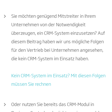
Sie möchten genügend Mitstreiter in Ihrem
Unternehmen von der Notwendigkeit
überzeugen, ein CRM-System einzusetzen? Auf
diesem Beitrag haben wir uns mögliche Folgen
für den Vertrieb bei Unternehmen angesehen,
die kein CRM-System im Einsatz haben.
Kein CRM-System im Einsatz? Mit diesen Folgen
müssen Sie rechnen
Oder nutzen Sie bereits das CRM-Modul in