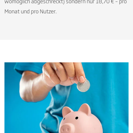
womöglich abgeschreckt) sondern nur 18,70 € – pro
Monat und pro Nutzer.