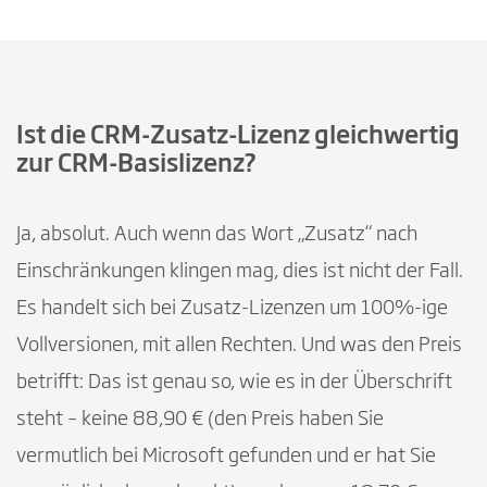
Ist die CRM-Zusatz-Lizenz gleichwertig
zur CRM-Basislizenz?
Ja, absolut. Auch wenn das Wort „Zusatz“ nach
Einschränkungen klingen mag, dies ist nicht der Fall.
Es handelt sich bei Zusatz-Lizenzen um 100%-ige
Vollversionen, mit allen Rechten. Und was den Preis
betrifft: Das ist genau so, wie es in der Überschrift
steht – keine 88,90 € (den Preis haben Sie
vermutlich bei Microsoft gefunden und er hat Sie