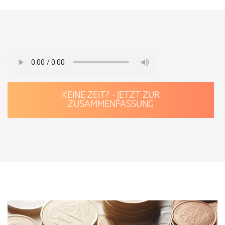
KEINE ZEIT? - JETZT ZUR
ZUSAMMENFASSUNG