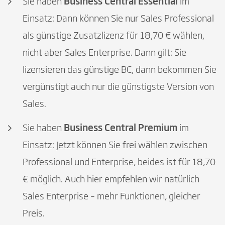
Sie haben
Business Central Essential
im
Einsatz: Dann können Sie nur Sales Professional
als günstige Zusatzlizenz für 18,70 € wählen,
nicht aber Sales Enterprise. Dann gilt: Sie
lizensieren das günstige BC, dann bekommen Sie
vergünstigt auch nur die günstigste Version von
Sales.
Sie haben
Business Central Premium
im
Einsatz: Jetzt können Sie frei wählen zwischen
Professional und Enterprise, beides ist für 18,70
€ möglich. Auch hier empfehlen wir natürlich
Sales Enterprise – mehr Funktionen, gleicher
Preis.