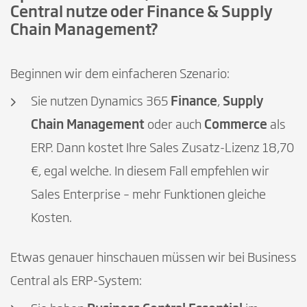
Central nutze oder Finance & Supply
Chain Management?
Beginnen wir dem einfacheren Szenario:
Sie nutzen Dynamics 365
Finance
,
Supply
Chain Management
oder auch
Commerce
als
ERP. Dann kostet Ihre Sales Zusatz-Lizenz 18,70
€, egal welche. In diesem Fall empfehlen wir
Sales Enterprise – mehr Funktionen gleiche
Kosten.
Etwas genauer hinschauen müssen wir bei Business
Central als ERP-System: