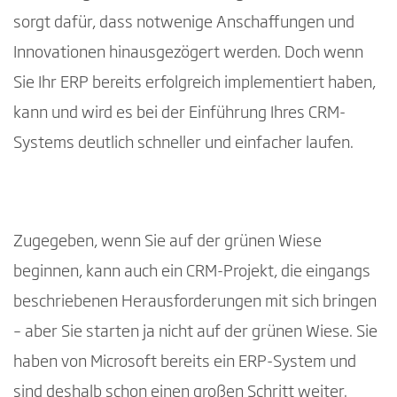
sorgt dafür, dass notwenige Anschaffungen und
Innovationen hinausgezögert werden. Doch wenn
Sie Ihr ERP bereits erfolgreich implementiert haben,
kann und wird es bei der Einführung Ihres CRM-
Systems deutlich schneller und einfacher laufen.
Zugegeben, wenn Sie auf der grünen Wiese
beginnen, kann auch ein CRM-Projekt, die eingangs
beschriebenen Herausforderungen mit sich bringen
– aber Sie starten ja nicht auf der grünen Wiese. Sie
haben von Microsoft bereits ein ERP-System und
sind deshalb schon einen großen Schritt weiter.