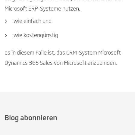
Microsoft ERP-Systeme nutzen,
wie einfach und
wie kostengünstig
es in diesem Falle ist, das CRM-System Microsoft
Dynamics 365 Sales von Microsoft anzubinden.
Blog abonnieren