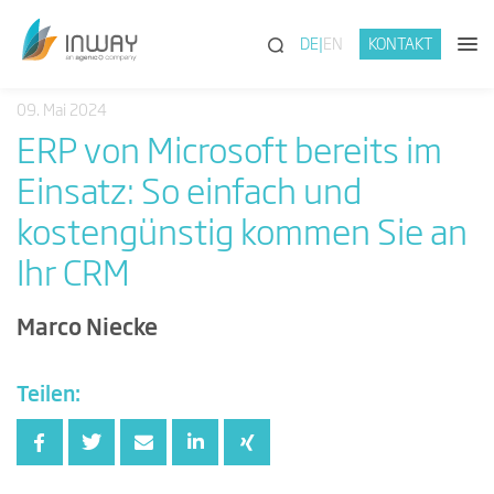
(SUCHE)
DE
EN
KONTAKT
09. Mai 2024
ERP von Microsoft bereits im
Einsatz: So einfach und
kostengünstig kommen Sie an
Ihr CRM
Marco Niecke
Teilen: