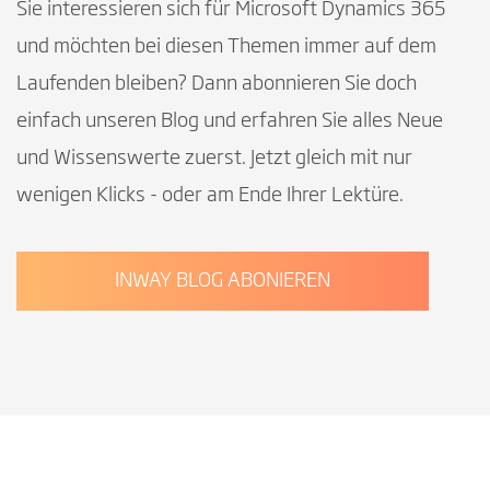
Sie interessieren sich für Microsoft Dynamics 365
und möchten bei diesen Themen immer auf dem
Laufenden bleiben? Dann abonnieren Sie doch
einfach unseren Blog und erfahren Sie alles Neue
und Wissenswerte zuerst. Jetzt gleich mit nur
wenigen Klicks - oder am Ende Ihrer Lektüre.
INWAY BLOG ABONIEREN