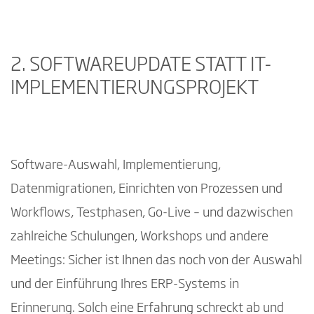
2. SOFTWAREUPDATE STATT IT-
IMPLEMENTIERUNGSPROJEKT
Software-Auswahl, Implementierung,
Datenmigrationen, Einrichten von Prozessen und
Workflows, Testphasen, Go-Live – und dazwischen
zahlreiche Schulungen, Workshops und andere
Meetings: Sicher ist Ihnen das noch von der Auswahl
und der Einführung Ihres ERP-Systems in
Erinnerung. Solch eine Erfahrung schreckt ab und