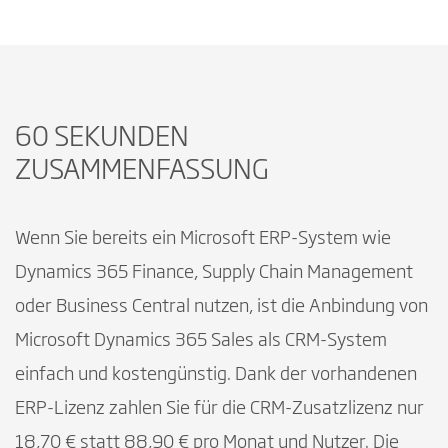
60 SEKUNDEN
ZUSAMMENFASSUNG
Wenn Sie bereits ein Microsoft ERP-System wie
Dynamics 365 Finance, Supply Chain Management
oder Business Central nutzen, ist die Anbindung von
Microsoft Dynamics 365 Sales als CRM-System
einfach und kostengünstig. Dank der vorhandenen
ERP-Lizenz zahlen Sie für die CRM-Zusatzlizenz nur
18,70 € statt 88,90 € pro Monat und Nutzer. Die