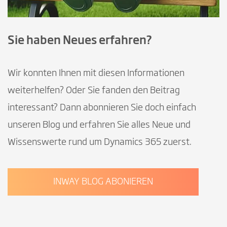
Sie haben Neues erfahren?
Wir konnten Ihnen mit diesen Informationen
weiterhelfen? Oder Sie fanden den Beitrag
interessant? Dann abonnieren Sie doch einfach
unseren Blog und erfahren Sie alles Neue und
Wissenswerte rund um Dynamics 365 zuerst.
INWAY BLOG ABONIEREN