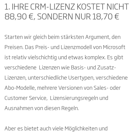
1. IHRE CRM-LIZENZ KOSTET NICHT
88,90 €, SONDERN NUR 18,70 €
Starten wir gleich beim stärksten Argument, den
Preisen. Das Preis- und Lizenzmodell von Microsoft
ist relativ vielschichtig und etwas komplex. Es gibt
verschiedene Lizenzen wie Basis- und Zusatz-
Lizenzen, unterschiedliche Usertypen, verschiedene
Abo-Modelle, mehrere Versionen von Sales- oder
Customer Service, Lizensierungsregeln und
Ausnahmen von diesen Regeln.
Aber es bietet auch viele Möglichkeiten und