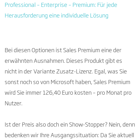
Professional – Enterprise – Premium: Für jede
Herausforderung eine individuelle Lösung
Bei diesen Optionen ist Sales Premium eine der
erwähnten Ausnahmen. Dieses Produkt gibt es
nicht in der Variante Zusatz-Lizenz. Egal, was Sie
sonst noch so von Microsoft haben, Sales Premium
wird Sie immer 126,40 Euro kosten – pro Monat pro
Nutzer.
Ist der Preis also doch ein Show-Stopper? Nein, denn
bedenken wir Ihre Ausgangssituation: Da Sie aktuell