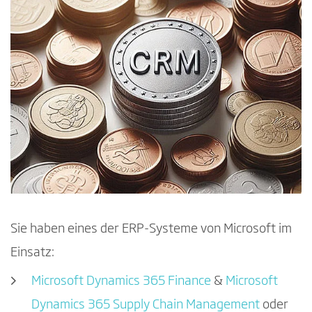
Sie haben eines der ERP-Systeme von Microsoft im
Einsatz:
Microsoft Dynamics 365 Finance
&
Microsoft
Dynamics 365 Supply Chain Management
oder