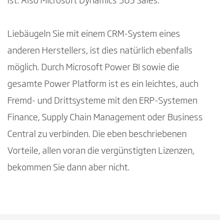
ist: Also Microsoft Dynamics 365 Sales.
Liebäugeln Sie mit einem CRM-System eines
anderen Herstellers, ist dies natürlich ebenfalls
möglich. Durch Microsoft Power BI sowie die
gesamte Power Platform ist es ein leichtes, auch
Fremd- und Drittsysteme mit den ERP-Systemen
Finance, Supply Chain Management oder Business
Central zu verbinden. Die eben beschriebenen
Vorteile, allen voran die vergünstigten Lizenzen,
bekommen Sie dann aber nicht.