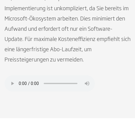
Implementierung ist unkompliziert, da Sie bereits im
Microsoft-Ökosystem arbeiten. Dies minimiert den
Aufwand und erfordert oft nur ein Software-
Update. Für maximale Kosteneffizienz empfiehlt sich
eine längerfristige Abo-Laufzeit, um
Preissteigerungen zu vermeiden.