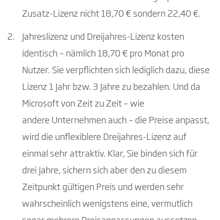
Zusatz-Lizenz nicht 18,70 € sondern 22,40 €.
Jahreslizenz und Dreijahres-Lizenz kosten
identisch – nämlich 18,70 € pro Monat pro
Nutzer. Sie verpflichten sich lediglich dazu, diese
Lizenz 1 Jahr bzw. 3 Jahre zu bezahlen. Und da
Microsoft von Zeit zu Zeit – wie
andere Unternehmen auch – die Preise anpasst,
wird die unflexiblere Dreijahres-Lizenz auf
einmal sehr attraktiv. Klar, Sie binden sich für
drei Jahre, sichern sich aber den zu diesem
Zeitpunkt gültigen Preis und werden sehr
wahrscheinlich wenigstens eine, vermutlich