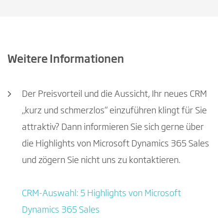
Weitere Informationen
Der Preisvorteil und die Aussicht, Ihr neues CRM
„kurz und schmerzlos“ einzuführen klingt für Sie
attraktiv? Dann informieren Sie sich gerne über
die Highlights von Microsoft Dynamics 365 Sales
und zögern Sie nicht uns zu kontaktieren.
CRM-Auswahl: 5 Highlights von Microsoft
Dynamics 365 Sales