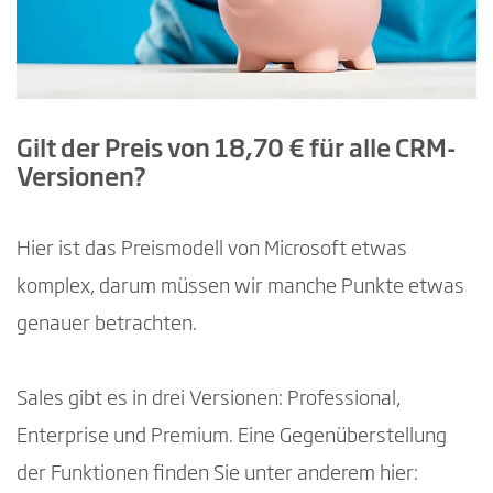
Gilt der Preis von 18,70 € für alle CRM-
Versionen?
Hier ist das Preismodell von Microsoft etwas
komplex, darum müssen wir manche Punkte etwas
genauer betrachten.
Sales gibt es in drei Versionen: Professional,
Enterprise und Premium. Eine Gegenüberstellung
der Funktionen finden Sie unter anderem hier: