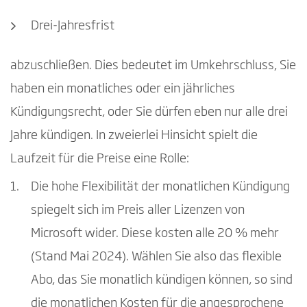
Drei-Jahresfrist
abzuschließen. Dies bedeutet im Umkehrschluss, Sie
haben ein monatliches oder ein jährliches
Kündigungsrecht, oder Sie dürfen eben nur alle drei
Jahre kündigen. In zweierlei Hinsicht spielt die
Laufzeit für die Preise eine Rolle:
Die hohe Flexibilität der monatlichen Kündigung
spiegelt sich im Preis aller Lizenzen von
Microsoft wider. Diese kosten alle 20 % mehr
(Stand Mai 2024). Wählen Sie also das flexible
Abo, das Sie monatlich kündigen können, so sind
die monatlichen Kosten für die angesprochene