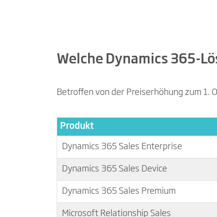
Welche Dynamics 365-Lös
Betroffen von der Preiserhöhung zum 1. O
Produkt
Dynamics 365 Sales Enterprise
Dynamics 365 Sales Device
Dynamics 365 Sales Premium
Microsoft Relationship Sales