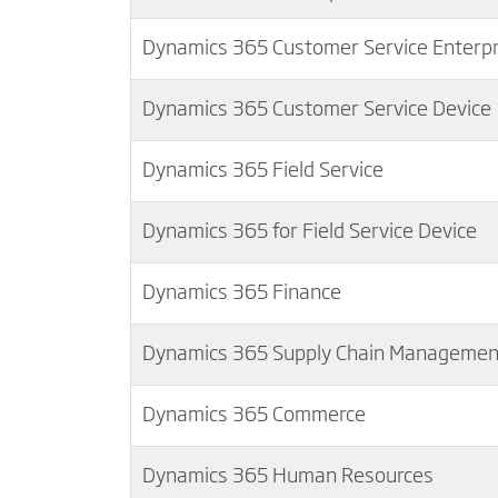
Dynamics 365 Customer Service Enterpr
Dynamics 365 Customer Service Device
Dynamics 365 Field Service
Dynamics 365 for Field Service Device
Dynamics 365 Finance
Dynamics 365 Supply Chain Managemen
Dynamics 365 Commerce
Dynamics 365 Human Resources