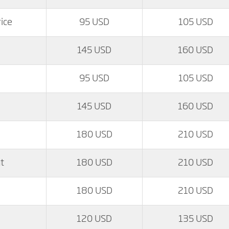
ice
95 USD
105 USD
145 USD
160 USD
95 USD
105 USD
145 USD
160 USD
180 USD
210 USD
t
180 USD
210 USD
180 USD
210 USD
120 USD
135 USD