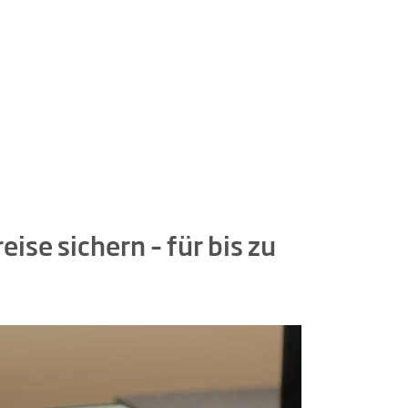
ise sichern – für bis zu