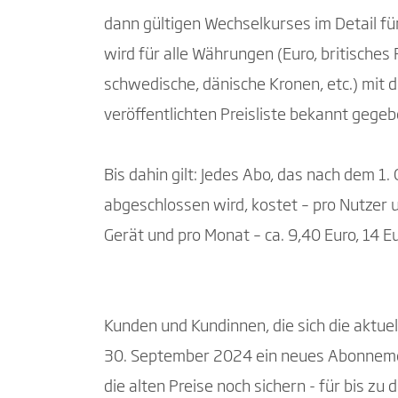
dann gültigen Wechselkurses im Detail f
wird für alle Währungen (Euro, britisches
schwedische, dänische Kronen, etc.) mit
veröffentlichten Preisliste bekannt gegeb
Bis dahin gilt: Jedes Abo, das nach dem 1
abgeschlossen wird, kostet – pro Nutzer 
Gerät und pro Monat – ca. 9,40 Euro, 14 E
Kunden und Kundinnen, die sich die aktue
30. September 2024 ein neues Abonnemen
die alten Preise noch sichern - für bis zu d