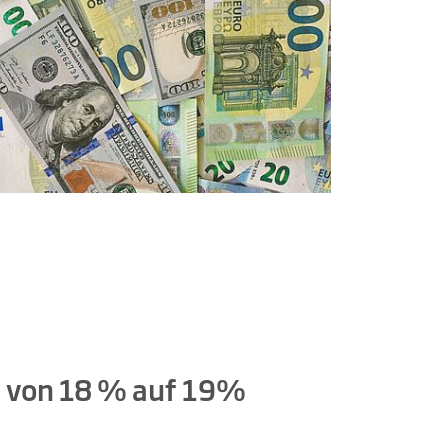
– von 18 % auf 19%