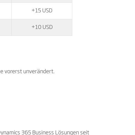
+15 USD
+10 USD
ise vorerst unverändert.
 Dynamics 365 Business Lösungen seit