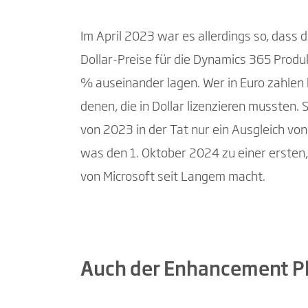
Im April 2023 war es allerdings so, dass d
Dollar-Preise für die Dynamics 365 Produ
% auseinander lagen. Wer in Euro zahlen 
denen, die in Dollar lizenzieren mussten.
von 2023 in der Tat nur ein Ausgleich vo
was den 1. Oktober 2024 zu einer ersten
von Microsoft seit Langem macht.
Auch der Enhancement Pl