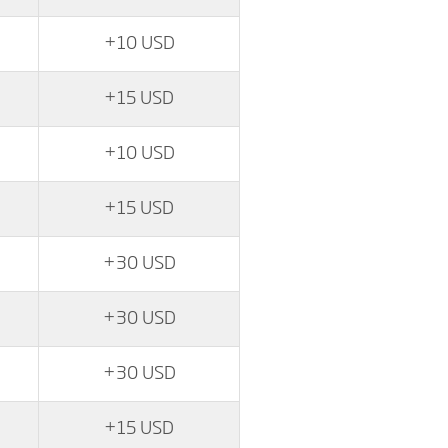
+10 USD
+15 USD
+10 USD
+15 USD
+30 USD
+30 USD
+30 USD
+15 USD