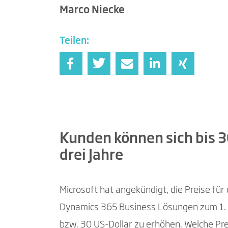
Marco Niecke
Teilen:
Kunden können sich bis 30
drei Jahre
Microsoft hat angekündigt, die Preise für
Dynamics 365 Business Lösungen zum 1.
bzw. 30 US-Dollar zu erhöhen. Welche Pre