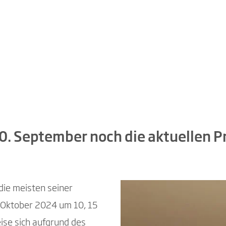
. September noch die aktuellen Pre
 die meisten seiner
 Oktober 2024 um 10, 15
ise sich aufgrund des