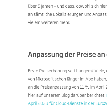
über 5 Jahren – und dass, obwohl sich hi
an sämtliche Lokalisierungen und Anpassu
vielem weiteren mehr.
Anpassung der Preise an 
Erste Preiserhöhung seit Langem? Viele,
von Microsoft schon länger im Abo haben,
an die Preisanpassung von 11 % im April
hier auf unserem Blog darüber berichtet:
April 2023 für Cloud-Dienste in der Euro