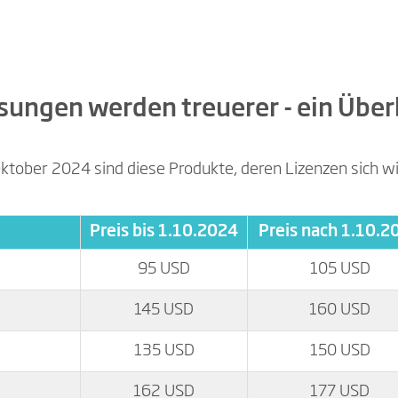
ungen werden treuerer - ein Über
ktober 2024 sind diese Produkte, deren Lizenzen sich wi
Preis bis 1.10.2024
Preis nach 1.10.2
95 USD
105 USD
145 USD
160 USD
135 USD
150 USD
162 USD
177 USD