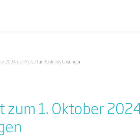
ber 2024 die Preise für Business Lösungen
t zum 1. Oktober 2024 
gen