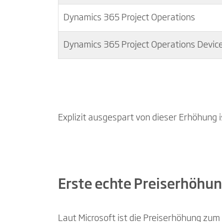
Dynamics 365 Project Operations
Dynamics 365 Project Operations Devic
Explizit ausgespart von dieser Erhöhung 
Erste echte Preiserhöhung
Laut Microsoft ist die Preiserhöhung zum