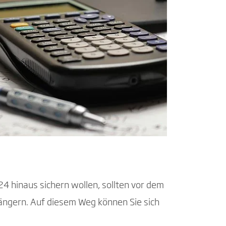
24 hinaus sichern wollen, sollten vor dem
ängern. Auf diesem Weg können Sie sich