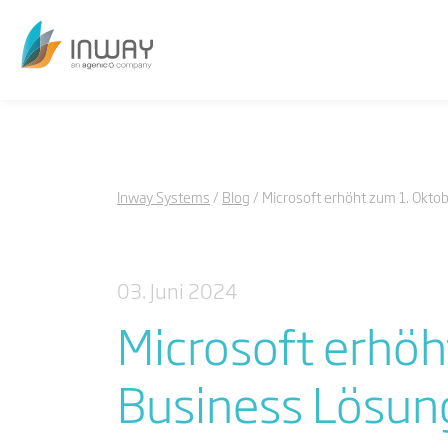
Inway Systems
Blog
Microsoft erhöht zum 1. Okto
03. Juni 2024
Microsoft erhöh
Business Lösun