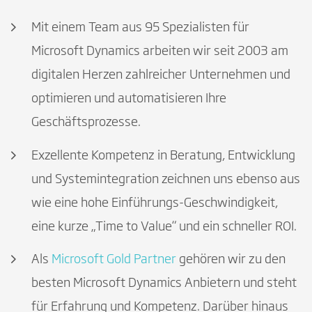
Mit einem Team aus 95 Spezialisten für
Microsoft Dynamics arbeiten wir seit 2003 am
digitalen Herzen zahlreicher Unternehmen und
optimieren und automatisieren Ihre
Geschäftsprozesse.
Exzellente Kompetenz in Beratung, Entwicklung
und Systemintegration zeichnen uns ebenso aus
wie eine hohe Einführungs-Geschwindigkeit,
eine kurze „Time to Value“ und ein schneller ROI.
Als
Microsoft Gold Partner
gehören wir zu den
besten Microsoft Dynamics Anbietern und steht
für Erfahrung und Kompetenz. Darüber hinaus