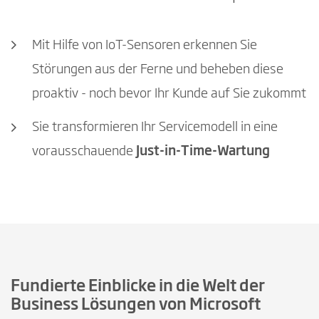
Mit Hilfe von IoT-Sensoren erkennen Sie
Störungen aus der Ferne und beheben diese
proaktiv - noch bevor Ihr Kunde auf Sie zukommt
Sie transformieren Ihr Servicemodell in eine
vorausschauende
Just-in-Time-Wartung
Fundierte Einblicke in die Welt der
Business Lösungen von Microsoft