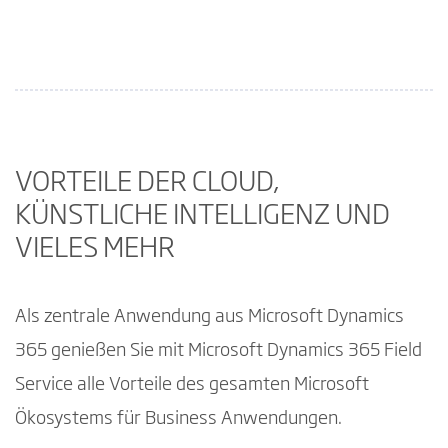
VORTEILE DER CLOUD,
KÜNSTLICHE INTELLIGENZ UND
VIELES MEHR
Als zentrale Anwendung aus Microsoft Dynamics
365 genießen Sie mit Microsoft Dynamics 365 Field
Service alle Vorteile des gesamten Microsoft
Ökosystems für Business Anwendungen.