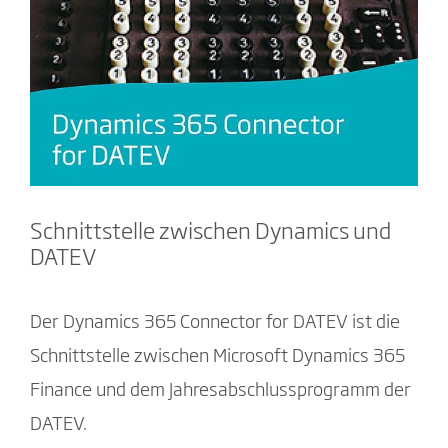
Schnittstelle zwischen Dynamics und
DATEV
Der Dynamics 365 Connector for DATEV ist die
Schnittstelle zwischen Microsoft Dynamics 365
Finance und dem Jahresabschlussprogramm der
DATEV.