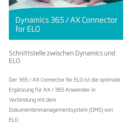
Schnittstelle zwischen Dynamics und
ELO
Der 365 / AX Connector for ELO ist die optimale
Ergänzung für AX / 365 Anwender in
Verbindung mit dem
Dokumentenmanagementsystem (DMS) von
ELO.