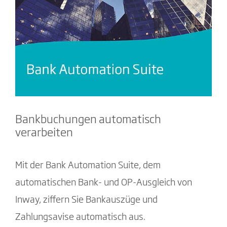
Bankbuchungen automatisch
verarbeiten
Mit der Bank Automation Suite, dem
automatischen Bank- und OP-Ausgleich von
Inway, ziffern Sie Bankauszüge und
Zahlungsavise automatisch aus.