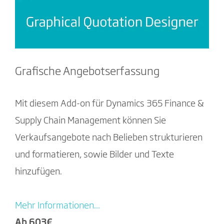
Grafische Angebotserfassung
Mit diesem Add-on für Dynamics 365 Finance &
Supply Chain Management können Sie
Verkaufsangebote nach Belieben strukturieren
und formatieren, sowie Bilder und Texte
hinzufügen.
Mehr Informationen...
Ab 603€