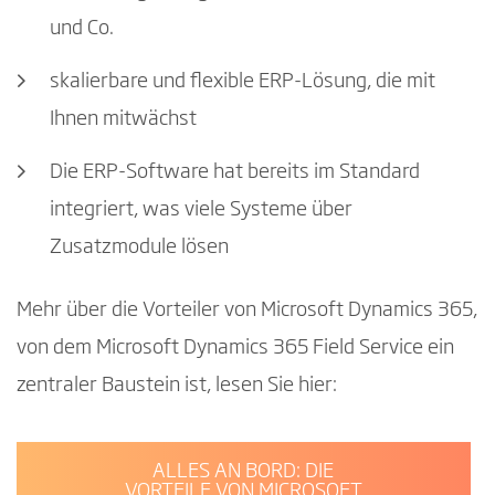
und Co.
skalierbare und flexible ERP-Lösung, die mit
Ihnen mitwächst
Die ERP-Software hat bereits im Standard
integriert, was viele Systeme über
Zusatzmodule lösen
Mehr über die Vorteiler von Microsoft Dynamics 365,
von dem Microsoft Dynamics 365 Field Service ein
zentraler Baustein ist, lesen Sie hier:
ALLES AN BORD: DIE
VORTEILE VON MICROSOFT