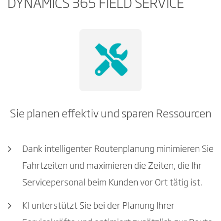
DYNAMICS 365 FIELD SERVICE
Sie planen effektiv und sparen Ressourcen
Dank intelligenter Routenplanung minimieren Sie
Fahrtzeiten und maximieren die Zeiten, die Ihr
Servicepersonal beim Kunden vor Ort tätig ist.
KI unterstützt Sie bei der Planung Ihrer