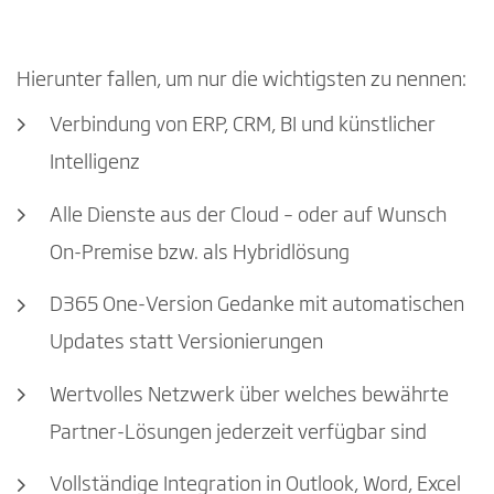
Hierunter fallen, um nur die wichtigsten zu nennen:
Verbindung von ERP, CRM, BI und künstlicher
Intelligenz
Alle Dienste aus der Cloud – oder auf Wunsch
On-Premise bzw. als Hybridlösung
D365 One-Version Gedanke mit automatischen
Updates statt Versionierungen
Wertvolles Netzwerk über welches bewährte
Partner-Lösungen jederzeit verfügbar sind
Vollständige Integration in Outlook, Word, Excel