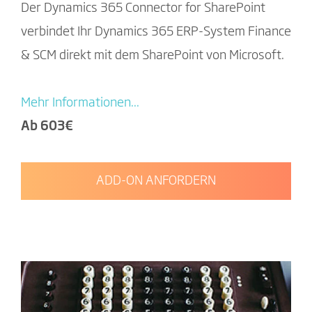
Der Dynamics 365 Connector for SharePoint
verbindet Ihr Dynamics 365 ERP-System Finance
& SCM direkt mit dem SharePoint von Microsoft.
Mehr Informationen...
Ab 603€
ADD-ON ANFORDERN