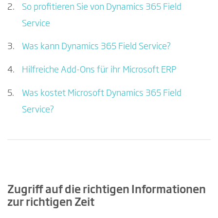
So profitieren Sie von Dynamics 365 Field
Service
Was kann Dynamics 365 Field Service?
Hilfreiche Add-Ons für ihr Microsoft ERP
Was kostet Microsoft Dynamics 365 Field
Service?
Zugriff auf die richtigen Informationen
zur richtigen Zeit