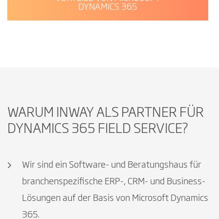
DYNAMICS 365
WARUM INWAY ALS PARTNER FÜR
DYNAMICS 365 FIELD SERVICE?
Wir sind ein Software- und Beratungshaus für
branchenspezifische ERP-, CRM- und Business-
Lösungen auf der Basis von Microsoft Dynamics
365.