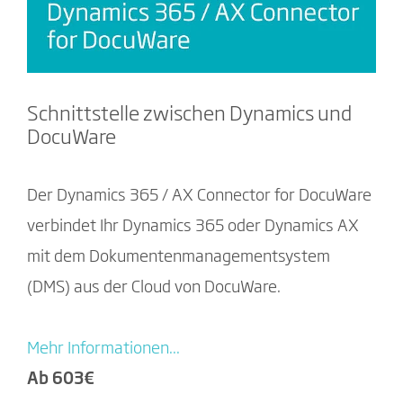
Schnittstelle zwischen Dynamics und
DocuWare
Der Dynamics 365 / AX Connector for DocuWare
verbindet Ihr Dynamics 365 oder Dynamics AX
mit dem Dokumentenmanagementsystem
(DMS) aus der Cloud von DocuWare.
Mehr Informationen...
Ab 603€