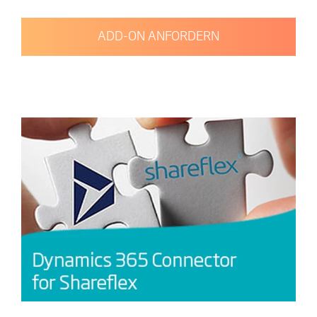
ADD-ON ANFORDERN