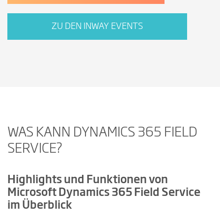
ZU DEN INWAY EVENTS
WAS KANN DYNAMICS 365 FIELD
SERVICE?
Highlights und Funktionen von
Microsoft Dynamics 365 Field Service
im Überblick