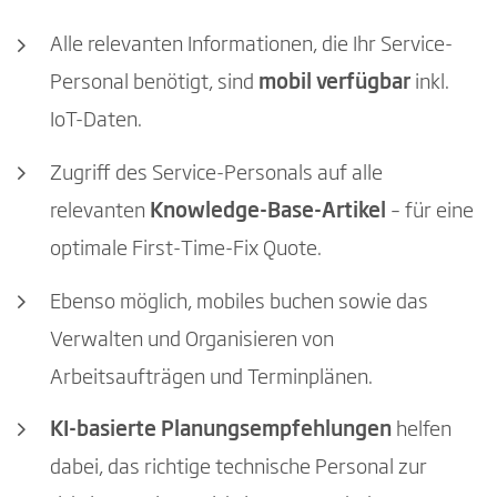
Alle relevanten Informationen, die Ihr Service-
Personal benötigt, sind
mobil verfügbar
inkl.
IoT-Daten.
Zugriff des Service-Personals auf alle
relevanten
Knowledge-Base-Artikel
– für eine
optimale First-Time-Fix Quote.
Ebenso möglich, mobiles buchen sowie das
Verwalten und Organisieren von
Arbeitsaufträgen und Terminplänen.
KI-basierte Planungsempfehlungen
helfen
dabei, das richtige technische Personal zur