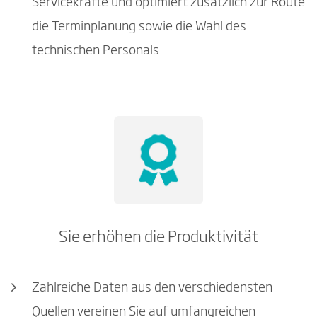
Servicekräfte und optimiert zusätzlich zur Route
die Terminplanung sowie die Wahl des
technischen Personals
Sie erhöhen die Produktivität
Zahlreiche Daten aus den verschiedensten
Quellen vereinen Sie auf umfangreichen