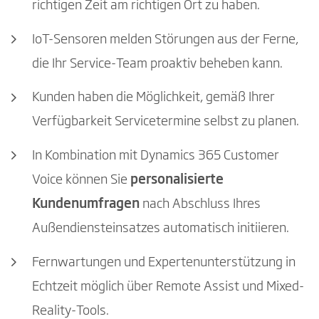
richtigen Zeit am richtigen Ort zu haben.
IoT-Sensoren melden Störungen aus der Ferne,
die Ihr Service-Team proaktiv beheben kann.
Kunden haben die Möglichkeit, gemäß Ihrer
Verfügbarkeit Servicetermine selbst zu planen.
In Kombination mit Dynamics 365 Customer
Voice können Sie
personalisierte
Kundenumfragen
nach Abschluss Ihres
Außendiensteinsatzes automatisch initiieren.
Fernwartungen und Expertenunterstützung in
Echtzeit möglich über Remote Assist und Mixed-
Reality-Tools.