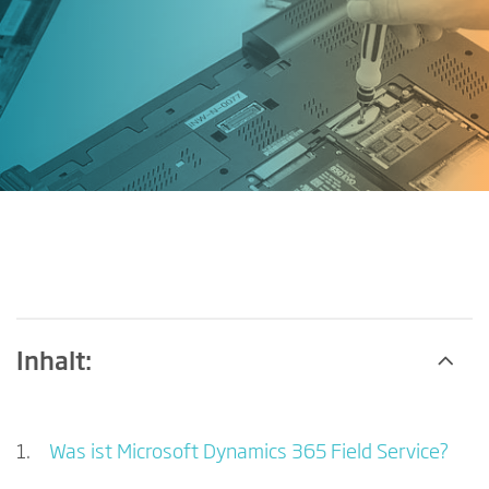
Inhalt:
Was ist Microsoft Dynamics 365 Field Service?