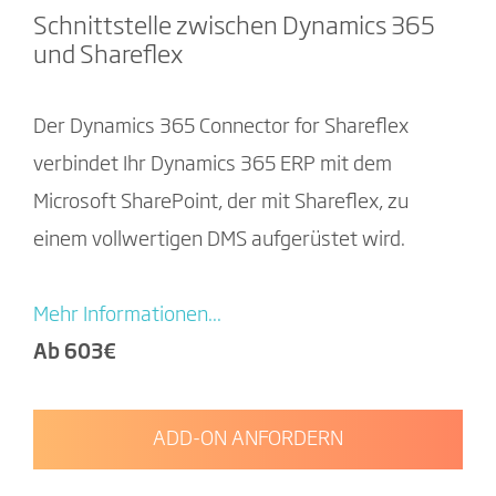
Schnittstelle zwischen Dynamics 365
und Shareflex
Der Dynamics 365 Connector for Shareflex
verbindet Ihr Dynamics 365 ERP mit dem
Microsoft SharePoint, der mit Shareflex, zu
einem vollwertigen DMS aufgerüstet wird.
Mehr Informationen...
Ab 603€
ADD-ON ANFORDERN