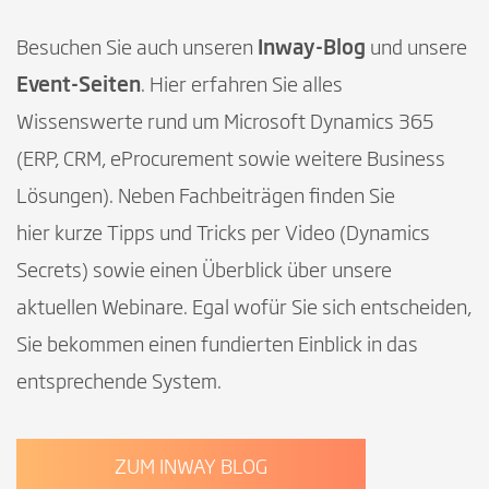
Besuchen Sie auch unseren
Inway-Blog
und unsere
Event-Seiten
. Hier erfahren Sie alles
Wissenswerte rund um Microsoft Dynamics 365
(ERP, CRM, eProcurement sowie weitere Business
Lösungen). Neben Fachbeiträgen finden Sie
hier kurze Tipps und Tricks per Video (Dynamics
Secrets) sowie einen Überblick über unsere
aktuellen Webinare. Egal wofür Sie sich entscheiden,
Sie bekommen einen fundierten Einblick in das
entsprechende System.
ZUM INWAY BLOG