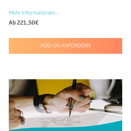
Mehr Informationen...
Ab 221,50€
ADD-ON ANFORDERN