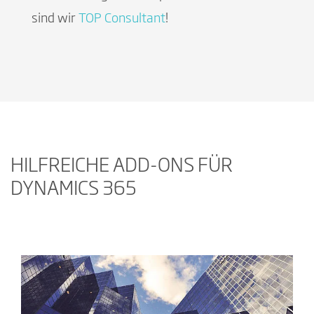
sind wir
TOP Consultant
!
HILFREICHE ADD-ONS FÜR
DYNAMICS 365