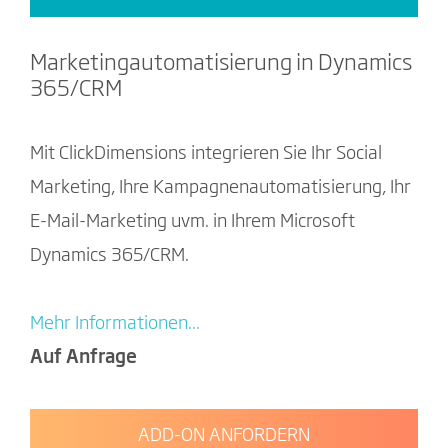
Marketingautomatisierung in Dynamics
365/CRM
Mit ClickDimensions integrieren Sie Ihr Social
Marketing, Ihre Kampagnenautomatisierung, Ihr
E-Mail-Marketing uvm. in Ihrem Microsoft
Dynamics 365/CRM.
Mehr Informationen...
Auf Anfrage
ADD-ON ANFORDERN