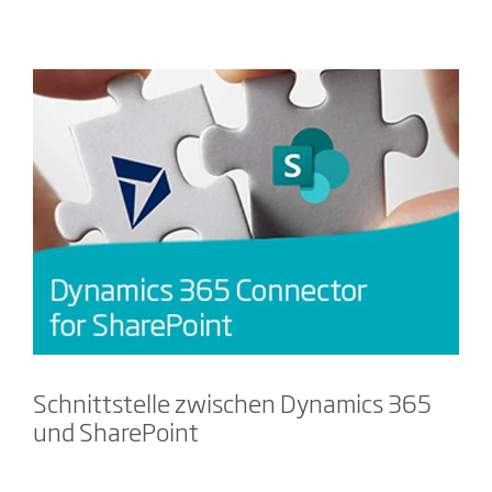
Schnittstelle zwischen Dynamics 365
und SharePoint