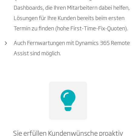
Dashboards, die Ihren Mitarbeitern dabei helfen,
Lösungen für Ihre Kunden bereits beim ersten
Termin zu finden (hohe First-Time-Fix-Quoten).
Auch Fernwartungen mit Dynamics 365 Remote
Assist sind möglich.
Sie erfüllen Kundenwünsche proaktiv