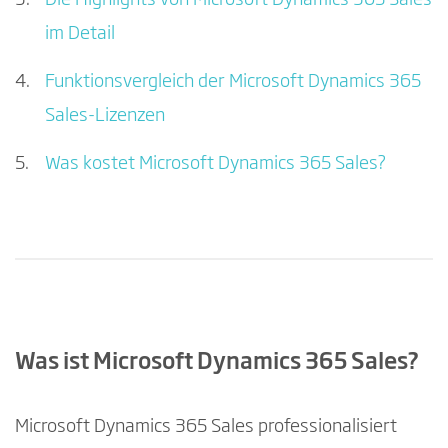
Die Highlights von Microsoft Dynamics 365 Sales
im Detail
Funktionsvergleich der Microsoft Dynamics 365
Sales-Lizenzen
Was kostet Microsoft Dynamics 365 Sales?
Was ist Microsoft Dynamics 365 Sales?
Microsoft Dynamics 365 Sales professionalisiert