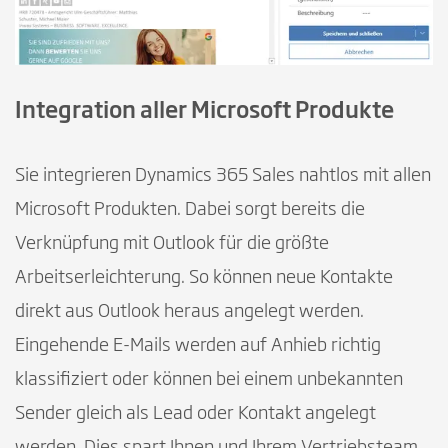
Integration aller Microsoft Produkte
Sie integrieren Dynamics 365 Sales nahtlos mit allen
Microsoft Produkten. Dabei sorgt bereits die
Verknüpfung mit Outlook für die größte
Arbeitserleichterung. So können neue Kontakte
direkt aus Outlook heraus angelegt werden.
Eingehende E-Mails werden auf Anhieb richtig
klassifiziert oder können bei einem unbekannten
Sender gleich als Lead oder Kontakt angelegt
werden. Dies spart Ihnen und Ihrem Vertriebsteam