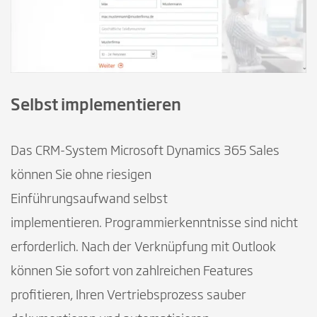
Selbst implementieren
Das CRM-System Microsoft Dynamics 365 Sales
können Sie ohne riesigen
Einführungsaufwand selbst
implementieren. Programmierkenntnisse sind nicht
erforderlich. Nach der Verknüpfung mit Outlook
können Sie sofort von zahlreichen Features
profitieren, Ihren Vertriebsprozess sauber