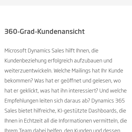
360-Grad-Kundenansicht
Microsoft Dynamics Sales hilft Ihnen, die
Kundenbeziehung erfolgreich aufzubauen und
weiterzuentwickeln. Welche Mailings hat Ihr Kunde
bekommen? Was hat er geöffnet und gelesen, wo
hat er geklickt, was hat ihn interessiert? Und welche
Empfehlungen leiten sich daraus ab? Dynamics 365
Sales bietet hilfreiche, KI-gestützte Dashboards, die
Ihnen in Echtzeit all die Informationen vermitteln, die
Ihrem Team dabei helfen, den Kunden und dessen