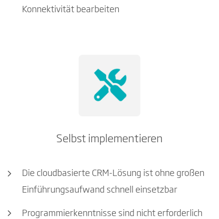
Konnektivität bearbeiten
Selbst implementieren
Die cloudbasierte CRM-Lösung ist ohne großen
Einführungsaufwand schnell einsetzbar
Programmierkenntnisse sind nicht erforderlich