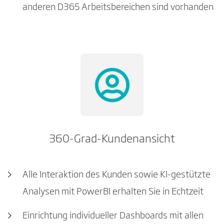
anderen D365 Arbeitsbereichen sind vorhanden
360-Grad-Kundenansicht
Alle Interaktion des Kunden sowie KI-gestützte
Analysen mit PowerBI erhalten Sie in Echtzeit
Einrichtung individueller Dashboards mit allen