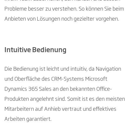
Probleme besser zu verstehen. So können Sie beim
Anbieten von Lösungen noch gezielter vorgehen.
Intuitive Bedienung
Die Bedienung ist leicht und intuitiv, da Navigation
und Oberfläche des CRM-Systems Microsoft
Dynamics 365 Sales an den bekannten Office-
Produkten angelehnt sind. Somit ist es den meisten
Mitarbeitern auf Anhieb vertraut und effektives
Arbeiten garantiert.