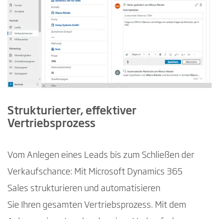
Strukturierter, effektiver
Vertriebsprozess
Vom Anlegen eines Leads bis zum Schließen der
Verkaufschance: Mit Microsoft Dynamics 365
Sales strukturieren und automatisieren
Sie Ihren gesamten Vertriebsprozess. Mit dem