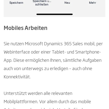
Mobiles Arbeiten
Sie nutzen Microsoft Dynamics 365 Sales mobil, per
Webinterface oder einer Tablet- und Smartphone-
App. Diese ermöglichen Ihnen, sämtliche Aufgaben
auch von unterwegs zu erledigen – auch ohne
Konnektivität.
Unterstützt werden alle relevanten
Mobilplattformen. Vor allem durch das mobile