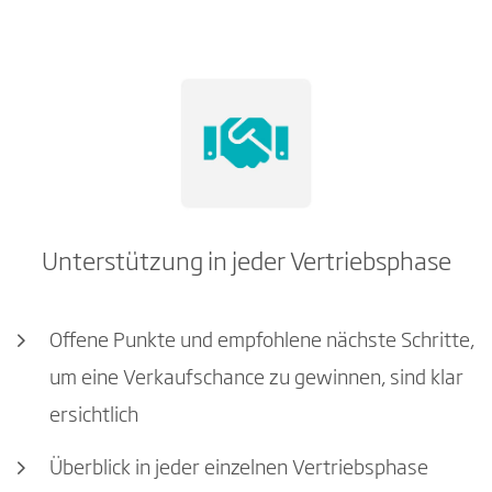
Unterstützung in jeder Vertriebsphase
Offene Punkte und empfohlene nächste Schritte,
um eine Verkaufschance zu gewinnen, sind klar
ersichtlich
Überblick in jeder einzelnen Vertriebsphase