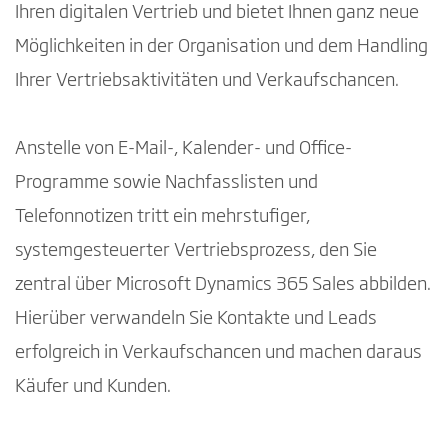
Ihren digitalen Vertrieb und bietet Ihnen ganz neue
Möglichkeiten in der Organisation und dem Handling
Ihrer Vertriebsaktivitäten und Verkaufschancen.
Anstelle von E-Mail-, Kalender- und Office-
Programme sowie Nachfasslisten und
Telefonnotizen tritt ein mehrstufiger,
systemgesteuerter Vertriebsprozess, den Sie
zentral über Microsoft Dynamics 365 Sales abbilden.
Hierüber verwandeln Sie Kontakte und Leads
erfolgreich in Verkaufschancen und machen daraus
Käufer und Kunden.