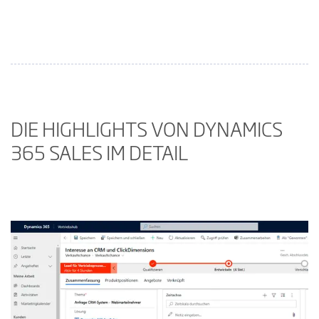
DIE HIGHLIGHTS VON DYNAMICS
365 SALES IM DETAIL