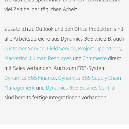
viel Zeit bei der täglichen Arbeit.
Zusätzlich zu Outlook und den Office Produkten sind
alle Arbeitsbereiche aus Dynamics 365 wie z.B. auch
Customer Service
,
Field Service
,
Project Operations
,
Marketing
,
Human Resources
und
Commerce
direkt
mit Sales verbunden. Auch zum ERP-System
Dynamics 365 Finance
,
Dynamics 365 Supply Chain
Management
und
Dynamics 365 Busines Central
sind bereits fertige Integrationen vorhanden.