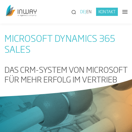
(SUCHE)
DE
EN
KONTAKT
MICROSOFT DYNAMICS 365
SALES
DAS CRM-SYSTEM VON MICROSOFT
FÜR MEHR ERFOLG IM VERTRIEB