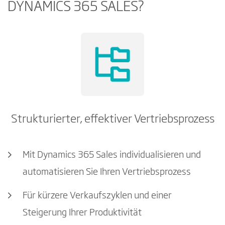
DYNAMICS 365 SALES?
Strukturierter, effektiver Vertriebsprozess
Mit Dynamics 365 Sales individualisieren und
automatisieren Sie Ihren Vertriebsprozess
Für kürzere Verkaufszyklen und einer
Steigerung Ihrer Produktivität