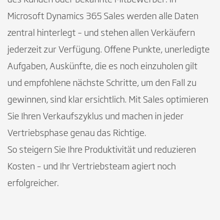
Microsoft Dynamics 365 Sales werden alle Daten
zentral hinterlegt – und stehen allen Verkäufern
jederzeit zur Verfügung. Offene Punkte, unerledigte
Aufgaben, Auskünfte, die es noch einzuholen gilt
und empfohlene nächste Schritte, um den Fall zu
gewinnen, sind klar ersichtlich. Mit Sales optimieren
Sie Ihren Verkaufszyklus und machen in jeder
Vertriebsphase genau das Richtige.
So steigern Sie Ihre Produktivität und reduzieren
Kosten – und Ihr Vertriebsteam agiert noch
erfolgreicher.