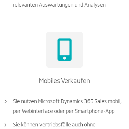
relevanten Auswartungen und Analysen
Mobiles Verkaufen
Sie nutzen Microsoft Dynamics 365 Sales mobil,
per Webinterface oder per Smartphone-App
Sie können Vertriebsfälle auch ohne