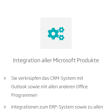
Integration aller Microsoft Produkte
Sie verknüpfen das CRM-System mit
Outlook sowie mit allen anderen Office
Programmen
Integrationen zum ERP-System sowie zu allen