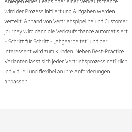
Anlegen eines Leads oder einer Verkaufschance
wird der Prozess initiiert und Aufgaben werden
verteilt. Anhand von Vertriebspipeline und Customer
Journey wird dann die Verkaufschance automatisiert
– Schritt für Schritt – „abgearbeitet“ und der
Interessent wird zum Kunden. Neben Best-Practice
Varianten lässt sich jeder Vertriebsprozess natürlich
individuell und flexibel an Ihre Anforderungen
anpassen.