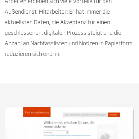
Arbeiten ergeben sich viele Vorteile für den
Außendienst-Mitarbeiter: Er hat immer die
aktuellsten Daten, die Akzeptanz für einen
geschlossenen, digitalen Prozess steigt und die
Anzahl an Nachfasslisten und Notizen in Papierform
reduzieren sich enorm.