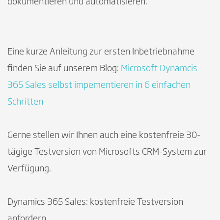
dokumentieren und automatisieren.
Eine kurze Anleitung zur ersten Inbetriebnahme
finden Sie auf unserem Blog:
Microsoft Dynamcis
365 Sales selbst impementieren in 6 einfachen
Schritten
Gerne stellen wir Ihnen auch eine kostenfreie 30-
tägige Testversion von Microsofts CRM-System zur
Verfügung.
Dynamics 365 Sales: kostenfreie Testversion
anfordern