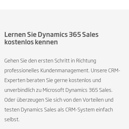
Lernen Sie Dynamics 365 Sales
kostenlos kennen
Gehen Sie den ersten Schritt in Richtung
professionelles Kundenmanagement. Unsere CRM-
Experten beraten Sie gerne kostenlos und
unverbindlich zu Microsoft Dynamics 365 Sales.
Oder überzeugen Sie sich von den Vorteilen und
testen Dynamics Sales als CRM-System einfach
selbst.