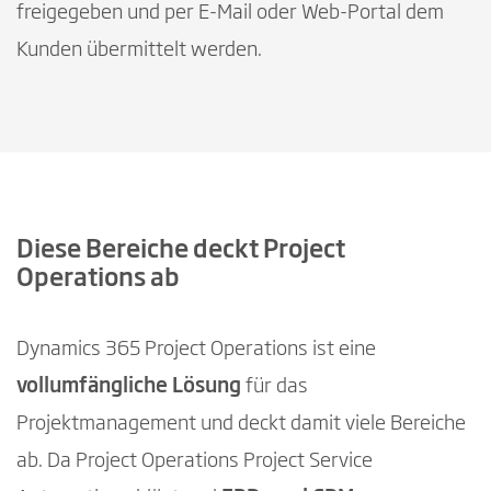
freigegeben und per E-Mail oder Web-Portal dem
Kunden übermittelt werden.
Diese Bereiche deckt Project
Operations ab
Dynamics 365 Project Operations ist eine
vollumfängliche Lösung
für das
Projektmanagement und deckt damit viele Bereiche
ab. Da Project Operations Project Service