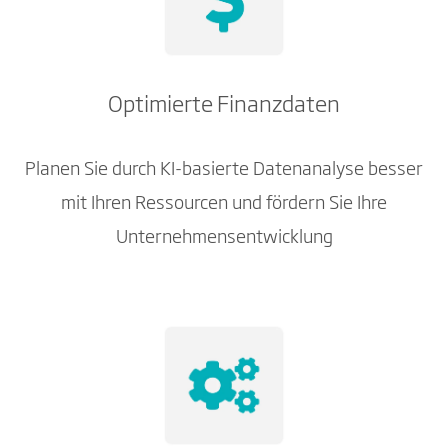
Optimierte Finanzdaten
Planen Sie durch KI-basierte Datenanalyse besser
mit Ihren Ressourcen und fördern Sie Ihre
Unternehmensentwicklung