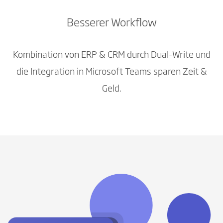
Besserer Workflow
Kombination von ERP & CRM durch Dual-Write und
die Integration in Microsoft Teams sparen Zeit &
Geld.