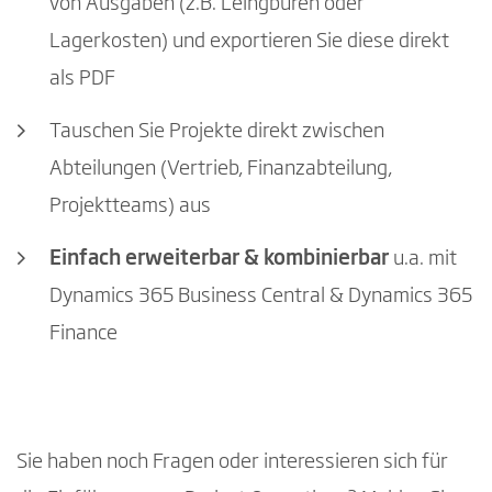
von Ausgaben (z.B. Leihgbüren oder
Lagerkosten) und exportieren Sie diese direkt
als PDF
Tauschen Sie Projekte direkt zwischen
Abteilungen (Vertrieb, Finanzabteilung,
Projektteams) aus
Einfach erweiterbar & kombinierbar
u.a. mit
Dynamics 365 Business Central & Dynamics 365
Finance
Sie haben noch Fragen oder interessieren sich für