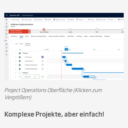
Project Operations Oberfläche (Klicken zum
Vergrößern)
Komplexe Projekte, aber einfach!