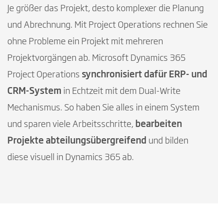
Je größer das Projekt, desto komplexer die Planung
und Abrechnung. Mit Project Operations rechnen Sie
ohne Probleme ein Projekt mit mehreren
Projektvorgängen ab. Microsoft Dynamics 365
Project Operations
synchronisiert dafür ERP- und
CRM-System
in Echtzeit mit dem Dual-Write
Mechanismus. So haben Sie alles in einem System
und sparen viele Arbeitsschritte,
bearbeiten
Projekte abteilungsübergreifend
und bilden
diese visuell in Dynamics 365 ab.