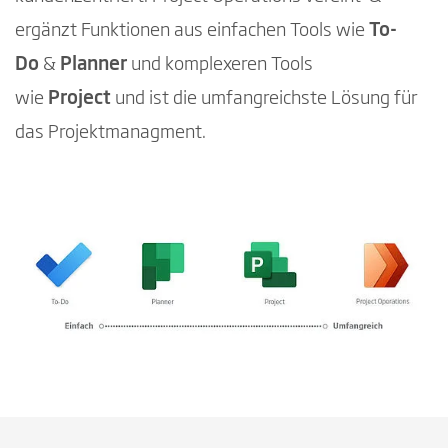
ergänzt Funktionen aus einfachen Tools wie
To-
Do
&
Planner
und
komplexeren Tools
wie
Project
und ist die umfangreichste Lösung für
das Projektmanagment.