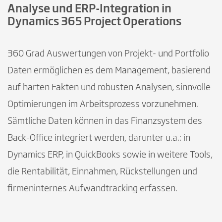
Analyse und ERP-Integration in
Dynamics 365 Project Operations
360 Grad Auswertungen von Projekt- und Portfolio
Daten ermöglichen es dem Management, basierend
auf harten Fakten und robusten Analysen, sinnvolle
Optimierungen im Arbeitsprozess vorzunehmen.
Sämtliche Daten können in das Finanzsystem des
Back-Office integriert werden, darunter u.a.: in
Dynamics ERP, in QuickBooks sowie in weitere Tools,
die Rentabilität, Einnahmen, Rückstellungen und
firmeninternes Aufwandtracking erfassen.