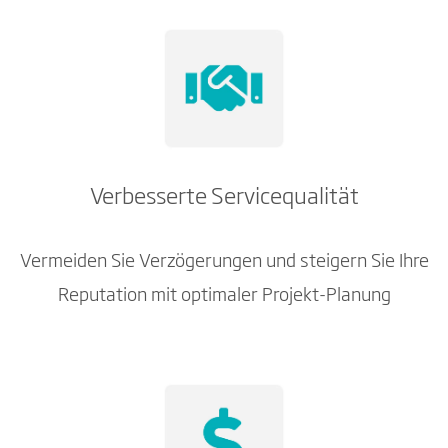
Verbesserte Servicequalität
Vermeiden Sie Verzögerungen und steigern Sie Ihre
Reputation mit optimaler Projekt-Planung