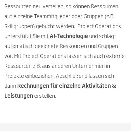
Ressourcen neu verteilen, so können Ressourcen
auf einzelne Teammitglieder oder Gruppen (z.B.
Skillgruppen) gebucht werden. Project Operations
unterstützt Sie mit
AI-Technologie
und schlägt
automatisch geeignete Ressourcen und Gruppen
vor. Mit Project Operations lassen sich auch externe
Ressourcen z.B. aus anderen Unternehmen in
Projekte einbeziehen. Abschließend lassen sich
dann
Rechnungen für einzelne Aktivitäten &
Leistungen
erstellen
.