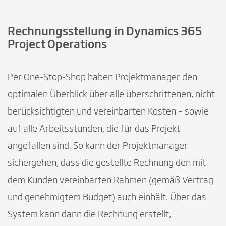
Rechnungsstellung in Dynamics 365
Project Operations
Per One-Stop-Shop haben Projektmanager den
optimalen Überblick über alle überschrittenen, nicht
berücksichtigten und vereinbarten Kosten – sowie
auf alle Arbeitsstunden, die für das Projekt
angefallen sind. So kann der Projektmanager
sichergehen, dass die gestellte Rechnung den mit
dem Kunden vereinbarten Rahmen (gemäß Vertrag
und genehmigtem Budget) auch einhält. Über das
System kann dann die Rechnung erstellt,