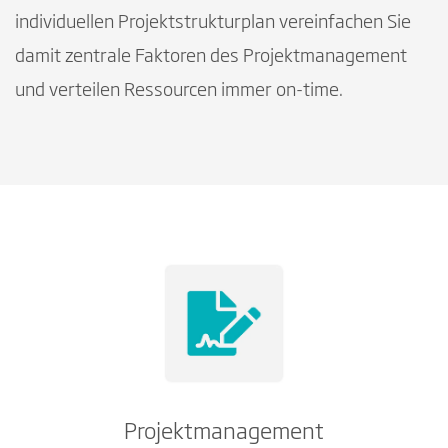
individuellen Projektstrukturplan vereinfachen Sie
damit zentrale Faktoren des Projektmanagement
und verteilen Ressourcen immer on-time.
Projektmanagement