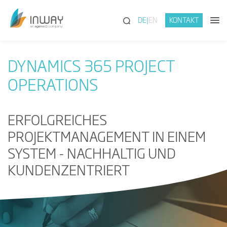
(SUCHE)
DE
EN
KONTAKT
DYNAMICS 365 PROJECT
OPERATIONS
ERFOLGREICHES
PROJEKTMANAGEMENT IN EINEM
SYSTEM - NACHHALTIG UND
KUNDENZENTRIERT