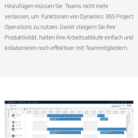
Hinzufügen müssen Sie Teams nicht mehr
verlassen, um Funktionen von Dynamics 365 Project
Operations zu nutzen. Damit steigern Sie Ihre
Produktivität, halten ihre Arbeitsabläufe einfach und
kollaborieren noch effektiver mit Teammitgliedern.