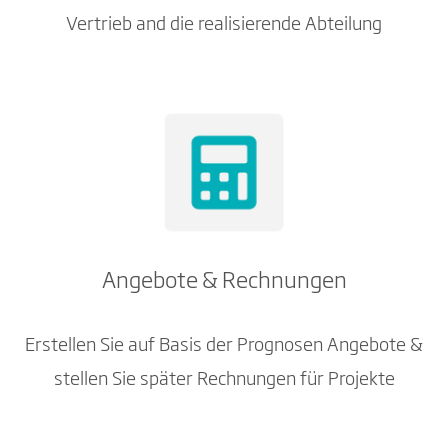
Vertrieb and die realisierende Abteilung
Angebote & Rechnungen
Erstellen Sie auf Basis der Prognosen Angebote &
stellen Sie später Rechnungen für Projekte