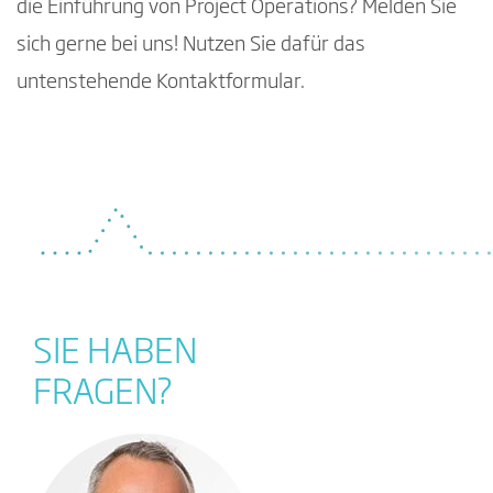
die Einführung von Project Operations? Melden Sie
sich gerne bei uns! Nutzen Sie dafür das
untenstehende Kontaktformular.
SIE HABEN
FRAGEN?