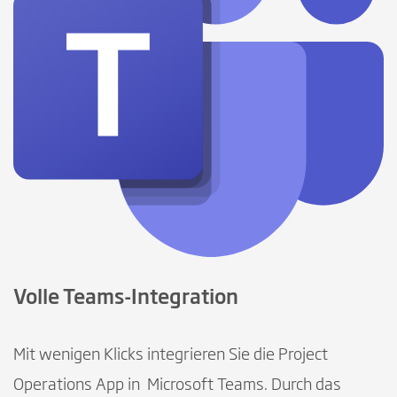
Volle Teams-Integration
Mit wenigen Klicks integrieren Sie die Project
Operations App in Microsoft Teams. Durch das