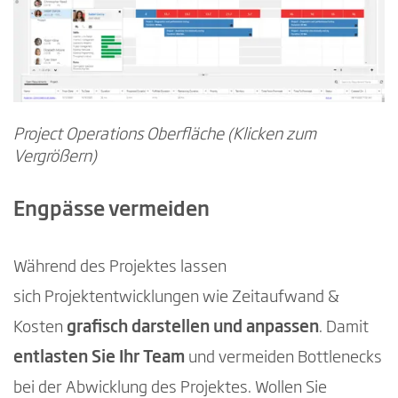
Project Operations Oberfläche (Klicken zum
Vergrößern)
Engpässe vermeiden
Während des Projektes lassen
sich Projektentwicklungen wie Zeitaufwand &
Kosten
grafisch darstellen und anpassen
. Damit
entlasten Sie Ihr Team
und vermeiden Bottlenecks
bei der Abwicklung des Projektes. Wollen Sie