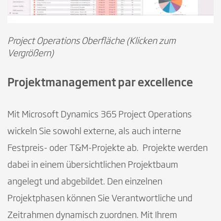
Project Operations Oberfläche (Klicken zum
Vergrößern)
Projektmanagement par excellence
Mit Microsoft Dynamics 365 Project Operations
wickeln Sie sowohl externe, als auch interne
Festpreis- oder T&M-Projekte ab. Projekte werden
dabei in einem übersichtlichen Projektbaum
angelegt und abgebildet. Den einzelnen
Projektphasen können Sie Verantwortliche und
Zeitrahmen dynamisch zuordnen. Mit Ihrem