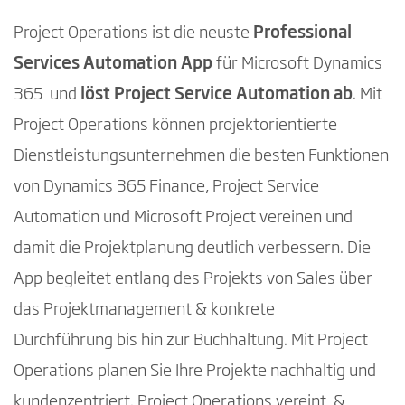
Project Operations ist die neuste
Professional
Services Automation App
für Microsoft Dynamics
365 und
löst Project Service Automation ab
. Mit
Project Operations können projektorientierte
Dienstleistungsunternehmen die besten Funktionen
von Dynamics 365 Finance, Project Service
Automation und Microsoft Project vereinen und
damit die Projektplanung deutlich verbessern. Die
App begleitet entlang des Projekts von Sales über
das Projektmanagement & konkrete
Durchführung bis hin zur Buchhaltung. Mit Project
Operations planen Sie Ihre Projekte nachhaltig und
kundenzentriert. Project Operations vereint &