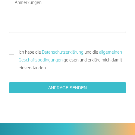
Ich habe die
Datenschutzerklärung
und die
allgemeinen
Geschäftsbedingungen
gelesen und erkläre mich damit
einverstanden.