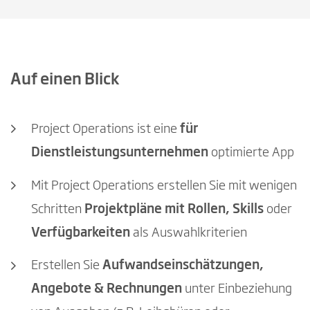
Auf einen Blick
Project Operations ist eine
für
Dienstleistungsunternehmen
optimierte App
Mit Project Operations erstellen Sie mit wenigen
Schritten
Projektpläne mit Rollen, Skills
oder
Verfügbarkeiten
als Auswahlkriterien
Erstellen Sie
Aufwandseinschätzungen,
Angebote & Rechnungen
unter Einbeziehung