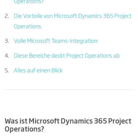
Operations?
Die Vorteile von Microsoft Dynamics 365 Project
Operations
Volle Microsoft Teams-Integration
Diese Bereiche deckt Project Operations ab
Alles auf einen Blick
Was ist Microsoft Dynamics 365 Project
Operations?