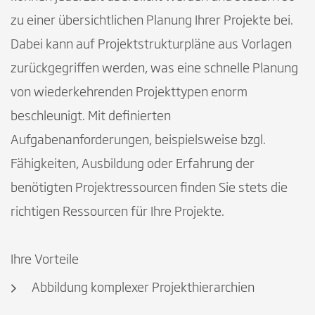
zu einer übersichtlichen Planung Ihrer Projekte bei.
Dabei kann auf Projektstrukturpläne aus Vorlagen
zurückgegriffen werden, was eine schnelle Planung
von wiederkehrenden Projekttypen enorm
beschleunigt. Mit definierten
Aufgabenanforderungen, beispielsweise bzgl.
Fähigkeiten, Ausbildung oder Erfahrung der
benötigten Projektressourcen finden Sie stets die
richtigen Ressourcen für Ihre Projekte.
Ihre Vorteile
Abbildung komplexer Projekthierarchien