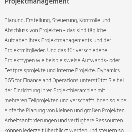
Projektmanagement
Planung, Erstellung, Steuerung, Kontrolle und
Abschluss von Projekten – das sind tägliche
Aufgaben Ihres Projektmanagements und der
Projektmitglieder. Und das für verschiedene
Projekttypen wie beispielsweise Aufwands- oder
Festpreisprojekte und interne Projekte. Dynamics
365 for Finance and Operations unterstützt Sie bei
der Einrichtung Ihrer Projekthierarchien mit
mehreren Teilprojekten und verschafft Ihnen so eine
einfache Planung von kleinen und großen Projekten.
Arbeitsanforderungen und verfügbare Ressourcen
können jederzeit überblickt werden und steuern so