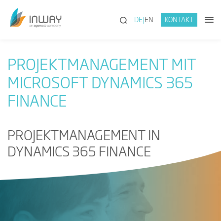
(SUCHE)
DE
EN
KONTAKT
PROJEKTMANAGEMENT MIT
MICROSOFT DYNAMICS 365
FINANCE
PROJEKTMANAGEMENT IN
DYNAMICS 365 FINANCE