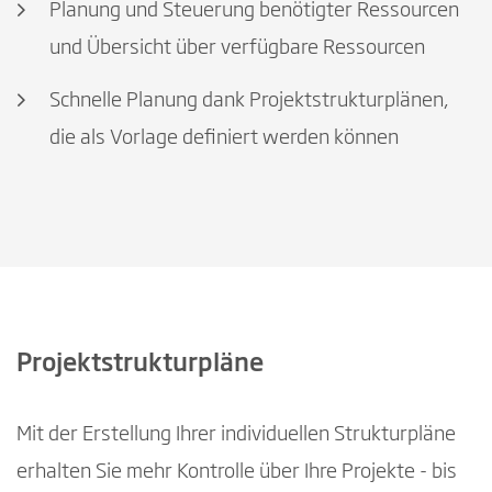
Planung und Steuerung benötigter Ressourcen
und Übersicht über verfügbare Ressourcen
Schnelle Planung dank Projektstrukturplänen,
die als Vorlage definiert werden können
Projektstrukturpläne
Mit der Erstellung Ihrer individuellen Strukturpläne
erhalten Sie mehr Kontrolle über Ihre Projekte - bis