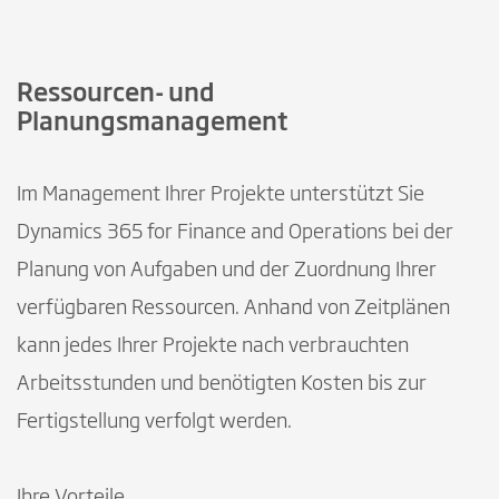
Ressourcen- und
Planungsmanagement
Im Management Ihrer Projekte unterstützt Sie
Dynamics 365 for Finance and Operations bei der
Planung von Aufgaben und der Zuordnung Ihrer
verfügbaren Ressourcen. Anhand von Zeitplänen
kann jedes Ihrer Projekte nach verbrauchten
Arbeitsstunden und benötigten Kosten bis zur
Fertigstellung verfolgt werden.
Ihre Vorteile