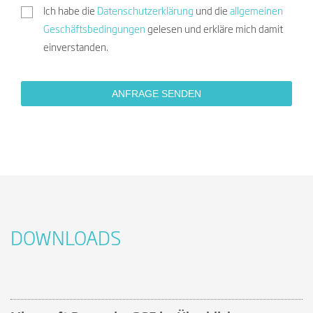
Ich habe die
Datenschutzerklärung
und die
allgemeinen
Geschäftsbedingungen
gelesen und erkläre mich damit
einverstanden.
DOWNLOADS