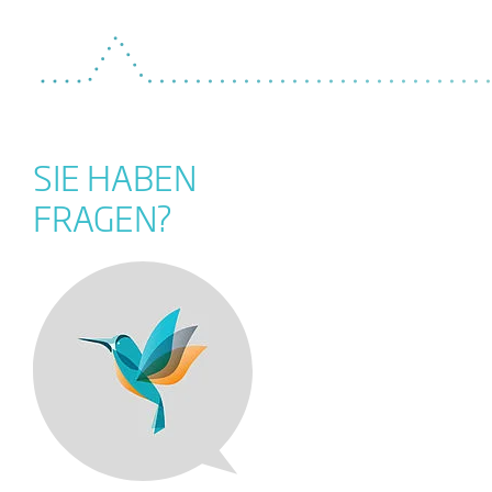
SIE HABEN
FRAGEN?