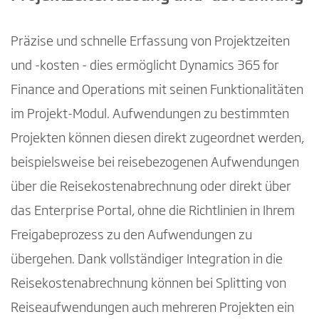
Präzise und schnelle Erfassung von Projektzeiten
und -kosten - dies ermöglicht Dynamics 365 for
Finance and Operations mit seinen Funktionalitäten
im Projekt-Modul. Aufwendungen zu bestimmten
Projekten können diesen direkt zugeordnet werden,
beispielsweise bei reisebezogenen Aufwendungen
über die Reisekostenabrechnung oder direkt über
das Enterprise Portal, ohne die Richtlinien in Ihrem
Freigabeprozess zu den Aufwendungen zu
übergehen. Dank vollständiger Integration in die
Reisekostenabrechnung können bei Splitting von
Reiseaufwendungen auch mehreren Projekten ein