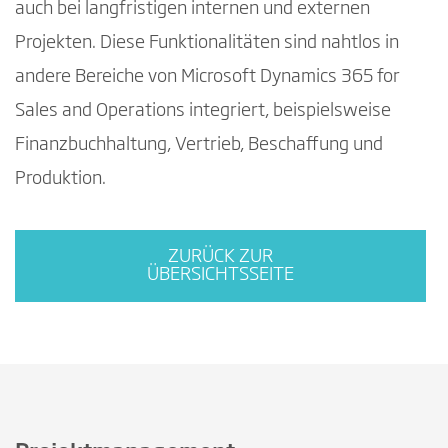
auch bei langfristigen internen und externen
Projekten. Diese Funktionalitäten sind nahtlos in
andere Bereiche von Microsoft Dynamics 365 for
Sales and Operations integriert, beispielsweise
Finanzbuchhaltung, Vertrieb, Beschaffung und
Produktion.
ZURÜCK ZUR
ÜBERSICHTSSEITE