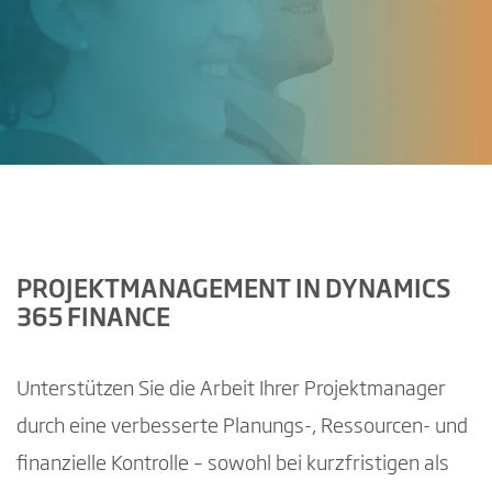
PROJEKTMANAGEMENT IN DYNAMICS
365 FINANCE
Unterstützen Sie die Arbeit Ihrer Projektmanager
durch eine verbesserte Planungs-, Ressourcen- und
finanzielle Kontrolle – sowohl bei kurzfristigen als