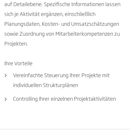
auf Detailebene. Spezifische Informationen lassen
sich je Aktivität ergänzen, einschließlich
Planungsdaten, Kosten- und Umsatzschätzungen
sowie Zuordnung von Mitarbeiterkompetenzen zu
Projekten.
Ihre Vorteile
Vereinfachte Steuerung Ihrer Projekte mit
individuellen Strukturplänen
Controlling Ihrer einzelnen Projektaktivitäten