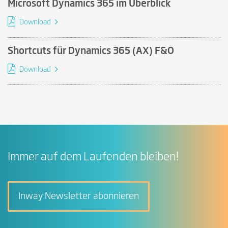
Microsoft Dynamics 365 im Überblick
Download
Shortcuts für Dynamics 365 (AX) F&O
Download
Immer auf dem Laufenden bleiben!
Inway Newsletter abonnieren