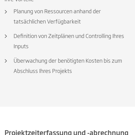
Planung von Ressourcen anhand der
tatsächlichen Verfügbarkeit
Definition von Zeitplänen und Controlling Ihres
Inputs
Überwachung der benötigten Kosten bis zum
Abschluss Ihres Projekts
Projektzeiterfassung und -abrechnung