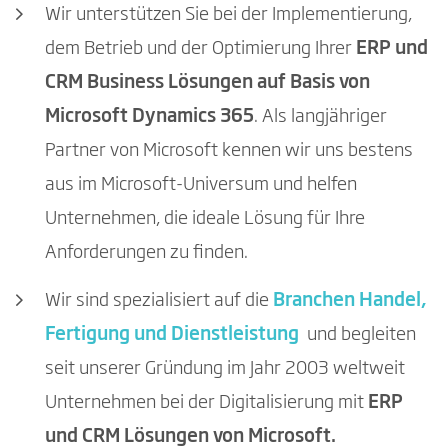
Wir unterstützen Sie bei der Implementierung,
dem Betrieb und der Optimierung Ihrer
ERP und
CRM Business Lösungen auf Basis von
Microsoft Dynamics 365
. Als langjähriger
Partner von Microsoft kennen wir uns bestens
aus im Microsoft-Universum und helfen
Unternehmen, die ideale Lösung für Ihre
Anforderungen zu finden.
Wir sind spezialisiert auf die
Branchen Handel,
Fertigung und Dienstleistung
und begleiten
seit unserer Gründung im Jahr 2003 weltweit
Unternehmen bei der Digitalisierung mit
ERP
und CRM Lösungen von Microsoft.