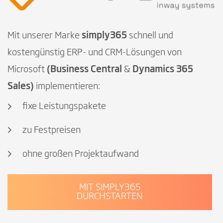
Mit unserer Marke
simply365
schnell und
kostengünstig ERP- und CRM-Lösungen von
Microsoft
(Business Central
&
Dynamics 365
Sales)
implementieren:
fixe Leistungspakete
zu Festpreisen
ohne großen Projektaufwand
MIT SIMPLY365
DURCHSTARTEN