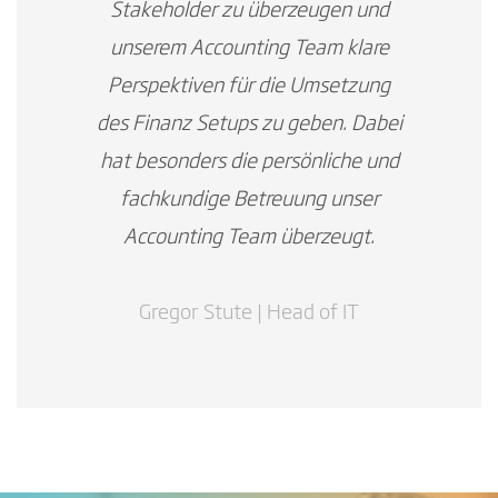
Stakeholder zu überzeugen und
unserem Accounting Team klare
Perspektiven für die Umsetzung
des Finanz Setups zu geben. Dabei
hat besonders die persönliche und
fachkundige Betreuung unser
Accounting Team überzeugt.
Gregor Stute | Head of IT