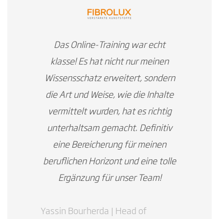
Das Online-Training war echt
klasse! Es hat nicht nur meinen
Wissensschatz erweitert, sondern
die Art und Weise, wie die Inhalte
vermittelt wurden, hat es richtig
unterhaltsam gemacht. Definitiv
eine Bereicherung für meinen
beruflichen Horizont und eine tolle
Ergänzung für unser Team!
Yassin Bourherda | Head of