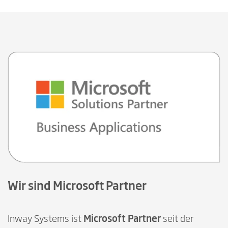
Wir sind Microsoft Partner
Inway Systems ist
Microsoft Partner
seit der