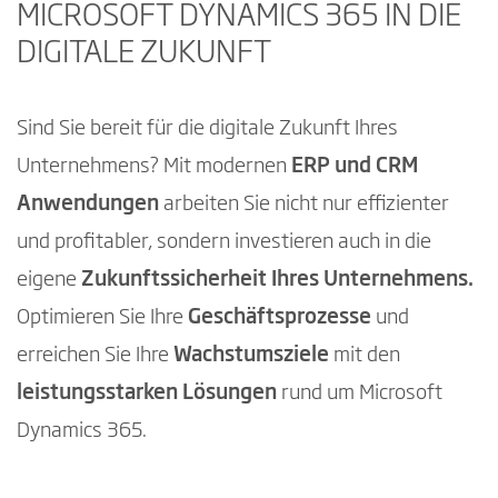
MICROSOFT DYNAMICS 365 IN DIE
DIGITALE ZUKUNFT
Sind Sie bereit für die digitale Zukunft Ihres
Unternehmens? Mit modernen
ERP und CRM
Anwendungen
arbeiten Sie nicht nur effizienter
und profitabler, sondern investieren auch in die
eigene
Zukunftssicherheit Ihres Unternehmens.
Optimieren Sie Ihre
Geschäftsprozesse
und
erreichen Sie Ihre
Wachstumsziele
mit den
leistungsstarken Lösungen
rund um Microsoft
Dynamics 365.