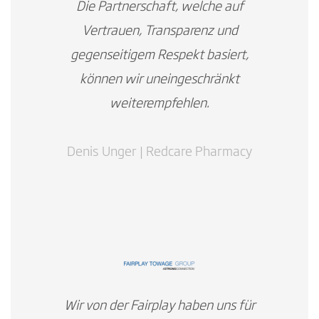
Die Partnerschaft, welche auf
Vertrauen, Transparenz und
gegenseitigem Respekt basiert,
können wir uneingeschränkt
weiterempfehlen.
Denis Unger | Redcare Pharmacy
Wir von der Fairplay haben uns für