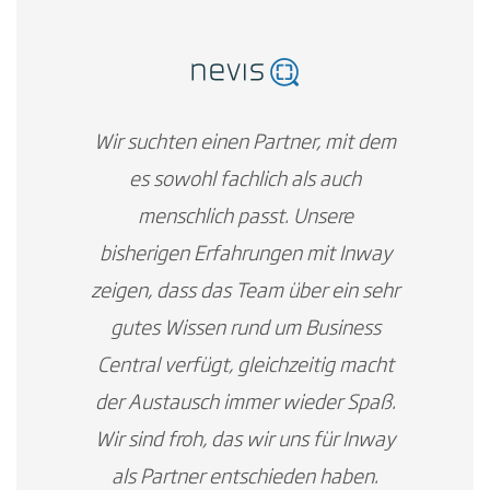
Wir suchten einen Partner, mit dem
es sowohl fachlich als auch
menschlich passt. Unsere
bisherigen Erfahrungen mit Inway
zeigen, dass das Team über ein sehr
gutes Wissen rund um Business
Central verfügt, gleichzeitig macht
der Austausch immer wieder Spaß.
Wir sind froh, das wir uns für Inway
als Partner entschieden haben.