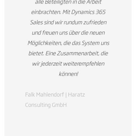
alle Beteiligten in die Arbeit
einbrachten. Mit Dynamics 365
Sales sind wir rundum zufrieden
und freuen uns über die neuen
Möglichkeiten, die das System uns
bietet. Eine Zusammenarbeit, die
wir jederzeit weiterempfehlen
können!
Falk Mahlendorf | Haratz
Consulting GmbH