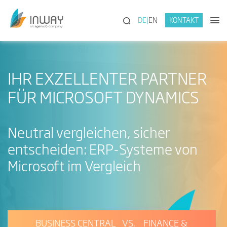
(SUCHE)
DE
EN
KONTAKT
IHR EXZELLENTER PARTNER
FÜR MICROSOFT DYNAMICS
Neutral vergleichen, sicher
entscheiden: ERP-Systeme von
Microsoft im Vergleich
BUSINESS CENTRAL VS. FINANCE &