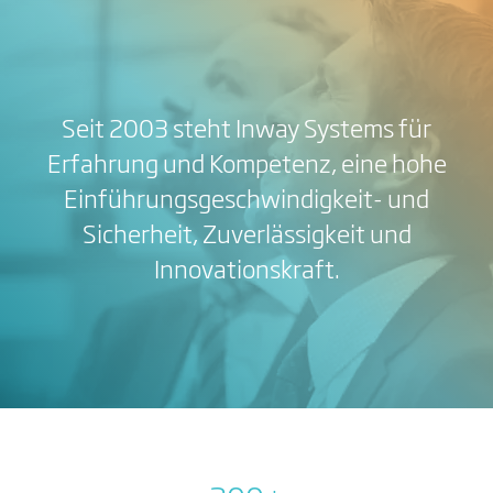
Seit 2003 steht Inway Systems für
Erfahrung und Kompetenz, eine hohe
Einführungsgeschwindigkeit- und
Sicherheit, Zuverlässigkeit und
Innovationskraft.