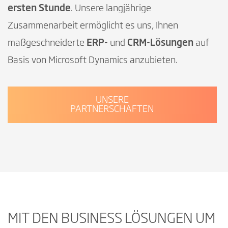
ersten Stunde
. Unsere langjährige
Zusammenarbeit ermöglicht es uns, Ihnen
maßgeschneiderte
ERP-
und
CRM-Lösungen
auf
Basis von Microsoft Dynamics anzubieten.
UNSERE
PARTNERSCHAFTEN
MIT DEN BUSINESS LÖSUNGEN UM