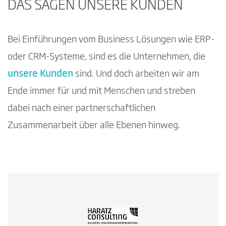
DAS SAGEN UNSERE KUNDEN
Bei Einführungen vom Business Lösungen wie ERP-
oder CRM-Systeme, sind es die Unternehmen, die
unsere Kunden
sind. Und doch arbeiten wir am
Ende immer für und mit Menschen und streben
dabei nach einer partnerschaftlichen
Zusammenarbeit über alle Ebenen hinweg.