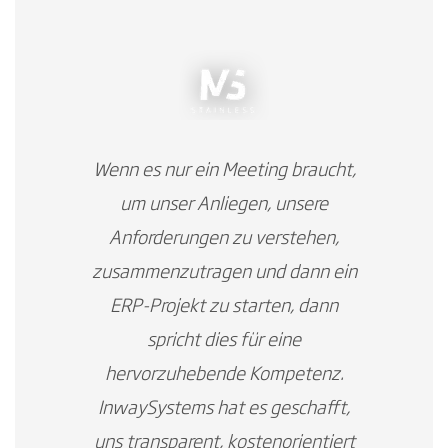
Wenn es nur ein Meeting braucht,
um unser Anliegen, unsere
Anforderungen zu verstehen,
zusammenzutragen und dann ein
ERP-Projekt zu starten, dann
spricht dies für eine
hervorzuhebende Kompetenz.
InwaySystems hat es geschafft,
uns transparent, kostenorientiert