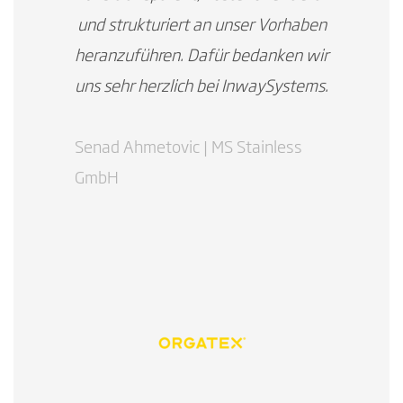
und strukturiert an unser Vorhaben
heranzuführen. Dafür bedanken wir
uns sehr herzlich bei InwaySystems.
Senad Ahmetovic | MS Stainless
GmbH