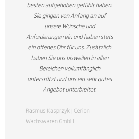
besten aufgehoben gefühlt haben.
Sie gingen von Anfang an auf
unsere Wünsche und
Anforderungen ein und haben stets
ein offenes Ohr für uns. Zusätzlich
haben Sie uns bisweilen in allen
Bereichen vollumfänglich
unterstützt und uns ein sehr gutes
Angebot unterbreitet.
Rasmus Kasprzyk | Cerion
Wachswaren GmbH