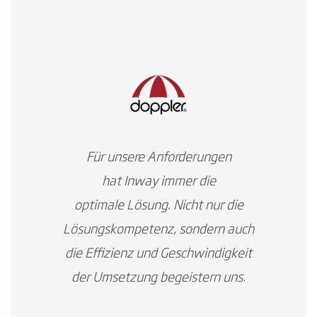
Für unsere Anforderungen
hat Inway immer die
optimale Lösung. Nicht nur die
Lösungskompetenz, sondern auch
die Effizienz und Geschwindigkeit
der Umsetzung begeistern uns.