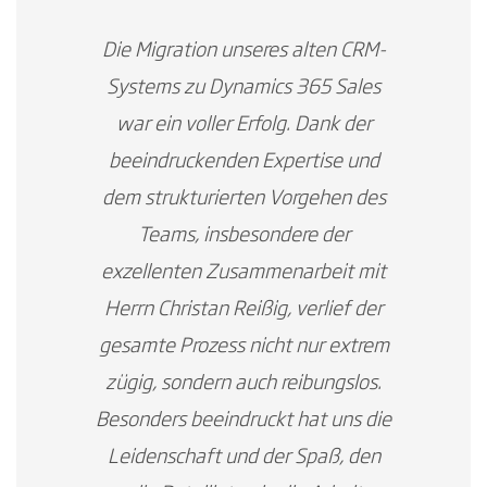
Die Migration unseres alten CRM-
Systems zu Dynamics 365 Sales
war ein voller Erfolg. Dank der
beeindruckenden Expertise und
dem strukturierten Vorgehen des
Teams, insbesondere der
exzellenten Zusammenarbeit mit
Herrn Christan Reißig, verlief der
gesamte Prozess nicht nur extrem
zügig, sondern auch reibungslos.
Besonders beeindruckt hat uns die
Leidenschaft und der Spaß, den