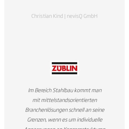
Christian Kind | nevisQ GmbH
Im Bereich Stahlbau kommt man
mit mittelstandsorientierten
Branchenlösungen schnell an seine
Grenzen, wenn es um individuelle