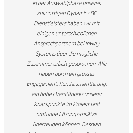
In der Auswahlphase unseres
zukünftigen Dynamics BC
Dienstleisters haben wir mit
einigen unterschiedlichen
Ansprechpartnern bei Inway
Systems über die mögliche
Zusammenarbeit gesprochen. Alle
haben durch ein grosses
Engagement, Kundenorientierung,
ein hohes Verständnis unserer
Knackpunkte im Projekt und
profunde Lösungsansätze
überzeugen können. Deshlab