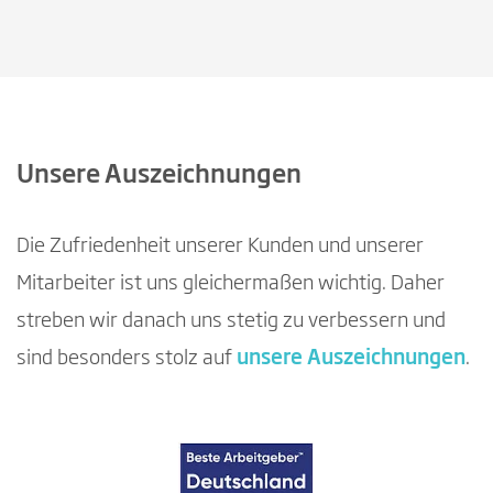
Unsere Auszeichnungen
Die Zufriedenheit unserer Kunden und unserer
Mitarbeiter ist uns gleichermaßen wichtig. Daher
streben wir danach uns stetig zu verbessern und
sind besonders stolz auf
unsere Auszeichnungen
.