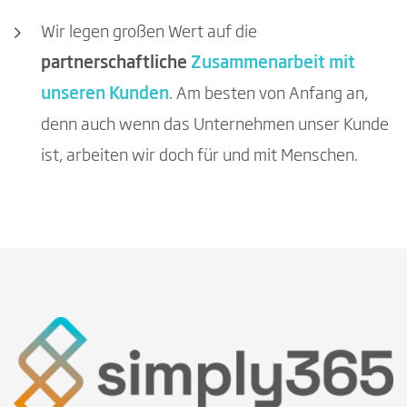
Wir legen großen Wert auf die
partnerschaftliche
Zusammenarbeit mit
unseren Kunden
. Am besten von Anfang an,
denn auch wenn das Unternehmen unser Kunde
ist, arbeiten wir doch für und mit Menschen.