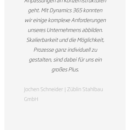
Anpassungen an Konzernstrukturen
geht. Mit Dynamics 365 konnten
wir einige komplexe Anforderungen
unseres Unternehmens abbilden.
Skalierbarkeit und die Möglichkeit,
Prozesse ganz individuell zu
gestalten, sind dabei für uns ein
großes Plus.
Jochen Schneider | Züblin Stahlbau
GmbH