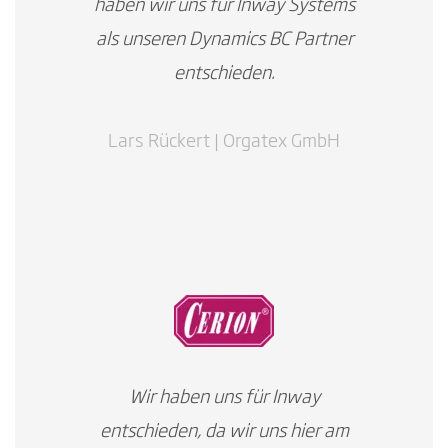
haben wir uns für Inway Systems
als unseren Dynamics BC Partner
entschieden.
Lars Rückert | Orgatex GmbH
Wir haben uns für Inway
entschieden, da wir uns hier am