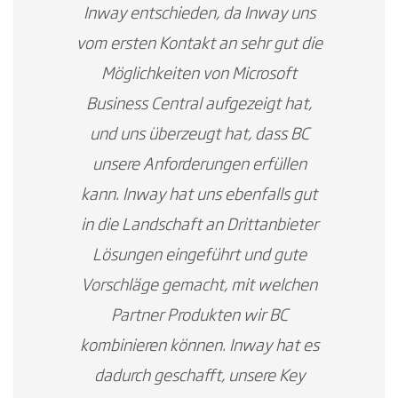
Inway entschieden, da Inway uns
vom ersten Kontakt an sehr gut die
Möglichkeiten von Microsoft
Business Central aufgezeigt hat,
und uns überzeugt hat, dass BC
unsere Anforderungen erfüllen
kann. Inway hat uns ebenfalls gut
in die Landschaft an Drittanbieter
Lösungen eingeführt und gute
Vorschläge gemacht, mit welchen
Partner Produkten wir BC
kombinieren können. Inway hat es
dadurch geschafft, unsere Key