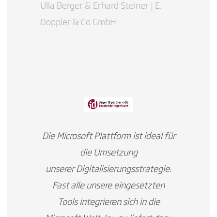
Ulla Berger &​ Erhard Steiner | E.
Doppler & Co GmbH
Die Microsoft Plattform ist ideal für
die Umsetzung
unserer Digitalisierungsstrategie.
Fast alle unsere eingesetzten
Tools integrieren sich in die