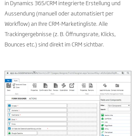
in Dynamics 365/CRM integrierte Erstellung und
Aussendung (manuell oder automatisiert per
Workflow) an Ihre CRM-Marketingliste. Alle
Trackingergebnisse (z. B. Öffnungsrate, Klicks,
Bounces etc.) sind direkt im CRM sichtbar.