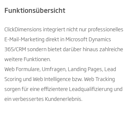
Funktionsübersicht
ClickDimensions integriert nicht nur professionelles
E-Mail-Marketing direkt in Microsoft Dynamics
365/CRM sondern bietet darüber hinaus zahlreiche
weitere Funktionen.
Web Formulare, Umfragen, Landing Pages, Lead
Scoring und Web Intelligence bzw. Web Tracking
sorgen für eine effizientere Leadqualifizierung und
ein verbessertes Kundenerlebnis.