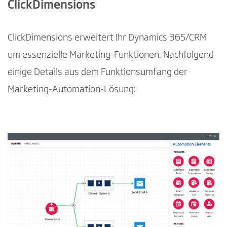
ClickDimensions
ClickDimensions erweitert Ihr Dynamics 365/CRM
um essenzielle Marketing-Funktionen. Nachfolgend
einige Details aus dem Funktionsumfang der
Marketing-Automation-Lösung: