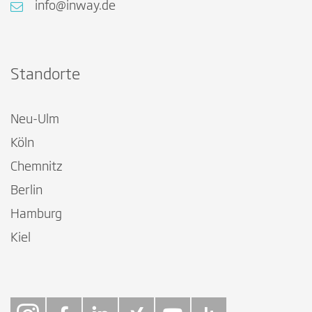
info@inway.de
Standorte
Neu-Ulm
Köln
Chemnitz
Berlin
Hamburg
Kiel