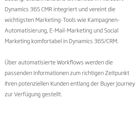
Dynamics 365 CMR integriert und vereint die
wichtigsten Marketing-Tools wie Kampagnen-
Automatisierung, E-Mail-Marketing und Social
Marketing komfortabel in Dynamics 365/CRM.
Über automatisierte Workflows werden die
passenden Informationen zum richtigen Zeitpunkt
Ihren potenziellen Kunden entlang der Buyer Journey
zur Verfügung gestellt.