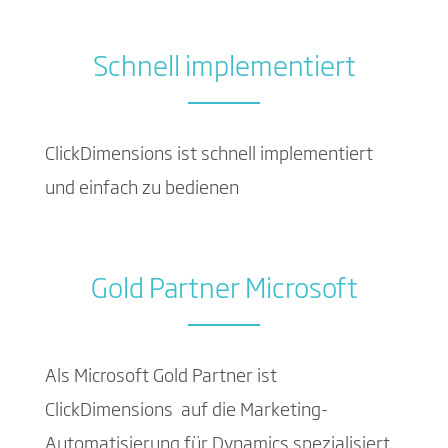
Schnell implementiert
ClickDimensions ist schnell implementiert
und einfach zu bedienen
Gold Partner Microsoft
Als Microsoft Gold Partner ist
ClickDimensions auf die Marketing-
Automatisierung für Dynamics spezialisiert.