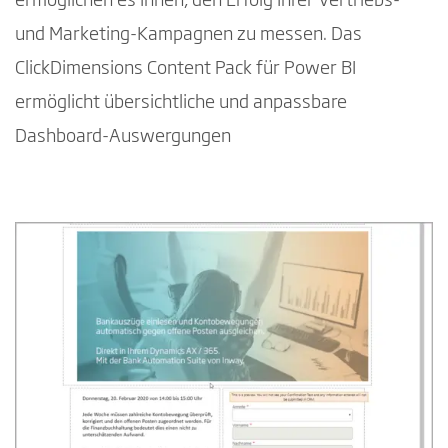
ermöglichen es Ihnen, den Erfolg Ihrer Vertriebs-
und Marketing-Kampagnen zu messen. Das
ClickDimensions Content Pack für Power BI
ermöglicht übersichtliche und anpassbare
Dashboard-Auswergungen