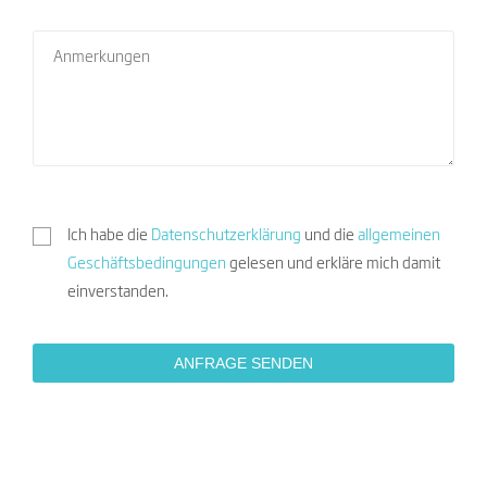
Ich habe die
Datenschutzerklärung
und die
allgemeinen
Geschäftsbedingungen
gelesen und erkläre mich damit
einverstanden.