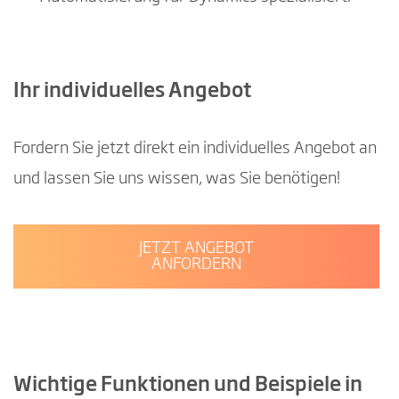
Ihr individuelles Angebot
Fordern Sie jetzt direkt ein individuelles Angebot an
und lassen Sie uns wissen, was Sie benötigen!
JETZT ANGEBOT
ANFORDERN
Wichtige Funktionen und Beispiele in