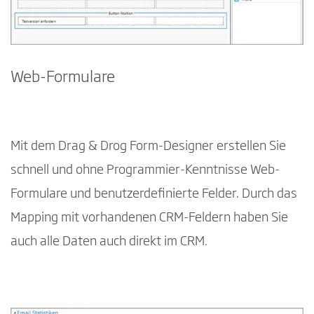
Web-Formulare
Mit dem Drag & Drog Form-Designer erstellen Sie
schnell und ohne Programmier-Kenntnisse Web-
Formulare und benutzerdefinierte Felder. Durch das
Mapping mit vorhandenen CRM-Feldern haben Sie
auch alle Daten auch direkt im CRM.