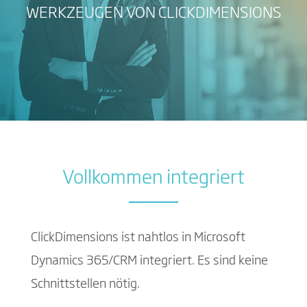
WERKZEUGEN VON CLICKDIMENSIONS
Vollkommen integriert
ClickDimensions ist nahtlos in Microsoft
Dynamics 365/CRM integriert. Es sind keine
Schnittstellen nötig.