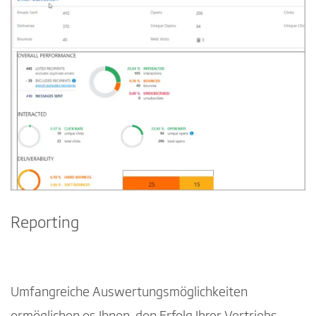
Reporting
Umfangreiche Auswertungsmöglichkeiten