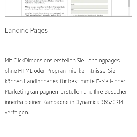
Landing Pages
Mit ClickDimensions erstellen Sie Landingpages
ohne HTML oder Programmierkenntnisse. Sie
können Landingpages für bestimmte E-Mail- oder
Marketingkampagnen erstellen und Ihre Besucher
innerhalb einer Kampagne in Dynamics 365/CRM
verfolgen.