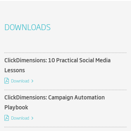
DOWNLOADS
ClickDimensions: 10 Practical Social Media
Lessons
Download
ClickDimensions: Campaign Automation
Playbook
Download