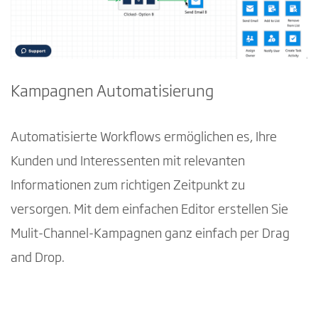
Kampagnen Automatisierung
Automatisierte Workflows ermöglichen es, Ihre
Kunden und Interessenten mit relevanten
Informationen zum richtigen Zeitpunkt zu
versorgen. Mit dem einfachen Editor erstellen Sie
Mulit-Channel-Kampagnen ganz einfach per Drag
and Drop.