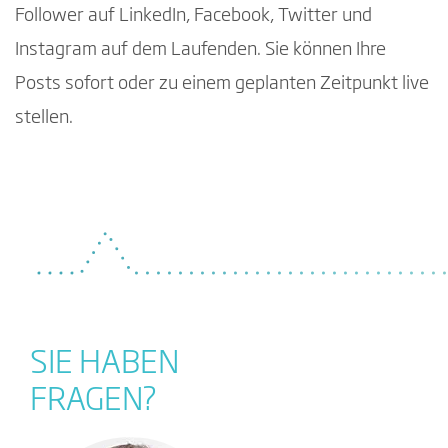
Follower auf LinkedIn, Facebook, Twitter und
Instagram auf dem Laufenden. Sie können Ihre
Posts sofort oder zu einem geplanten Zeitpunkt live
stellen.
SIE HABEN
FRAGEN?