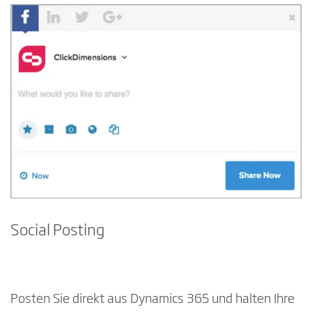
Social Posting
Posten Sie direkt aus Dynamics 365 und halten Ihre