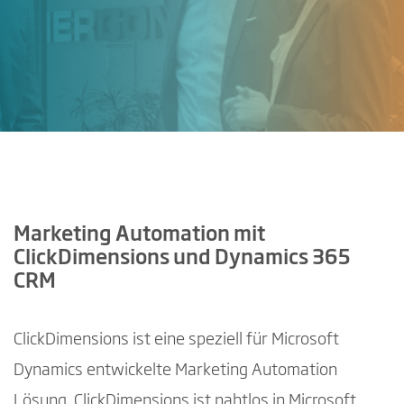
Marketing Automation mit
ClickDimensions und Dynamics 365
CRM
ClickDimensions ist eine speziell für Microsoft
Dynamics entwickelte Marketing Automation
Lösung. ClickDimensions ist nahtlos in Microsoft