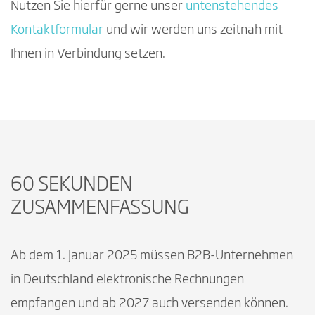
Nutzen Sie hierfür gerne unser
untenstehendes
Kontaktformular
und wir werden uns zeitnah mit
Ihnen in Verbindung setzen.
60 SEKUNDEN
ZUSAMMENFASSUNG
Ab dem 1. Januar 2025 müssen B2B-Unternehmen
in Deutschland elektronische Rechnungen
empfangen und ab 2027 auch versenden können.