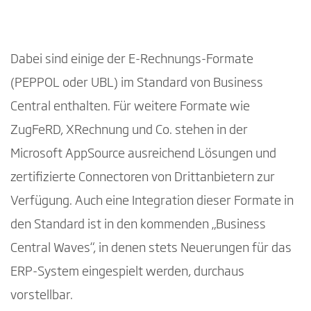
Dabei sind einige der E-Rechnungs-Formate
(PEPPOL oder UBL) im Standard von Business
Central enthalten. Für weitere Formate wie
ZugFeRD, XRechnung und Co. stehen in der
Microsoft AppSource ausreichend Lösungen und
zertifizierte Connectoren von Drittanbietern zur
Verfügung. Auch eine Integration dieser Formate in
den Standard ist in den kommenden „Business
Central Waves“, in denen stets Neuerungen für das
ERP-System eingespielt werden, durchaus
vorstellbar.