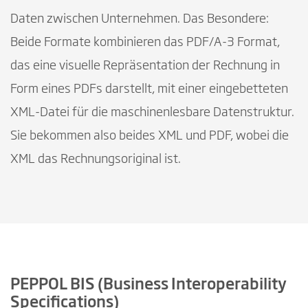
Daten zwischen Unternehmen. Das Besondere:
Beide Formate kombinieren das PDF/A-3 Format,
das eine visuelle Repräsentation der Rechnung in
Form eines PDFs darstellt, mit einer eingebetteten
XML-Datei für die maschinenlesbare Datenstruktur.
Sie bekommen also beides XML und PDF, wobei die
XML das Rechnungsoriginal ist.
PEPPOL BIS (Business Interoperability
Specifications)