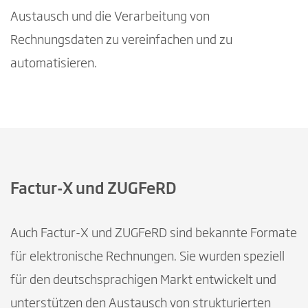
Austausch und die Verarbeitung von
Rechnungsdaten zu vereinfachen und zu
automatisieren.
Factur-X und ZUGFeRD
Auch Factur-X und ZUGFeRD sind bekannte Formate
für elektronische Rechnungen. Sie wurden speziell
für den deutschsprachigen Markt entwickelt und
unterstützen den Austausch von strukturierten