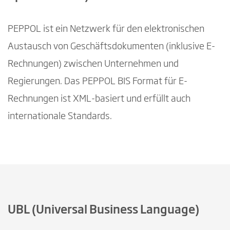
PEPPOL ist ein Netzwerk für den elektronischen
Austausch von Geschäftsdokumenten (inklusive E-
Rechnungen) zwischen Unternehmen und
Regierungen. Das PEPPOL BIS Format für E-
Rechnungen ist XML-basiert und erfüllt auch
internationale Standards.
UBL (Universal Business Language)