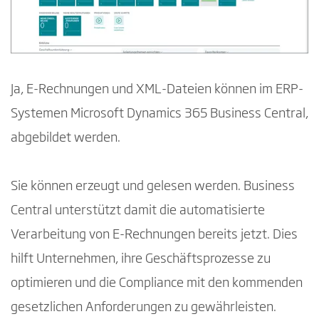
Ja, E-Rechnungen und XML-Dateien können im ERP-
Systemen Microsoft Dynamics 365 Business Central,
abgebildet werden.
Sie können erzeugt und gelesen werden. Business
Central unterstützt damit die automatisierte
Verarbeitung von E-Rechnungen bereits jetzt. Dies
hilft Unternehmen, ihre Geschäftsprozesse zu
optimieren und die Compliance mit den kommenden
gesetzlichen Anforderungen zu gewährleisten.