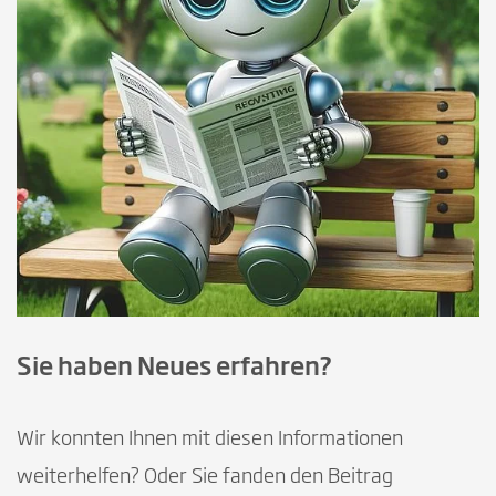
Sie haben Neues erfahren?
Wir konnten Ihnen mit diesen Informationen
weiterhelfen? Oder Sie fanden den Beitrag