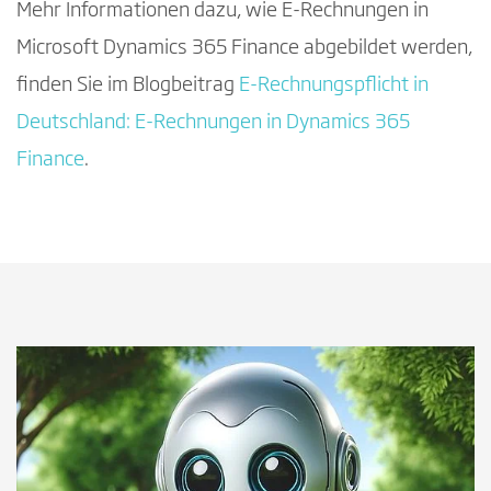
Mehr Informationen dazu, wie E-Rechnungen in
Microsoft Dynamics 365 Finance abgebildet werden,
finden Sie im Blogbeitrag
E-Rechnungspflicht in
Deutschland: E-Rechnungen in Dynamics 365
Finance
​​​​​​​.