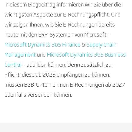
In diesem Blogbeitrag informieren wir Sie über die
wichtigsten Aspekte zur E-Rechnungspflicht. Und
wir zeigen Ihnen, wie Sie E-Rechnungen bereits
heute mit den ERP-Systemen von Microsoft –
Microsoft Dynamics 365 Finance
&
Supply Chain
Management
und
Microsoft Dynamics 365 Business
Central
– abbilden können. Denn zusätzlich zur
Pflicht, diese ab 2025 empfangen zu können,
müssen B2B-Unternehmen E-Rechnungen ab 2027
ebenfalls versenden können.