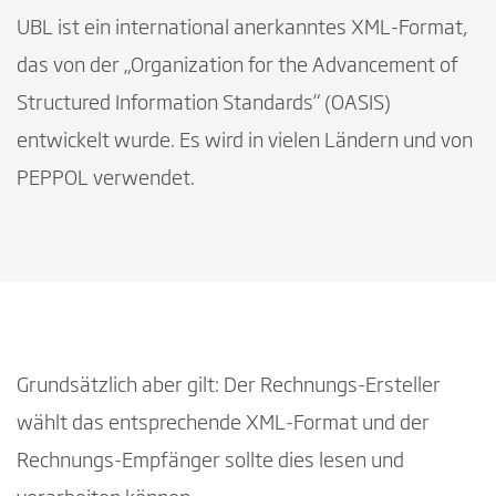
UBL ist ein international anerkanntes XML-Format,
das von der „Organization for the Advancement of
Structured Information Standards“ (OASIS)
entwickelt wurde. Es wird in vielen Ländern und von
PEPPOL verwendet.
Grundsätzlich aber gilt: Der Rechnungs-Ersteller
wählt das entsprechende XML-Format und der
Rechnungs-Empfänger sollte dies lesen und