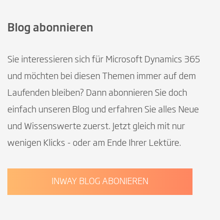
Blog abonnieren
Sie interessieren sich für Microsoft Dynamics 365
und möchten bei diesen Themen immer auf dem
Laufenden bleiben? Dann abonnieren Sie doch
einfach unseren Blog und erfahren Sie alles Neue
und Wissenswerte zuerst. Jetzt gleich mit nur
wenigen Klicks - oder am Ende Ihrer Lektüre.
INWAY BLOG ABONIEREN