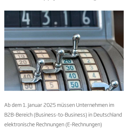
Ab dem 1. Januar 2025 müssen Unternehmen im
B2B-Bereich (Business-to-Business) in Deutschland
elektronische Rechnungen (E-Rechnungen)