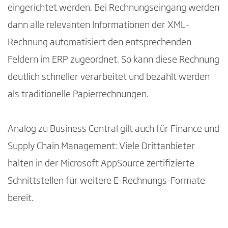
eingerichtet werden. Bei Rechnungseingang werden
dann alle relevanten Informationen der XML-
Rechnung automatisiert den entsprechenden
Feldern im ERP zugeordnet. So kann diese Rechnung
deutlich schneller verarbeitet und bezahlt werden
als traditionelle Papierrechnungen.
Analog zu Business Central gilt auch für Finance und
Supply Chain Management: Viele Drittanbieter
halten in der Microsoft AppSource zertifizierte
Schnittstellen für weitere E-Rechnungs-Formate
bereit.