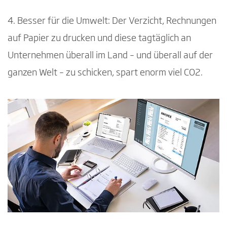
4. Besser für die Umwelt: Der Verzicht, Rechnungen
auf Papier zu drucken und diese tagtäglich an
Unternehmen überall im Land – und überall auf der
ganzen Welt – zu schicken, spart enorm viel CO2.