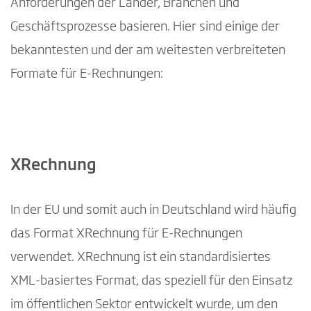
Anforderungen der Länder, Branchen und
Geschäftsprozesse basieren. Hier sind einige der
bekanntesten und der am weitesten verbreiteten
Formate für E-Rechnungen:
XRechnung
In der EU und somit auch in Deutschland wird häufig
das Format XRechnung für E-Rechnungen
verwendet. XRechnung ist ein standardisiertes
XML-basiertes Format, das speziell für den Einsatz
im öffentlichen Sektor entwickelt wurde, um den