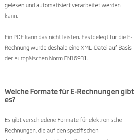
gelesen und automatisiert verarbeitet werden
kann.
Ein PDF kann das nicht leisten. Festgelegt für die E-
Rechnung wurde deshalb eine XML-Datei auf Basis
der europäischen Norm EN16931.
Welche Formate für E-Rechnungen gibt
es?
Es gibt verschiedene Formate für elektronische
Rechnungen, die auf den spezifischen