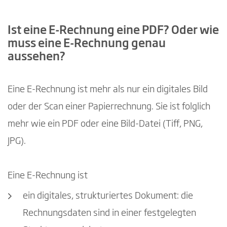
Ist eine E-Rechnung eine PDF? Oder wie
muss eine E-Rechnung genau
aussehen?
Eine E-Rechnung ist mehr als nur ein digitales Bild
oder der Scan einer Papierrechnung. Sie ist folglich
mehr wie ein PDF oder eine Bild-Datei (Tiff, PNG,
JPG).
Eine E-Rechnung ist
ein digitales, strukturiertes Dokument: die
Rechnungsdaten sind in einer festgelegten