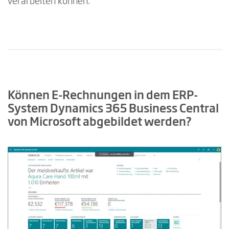
verarbeiten können.
Können E-Rechnungen in dem ERP-
System Dynamics 365 Business Central
von Microsoft abgebildet werden?