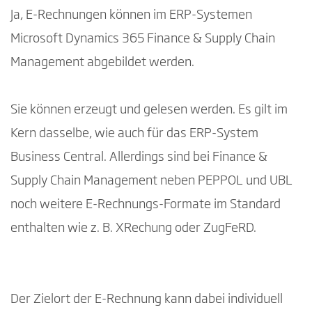
Ja, E-Rechnungen können im ERP-Systemen
Microsoft Dynamics 365 Finance & Supply Chain
Management abgebildet werden.
Sie können erzeugt und gelesen werden. Es gilt im
Kern dasselbe, wie auch für das ERP-System
Business Central. Allerdings sind bei Finance &
Supply Chain Management neben PEPPOL und UBL
noch weitere E-Rechnungs-Formate im Standard
enthalten wie z. B. XRechung oder ZugFeRD.
Der Zielort der E-Rechnung kann dabei individuell