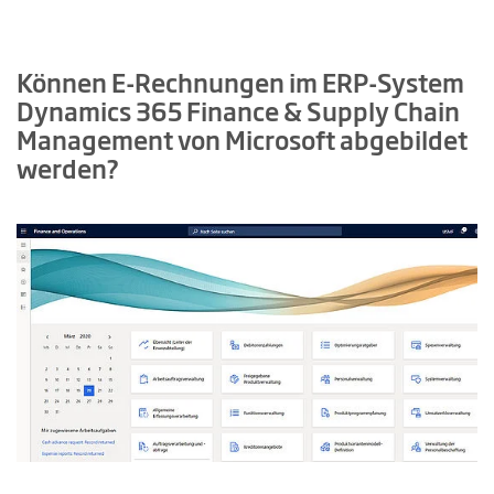
Können E-Rechnungen im ERP-System
Dynamics 365 Finance & Supply Chain
Management von Microsoft abgebildet
werden?