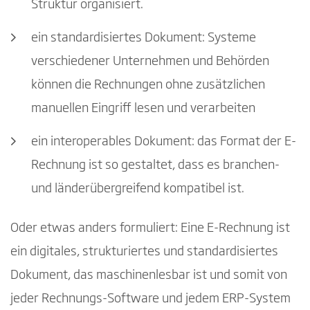
Struktur organisiert.
ein standardisiertes Dokument: Systeme
verschiedener Unternehmen und Behörden
können die Rechnungen ohne zusätzlichen
manuellen Eingriff lesen und verarbeiten
ein interoperables Dokument: das Format der E-
Rechnung ist so gestaltet, dass es branchen-
und länderübergreifend kompatibel ist.
Oder etwas anders formuliert: Eine E-Rechnung ist
ein digitales, strukturiertes und standardisiertes
Dokument, das maschinenlesbar ist und somit von
jeder Rechnungs-Software und jedem ERP-System