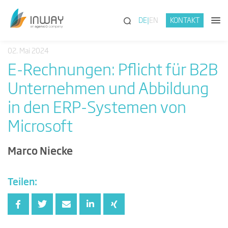
(SUCHE)
DE
EN
KONTAKT
02. Mai 2024
E-Rechnungen: Pflicht für B2B
Unternehmen und Abbildung
in den ERP-Systemen von
Microsoft
Marco Niecke
Teilen: