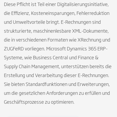
Diese Pflicht ist Teil einer Digitalisierungsinitiative,
die Effizienz, Kosteneinsparungen, Fehlerreduktion
und Umweltvorteile bringt. E-Rechnungen sind
strukturierte, maschinenlesbare XML-Dokumente,
die in verschiedenen Formaten wie XRechnung und
ZUGFeRD vorliegen. Microsoft Dynamics 365 ERP-
Systeme, wie Business Central und Finance &
Supply Chain Management, unterstützen bereits die
Erstellung und Verarbeitung dieser E-Rechnungen.
Sie bieten Standardfunktionen und Erweiterungen,
um die gesetzlichen Anforderungen zu erfüllen und
Geschäftsprozesse zu optimieren.