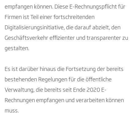
empfangen können. Diese E-Rechnungspflicht für
Firmen ist Teil einer fortschreitenden
Digitalisierungsinitiative, die darauf abzielt, den
Geschäftsverkehr effizienter und transparenter zu
gestalten.
Es ist darüber hinaus die Fortsetzung der bereits
bestehenden Regelungen für die öffentliche
Verwaltung, die bereits seit Ende 2020 E-
Rechnungen empfangen und verarbeiten können
muss.