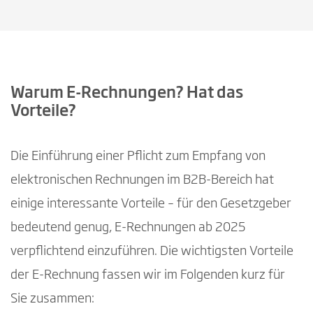
Warum E-Rechnungen? Hat das
Vorteile?
Die Einführung einer Pflicht zum Empfang von
elektronischen Rechnungen im B2B-Bereich hat
einige interessante Vorteile – für den Gesetzgeber
bedeutend genug, E-Rechnungen ab 2025
verpflichtend einzuführen. Die wichtigsten Vorteile
der E-Rechnung fassen wir im Folgenden kurz für
Sie zusammen: