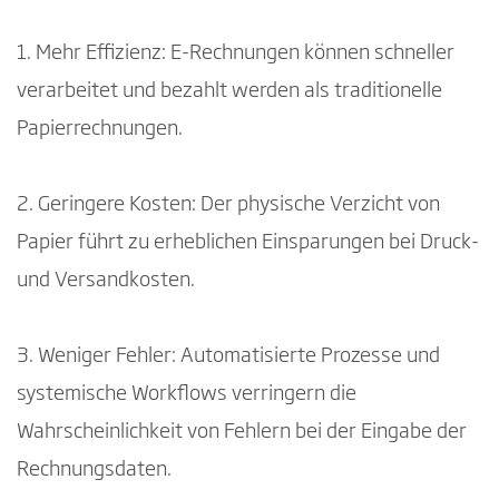
1. Mehr Effizienz: E-Rechnungen können schneller
verarbeitet und bezahlt werden als traditionelle
Papierrechnungen.
2. Geringere Kosten: Der physische Verzicht von
Papier führt zu erheblichen Einsparungen bei Druck-
und Versandkosten.
3. Weniger Fehler: Automatisierte Prozesse und
systemische Workflows verringern die
Wahrscheinlichkeit von Fehlern bei der Eingabe der
Rechnungsdaten.