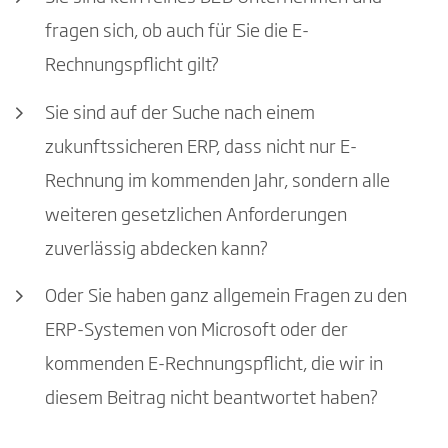
fragen sich, ob auch für Sie die E-
Rechnungspflicht gilt?
Sie sind auf der Suche nach einem
zukunftssicheren ERP, dass nicht nur E-
Rechnung im kommenden Jahr, sondern alle
weiteren gesetzlichen Anforderungen
zuverlässig abdecken kann?
Oder Sie haben ganz allgemein Fragen zu den
ERP-Systemen von Microsoft oder der
kommenden E-Rechnungspflicht, die wir in
diesem Beitrag nicht beantwortet haben?