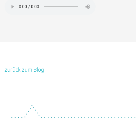
zurück zum Blog