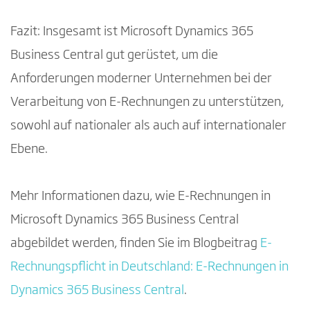
Fazit: Insgesamt ist Microsoft Dynamics 365
Business Central gut gerüstet, um die
Anforderungen moderner Unternehmen bei der
Verarbeitung von E-Rechnungen zu unterstützen,
sowohl auf nationaler als auch auf internationaler
Ebene.
Mehr Informationen dazu, wie E-Rechnungen in
Microsoft Dynamics 365 Business Central
abgebildet werden, finden Sie im Blogbeitrag
E-
Rechnungspflicht in Deutschland: E-Rechnungen in
Dynamics 365 Business Central
.