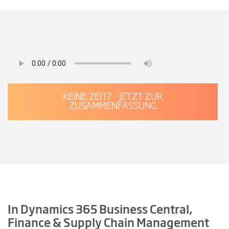
KEINE ZEIT? - JETZT ZUR
ZUSAMMENFASSUNG
In Dynamics 365 Business Central,
Finance & Supply Chain Management