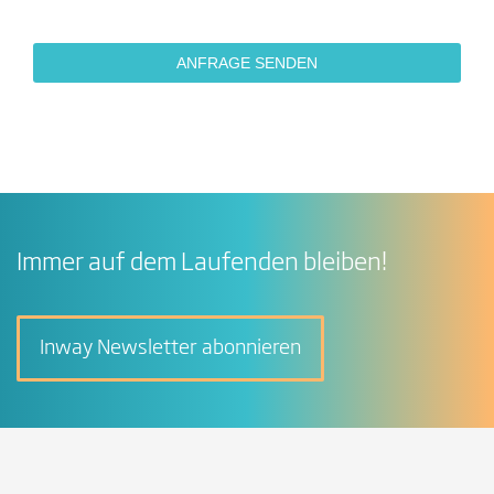
Immer auf dem Laufenden bleiben!
Inway Newsletter abonnieren