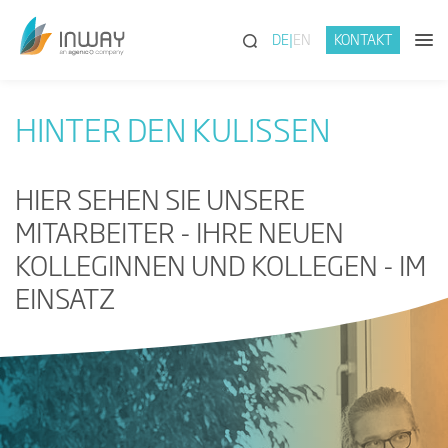
(SUCHE)
DE
EN
KONTAKT
HINTER DEN KULISSEN
HIER SEHEN SIE UNSERE
MITARBEITER - IHRE NEUEN
KOLLEGINNEN UND KOLLEGEN - IM
EINSATZ