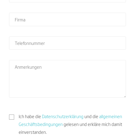
Ich habe die
Datenschutzerklärung
und die
allgemeinen
Geschäftsbedingungen
gelesen und erkläre mich damit
einverstanden.