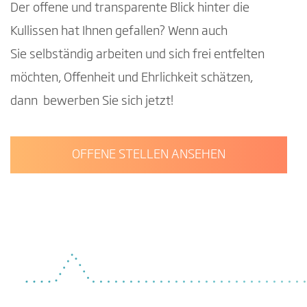
Der offene und transparente Blick hinter die
Kullissen hat Ihnen gefallen? Wenn auch
Sie selbständig arbeiten und sich frei entfelten
möchten, Offenheit und Ehrlichkeit schätzen,
dann bewerben Sie sich jetzt!
OFFENE STELLEN ANSEHEN