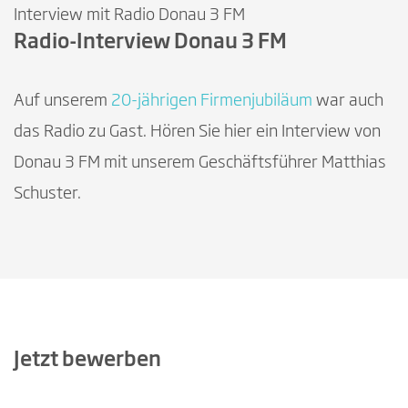
Interview mit Radio Donau 3 FM
Radio-Interview Donau 3 FM
Auf unserem
20-jährigen Firmenjubiläum
war auch
das Radio zu Gast. Hören Sie hier ein Interview von
Donau 3 FM mit unserem Geschäftsführer Matthias
Schuster.
Jetzt bewerben