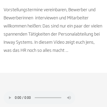
Vorstellungstermine vereinbaren, Bewerber und
Bewerberinnen interviewen und Mitarbeiter
willkommen heißen: Das sind nur ein paar der vielen
spannenden Tätigkeiten der Personalabteilung bei
Inway Systems. In diesem Video zeigt euch Jens,
was das HR noch so alles macht ...