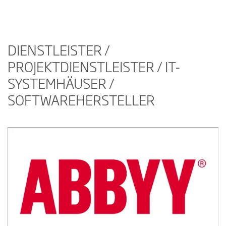
DIENSTLEISTER /
PROJEKTDIENSTLEISTER / IT-
SYSTEMHÄUSER /
SOFTWAREHERSTELLER