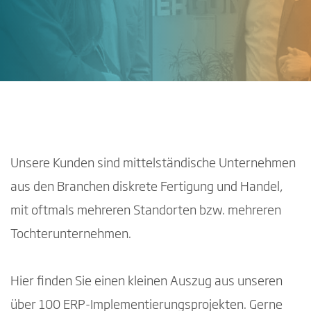
Unsere Kunden sind mittelständische Unternehmen
aus den Branchen diskrete Fertigung und Handel,
mit oftmals mehreren Standorten bzw. mehreren
Tochterunternehmen.
Hier finden Sie einen kleinen Auszug aus unseren
über 100 ERP-Implementierungsprojekten. Gerne