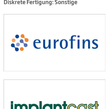
Diskrete Fertigung: Sonstige