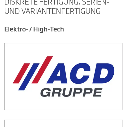
DISKRETE FERTIGUNG, SERIEN-
UND VARIANTENFERTIGUNG
Elektro- / High-Tech