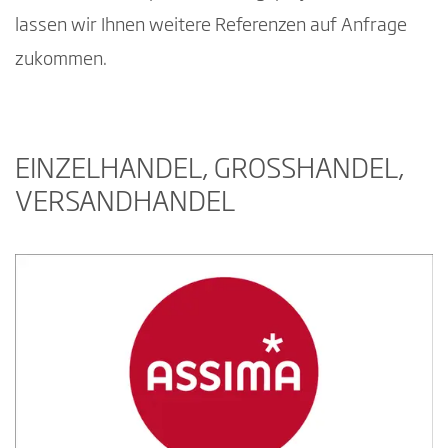
lassen wir Ihnen weitere Referenzen auf Anfrage
zukommen.
EINZELHANDEL, GROSSHANDEL, V
ERSANDHANDEL