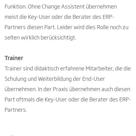
Funktion. Ohne Change Assistent übernehmen
meist die Key-User oder die Berater des ERP-
Partners diesen Part. Leider wird dies Rolle noch zu
selten wirklich berücksichtigt.
Trainer
Trainer sind didaktisch erfahrene Mitarbeiter, die die
Schulung und Weiterbildung der End-User
übernehmen. In der Praxis übernehmen auch diesen
Part oftmals die Key-User oder die Berater des ERP-
Partners.