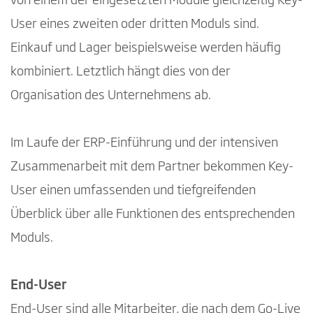
von einem der eingesetzten Module gleichzeitig Key-
User eines zweiten oder dritten Moduls sind.
Einkauf und Lager beispielsweise werden häufig
kombiniert. Letztlich hängt dies von der
Organisation des Unternehmens ab.
Im Laufe der ERP-Einführung und der intensiven
Zusammenarbeit mit dem Partner bekommen Key-
User einen umfassenden und tiefgreifenden
Überblick über alle Funktionen des entsprechenden
Moduls.
End-User
End-User sind alle Mitarbeiter, die nach dem Go-Live