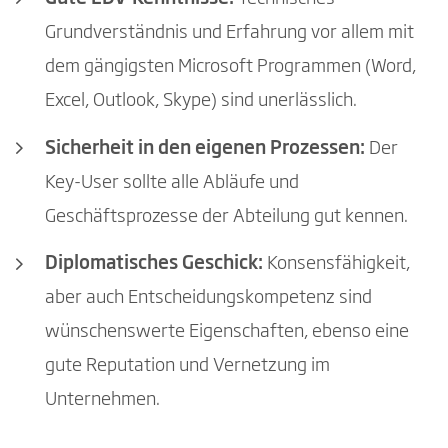
Grundverständnis und Erfahrung vor allem mit
dem gängigsten Microsoft Programmen (Word,
Excel, Outlook, Skype) sind unerlässlich.
Sicherheit in den eigenen Prozessen:
Der
Key-User sollte alle Abläufe und
Geschäftsprozesse der Abteilung gut kennen.
Diplomatisches Geschick:
Konsensfähigkeit,
aber auch Entscheidungskompetenz sind
wünschenswerte Eigenschaften, ebenso eine
gute Reputation und Vernetzung im
Unternehmen.