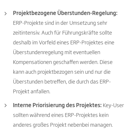
Projektbezogene Überstunden-Regelung:
ERP-Projekte sind in der Umsetzung sehr
zeitintensiv. Auch für Führungskräfte sollte
deshalb im Vorfeld eines ERP-Projektes eine
Überstundenregelung mit eventuellen
Kompensationen geschaffen werden. Diese
kann auch projektbezogen sein und nur die
Überstunden betreffen, die durch das ERP-
Projekt anfallen.
Interne Priorisierung des Projektes:
Key-User
sollten während eines ERP-Projektes kein
anderes großes Projekt nebenbei managen.