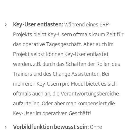
Key-User entlasten:
Während eines ERP-
Projekts bleibt Key-Usern oftmals kaum Zeit für
das operative Tagesgeschäft. Aber auch im
Projekt selbst können Key-User entlastet
werden, z.B. durch das Schaffen der Rollen des
Trainers und des Change Assistenten. Bei
mehreren Key-Usern pro Modul bietet es sich
oftmals auch an, die Verantwortungsbereiche
aufzuteilen. Oder aber man kompensiert die
Key-User im operativen Geschäft!
Vorbildfunktion bewusst sein:
Ohne