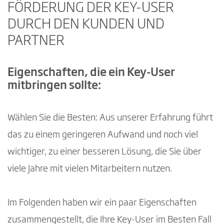
FÖRDERUNG DER KEY-USER
DURCH DEN KUNDEN UND
PARTNER
Eigenschaften, die ein Key-User
mitbringen sollte:
Wählen Sie die Besten: Aus unserer Erfahrung führt
das zu einem geringeren Aufwand und noch viel
wichtiger, zu einer besseren Lösung, die Sie über
viele Jahre mit vielen Mitarbeitern nutzen.
Im Folgenden haben wir ein paar Eigenschaften
zusammengestellt, die Ihre Key-User im Besten Fall