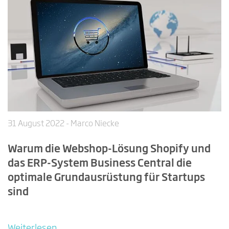
31 August 2022
- Marco Niecke
Warum die Webshop-Lösung Shopify und
das ERP-System Business Central die
optimale Grundausrüstung für Startups
sind
Weiterlesen