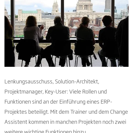
Lenkungsausschuss, Solution-Architekt,
Projektmanager, Key-User: Viele Rollen und
Funktionen sind an der Einführung eines ERP-
Projektes beteiligt. Mit dem Trainer und dem Change
Assistent kommen in manchen Projekten noch zwei
weitere wichtige Funktionen hinzu.