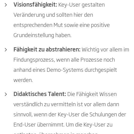
Visionsfähigkeit:
Key-User gestalten
Veränderung und sollten hier den
entsprechenden Mut sowie eine positive
Grundeinstellung haben.
Fähigkeit zu abstrahieren:
Wichtig vor allem im
Findungsprozess, wenn alle Prozesse noch
anhand eines Demo-Systems durchgespielt
werden.
Didaktisches Talent:
Die Fähigkeit Wissen
verständlich zu vermitteln ist vor allem dann
sinnvoll, wenn der Key-User die Schulungen der
End-User übernimmt. Um die Key-User zu