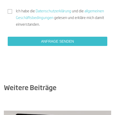
Ich habe die
Datenschutzerklärung
und die
allgemeinen
Geschäftsbedingungen
gelesen und erkläre mich damit
einverstanden.
Weitere Beiträge