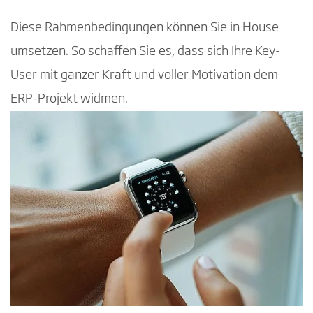
Diese Rahmenbedingungen können Sie in House
umsetzen. So schaffen Sie es, dass sich Ihre Key-
User mit ganzer Kraft und voller Motivation dem
ERP-Projekt widmen.