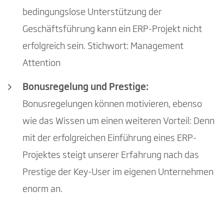
bedingungslose Unterstützung der
Geschäftsführung kann ein ERP-Projekt nicht
erfolgreich sein. Stichwort: Management
Attention
Bonusregelung und Prestige:
Bonusregelungen können motivieren, ebenso
wie das Wissen um einen weiteren Vorteil: Denn
mit der erfolgreichen Einführung eines ERP-
Projektes steigt unserer Erfahrung nach das
Prestige der Key-User im eigenen Unternehmen
enorm an.