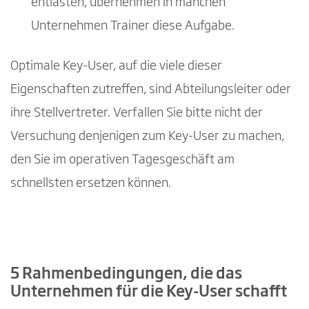
entlasten, übernehmen in manchen
Unternehmen Trainer diese Aufgabe.
Optimale Key-User, auf die viele dieser
Eigenschaften zutreffen, sind Abteilungsleiter oder
ihre Stellvertreter. Verfallen Sie bitte nicht der
Versuchung denjenigen zum Key-User zu machen,
den Sie im operativen Tagesgeschäft am
schnellsten ersetzen können.
5 Rahmenbedingungen, die das
Unternehmen für die Key-User schafft