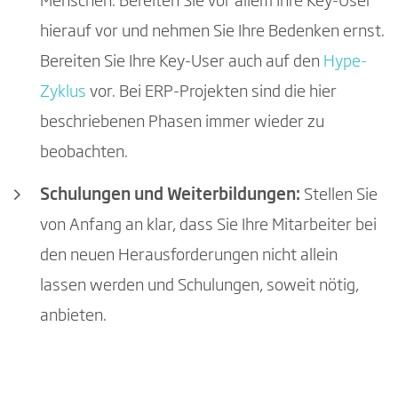
Menschen. Bereiten Sie vor allem Ihre Key-User
hierauf vor und nehmen Sie Ihre Bedenken ernst.
Bereiten Sie Ihre Key-User auch auf den
Hype-
Zyklus
vor. Bei ERP-Projekten sind die hier
beschriebenen Phasen immer wieder zu
beobachten.
Schulungen und Weiterbildungen:
Stellen Sie
von Anfang an klar, dass Sie Ihre Mitarbeiter bei
den neuen Herausforderungen nicht allein
lassen werden und Schulungen, soweit nötig,
anbieten.