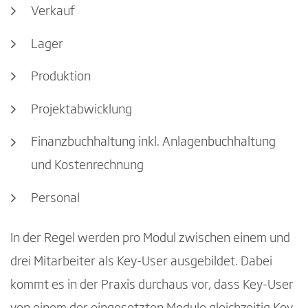
Verkauf
Lager
Produktion
Projektabwicklung
Finanzbuchhaltung inkl. Anlagenbuchhaltung
und Kostenrechnung
Personal
In der Regel werden pro Modul zwischen einem und
drei Mitarbeiter als Key-User ausgebildet. Dabei
kommt es in der Praxis durchaus vor, dass Key-User