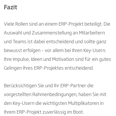
Fazit
Viele Rollen sind an einem ERP-Projekt beteiligt. Die
Auswahl und Zusammenstellung an Mitarbeitern
und Teams ist dabei entscheidend und sollte ganz
bewusst erfolgen – vor allem bei Ihren Key-Usern.
Ihre Impulse, Ideen und Motivation sind für ein gutes
Gelingen Ihres ERP-Projektes entscheidend.
Berücksichtigen Sie und Ihr ERP-Partner die
vorgestellten Rahmenbedingungen, haben Sie mit
den Key-Usern die wichtigsten Multiplikatoren in
Ihrem ERP-Projekt zuverlässig im Boot.