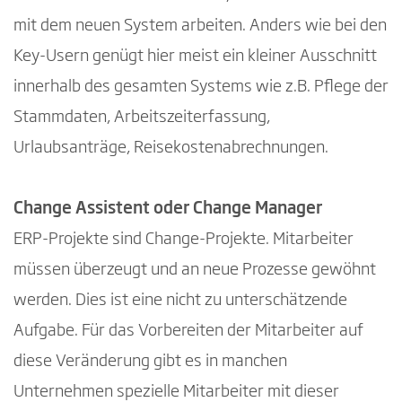
mit dem neuen System arbeiten. Anders wie bei den
Key-Usern genügt hier meist ein kleiner Ausschnitt
innerhalb des gesamten Systems wie z.B. Pflege der
Stammdaten, Arbeitszeiterfassung,
Urlaubsanträge, Reisekostenabrechnungen.
Change Assistent oder Change Manager
ERP-Projekte sind Change-Projekte. Mitarbeiter
müssen überzeugt und an neue Prozesse gewöhnt
werden. Dies ist eine nicht zu unterschätzende
Aufgabe. Für das Vorbereiten der Mitarbeiter auf
diese Veränderung gibt es in manchen
Unternehmen spezielle Mitarbeiter mit dieser