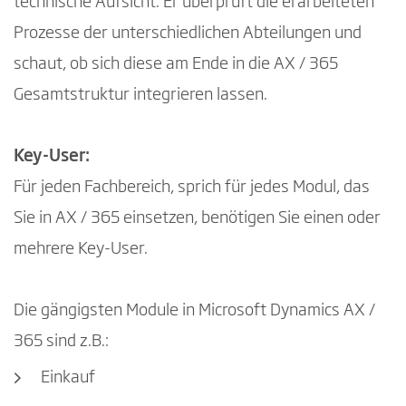
technische Aufsicht. Er überprüft die erarbeiteten
Prozesse der unterschiedlichen Abteilungen und
schaut, ob sich diese am Ende in die AX / 365
Gesamtstruktur integrieren lassen.
Key-User:
Für jeden Fachbereich, sprich für jedes Modul, das
Sie in AX / 365 einsetzen, benötigen Sie einen oder
mehrere Key-User.
Die gängigsten Module in Microsoft Dynamics AX /
365 sind z.B.:
Einkauf