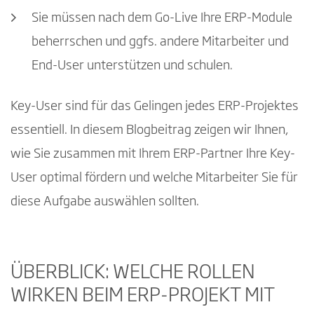
Sie müssen nach dem Go-Live Ihre ERP-Module
beherrschen und ggfs. andere Mitarbeiter und
End-User unterstützen und schulen.
Key-User sind für das Gelingen jedes ERP-Projektes
essentiell. In diesem Blogbeitrag zeigen wir Ihnen,
wie Sie zusammen mit Ihrem ERP-Partner Ihre Key-
User optimal fördern und welche Mitarbeiter Sie für
diese Aufgabe auswählen sollten.
ÜBERBLICK: WELCHE ROLLEN
WIRKEN BEIM ERP-PROJEKT MIT