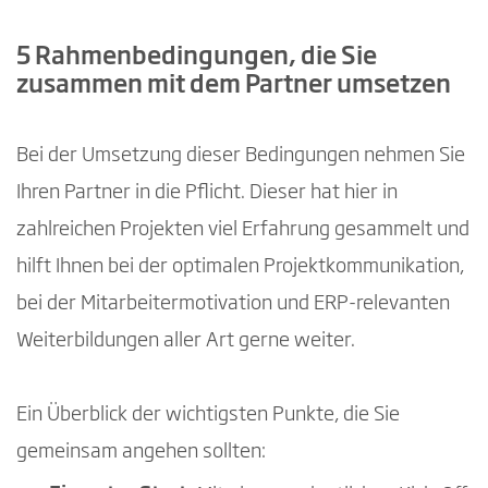
5 Rahmenbedingungen, die Sie
zusammen mit dem Partner umsetzen
Bei der Umsetzung dieser Bedingungen nehmen Sie
Ihren Partner in die Pflicht. Dieser hat hier in
zahlreichen Projekten viel Erfahrung gesammelt und
hilft Ihnen bei der optimalen Projektkommunikation,
bei der Mitarbeitermotivation und ERP-relevanten
Weiterbildungen aller Art gerne weiter.
Ein Überblick der wichtigsten Punkte, die Sie
gemeinsam angehen sollten: