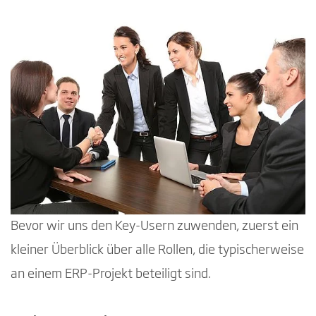
Bevor wir uns den Key-Usern zuwenden, zuerst ein
kleiner Überblick über alle Rollen, die typischerweise
an einem ERP-Projekt beteiligt sind.