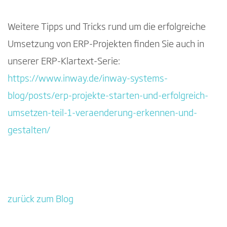
Weitere Tipps und Tricks rund um die erfolgreiche
Umsetzung von ERP-Projekten finden Sie auch in
unserer ERP-Klartext-Serie:
https://www.inway.de/inway-systems-
blog/posts/erp-projekte-starten-und-erfolgreich-
umsetzen-teil-1-veraenderung-erkennen-und-
gestalten/
zurück zum Blog