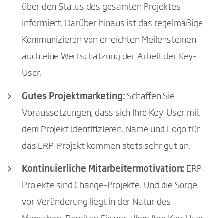
über den Status des gesamten Projektes
informiert. Darüber hinaus ist das regelmäßige
Kommunizieren von erreichten Meilensteinen
auch eine Wertschätzung der Arbeit der Key-
User.
Gutes Projektmarketing:
Schaffen Sie
Voraussetzungen, dass sich Ihre Key-User mit
dem Projekt identifizieren. Name und Logo für
das ERP-Projekt kommen stets sehr gut an.
Kontinuierliche Mitarbeitermotivation:
ERP-
Projekte sind Change-Projekte. Und die Sorge
vor Veränderung liegt in der Natur des