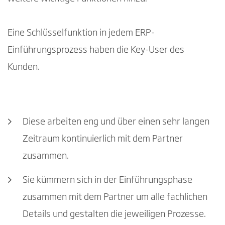
Eine Schlüsselfunktion in jedem ERP-
Einführungsprozess haben die Key-User des
Kunden.
Diese arbeiten eng und über einen sehr langen
Zeitraum kontinuierlich mit dem Partner
zusammen.
Sie kümmern sich in der Einführungsphase
zusammen mit dem Partner um alle fachlichen
Details und gestalten die jeweiligen Prozesse.