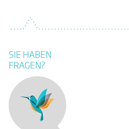
SIE HABEN
FRAGEN?