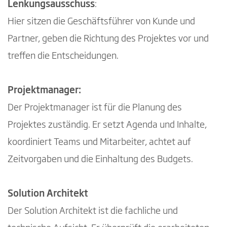
Lenkungsausschuss
:
Hier sitzen die Geschäftsführer von Kunde und
Partner, geben die Richtung des Projektes vor und
treffen die Entscheidungen.
Projektmanager:
Der Projektmanager ist für die Planung des
Projektes zuständig. Er setzt Agenda und Inhalte,
koordiniert Teams und Mitarbeiter, achtet auf
Zeitvorgaben und die Einhaltung des Budgets.
Solution Architekt
Der Solution Architekt ist die fachliche und