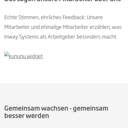
Echte Stimmen, ehrliches Feedback: Unsere
Mitarbeiter und ehmalige Mitarbeiter erzählen, was
Inway Systems als Arbeitgeber besonders macht.
Gemeinsam wachsen - gemeinsam
besser werden