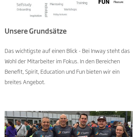
Unsere Grundsätze
Das wichtigste auf einen Blick - Bei Inway steht das
Wohl der Mitarbeiter im Fokus. In den Bereichen
Benefit, Spirit, Education und Fun bieten wir ein
breites Angebot.