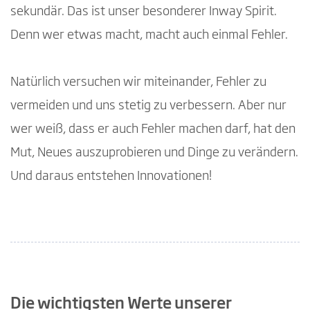
sekundär. Das ist unser besonderer Inway Spirit.
Denn wer etwas macht, macht auch einmal Fehler.
Natürlich versuchen wir miteinander, Fehler zu
vermeiden und uns stetig zu verbessern. Aber nur
wer weiß, dass er auch Fehler machen darf, hat den
Mut, Neues auszuprobieren und Dinge zu verändern.
Und daraus entstehen Innovationen!
Die wichtigsten Werte unserer