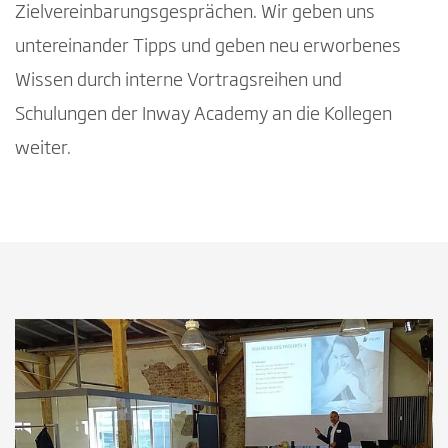
Zielvereinbarungsgesprächen. Wir geben uns
untereinander Tipps und geben neu erworbenes
Wissen durch interne Vortragsreihen und
Schulungen der Inway Academy an die Kollegen
weiter.