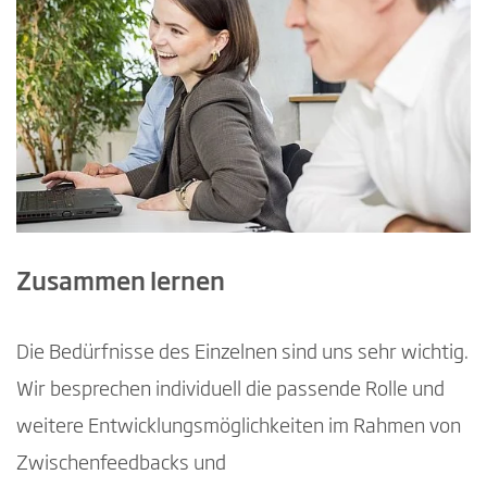
Zusammen lernen
Die Bedürfnisse des Einzelnen sind uns sehr wichtig.
Wir besprechen individuell die passende Rolle und
weitere Entwicklungsmöglichkeiten im Rahmen von
Zwischenfeedbacks und