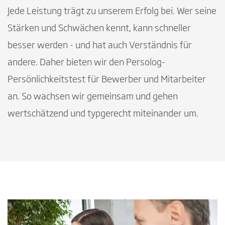
Jede Leistung trägt zu unserem Erfolg bei. Wer seine
Stärken und Schwächen kennt, kann schneller
besser werden - und hat auch Verständnis für
andere. Daher bieten wir den Persolog-
Persönlichkeitstest für Bewerber und Mitarbeiter
an. So wachsen wir gemeinsam und gehen
wertschätzend und typgerecht miteinander um.