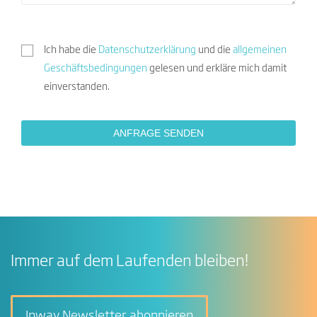
Ich habe die
Datenschutzerklärung
und die
allgemeinen
Geschäftsbedingungen
gelesen und erkläre mich damit
einverstanden.
Immer auf dem Laufenden bleiben!
Inway Newsletter abonnieren