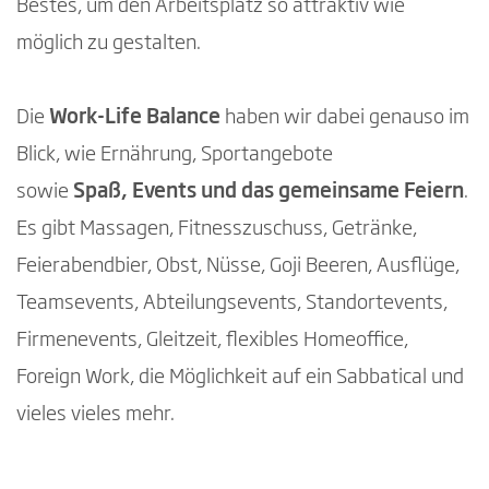
Bestes, um den Arbeitsplatz so attraktiv wie
möglich zu gestalten.
Die
Work-Life Balance
haben wir dabei genauso im
Blick, wie Ernährung, Sportangebote
sowie
Spaß, Events und das gemeinsame Feiern
.
Es gibt Massagen, Fitnesszuschuss, Getränke,
Feierabendbier, Obst, Nüsse, Goji Beeren, Ausflüge,
Teamsevents, Abteilungsevents, Standortevents,
Firmenevents, Gleitzeit, flexibles Homeoffice,
Foreign Work, die Möglichkeit auf ein Sabbatical und
vieles vieles mehr.