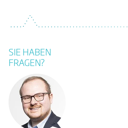
SIE HABEN
FRAGEN?