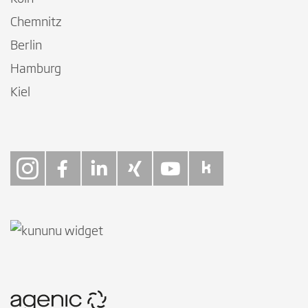
Chemnitz
Berlin
Hamburg
Kiel
Follow on Instagra
Follow on Faceb
Follow on Link
Follow on X
Follow on
Follow 