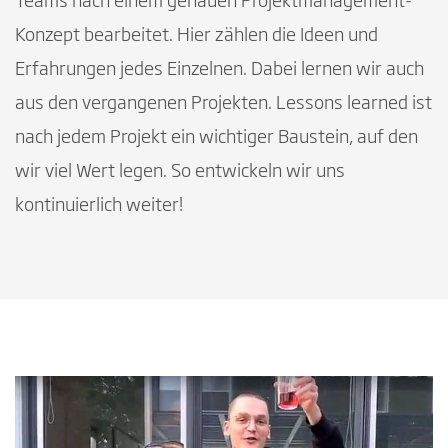
Teams nach einem genauen Projektmanagement-
Konzept bearbeitet. Hier zählen die Ideen und
Erfahrungen jedes Einzelnen. Dabei lernen wir auch
aus den vergangenen Projekten. Lessons learned ist
nach jedem Projekt ein wichtiger Baustein, auf den
wir viel Wert legen. So entwickeln wir uns
kontinuierlich weiter!