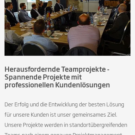
Herausfordernde Teamprojekte -
Spannende Projekte mit
professionellen Kundenlösungen
Der Erfolg und die Entwicklung der besten Lösung
für unsere Kunden ist unser gemeinsames Ziel.
Unsere Projekte werden in standortübergreifenden