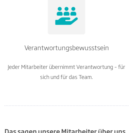
Verantwortungsbewusstsein
Jeder Mitarbeiter übernimmt Verantwortung – für
sich und für das Team.
Das sagen unsere Mitarbeiter über uns