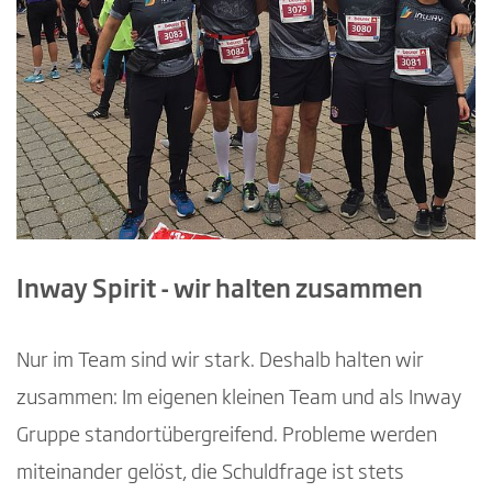
Inway Spirit - wir halten zusammen
Nur im Team sind wir stark. Deshalb halten wir
zusammen: Im eigenen kleinen Team und als Inway
Gruppe standortübergreifend. Probleme werden
miteinander gelöst, die Schuldfrage ist stets