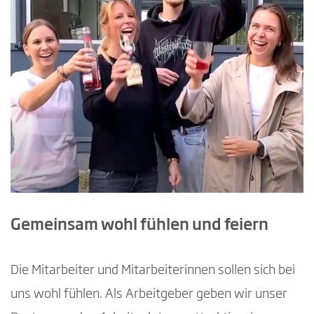
Gemeinsam wohl fühlen und feiern
Die Mitarbeiter und Mitarbeiterinnen sollen sich bei
uns wohl fühlen. Als Arbeitgeber geben wir unser