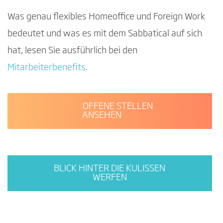
Was genau flexibles Homeoffice und Foreign Work
bedeutet und was es mit dem Sabbatical auf sich
hat, lesen Sie ausführlich bei den
Mitarbeiterbenefits
.
OFFENE STELLEN
ANSEHEN
BLICK HINTER DIE KULISSEN
WERFEN