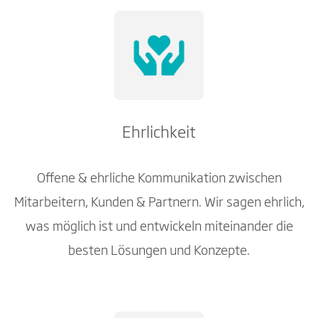
Ehrlichkeit
Offene & ehrliche Kommunikation zwischen
Mitarbeitern, Kunden & Partnern. Wir sagen ehrlich,
was möglich ist und entwickeln miteinander die
besten Lösungen und Konzepte.