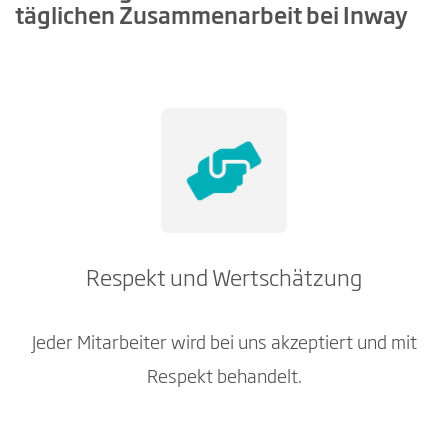
täglichen Zusammenarbeit bei Inway
Respekt und Wertschätzung
Jeder Mitarbeiter wird bei uns akzeptiert und mit
Respekt behandelt.