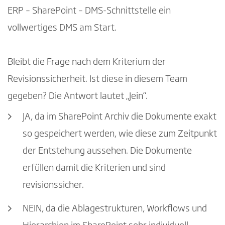
ERP – SharePoint – DMS-Schnittstelle ein
vollwertiges DMS am Start.
Bleibt die Frage nach dem Kriterium der
Revisionssicherheit. Ist diese in diesem Team
gegeben? Die Antwort lautet „Jein“.
JA, da im SharePoint Archiv die Dokumente exakt
so gespeichert werden, wie diese zum Zeitpunkt
der Entstehung aussehen. Die Dokumente
erfüllen damit die Kriterien und sind
revisionssicher.
NEIN, da die Ablagestrukturen, Workflows und