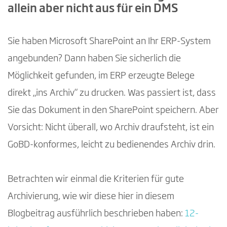
allein aber nicht aus für ein DMS
Sie haben Microsoft SharePoint an Ihr ERP-System
angebunden? Dann haben Sie sicherlich die
Möglichkeit gefunden, im ERP erzeugte Belege
direkt „ins Archiv“ zu drucken. Was passiert ist, dass
Sie das Dokument in den SharePoint speichern. Aber
Vorsicht: Nicht überall, wo Archiv draufsteht, ist ein
GoBD-konformes, leicht zu bedienendes Archiv drin.
Betrachten wir einmal die Kriterien für gute
Archivierung, wie wir diese hier in diesem
Blogbeitrag ausführlich beschrieben haben:
12-