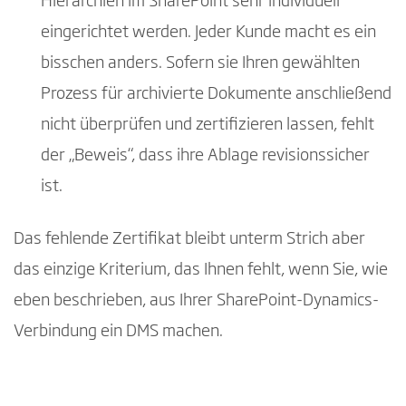
Hierarchien im SharePoint sehr individuell
eingerichtet werden. Jeder Kunde macht es ein
bisschen anders. Sofern sie Ihren gewählten
Prozess für archivierte Dokumente anschließend
nicht überprüfen und zertifizieren lassen, fehlt
der „Beweis“, dass ihre Ablage revisionssicher
ist.
Das fehlende Zertifikat bleibt unterm Strich aber
das einzige Kriterium, das Ihnen fehlt, wenn Sie, wie
eben beschrieben, aus Ihrer SharePoint-Dynamics-
Verbindung ein DMS machen.