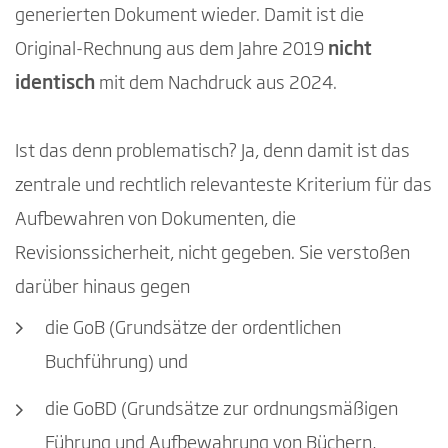
generierten Dokument wieder. Damit ist die
Original-Rechnung aus dem Jahre 2019
nicht
identisch
mit dem Nachdruck aus 2024.
Ist das denn problematisch? Ja, denn damit ist das
zentrale und rechtlich relevanteste Kriterium für das
Aufbewahren von Dokumenten, die
Revisionssicherheit, nicht gegeben. Sie verstoßen
darüber hinaus gegen
die GoB (Grundsätze der ordentlichen
Buchführung) und
die GoBD (Grundsätze zur ordnungsmäßigen
Führung und Aufbewahrung von Büchern,