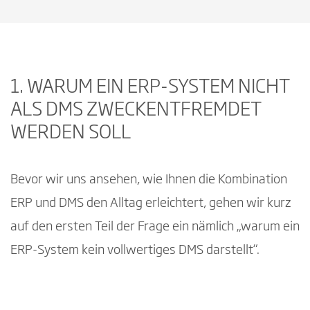
1. WARUM EIN ERP-SYSTEM NICHT
ALS DMS ZWECKENTFREMDET
WERDEN SOLL
Bevor wir uns ansehen, wie Ihnen die Kombination
ERP und DMS den Alltag erleichtert, gehen wir kurz
auf den ersten Teil der Frage ein nämlich „warum ein
ERP-System kein vollwertiges DMS darstellt“.