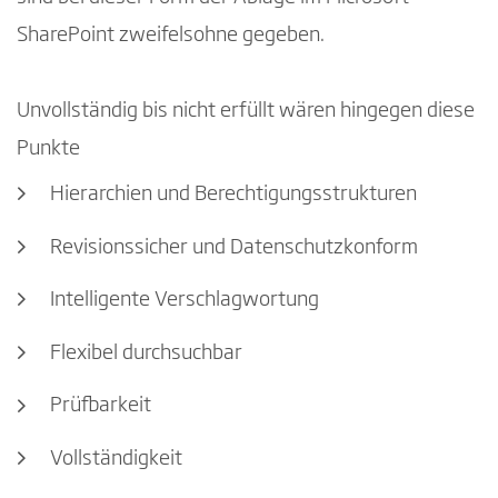
SharePoint zweifelsohne gegeben.
Unvollständig bis nicht erfüllt wären hingegen diese
Punkte
Hierarchien und Berechtigungsstrukturen
Revisionssicher und Datenschutzkonform
Intelligente Verschlagwortung
Flexibel durchsuchbar
Prüfbarkeit
Vollständigkeit