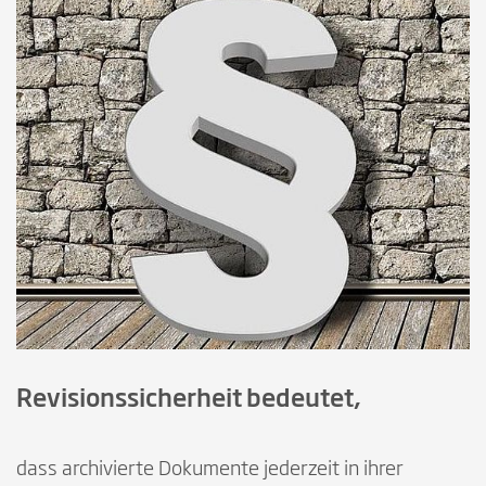
Revisionssicherheit bedeutet,
dass archivierte Dokumente jederzeit in ihrer