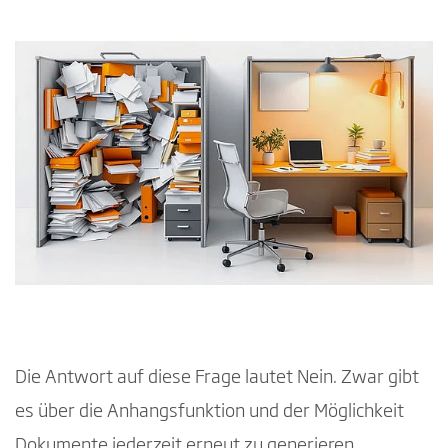
Die Antwort auf diese Frage lautet Nein. Zwar gibt
es über die Anhangsfunktion und der Möglichkeit
Dokumente jederzeit erneut zu generieren