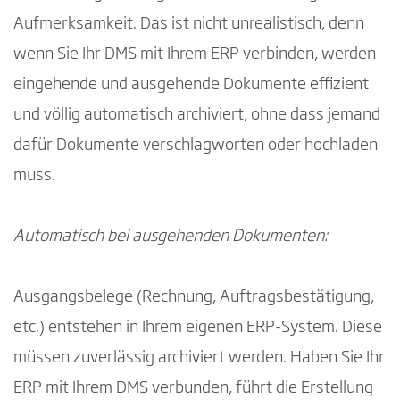
Aufmerksamkeit. Das ist nicht unrealistisch, denn
wenn Sie Ihr DMS mit Ihrem ERP verbinden, werden
eingehende und ausgehende Dokumente effizient
und völlig automatisch archiviert, ohne dass jemand
dafür Dokumente verschlagworten oder hochladen
muss.
Automatisch bei ausgehenden Dokumenten:
Ausgangsbelege (Rechnung, Auftragsbestätigung,
etc.) entstehen in Ihrem eigenen ERP-System. Diese
müssen zuverlässig archiviert werden. Haben Sie Ihr
ERP mit Ihrem DMS verbunden, führt die Erstellung