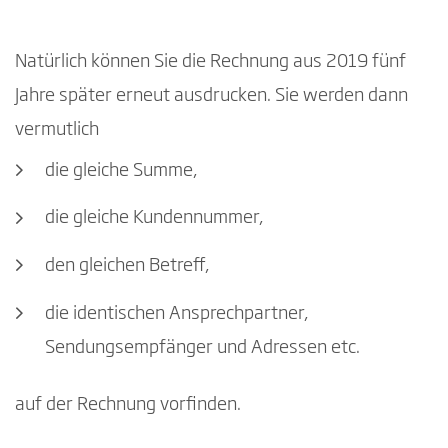
Natürlich können Sie die Rechnung aus 2019 fünf
Jahre später erneut ausdrucken. Sie werden dann
vermutlich
die gleiche Summe,
die gleiche Kundennummer,
den gleichen Betreff,
die identischen Ansprechpartner,
Sendungsempfänger und Adressen etc.
auf der Rechnung vorfinden.