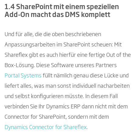
1.4 SharePoint mit einem speziellen
Add-On macht das DMS komplett
Und für alle, die die oben beschriebenen
Anpassungsarbeiten im SharePoint scheuen: Mit
Shareflex gibt es auch hierfür eine fertige Out of the
Box-Lösung. Diese Software unseres Partners
Portal Systems
füllt nämlich genau diese Lücke und
liefert alles, was man sonst individuell nacharbeiten
und selbst konfigurieren müsste. In diesem Fall
verbinden Sie Ihr Dynamics ERP dann nicht mit dem
Connector for SharePoint, sondern mit dem
Dynamics Connector for Shareflex
.