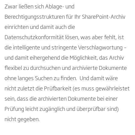
Zwar ließen sich Ablage- und
Berechtigungsstrukturen für Ihr SharePoint-Archiv
einrichten und damit auch die
Datenschutzkonformität lösen, was aber fehlt, ist
die intelligente und stringente Verschlagwortung –
und damit eihergehend die Möglichkeit, das Archiv
flexibel zu durchsuchen und archivierte Dokumente
ohne langes Suchen zu finden. Und damit wäre
nicht zuletzt die Prüfbarkeit (es muss gewährleistet
sein, dass die archivierten Dokumente bei einer
Prüfung leicht zugänglich und überprüfbar sind)
nicht gegeben.