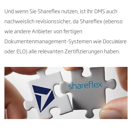
Und wenn Sie Shareflex nutzen, ist Ihr DMS auch
nachweislich revisionssicher, da Shareflex (ebenso
wie andere Anbieter von fertigen
Dokumentenmanagement-Systemen wie DocuWare
oder ELO) alle relevanten Zertifizierungen haben.