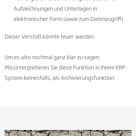
Aufzeichnungen und Unterlagen in
elektronischer Form sowie zum Datenzugriff)
Dieser Verstoß könnte teuer werden.
Um es also nochmal ganz klar zu sagen:
Missinterpretieren Sie diese Funktion in Ihrem ERP-
System keinesfalls, als Archivierungsfunktion.