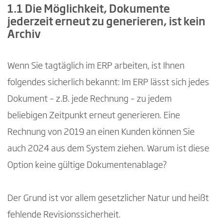
1.1 Die Möglichkeit, Dokumente
jederzeit erneut zu generieren, ist kein
Archiv
Wenn Sie tagtäglich im ERP arbeiten, ist Ihnen
folgendes sicherlich bekannt: Im ERP lässt sich jedes
Dokument – z.B. jede Rechnung – zu jedem
beliebigen Zeitpunkt erneut generieren. Eine
Rechnung von 2019 an einen Kunden können Sie
auch 2024 aus dem System ziehen. Warum ist diese
Option keine gültige Dokumentenablage?
Der Grund ist vor allem gesetzlicher Natur und heißt
fehlende Revisionssicherheit.