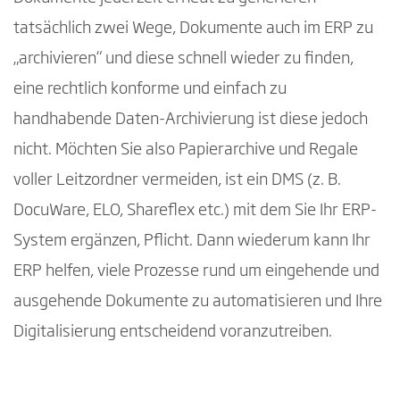
tatsächlich zwei Wege, Dokumente auch im ERP zu
„archivieren“ und diese schnell wieder zu finden,
eine rechtlich konforme und einfach zu
handhabende Daten-Archivierung ist diese jedoch
nicht. Möchten Sie also Papierarchive und Regale
voller Leitzordner vermeiden, ist ein DMS (z. B.
DocuWare, ELO, Shareflex etc.) mit dem Sie Ihr ERP-
System ergänzen, Pflicht. Dann wiederum kann Ihr
ERP helfen, viele Prozesse rund um eingehende und
ausgehende Dokumente zu automatisieren und Ihre
Digitalisierung entscheidend voranzutreiben.