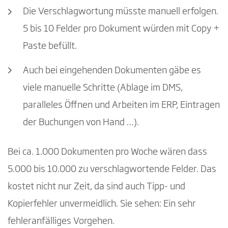
Die Verschlagwortung müsste manuell erfolgen.
5 bis 10 Felder pro Dokument würden mit Copy +
Paste befüllt.
Auch bei eingehenden Dokumenten gäbe es
viele manuelle Schritte (Ablage im DMS,
paralleles Öffnen und Arbeiten im ERP, Eintragen
der Buchungen von Hand …).
Bei ca. 1.000 Dokumenten pro Woche wären dass
5.000 bis 10.000 zu verschlagwortende Felder. Das
kostet nicht nur Zeit, da sind auch Tipp- und
Kopierfehler unvermeidlich. Sie sehen: Ein sehr
fehleranfälliges Vorgehen.