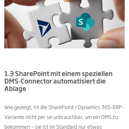
1.3 SharePoint mit einem speziellen
DMS-Connector automatisiert die
Ablage
Wie gezeigt, ist die SharePoint / Dynamics 365-ERP-
Variante nicht per se unbrauchbar, um ein DMS zu
bekommen – sie ist im Standard nur ­etwas