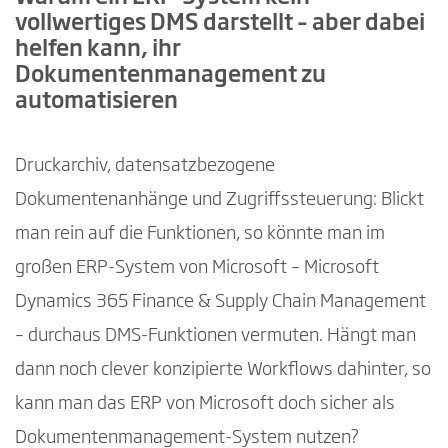
vollwertiges DMS darstellt – aber dabei
helfen kann, ihr
Dokumentenmanagement zu
automatisieren
Druckarchiv, datensatzbezogene
Dokumentenanhänge und Zugriffssteuerung: Blickt
man rein auf die Funktionen, so könnte man im
großen ERP-System von Microsoft – Microsoft
Dynamics 365 Finance & Supply Chain Management
– durchaus DMS-Funktionen vermuten. Hängt man
dann noch clever konzipierte Workflows dahinter, so
kann man das ERP von Microsoft doch sicher als
Dokumentenmanagement-System nutzen?