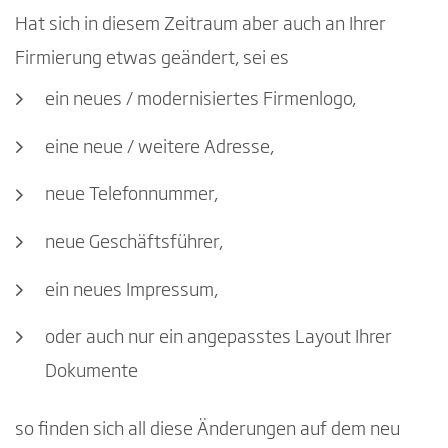
Hat sich in diesem Zeitraum aber auch an Ihrer
Firmierung etwas geändert, sei es
ein neues / modernisiertes Firmenlogo,
eine neue / weitere Adresse,
neue Telefonnummer,
neue Geschäftsführer,
ein neues Impressum,
oder auch nur ein angepasstes Layout Ihrer
Dokumente
so finden sich all diese Änderungen auf dem neu