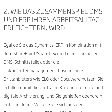
2. WIE DAS ZUSAMMENSPIEL DMS
UND ERP IHREN ARBEITSALLTAG
ERLEICHTERN, WIRD
Egal ob Sie das Dynamics-ERP in Kombination mit
dem SharePoint/Shareflex (und einer speziellen
DMS-Schnittstelle), oder die
Dokumentenmanagement-Lösung eines
Drittanbieters wie ELO oder DocuWare nutzen: Sie
erfüllen damit die zentralen Kriterien für gute und
digitale Archivierung. Und Sie genießen obendrein
entscheidende Vorteile, die sich aus dem