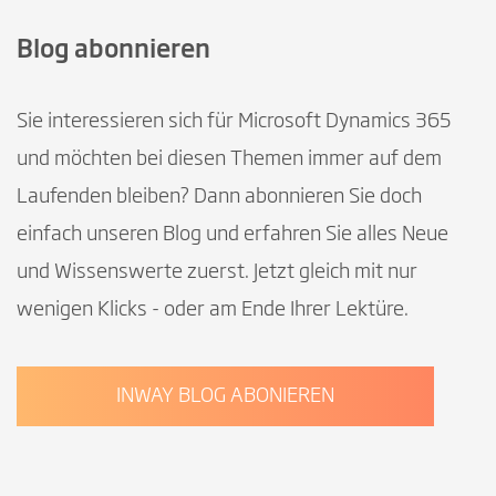
Blog abonnieren
Sie interessieren sich für Microsoft Dynamics 365
und möchten bei diesen Themen immer auf dem
Laufenden bleiben? Dann abonnieren Sie doch
einfach unseren Blog und erfahren Sie alles Neue
und Wissenswerte zuerst. Jetzt gleich mit nur
wenigen Klicks - oder am Ende Ihrer Lektüre.
INWAY BLOG ABONIEREN