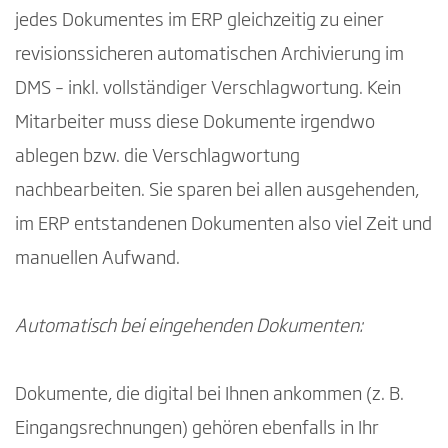
jedes Dokumentes im ERP gleichzeitig zu einer
revisionssicheren automatischen Archivierung im
DMS – inkl. vollständiger Verschlagwortung. Kein
Mitarbeiter muss diese Dokumente irgendwo
ablegen bzw. die Verschlagwortung
nachbearbeiten. Sie sparen bei allen ausgehenden,
im ERP entstandenen Dokumenten also viel Zeit und
manuellen Aufwand.
Automatisch bei eingehenden Dokumenten:
Dokumente, die digital bei Ihnen ankommen (z. B.
Eingangsrechnungen) gehören ebenfalls in Ihr