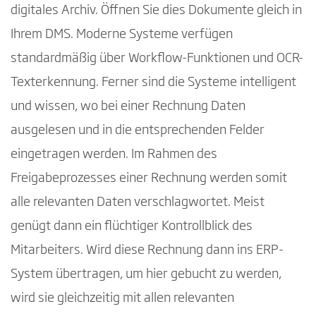
digitales Archiv. Öffnen Sie dies Dokumente gleich in
Ihrem DMS. Moderne Systeme verfügen
standardmäßig über Workflow-Funktionen und OCR-
Texterkennung. Ferner sind die Systeme intelligent
und wissen, wo bei einer Rechnung Daten
ausgelesen und in die entsprechenden Felder
eingetragen werden. Im Rahmen des
Freigabeprozesses einer Rechnung werden somit
alle relevanten Daten verschlagwortet. Meist
genügt dann ein flüchtiger Kontrollblick des
Mitarbeiters. Wird diese Rechnung dann ins ERP-
System übertragen, um hier gebucht zu werden,
wird sie gleichzeitig mit allen relevanten