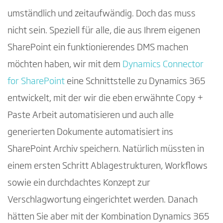
umständlich und zeitaufwändig. Doch das muss
nicht sein. Speziell für alle, die aus Ihrem eigenen
SharePoint ein funktionierendes DMS machen
möchten haben, wir mit dem
Dynamics Connector
for SharePoint
eine Schnittstelle zu Dynamics 365
entwickelt, mit der wir die eben erwähnte Copy +
Paste Arbeit automatisieren und auch alle
generierten Dokumente automatisiert ins
SharePoint Archiv speichern. Natürlich müssten in
einem ersten Schritt Ablagestrukturen, Workflows
sowie ein durchdachtes Konzept zur
Verschlagwortung eingerichtet werden. Danach
hätten Sie aber mit der Kombination Dynamics 365