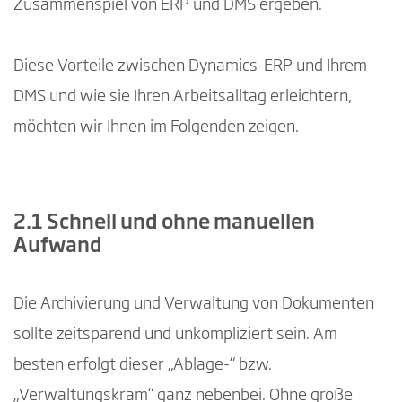
Zusammenspiel von ERP und DMS ergeben.
Diese Vorteile zwischen Dynamics-ERP und Ihrem
DMS und wie sie Ihren Arbeitsalltag erleichtern,
möchten wir Ihnen im Folgenden zeigen.
2.1 Schnell und ohne manuellen
Aufwand
Die Archivierung und Verwaltung von Dokumenten
sollte zeitsparend und unkompliziert sein. Am
besten erfolgt dieser „Ablage-“ bzw.
„Verwaltungskram“ ganz nebenbei. Ohne große