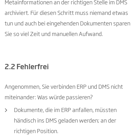
Metainformationen an der richtigen Stelle im DMS
archiviert. Für diesen Schritt muss niemand etwas
tun und auch bei eingehenden Dokumenten sparen
Sie so viel Zeit und manuellen Aufwand.
2.2 Fehlerfrei
Angenommen, Sie verbinden ERP und DMS nicht
miteinander: Was würde passieren?
Dokumente, die im ERP anfallen, müssten
händisch ins DMS geladen werden; an der
richtigen Position.