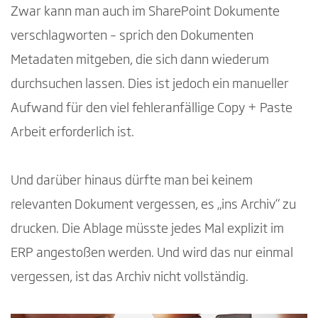
Zwar kann man auch im SharePoint Dokumente
verschlagworten – sprich den Dokumenten
Metadaten mitgeben, die sich dann wiederum
durchsuchen lassen. Dies ist jedoch ein manueller
Aufwand für den viel fehleranfällige Copy + Paste
Arbeit erforderlich ist.
Und darüber hinaus dürfte man bei keinem
relevanten Dokument vergessen, es „ins Archiv“ zu
drucken. Die Ablage müsste jedes Mal explizit im
ERP angestoßen werden. Und wird das nur einmal
vergessen, ist das Archiv nicht vollständig.