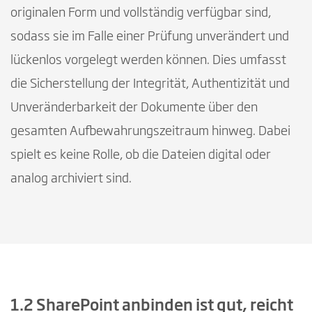
originalen Form und vollständig verfügbar sind,
sodass sie im Falle einer Prüfung unverändert und
lückenlos vorgelegt werden können. Dies umfasst
die Sicherstellung der Integrität, Authentizität und
Unveränderbarkeit der Dokumente über den
gesamten Aufbewahrungszeitraum hinweg. Dabei
spielt es keine Rolle, ob die Dateien digital oder
analog archiviert sind.
1.2 SharePoint anbinden ist gut, reicht