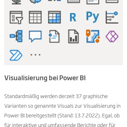
Visualisierung bei Power BI
Standardmäßig werden derzeit 37 graphische
Varianten so genannte Visuals zur Visualisierung in
Power BI bereitgestellt (Stand: 13.7.2022). Egal, ob
für interaktive und umfassende Berichte oder für