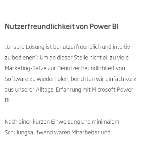
Nutzerfreundlichkeit von Power BI
„Unsere Lösung ist benutzerfreundlich und intuitiv
zu bedienen“: Um an dieser Stelle nicht all zu viele
Marketing-Sätze zur Benutzerfreundlichkeit von
Software zu wiederholen, berichten wir einfach kurz
aus unserer Alltags-Erfahrung mit Microsoft Power
BI.
Nach einer kurzen Einweisung und minimalem
Schulungsaufwand waren Mitarbeiter und