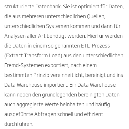
strukturierte Datenbank. Sie ist optimiert für Daten,
die aus mehreren unterschiedlichen Quellen,
unterschiedlichen Systemen kommen und dann für
Analysen aller Art benötigt werden. Hierfür werden
die Daten in einem so genannten ETL-Prozess
(Extract Transform Load) aus den unterschiedlichen
Fremd-Systemen exportiert, nach einem
bestimmten Prinzip vereinheitlicht, bereinigt und ins
Data Warehouse importiert. Ein Data Warehouse
kann neben den grundlegenden bereinigten Daten
auch aggregierte Werte beinhalten und häufig
ausgeführte Abfragen schnell und effizient
durchführen.