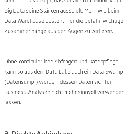
sehr neues Konzept, das vor allem im Hinblick auf
Big Data seine Stärken ausspielt. Mehr wie beim
Data Warehouse besteht hier die Gefahr, wichtige
Zusammenhänge aus den Augen zu verlieren.
Ohne kontinuierliche Abfragen und Datenpflege
kann so aus dem Data Lake auch ein Data Swamp
(Datensumpf) werden, dessen Daten sich für
Business-Analysen nicht mehr sinnvoll verwenden
lassen.