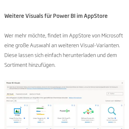
Weitere Visuals für Power BI im AppStore
Wer mehr möchte, findet im AppStore von Microsoft
eine große Auswahl an weiteren Visual-Varianten.
Diese lassen sich einfach herunterladen und dem
Sortiment hinzufügen.