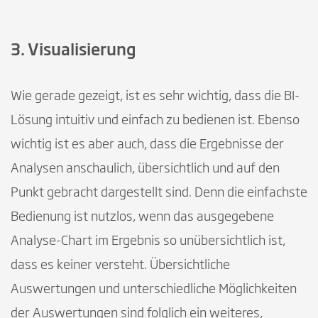
3. Visualisierung
Wie gerade gezeigt, ist es sehr wichtig, dass die BI-
Lösung intuitiv und einfach zu bedienen ist. Ebenso
wichtig ist es aber auch, dass die Ergebnisse der
Analysen anschaulich, übersichtlich und auf den
Punkt gebracht dargestellt sind. Denn die einfachste
Bedienung ist nutzlos, wenn das ausgegebene
Analyse-Chart im Ergebnis so unübersichtlich ist,
dass es keiner versteht. Übersichtliche
Auswertungen und unterschiedliche Möglichkeiten
der Auswertungen sind folglich ein weiteres,