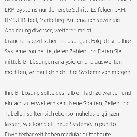
ERP-Systems nur der erste Schritt. Es folgen CRM,
DMS, HR-Tool, Marketing-Automation sowie die
Anbindung diverser, weiterer, meist
branchenspezifischer IT-Lösungen. Folglich sind Ihre
Systeme von heute, deren Zahlen und Daten Sie
mittels BI-Lösungen analysieren und auswerten
möchten, vermutlich nicht Ihre Systeme von morgen.
Ihre BI-Lösung sollte deshalb einfach zu warten und
einfach zu erweitern sein. Neue Spalten, Zeilen und
Tabellen sollten sich ebenso mühelos ergänzen
lassen, wie komplett neue Systeme. In puncto
Erweiterbarkeit haben modular aufgebaute