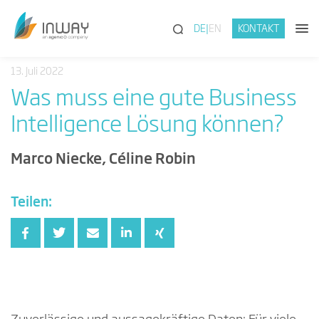
(SUCHE)
DE
EN
KONTAKT
13. Juli 2022
Was muss eine gute Business
Intelligence Lösung können?
Marco Niecke, Céline Robin
Teilen: