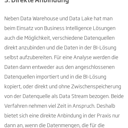
3. Direkte Anbindung
Neben Data Warehouse und Data Lake hat man
beim Einsatz von Business Intelligence Lösungen
auch die Möglichkeit, verschiedene Datenquellen
direkt anzubinden und die Daten in der BI-Lösung
selbst aufzubereiten. Für eine Analyse werden die
Daten dann entweder aus den angeschlossenen
Datenquellen importiert und in die BI-Lösung
kopiert, oder direkt und ohne Zwischenspeicherung
von der Datenquelle als Data Stream bezogen. Beide
Verfahren nehmen viel Zeit in Anspruch. Deshalb
bietet sich eine direkte Anbindung in der Praxis nur
dann an, wenn die Datenmengen, die für die