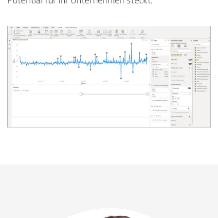
Potential für Ihr Unternehmen steckt.