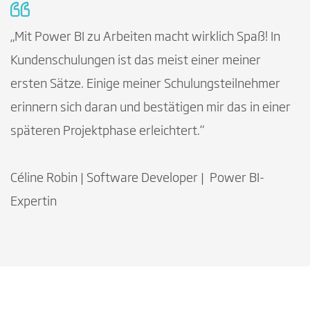
„Mit Power BI zu Arbeiten macht wirklich Spaß! In
Kundenschulungen ist das meist einer meiner
ersten Sätze. Einige meiner Schulungsteilnehmer
erinnern sich daran und bestätigen mir das in einer
späteren Projektphase erleichtert.“
Céline Robin | Software Developer | Power BI-
Expertin