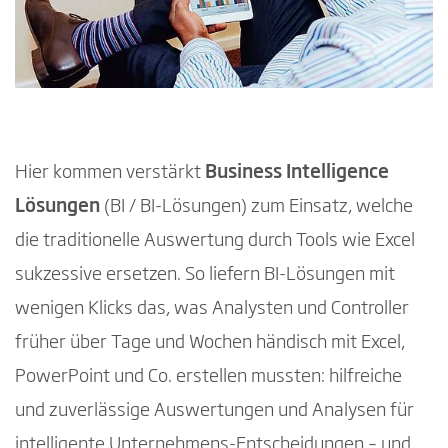
Hier kommen verstärkt
Business Intelligence
Lösungen
(BI / BI-Lösungen) zum Einsatz, welche
die traditionelle Auswertung durch Tools wie Excel
sukzessive ersetzen.
So liefern BI-Lösungen mit
wenigen Klicks das, was Analysten und Controller
früher über Tage und Wochen händisch mit Excel,
PowerPoint und Co. erstellen mussten: hilfreiche
und zuverlässige Auswertungen und Analysen für
intelligente Unternehmens-Entscheidungen – und