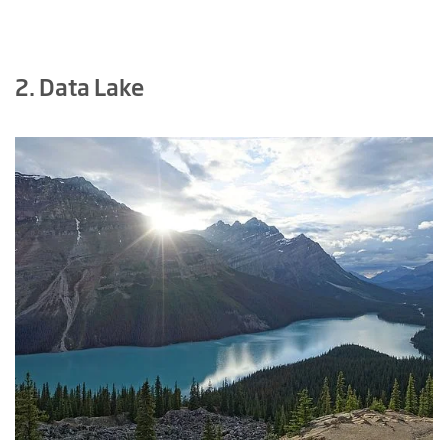
2. Data Lake