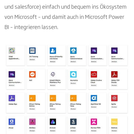
und salesforce) einfach und bequem ins Ökosystem
von Microsoft – und damit auch in Microsoft Power
BI – integrieren lassen.