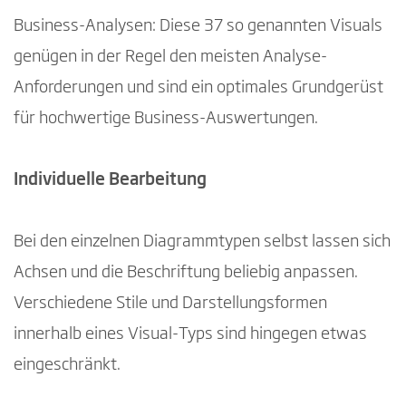
Business-Analysen: Diese 37 so genannten Visuals
genügen in der Regel den meisten Analyse-
Anforderungen und sind ein optimales Grundgerüst
für hochwertige Business-Auswertungen.
Individuelle Bearbeitung
Bei den einzelnen Diagrammtypen selbst lassen sich
Achsen und die Beschriftung beliebig anpassen.
Verschiedene Stile und Darstellungsformen
innerhalb eines Visual-Typs sind hingegen etwas
eingeschränkt.