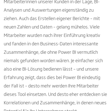
Mitarbeiterinnen unserer Kunden in der Lage, BI-
Analysen und Auswertungen eigenständig zu
ziehen. Auch das Erstellen eigener Berichte – mit
neuen Zahlen und Daten – gelang mühelos. Viele
Mitarbeiter wurden nach ihrer Einführung kreativ
und fanden in den Business-Daten interessante
Zusammenhänge, die ohne Power BI vermutlich
niemals gefunden worden wären. Je einfacher sich
also eine BI-Lösung bedienen lässt – und unsere
Erfahrung zeigt, dass dies bei Power BI eindeutig
der Fall ist – desto mehr werden Ihre Mitarbeiter
dieses Tool einsetzen. Und desto eher entdecken sie
Korrelationen und Zusammenhänge, in denen neues