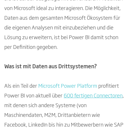
von Microsoft ideal zu interagieren. Die Möglichkeit,
Daten aus dem gesamten Microsoft Ökosystem für
die eigenen Analysen mit einzubeziehen und die
Lösung zu erweitern, ist bei Power BI damit schon
per Definition gegeben.
Was ist mit Daten aus Drittsystemen?
Als ein Teil der
Microsoft Power Platform
profitiert
Power BI von aktuell über
600 fertigen Connectoren
,
mit denen sich andere Systeme (von
Maschinendaten, M2M, Drittanbietern wie
Facebook, LinkedIn bis hin zu Mitbewerbern wie SAP