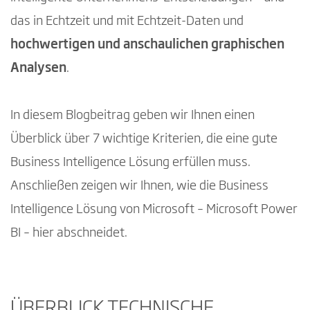
das in Echtzeit und mit Echtzeit-Daten und
hochwertigen und anschaulichen graphischen
Analysen
.
In diesem Blogbeitrag geben wir Ihnen einen
Überblick über 7 wichtige Kriterien, die eine gute
Business Intelligence
Lösung erfüllen muss.
Anschließen zeigen wir Ihnen, wie die Business
Intelligence Lösung von Microsoft – Microsoft Power
BI – hier abschneidet.
ÜBERBLICK TECHNISCHE