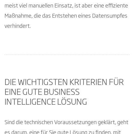
meist viel manuellen Einsatz, ist aber eine effiziente
Maßnahme, die das Entstehen eines Datensumpfes
verhindert.
DIE WICHTIGSTEN KRITERIEN FÜR
EINE GUTE BUSINESS
INTELLIGENCE LÖSUNG
Sind die technischen Voraussetzungen geklärt, geht
es darum, eine für Sie gute Lösung zu finden, mit