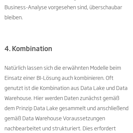
Business-Analyse vorgesehen sind, überschaubar
bleiben.
4. Kombination
Natürlich lassen sich die erwähnten Modelle beim
Einsatz einer BI-Lösung auch kombinieren. Oft
genutzt ist die Kombination aus Data Lake und Data
Warehouse. Hier werden Daten zunächst gemäß
dem Prinzip Data Lake gesammelt und anschließend
gemäß Data Warehouse Voraussetzungen
nachbearbeitet und strukturiert. Dies erfordert