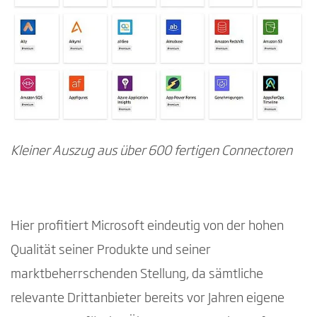
Kleiner Auszug aus über 600 fertigen Connectoren
Hier profitiert Microsoft eindeutig von der hohen
Qualität seiner Produkte und seiner
marktbeherrschenden Stellung, da sämtliche
relevante Drittanbieter bereits vor Jahren eigene