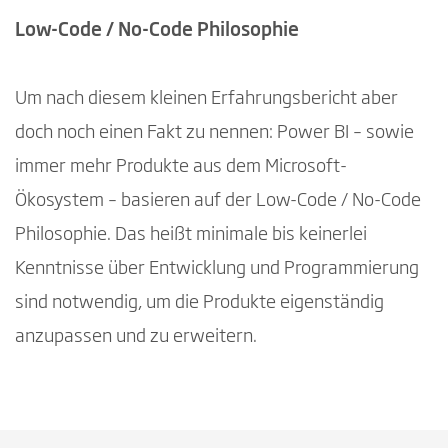
Low-Code / No-Code Philosophie
Um nach diesem kleinen Erfahrungsbericht aber
doch noch einen Fakt zu nennen: Power BI – sowie
immer mehr Produkte aus dem Microsoft-
Ökosystem – basieren auf der Low-Code / No-Code
Philosophie. Das heißt minimale bis keinerlei
Kenntnisse über Entwicklung und Programmierung
sind notwendig, um die Produkte eigenständig
anzupassen und zu erweitern.