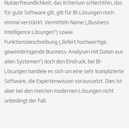
Nutzerfreundlichkeit, das Kriterium schlechthin, das
für gute Software gilt, gilt für BI-Lösungen noch
einmal verstärkt. Vermitteln Name („Business
Intelligence Lösungen“) sowie
Funktionsbeschreibung („liefert hochwertige,
gewinnbringende Business-Analysen mit Daten aus
allen Systemen“) doch den Eindruck, bei BI-
Lösungen handele es sich um eine sehr komplizierte
Software, die Expertenwissen voraussetzt. Dies ist
aber bei den meisten modernen Lösungen nicht
unbedingt der Fall.