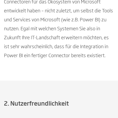
Connectoren für das Ökosystem von Microsoft
entwickelt haben – nicht zuletzt, um selbst die Tools
und Services von Microsoft (wie z.B. Power BI) zu
nutzen. Egal mit welchen Systemen Sie also in
Zukunft Ihre IT-Landschaft erweitern möchten, es
ist sehr wahrscheinlich, dass für die Integration in
Power BI ein fertiger Connector bereits existiert.
2. Nutzerfreundlichkeit