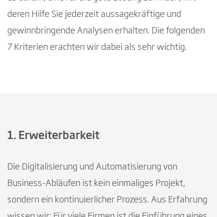
deren Hilfe Sie jederzeit aussagekräftige und
gewinnbringende Analysen erhalten. Die folgenden
7 Kriterien erachten wir dabei als sehr wichtig.
1. Erweiterbarkeit
Die Digitalisierung und Automatisierung von
Business-Abläufen ist kein einmaliges Projekt,
sondern ein kontinuierlicher Prozess. Aus Erfahrung
wissen wir: Für viele Firmen ist die Einführung eines