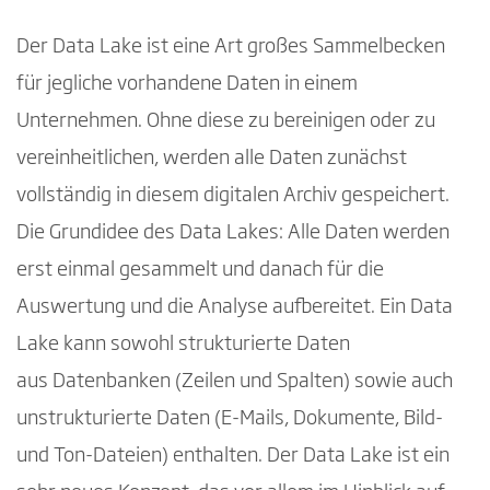
Der Data Lake ist eine Art großes Sammelbecken
für jegliche vorhandene Daten in einem
Unternehmen. Ohne diese zu bereinigen oder zu
vereinheitlichen, werden alle Daten zunächst
vollständig in diesem digitalen Archiv gespeichert.
Die Grundidee des Data Lakes: Alle Daten werden
erst einmal gesammelt und danach für die
Auswertung und die Analyse aufbereitet. Ein Data
Lake kann sowohl strukturierte Daten
aus Datenbanken (Zeilen und Spalten) sowie auch
unstrukturierte Daten (E-Mails, Dokumente, Bild-
und Ton-Dateien) enthalten. Der Data Lake ist ein