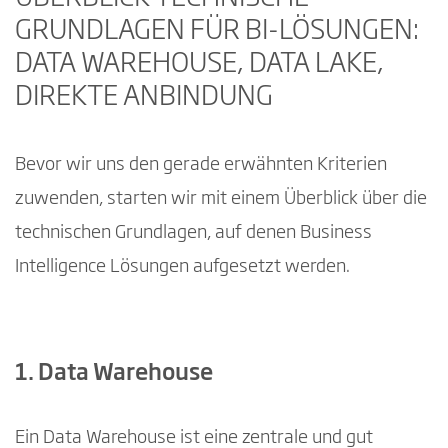
GRUNDLAGEN FÜR BI-LÖSUNGEN:
DATA WAREHOUSE, DATA LAKE,
DIREKTE ANBINDUNG
Bevor wir uns den gerade erwähnten Kriterien
zuwenden, starten wir mit einem Überblick über die
technischen Grundlagen, auf denen Business
Intelligence Lösungen aufgesetzt werden.
1. Data Warehouse
Ein Data Warehouse ist eine zentrale und gut