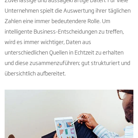
Zuverlässige und aussagekräftige Daten: Für viele
Unternehmen spielt die Auswertung ihrer täglichen
Zahlen eine immer bedeutendere Rolle. Um
intelligente Business-Entscheidungen zu treffen,
wird es immer wichtiger, Daten aus
unterschiedlichen Quellen in Echtzeit zu erhalten
und diese zusammenzuführen; gut strukturiert und
übersichtlich aufbereitet.