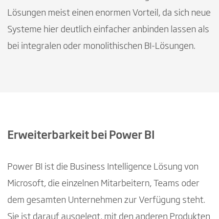
Lösungen meist einen enormen Vorteil, da sich neue
Systeme hier deutlich einfacher anbinden lassen als
bei integralen oder monolithischen BI-Lösungen.
Erweiterbarkeit bei Power BI
Power BI ist die Business Intelligence Lösung von
Microsoft, die einzelnen Mitarbeitern, Teams oder
dem gesamten Unternehmen zur Verfügung steht.
Sie ist darauf ausgelegt, mit den anderen Produkten