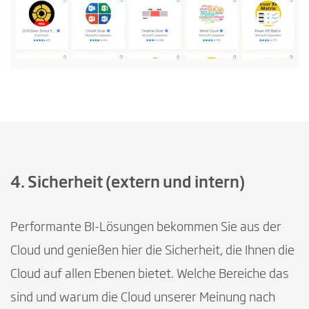
4. Sicherheit (extern und intern)
Performante BI-Lösungen bekommen Sie aus der
Cloud und genießen hier die Sicherheit, die Ihnen die
Cloud auf allen Ebenen bietet. Welche Bereiche das
sind und warum die Cloud unserer Meinung nach