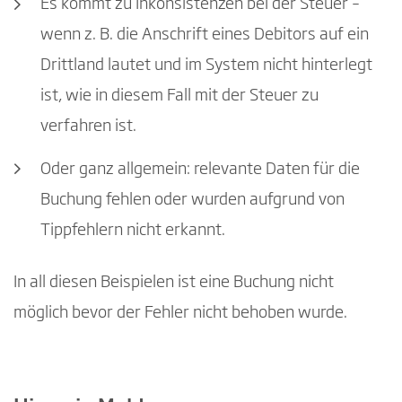
Es kommt zu Inkonsistenzen bei der Steuer –
wenn z. B. die Anschrift eines Debitors auf ein
Drittland lautet und im System nicht hinterlegt
ist, wie in diesem Fall mit der Steuer zu
verfahren ist.
Oder ganz allgemein: relevante Daten für die
Buchung fehlen oder wurden aufgrund von
Tippfehlern nicht erkannt.
In all diesen Beispielen ist eine Buchung nicht
möglich bevor der Fehler nicht behoben wurde.