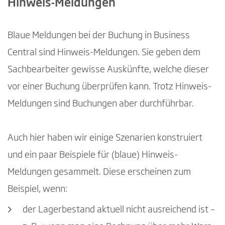
Hinweis-Meldungen
Blaue Meldungen bei der Buchung in Business
Central sind Hinweis-Meldungen. Sie geben dem
Sachbearbeiter gewisse Auskünfte, welche dieser
vor einer Buchung überprüfen kann. Trotz Hinweis-
Meldungen sind Buchungen aber durchführbar.
Auch hier haben wir einige Szenarien konstruiert
und ein paar Beispiele für (blaue) Hinweis-
Meldungen gesammelt. Diese erscheinen zum
Beispiel, wenn:
der Lagerbestand aktuell nicht ausreichend ist –