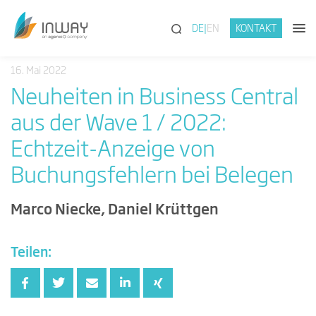
(SUCHE)
DE
EN
KONTAKT
16. Mai 2022
Neuheiten in Business Central
aus der Wave 1 / 2022:
Echtzeit-Anzeige von
Buchungsfehlern bei Belegen
Marco Niecke, Daniel Krüttgen
Teilen: