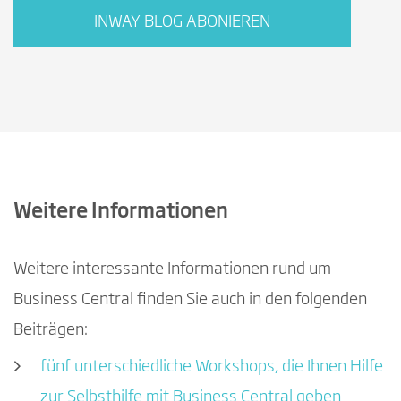
INWAY BLOG ABONIEREN
Weitere Informationen
Weitere interessante Informationen rund um
Business Central finden Sie auch in den folgenden
Beiträgen:
fünf unterschiedliche Workshops, die Ihnen Hilfe
zur Selbsthilfe mit Business Central geben