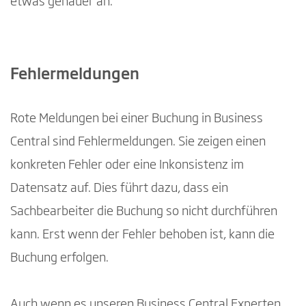
etwas genauer an.
Fehlermeldungen
Rote Meldungen bei einer Buchung in Business
Central sind Fehlermeldungen. Sie zeigen einen
konkreten Fehler oder eine Inkonsistenz im
Datensatz auf. Dies führt dazu, dass ein
Sachbearbeiter die Buchung so nicht durchführen
kann. Erst wenn der Fehler behoben ist, kann die
Buchung erfolgen.
Auch wenn es unseren Business Central Experten