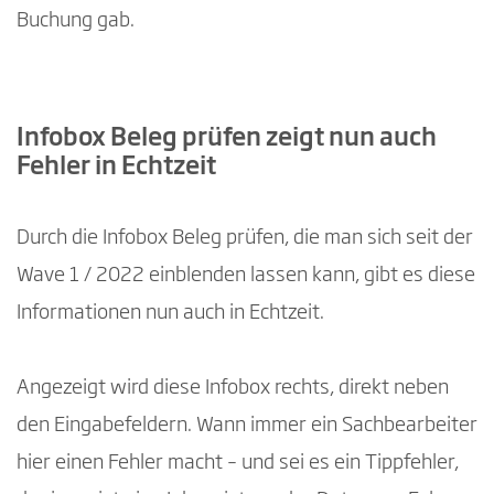
Buchung gab.
Infobox Beleg prüfen zeigt nun auch
Fehler in Echtzeit
Durch die Infobox Beleg prüfen, die man sich seit der
Wave 1 / 2022 einblenden lassen kann, gibt es diese
Informationen nun auch in Echtzeit.
Angezeigt wird diese Infobox rechts, direkt neben
den Eingabefeldern. Wann immer ein Sachbearbeiter
hier einen Fehler macht – und sei es ein Tippfehler,