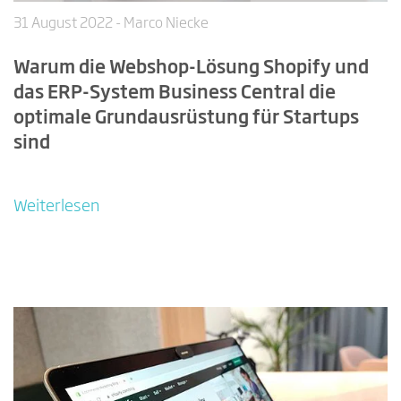
31 August 2022
- Marco Niecke
Warum die Webshop-Lösung Shopify und
das ERP-System Business Central die
optimale Grundausrüstung für Startups
sind
Weiterlesen