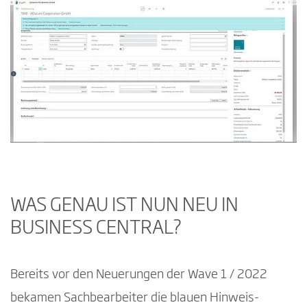
WAS GENAU IST NUN NEU IN
BUSINESS CENTRAL?
Bereits vor den Neuerungen der Wave 1 / 2022
bekamen Sachbearbeiter die blauen Hinweis-