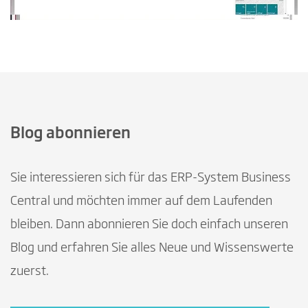
Blog abonnieren
Sie interessieren sich für das ERP-System Business
Central und möchten immer auf dem Laufenden
bleiben. Dann abonnieren Sie doch einfach unseren
Blog und erfahren Sie alles Neue und Wissenswerte
zuerst.