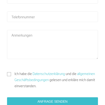
Ich habe die
Datenschutzerklärung
und die
allgemeinen
Geschäftsbedingungen
gelesen und erkläre mich damit
einverstanden.