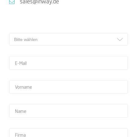
sales@inway.de