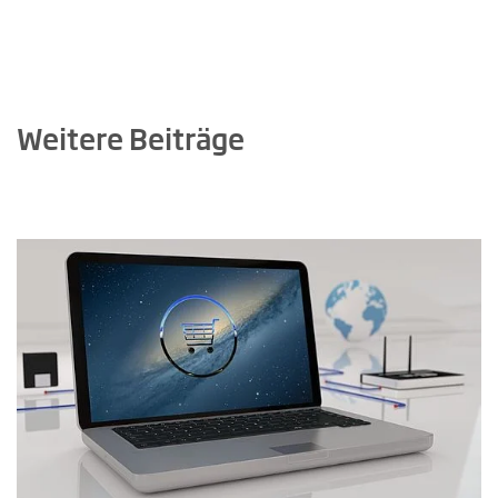
Weitere Beiträge