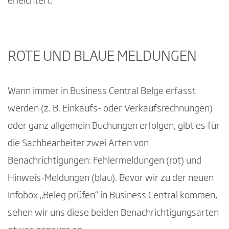
erleichtert.
ROTE UND BLAUE MELDUNGEN
Wann immer in Business Central Belge erfasst
werden (z. B. Einkaufs- oder Verkaufsrechnungen)
oder ganz allgemein Buchungen erfolgen, gibt es für
die Sachbearbeiter zwei Arten von
Benachrichtigungen: Fehlermeldungen (rot) und
Hinweis-Meldungen (blau). Bevor wir zu der neuen
Infobox „Beleg prüfen“ in Business Central kommen,
sehen wir uns diese beiden Benachrichtigungsarten