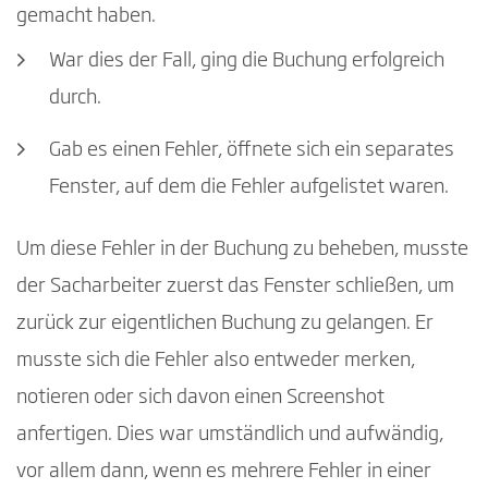
gemacht haben.
War dies der Fall, ging die Buchung erfolgreich
durch.
Gab es einen Fehler, öffnete sich ein separates
Fenster, auf dem die Fehler aufgelistet waren.
Um diese Fehler in der Buchung zu beheben, musste
der Sacharbeiter zuerst das Fenster schließen, um
zurück zur eigentlichen Buchung zu gelangen. Er
musste sich die Fehler also entweder merken,
notieren oder sich davon einen Screenshot
anfertigen. Dies war umständlich und aufwändig,
vor allem dann, wenn es mehrere Fehler in einer