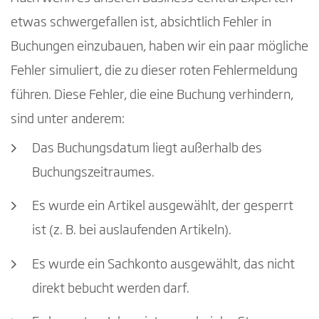
etwas schwergefallen ist, absichtlich Fehler in
Buchungen einzubauen, haben wir ein paar mögliche
Fehler simuliert, die zu dieser roten Fehlermeldung
führen. Diese Fehler, die eine Buchung verhindern,
sind unter anderem:
Das Buchungsdatum liegt außerhalb des
Buchungszeitraumes.
Es wurde ein Artikel ausgewählt, der gesperrt
ist (z. B. bei auslaufenden Artikeln).
Es wurde ein Sachkonto ausgewählt, das nicht
direkt bebucht werden darf.