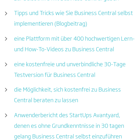
Tipps und Tricks wie Sie Business Central selbst
implementieren (Blogbeitrag)
eine Plattform mit über 400 hochwertigen Lern-
und How-To-Videos zu Business Central
eine kostenfreie und unverbindliche 30-Tage
Testversion für Business Central
die Möglichkeit, sich kostenfrei zu Business
Central beraten zu lassen
Anwenderbericht des StartUps Avantyard,
denen es ohne Grundkenntnisse in 30 tagen
gelang Business Central selbst einzuführen