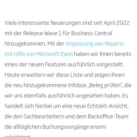
Viele interessante Neuerungen sind seit April 2022
mit der Release Wave 1 für Business Central
hinzugekommen. Mit der
Anpassung von Reports
mit Hilfe von Microsoft Excel
haben wir Ihnen bereits
eines der neuen Features ausführlich vorgestellt.
Heute erweitern wir diese Liste und zeigen Ihnen
die neu hinzugekommene Infobox „Beleg prüfen“, die
wir uns ebenfalls ausführlich angesehen haben. Es
handelt sich hierbei um eine neue Echtzeit-Ansicht,
die den Sachbearbeitern und dem Backoffice-Team
die alltäglichen Buchungsvorgänge enorm