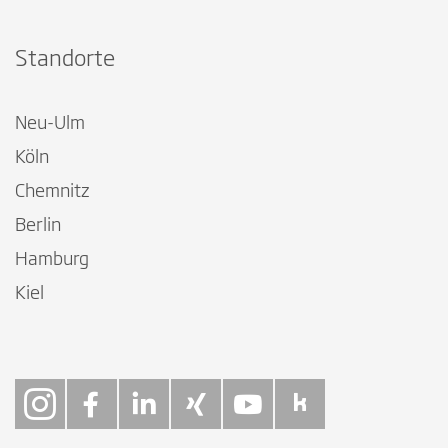
Standorte
Neu-Ulm
Köln
Chemnitz
Berlin
Hamburg
Kiel