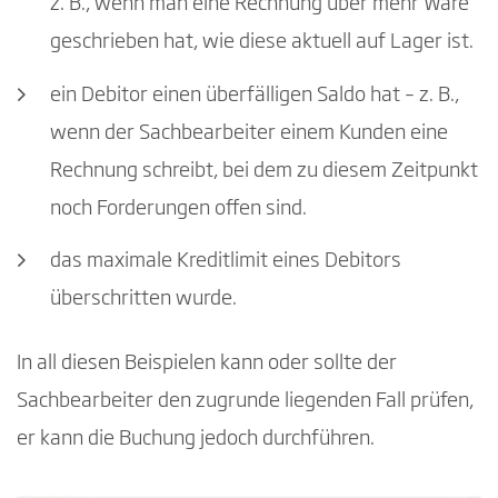
z. B., wenn man eine Rechnung über mehr Ware
geschrieben hat, wie diese aktuell auf Lager ist.
ein Debitor einen überfälligen Saldo hat – z. B.,
wenn der Sachbearbeiter einem Kunden eine
Rechnung schreibt, bei dem zu diesem Zeitpunkt
noch Forderungen offen sind.
das maximale Kreditlimit eines Debitors
überschritten wurde.
In all diesen Beispielen kann oder sollte der
Sachbearbeiter den zugrunde liegenden Fall prüfen,
er kann die Buchung jedoch durchführen.