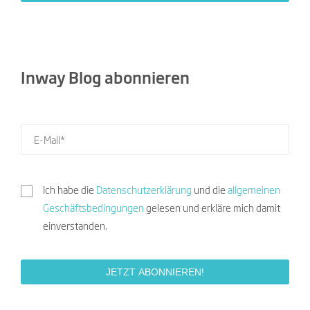
Inway Blog abonnieren
Ich habe die
Datenschutzerklärung
und die
allgemeinen
Geschäftsbedingungen
gelesen und erkläre mich damit
einverstanden.