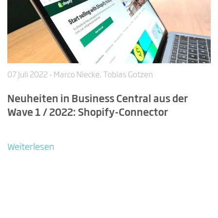
07 Juli 2022
- Marco Niecke, Tobias Gotzen
Neuheiten in Business Central aus der
Wave 1 / 2022: Shopify-Connector
Weiterlesen