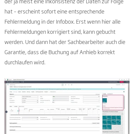
der ja meist eine Inkonsistenz der Daten zur Folge
hat – erscheint sofort eine entsprechende
Fehlermeldung in der Infobox. Erst wenn hier alle
Fehlermeldungen korrigiert sind, kann gebucht
werden. Und dann hat der Sachbearbeiter auch die
Garantie, dass die Buchung auf Anhieb korrekt
durchlaufen wird.