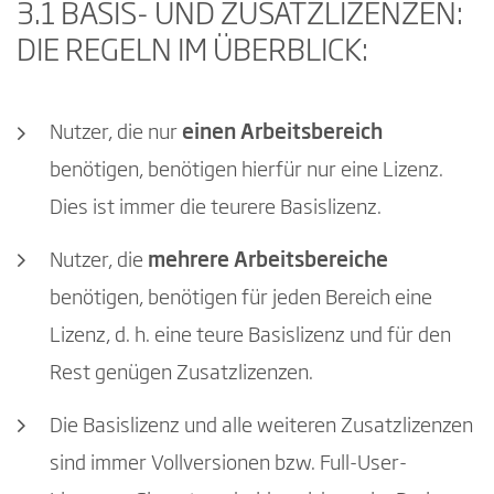
3.1 BASIS- UND ZUSATZLIZENZEN:
DIE REGELN IM ÜBERBLICK:
Nutzer, die nur
einen Arbeitsbereich
benötigen, benötigen hierfür nur eine Lizenz.
Dies ist immer die teurere Basislizenz.
Nutzer, die
mehrere Arbeitsbereiche
benötigen, benötigen für jeden Bereich eine
Lizenz, d. h. eine teure Basislizenz und für den
Rest genügen Zusatzlizenzen.
Die Basislizenz und alle weiteren Zusatzlizenzen
sind immer Vollversionen bzw. Full-User-