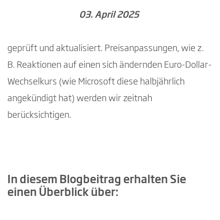
03. April 2025
geprüft und aktualisiert. Preisanpassungen, wie z.
B. Reaktionen auf einen sich ändernden Euro-Dollar-
Wechselkurs (wie Microsoft diese halbjährlich
angekündigt hat) werden wir zeitnah
berücksichtigen.
In diesem Blogbeitrag erhalten Sie
einen Überblick über: