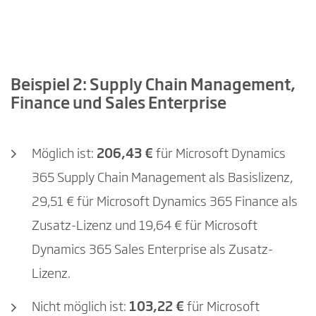
Beispiel 2: Supply Chain Management,
Finance und Sales Enterprise
Möglich ist:
206,43 €
für Microsoft Dynamics
365 Supply Chain Management als Basislizenz,
29,51 € für Microsoft Dynamics 365 Finance als
Zusatz-Lizenz und 19,64 € für Microsoft
Dynamics 365 Sales Enterprise als Zusatz-
Lizenz.
Nicht möglich ist:
103,22 €
für Microsoft