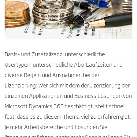
Basis- und Zusatzlizenz, unterschiedliche
Usertypen, unterschiedliche Abo-Laufzeiten und
diverse Regeln und Ausnahmen bei der
Lizenzierung: Wer sich mit dem derLizenzierung der
einzelnen Applikationen und Business Lösungen von
Microsoft Dynamics 365 beschäftigt, stellt schnell
fest, dass es zu diesem Thema viel zu erfahren gibt.
Je mehr Arbeitsbereiche und Lösungen Sie