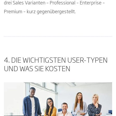
drei Sales Varianten – Professional – Enterprise –
Premium – kurz gegenübergestellt.
4. DIE WICHTIGSTEN USER-TYPEN
UND WAS SIE KOSTEN