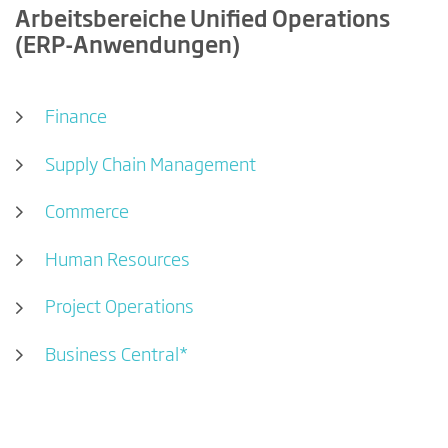
Arbeitsbereiche Unified Operations
(ERP-Anwendungen)
Finance
Supply Chain Management
Commerce
Human Resources
Project Operations
Business Central*