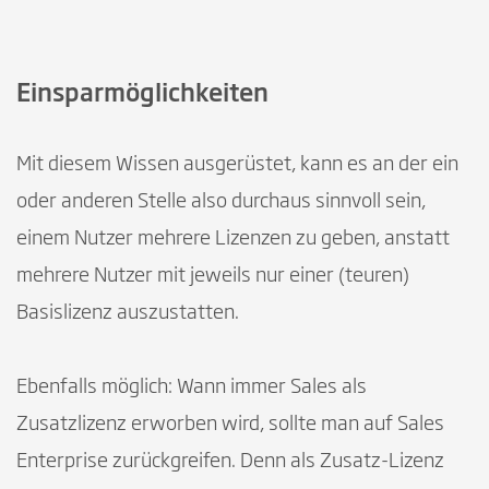
Einsparmöglichkeiten
Mit diesem Wissen ausgerüstet, kann es an der ein
oder anderen Stelle also durchaus sinnvoll sein,
einem Nutzer mehrere Lizenzen zu geben, anstatt
mehrere Nutzer mit jeweils nur einer (teuren)
Basislizenz auszustatten.
Ebenfalls möglich: Wann immer Sales als
Zusatzlizenz erworben wird, sollte man auf Sales
Enterprise zurückgreifen. Denn als Zusatz-Lizenz