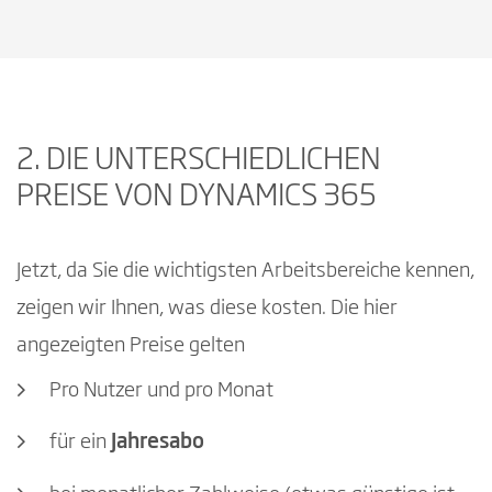
2. DIE UNTERSCHIEDLICHEN
PREISE VON DYNAMICS 365
Jetzt, da Sie die wichtigsten Arbeitsbereiche kennen,
zeigen wir Ihnen, was diese kosten. Die hier
angezeigten Preise gelten
Pro Nutzer und pro Monat
für ein
Jahresabo