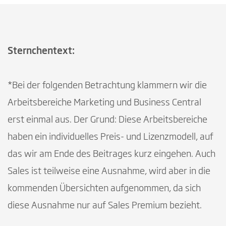
Sternchentext:
*Bei der folgenden Betrachtung klammern wir die
Arbeitsbereiche Marketing und Business Central
erst einmal aus. Der Grund: Diese Arbeitsbereiche
haben ein individuelles Preis- und Lizenzmodell, auf
das wir am Ende des Beitrages kurz eingehen. Auch
Sales ist teilweise eine Ausnahme, wird aber in die
kommenden Übersichten aufgenommen, da sich
diese Ausnahme nur auf Sales Premium bezieht.