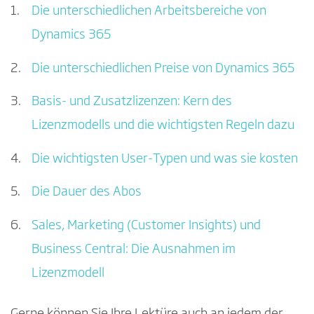
Die unterschiedlichen Arbeitsbereiche von
Dynamics 365
Die unterschiedlichen Preise von Dynamics 365
Basis- und Zusatzlizenzen: Kern des
Lizenzmodells und die wichtigsten Regeln dazu
Die wichtigsten User-Typen und was sie kosten
Die Dauer des Abos
Sales, Marketing (Customer Insights) und
Business Central: Die Ausnahmen im
Lizenzmodell
Gerne können Sie Ihre Lektüre auch an jedem der