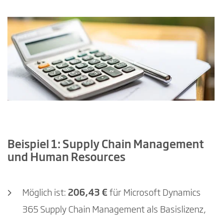
Beispiel 1: Supply Chain Management
und Human Resources
Möglich ist:
206,43 €
für Microsoft Dynamics
365 Supply Chain Management als Basislizenz,