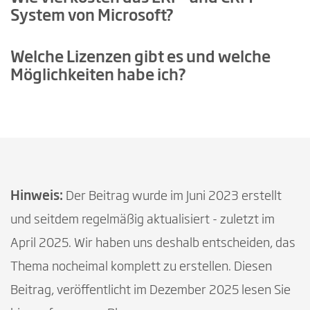
System von Microsoft?
Welche Lizenzen gibt es und welche
Möglichkeiten habe ich?
Hinweis:
Der Beitrag wurde im Juni 2023 erstellt
und seitdem regelmäßig aktualisiert - zuletzt im
April 2025. Wir haben uns deshalb entscheiden, das
Thema nocheimal komplett zu erstellen. Diesen
Beitrag, veröffentlicht im Dezember 2025 lesen Sie