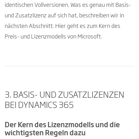
identischen Vollversionen. Was es genau mit Basis-
und Zusatzlizenz auf sich hat, beschreiben wir in
nächsten Abschnitt. Hier geht es zum Kern des
Preis- und Lizenzmodells von Microsoft.
3. BASIS- UND ZUSATZLIZENZEN
BEI DYNAMICS 365
Der Kern des Lizenzmodells und die
wichtigsten Regeln dazu