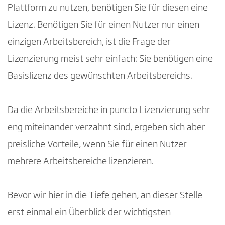
Plattform zu nutzen, benötigen Sie für diesen eine
Lizenz. Benötigen Sie für einen Nutzer nur einen
einzigen Arbeitsbereich, ist die Frage der
Lizenzierung meist sehr einfach: Sie benötigen eine
Basislizenz des gewünschten Arbeitsbereichs.
Da die Arbeitsbereiche in puncto Lizenzierung sehr
eng miteinander verzahnt sind, ergeben sich aber
preisliche Vorteile, wenn Sie für einen Nutzer
mehrere Arbeitsbereiche lizenzieren.
Bevor wir hier in die Tiefe gehen, an dieser Stelle
erst einmal ein Überblick der wichtigsten