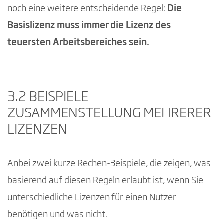
noch eine weitere entscheidende Regel:
Die
Basislizenz muss immer die Lizenz des
teuersten Arbeitsbereiches sein.
3.2 BEISPIELE
ZUSAMMENSTELLUNG MEHRERER
LIZENZEN
Anbei zwei kurze Rechen-Beispiele, die zeigen, was
basierend auf diesen Regeln erlaubt ist, wenn Sie
unterschiedliche Lizenzen für einen Nutzer
benötigen und was nicht.