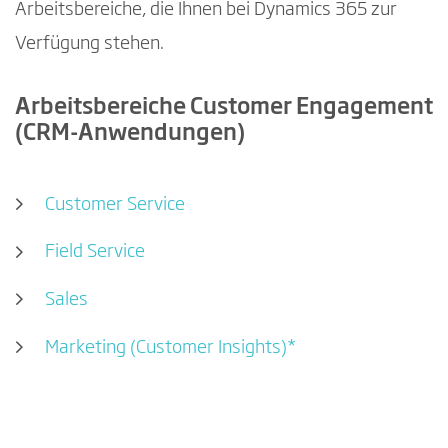
Arbeitsbereiche, die Ihnen bei Dynamics 365 zur
Verfügung stehen.
Arbeitsbereiche Customer Engagement
(CRM-Anwendungen)
Customer Service
Field Service
Sales
Marketing (Customer Insights)*