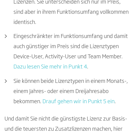
Lizenzen. Sie unterscheiden sich nur im Preis,
sind aber in ihrem Funktionsumfang vollkommen
identisch.
Eingeschränkter im Funktionsumfang und damit
auch günstiger im Preis sind die Lizenztypen
Device-User, Activity-User und Team Member.
Dazu lesen Sie mehr in Punkt 4
.
Sie können beide Lizenztypen in einem Monats-,
einem Jahres- oder einem Dreijahresabo
bekommen.
Drauf gehen wir in Punkt 5 ein
.
Und damit Sie nicht die günstigste Lizenz zur Basis-
und die teuersten zu Zusatzlizenzen machen, hier