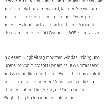
lizenzieren möchten, desto mehr Regeln müssen Sie
beachten. Richtig angewandt, können Sie viel Geld
bei den Lizenzkosten einsparen und Synergien
nutzen. Es lohnt sich also, sich mit dem Pricing &
Licensing von Microsoft Dynamics 365 zu befassen.
In diesem Blogbeitrag möchten wir das Pricing und
Licensing von Microsoft Dynamics 365 umfassend
und verständlich darstellen. Wir richten uns explizit
an alle, die noch keinerlei „Vorwissen“ zu diesem
Themen haben. Die Preise, die Sie in diesem
Blogbeitrag finden wurden zuletzt am