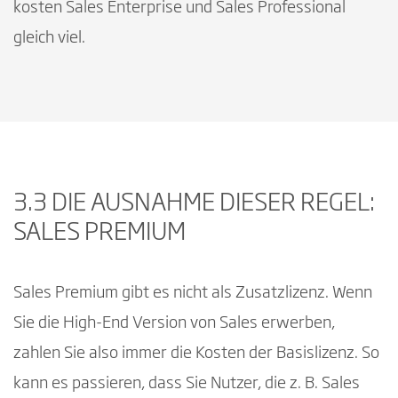
kosten Sales Enterprise und Sales Professional
gleich viel.
3.3 DIE AUSNAHME DIESER REGEL:
SALES PREMIUM
Sales Premium gibt es nicht als Zusatzlizenz. Wenn
Sie die High-End Version von Sales erwerben,
zahlen Sie also immer die Kosten der Basislizenz. So
kann es passieren, dass Sie Nutzer, die z. B. Sales