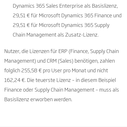
Dynamics 365 Sales Enterprise als Basislizenz,
29,51 € für Microsoft Dynamics 365 Finance und
29,51 € für Microsoft Dynamics 365 Supply
Chain Management als Zusatz-Lizenz.
Nutzer, die Lizenzen für ERP (Finance, Supply Chain
Management) und CRM (Sales) benötigen, zahlen
folglich 255,58 € pro User pro Monat und nicht
162,24 €. Die teuerste Lizenz – in diesem Beispiel
Finance oder Supply Chain Management – muss als
Basislizenz erworben werden.