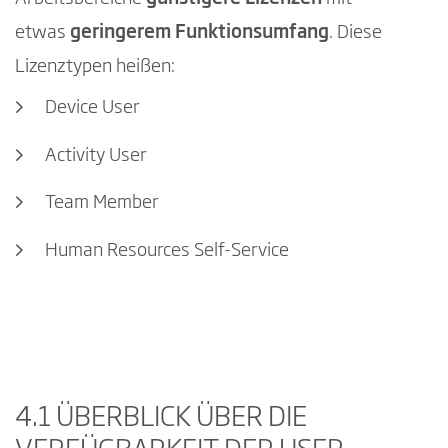
etwas
geringerem Funktionsumfang
. Diese
Lizenztypen heißen:
Device User
Activity User
Team Member
Human Resources Self-Service
4.1 ÜBERBLICK ÜBER DIE