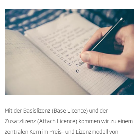
Mit der Basislizenz (Base Licence) und der
Zusatzlizenz (Attach Licence) kommen wir zu einem
zentralen Kern im Preis- und Lizenzmodell von