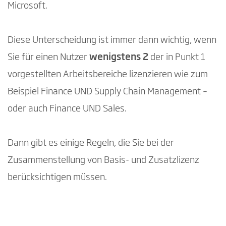
Microsoft.
Diese Unterscheidung ist immer dann wichtig, wenn
Sie für einen Nutzer
wenigstens 2
der in Punkt 1
vorgestellten Arbeitsbereiche lizenzieren wie zum
Beispiel Finance UND Supply Chain Management –
oder auch Finance UND Sales.
Dann gibt es einige Regeln, die Sie bei der
Zusammenstellung von Basis- und Zusatzlizenz
berücksichtigen müssen.