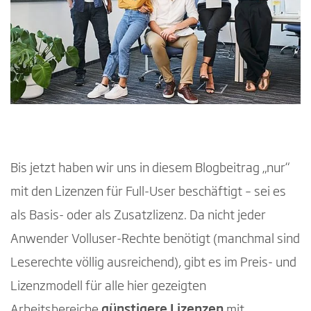
Bis jetzt haben wir uns in diesem Blogbeitrag „nur“
mit den Lizenzen für Full-User beschäftigt – sei es
als Basis- oder als Zusatzlizenz. Da nicht jeder
Anwender Volluser-Rechte benötigt (manchmal sind
Leserechte völlig ausreichend), gibt es im Preis- und
Lizenzmodell für alle hier gezeigten
Arbeitsbereiche
günstigere Lizenzen
mit