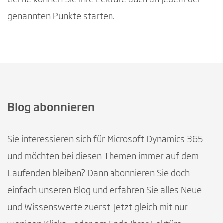
genannten Punkte starten.
Blog abonnieren
Sie interessieren sich für Microsoft Dynamics 365
und möchten bei diesen Themen immer auf dem
Laufenden bleiben? Dann abonnieren Sie doch
einfach unseren Blog und erfahren Sie alles Neue
und Wissenswerte zuerst. Jetzt gleich mit nur