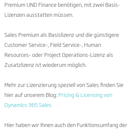
Premium UND Finance benötigen, mit zwei Basis-
Lizenzen ausstatten müssen.
Sales Premium als Basislizenz und die günstigere
Customer Service-, Field Service-, Human
Resources- oder Project Operations-Lizenz als
Zusatzlizenz ist wiederum möglich.
Mehr zur Lizenzierung speziell von Sales finden Sie
hier auf unserem Blog:
Pricing & Licensing von
Dynamics 365 Sales
Hier haben wir Ihnen auch den Funktionsumfang der