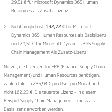
29,51 € für Microsoft Dynamics 365 Human
Resources als Zusatz-Lizenz.
Nicht möglich ist:
132,72 €
für Microsoft
Dynamics 365 Human Resources als Basislizenz
und 29,51 € für Microsoft Dynamics 365 Supply
Chain Management Als Zusatz-Lizenz.
Nutzer, die Lizenzen für ERP (Finance, Supply Chain
Management) und Human Resources benötigen,
zahlen folglich 235,94 € pro User pro Monat und
nicht 162,23 €. Die teuerste Lizenz – in diesem
Beispiel Supply Chain Management – muss als
Basislizenz erworben werden.