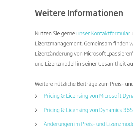
Weitere Informationen
Nutzen Sie gerne
unser Kontaktformular
u
Lizenzmanagement. Gemeinsam finden wir 
Lizenzänderung von Microsoft „passieren“ h
und Lizenzmodell in seiner Gesamtheit au
Weitere nützliche Beiträge zum Preis- u
Pricing & Licensing von Microsoft Dy
Pricing & Licensing von Dynamics 365
Änderungen im Preis- und Lizenzmode