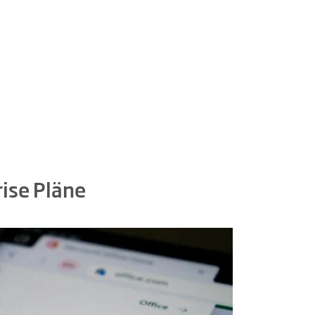
ise Pläne