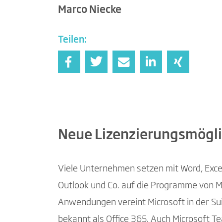
Marco Niecke
Teilen:
Neue Lizenzierungsmöglic
Viele Unternehmen setzen mit Word, Exce
Outlook und Co. auf die Programme von Mic
Anwendungen vereint Microsoft in der Sui
bekannt als Office 365. Auch Microsoft T