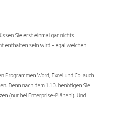
ssen Sie erst einmal gar nichts
 enthalten sein wird – egal welchen
den Programmen Word, Excel und Co. auch
en. Denn nach dem 1.10. benötigen Sie
zen (nur bei Enterprise-Plänen!). Und