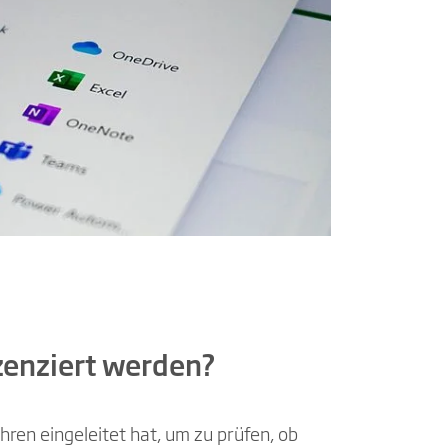
zenziert werden?
ren eingeleitet hat, um zu prüfen, ob