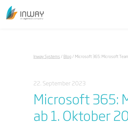
Inway Systems
Blog
Microsoft 365: Microsoft Tea
22. September 2023
Microsoft 365:
ab 1. Oktober 2