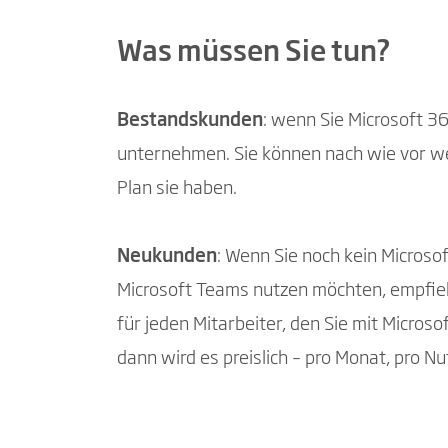
Was müssen Sie tun?
Bestandskunden
: wenn Sie Microsoft 3
unternehmen. Sie können nach wie vor we
Plan sie haben.
Neukunden
: Wenn Sie noch kein Microso
Microsoft Teams nutzen möchten, empfieh
für jeden Mitarbeiter, den Sie mit Micros
dann wird es preislich – pro Monat, pro Nu