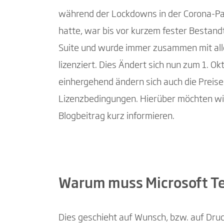
während der Lockdowns in der Corona-P
hatte, war bis vor kurzem fester Bestandt
Suite und wurde immer zusammen mit a
lizenziert. Dies Ändert sich nun zum 1. O
einhergehend ändern sich auch die Preise
Lizenzbedingungen. Hierüber möchten wir
Blogbeitrag kurz informieren.
Warum muss Microsoft Te
Dies geschieht auf Wunsch, bzw. auf Druc