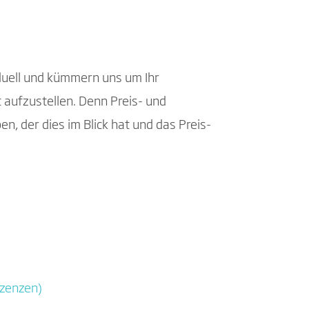
duell und kümmern uns um Ihr
aufzustellen. Denn Preis- und
en, der dies im Blick hat und das Preis-
izenzen)