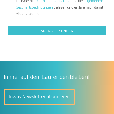
Ich habe die
Datenschutzerklärung
und die
allgemeinen
Geschäftsbedingungen
gelesen und erkläre mich damit
einverstanden.
Immer auf dem Laufenden bleiben!
Inway Newsletter abonnieren