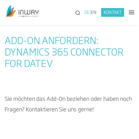
(SUCHE)
DE
EN
KONTAKT
ADD-ON ANFORDERN:
DYNAMICS 365 CONNECTOR
FOR DATEV
Sie möchten das Add-On beziehen oder haben noch
Fragen? Kontaktieren Sie uns gerne!