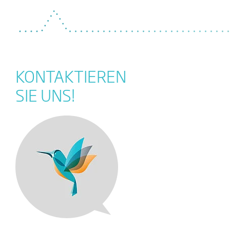
KONTAKTIEREN
SIE UNS!