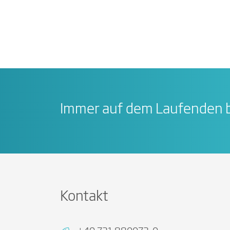
Immer auf dem Laufenden b
Kontakt