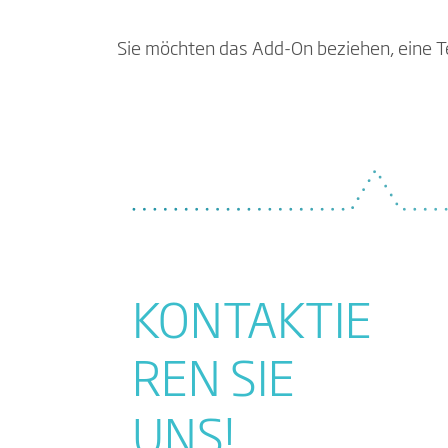
Sie möchten das Add-On beziehen, eine T
KONTAKTIE
REN SIE
UNS!