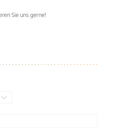
ren Sie uns gerne!