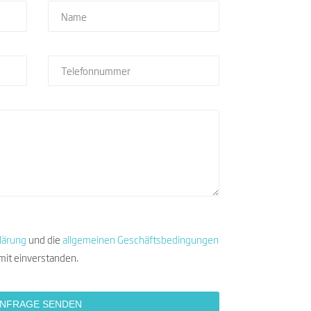
lärung
und die
allgemeinen Geschäftsbedingungen
mit einverstanden.