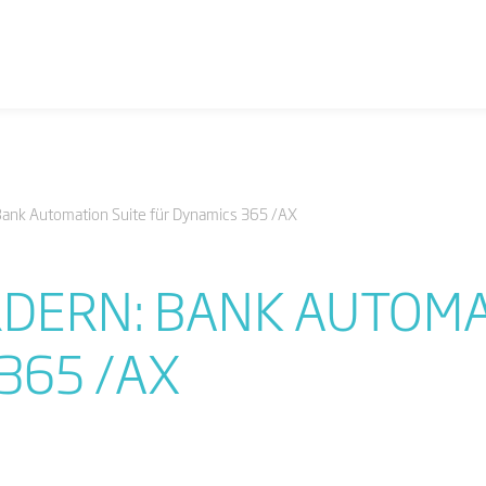
Bank Automation Suite für Dynamics 365 /AX
DERN: BANK AUTOMA
365 /AX