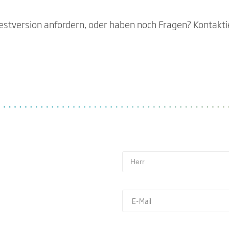
estversion anfordern, oder haben noch Fragen? Kontaktie