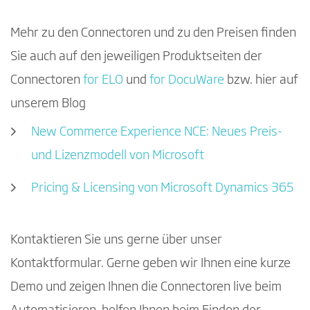
Mehr zu den Connectoren und zu den Preisen finden
Sie auch auf den jeweiligen Produktseiten der
Connectoren
for ELO
und
for DocuWare
bzw. hier auf
unserem Blog
New Commerce Experience NCE: Neues Preis-
und Lizenzmodell von Microsoft
Pricing & Licensing von Microsoft Dynamics 365
Kontaktieren Sie uns gerne über unser
Kontaktformular. Gerne geben wir Ihnen eine kurze
Demo und zeigen Ihnen die Connectoren live beim