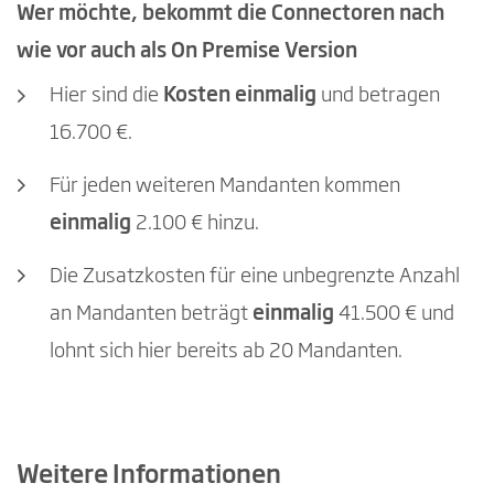
Wer möchte, bekommt die Connectoren nach
wie vor auch als On Premise Version
Hier sind die
Kosten einmalig
und betragen
16.700 €.
Für jeden weiteren Mandanten kommen
einmalig
2.100 € hinzu.
Die Zusatzkosten für eine unbegrenzte Anzahl
an Mandanten beträgt
einmalig
41.500 € und
lohnt sich hier bereits ab 20 Mandanten.
Weitere Informationen