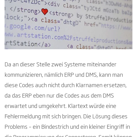
Da an dieser Stelle zwei Systeme miteinander
kommunizieren, nämlich ERP und DMS, kann man
diese Codes auch nicht durch Klarnamen ersetzen,
da das ERP eben nur die Codes aus dem DMS
erwartet und umgekehrt. Klartext würde eine
Fehlermeldung mit sich bringen. Die Lösung dieses
Problems – ein Bindestrich und ein kleiner Eingriff in