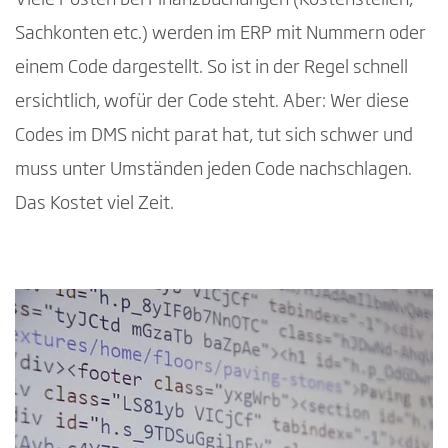
Sachkonten etc.) werden im ERP mit Nummern oder
einem Code dargestellt. So ist in der Regel schnell
ersichtlich, wofür der Code steht. Aber: Wer diese
Codes im DMS nicht parat hat, tut sich schwer und
muss unter Umständen jeden Code nachschlagen.
Das Kostet viel Zeit.