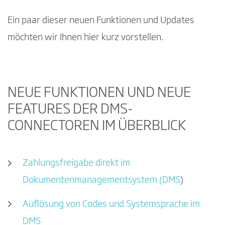
Ein paar dieser neuen Funktionen und Updates
möchten wir Ihnen hier kurz vorstellen.
NEUE FUNKTIONEN UND NEUE
FEATURES DER DMS-
CONNECTOREN IM ÜBERBLICK
Zahlungsfreigabe direkt im
Dokumentenmanagementsystem (DMS
)
Auflösung von Codes und Systemsprache im
DMS