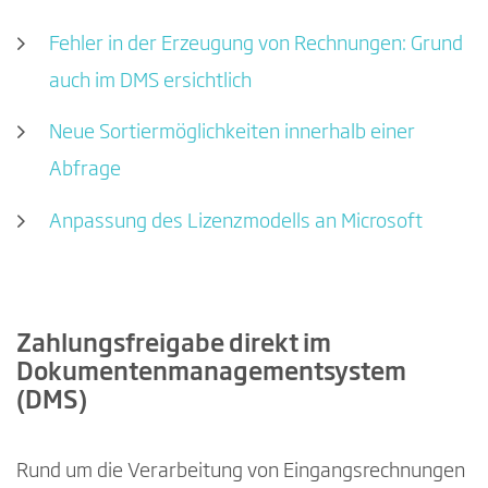
Fehler in der Erzeugung von Rechnungen: Grund
auch im DMS ersichtlich
Neue Sortiermöglichkeiten innerhalb einer
Abfrage
Anpassung des Lizenzmodells an Microsoft
Zahlungsfreigabe direkt im
Dokumentenmanagementsystem
(DMS)
Rund um die Verarbeitung von Eingangsrechnungen