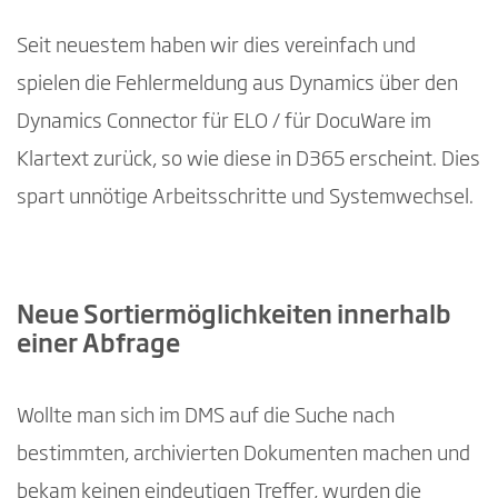
Seit neuestem haben wir dies vereinfach und
spielen die Fehlermeldung aus Dynamics über den
Dynamics Connector für ELO / für DocuWare im
Klartext zurück, so wie diese in D365 erscheint. Dies
spart unnötige Arbeitsschritte und Systemwechsel.
Neue Sortiermöglichkeiten innerhalb
einer Abfrage
Wollte man sich im DMS auf die Suche nach
bestimmten, archivierten Dokumenten machen und
bekam keinen eindeutigen Treffer, wurden die