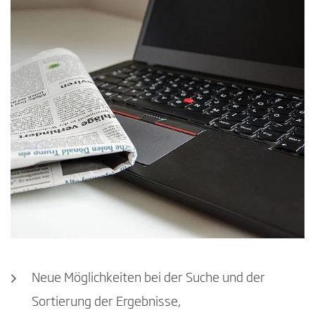
Neue Möglichkeiten bei der Suche und der
Sortierung der Ergebnisse,