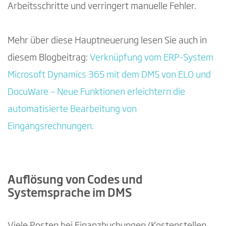
Arbeitsschritte und verringert manuelle Fehler.
Mehr über diese Hauptneuerung lesen Sie auch in
diesem Blogbeitrag:
Verknüpfung vom ERP-System
Microsoft Dynamics 365 mit dem DMS von ELO und
DocuWare – Neue Funktionen erleichtern die
automatisierte Bearbeitung von
Eingangsrechnungen.
Auflösung von Codes und
Systemsprache im DMS
Viele Posten bei Finanzbuchungen (Kostenstellen,