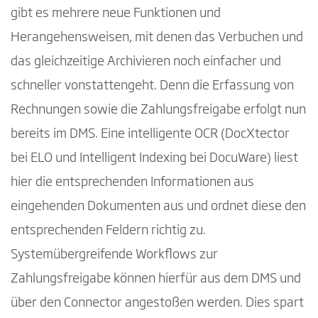
gibt es mehrere neue Funktionen und
Herangehensweisen, mit denen das Verbuchen und
das gleichzeitige Archivieren noch einfacher und
schneller vonstattengeht. Denn die Erfassung von
Rechnungen sowie die Zahlungsfreigabe erfolgt nun
bereits im DMS. Eine intelligente OCR (DocXtector
bei ELO und Intelligent Indexing bei DocuWare) liest
hier die entsprechenden Informationen aus
eingehenden Dokumenten aus und ordnet diese den
entsprechenden Feldern richtig zu.
Systemübergreifende Workflows zur
Zahlungsfreigabe können hierfür aus dem DMS und
über den Connector angestoßen werden. Dies spart