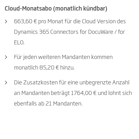
Cloud-Monatsabo (monatlich kündbar)
663,60 € pro Monat für die Cloud Version des
Dynamics 365 Connectors for DocuWare / for
ELO.
Für jeden weiteren Mandanten kommen
monatlich 85,20 € hinzu.
Die Zusatzkosten für eine unbegrenzte Anzahl
an Mandanten beträgt 1764,00 € und lohnt sich
ebenfalls ab 21 Mandanten.