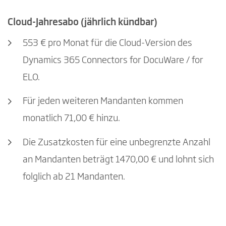
Cloud-Jahresabo (jährlich kündbar)
553 € pro Monat für die Cloud-Version des
Dynamics 365 Connectors for DocuWare / for
ELO.
Für jeden weiteren Mandanten kommen
monatlich 71,00 € hinzu.
Die Zusatzkosten für eine unbegrenzte Anzahl
an Mandanten beträgt 1470,00 € und lohnt sich
folglich ab 21 Mandanten.