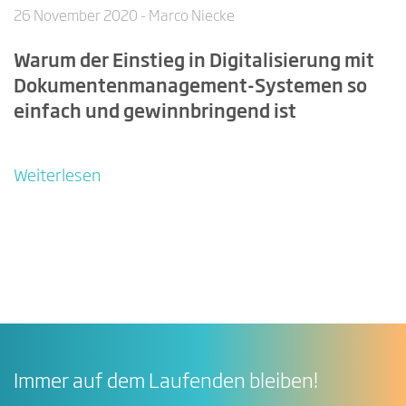
26 November 2020
- Marco Niecke
Warum der Einstieg in Digitalisierung mit
Dokumentenmanagement-Systemen so
einfach und gewinnbringend ist
Weiterlesen
Immer auf dem Laufenden bleiben!