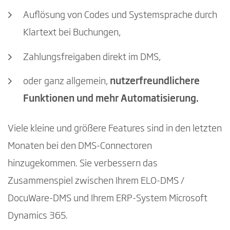
Auflösung von Codes und Systemsprache durch
Klartext bei Buchungen,
Zahlungsfreigaben direkt im DMS,
oder ganz allgemein,
nutzerfreundlichere
Funktionen und mehr Automatisierung.
Viele kleine und größere Features sind in den letzten
Monaten bei den DMS-Connectoren
hinzugekommen. Sie verbessern das
Zusammenspiel zwischen Ihrem ELO-DMS /
DocuWare-DMS und Ihrem ERP-System Microsoft
Dynamics 365.