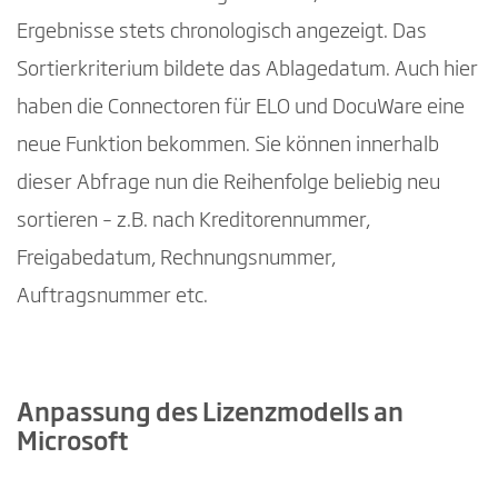
Ergebnisse stets chronologisch angezeigt. Das
Sortierkriterium bildete das Ablagedatum. Auch hier
haben die Connectoren für ELO und DocuWare eine
neue Funktion bekommen. Sie können innerhalb
dieser Abfrage nun die Reihenfolge beliebig neu
sortieren – z.B. nach Kreditorennummer,
Freigabedatum, Rechnungsnummer,
Auftragsnummer etc.
Anpassung des Lizenzmodells an
Microsoft