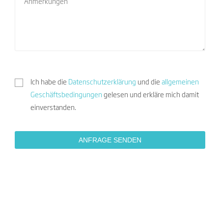
Ich habe die
Datenschutzerklärung
und die
allgemeinen
Geschäftsbedingungen
gelesen und erkläre mich damit
einverstanden.