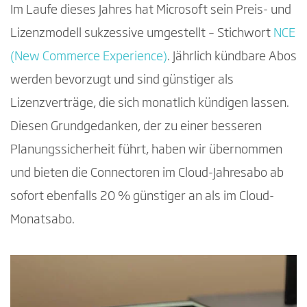
Im Laufe dieses Jahres hat Microsoft sein Preis- und
Lizenzmodell sukzessive umgestellt – Stichwort
NCE
(New Commerce Experience)
. Jährlich kündbare Abos
werden bevorzugt und sind günstiger als
Lizenzverträge, die sich monatlich kündigen lassen.
Diesen Grundgedanken, der zu einer besseren
Planungssicherheit führt, haben wir übernommen
und bieten die Connectoren im Cloud-Jahresabo ab
sofort ebenfalls 20 % günstiger an als im Cloud-
Monatsabo.