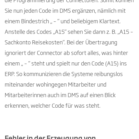
die Programmierung der Connectoren. Somit können
Sie nun jeden Code im DMS ergänzen, nämlich mit
einem Bindestrich „ – “ und beliebigem Klartext.
Anstelle des Codes „A15“ sehen Sie dann z. B. „A15 –
Sachkonto Reisekosten“. Bei der Übertragung
ignoriert der Connector ab sofort alles, was hinter
einem „ – “ steht und spielt nur den Code (A15) ins
ERP. So kommunizieren die Systeme reibungslos
miteinander wohingegen Mitarbeiter und
Mitarbeiterinnen auch im DMS auf einen Blick
erkennen, welcher Code für was steht.