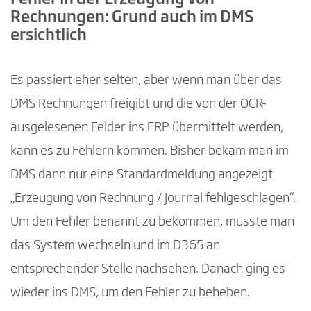
Fehler in der Erzeugung von
Rechnungen: Grund auch im DMS
ersichtlich
Es passiert eher selten, aber wenn man über das
DMS Rechnungen freigibt und die von der OCR-
ausgelesenen Felder ins ERP übermittelt werden,
kann es zu Fehlern kommen. Bisher bekam man im
DMS dann nur eine Standardmeldung angezeigt
„Erzeugung von Rechnung / Journal fehlgeschlagen“.
Um den Fehler benannt zu bekommen, musste man
das System wechseln und im D365 an
entsprechender Stelle nachsehen. Danach ging es
wieder ins DMS, um den Fehler zu beheben.