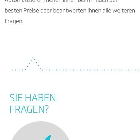
Automatisieren, helfen Ihnen beim Finden der
besten Preise oder beantworten Ihnen alle weiteren
Fragen.
SIE HABEN
FRAGEN?