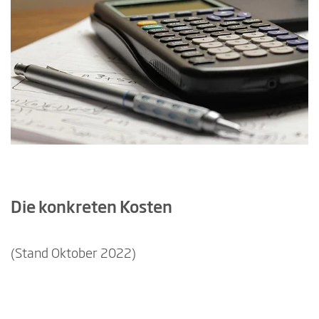
Die konkreten Kosten
(Stand Oktober 2022)