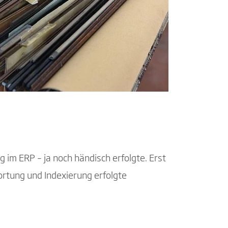
 im ERP – ja noch händisch erfolgte. Erst
ortung und Indexierung erfolgte