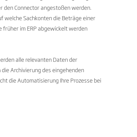
er den Connector angestoßen werden.
auf welche Sachkonten die Beträge einer
die früher im ERP abgewickelt werden
erden alle relevanten Daten der
ch die Archivierung des eingehenden
ht die Automatisierung Ihre Prozesse bei