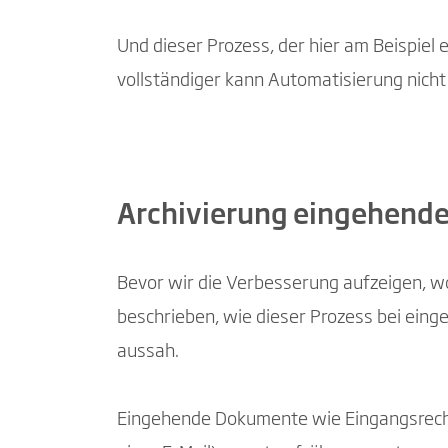
Und dieser Prozess, der hier am Beispiel
vollständiger kann Automatisierung nicht 
Archivierung eingehender
Bevor wir die Verbesserung aufzeigen, wo
beschrieben, wie dieser Prozess bei ein
aussah.
Eingehende Dokumente wie Eingangsrechn