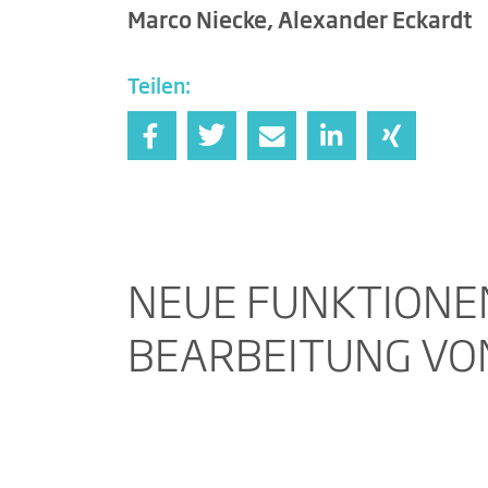
Marco Niecke, Alexander Eckardt
Teilen:
NEUE FUNKTIONEN
BEARBEITUNG VO