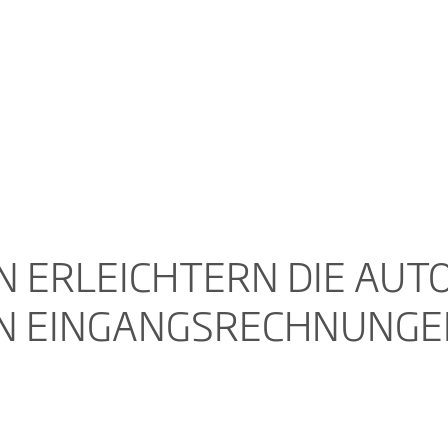
 ERLEICHTERN DIE AUT
N EINGANGSRECHNUNGE