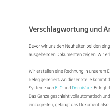
Verschlagwortung und A
Bevor wir uns den Neuheiten bei den ei
ausgehenden Dokumenten zeigen. Wir erk
Wir erstellen eine Rechnung in unserem 
Beleg generiert. An dieser Stelle kommt
Systeme von
ELO
und
DocuWare
. Er legt
Das Ganze geschieht vollautomatisch und
einzugreifen, gelangt das Dokument also 