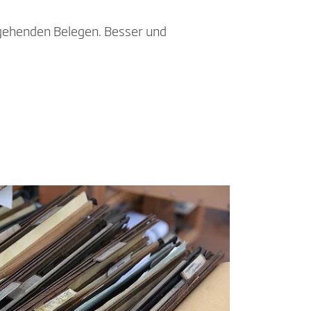
usgehenden Belegen. Besser und