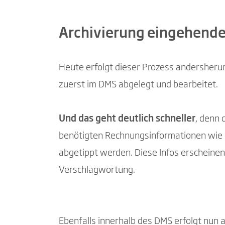
Archivierung eingehender
Heute erfolgt dieser Prozess andersherum
zuerst im DMS abgelegt und bearbeitet.
Und das geht deutlich schneller
, denn
benötigten Rechnungsinformationen wie 
abgetippt werden. Diese Infos erscheinen
Verschlagwortung.
Ebenfalls innerhalb des DMS erfolgt nun a