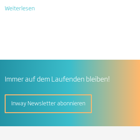
Weiterlesen
Immer auf dem Laufenden bleiben!
Inway Newsletter abonnieren