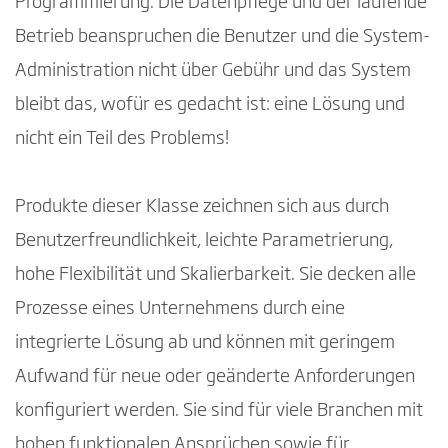
Programmierung. Die Datenpflege und der laufende
Betrieb beanspruchen die Benutzer und die System-
Administration nicht über Gebühr und das System
bleibt das, wofür es gedacht ist: eine Lösung und
nicht ein Teil des Problems!
Produkte dieser Klasse zeichnen sich aus durch
Benutzerfreundlichkeit, leichte Parametrierung,
hohe Flexibilität und Skalierbarkeit. Sie decken alle
Prozesse eines Unternehmens durch eine
integrierte Lösung ab und können mit geringem
Aufwand für neue oder geänderte Anforderungen
konfiguriert werden. Sie sind für viele Branchen mit
hohen funktionalen Ansprüchen sowie für