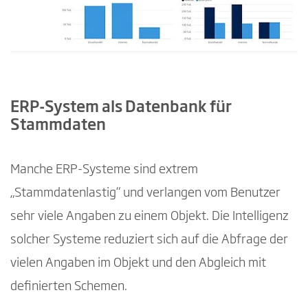
ERP-System als Datenbank für
Stammdaten
Manche ERP-Systeme sind extrem
„Stammdatenlastig“ und verlangen vom Benutzer
sehr viele Angaben zu einem Objekt. Die Intelligenz
solcher Systeme reduziert sich auf die Abfrage der
vielen Angaben im Objekt und den Abgleich mit
definierten Schemen.