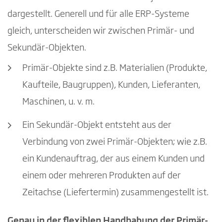
dargestellt. Generell und für alle ERP-Systeme
gleich, unterscheiden wir zwischen Primär- und
Sekundär-Objekten.
Primär-Objekte sind z.B. Materialien (Produkte,
Kaufteile, Baugruppen), Kunden, Lieferanten,
Maschinen, u. v. m.
Ein Sekundär-Objekt entsteht aus der
Verbindung von zwei Primär-Objekten; wie z.B.
ein Kundenauftrag, der aus einem Kunden und
einem oder mehreren Produkten auf der
Zeitachse (Liefertermin) zusammengestellt ist.
Genau in der flexiblen Handhabung der Primär-