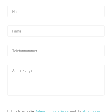
Ich habe die
Datenschutzerklärung
und die
allgemeinen