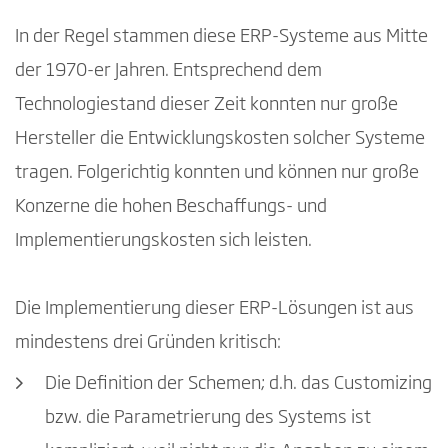
In der Regel stammen diese ERP-Systeme aus Mitte
der 1970-er Jahren. Entsprechend dem
Technologiestand dieser Zeit konnten nur große
Hersteller die Entwicklungskosten solcher Systeme
tragen. Folgerichtig konnten und können nur große
Konzerne die hohen Beschaffungs- und
Implementierungskosten sich leisten.
Die Implementierung dieser ERP-Lösungen ist aus
mindestens drei Gründen kritisch:
Die Definition der Schemen; d.h. das Customizing
bzw. die Parametrierung des Systems ist