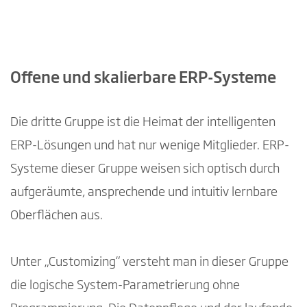
Offene und skalierbare ERP-Systeme
Die dritte Gruppe ist die Heimat der intelligenten
ERP-Lösungen und hat nur wenige Mitglieder. ERP-
Systeme dieser Gruppe weisen sich optisch durch
aufgeräumte, ansprechende und intuitiv lernbare
Oberflächen aus.
Unter „Customizing“ versteht man in dieser Gruppe
die logische System-Parametrierung ohne