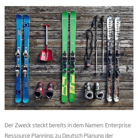
Der Zweck steckt bereits in dem Namen: Enterprise
Ressource Planning; zu Deutsch Planung der