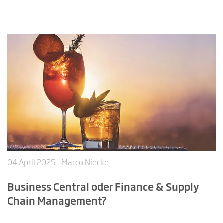
04 April 2025
- Marco Niecke
Business Central oder Finance & Supply
Chain Management?