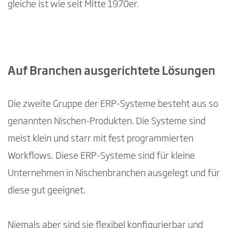
gleiche ist wie seit Mitte 1970er.
Auf Branchen ausgerichtete Lösungen
Die zweite Gruppe der ERP-Systeme besteht aus so
genannten Nischen-Produkten. Die Systeme sind
meist klein und starr mit fest programmierten
Workflows. Diese ERP-Systeme sind für kleine
Unternehmen in Nischenbranchen ausgelegt und für
diese gut geeignet.
Niemals aber sind sie flexibel konfigurierbar und