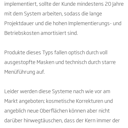
implementiert, sollte der Kunde mindestens 20 Jahre
mit dem System arbeiten, sodass die lange
Projektdauer und die hohen Implementierungs- und
Betriebskosten amortisiert sind.
Produkte dieses Typs fallen optisch durch voll
ausgestopfte Masken und technisch durch starre
Menüführung auf.
Leider werden diese Systeme nach wie vor am
Markt angeboten; kosmetische Korrekturen und
angeblich neue Oberflächen können aber nicht
darüber hinwegtäuschen, dass der Kern immer der