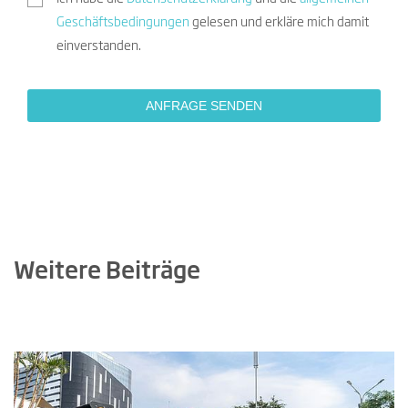
Geschäftsbedingungen
gelesen und erkläre mich damit
einverstanden.
Weitere Beiträge