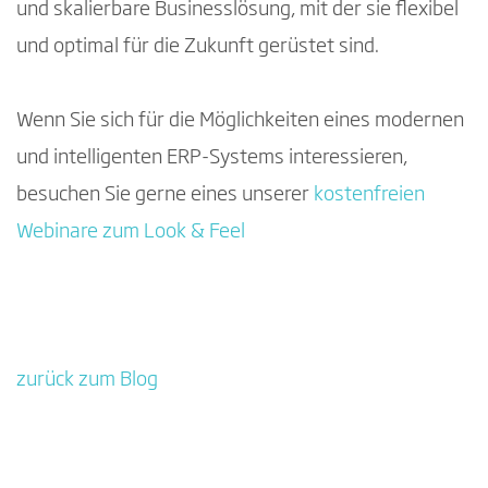
und skalierbare Businesslösung, mit der sie flexibel
und optimal für die Zukunft gerüstet sind.
Wenn Sie sich für die Möglichkeiten eines modernen
und intelligenten ERP-Systems interessieren,
besuchen Sie gerne eines unserer
kostenfreien
Webinare zum Look & Feel
zurück zum Blog