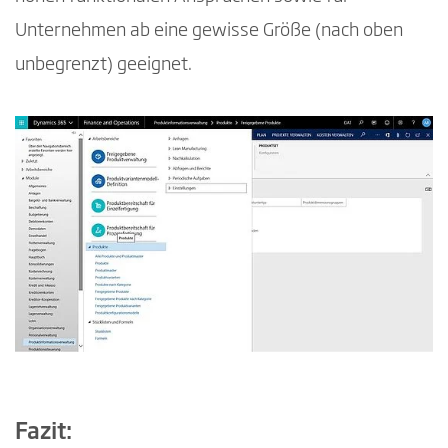
Unternehmen ab eine gewisse Größe (nach oben
unbegrenzt) geeignet.
Fazit: