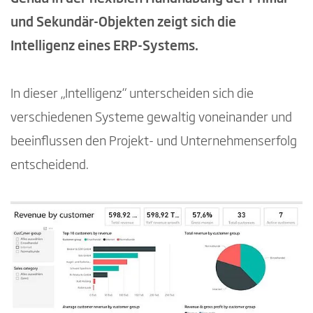
und Sekundär-Objekten zeigt sich die
Intelligenz eines ERP-Systems.
In dieser „Intelligenz“ unterscheiden sich die
verschiedenen Systeme gewaltig voneinander und
beeinflussen den Projekt- und Unternehmenserfolg
entscheidend.