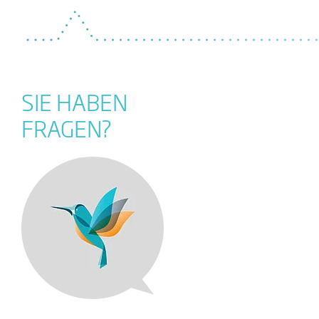
SIE HABEN
FRAGEN?