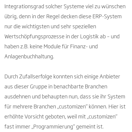
Integrationsgrad solcher Systeme viel zu wünschen
übrig, denn in der Regel decken diese ERP-System
nur die wichtigsten und sehr speziellen
Wertschöpfungsprozesse in der Logistik ab – und
haben z.B. keine Module für Finanz- und
Anlagenbuchhaltung.
Durch Zufallserfolge konnten sich einige Anbieter
aus dieser Gruppe in benachbarte Branchen
ausdehnen und behaupten nun, dass sie ihr System
für mehrere Branchen „customizen“ können. Hier ist
erhöhte Vorsicht geboten, weil mit „customizen“
fast immer „Programmierung“ gemeint ist.