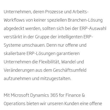
Unternehmen, deren Prozesse und Arbeits-
Workflows von keiner speziellen Branchen-Lösung
abgedeckt werden, sollten sich bei der ERP-Auswahl
verstärkt in der Gruppe der intelligenten ERP-
Systeme umschauen. Denn nur offene und
skalierbare ERP-Lösungen garantieren
Unternehmen die Flexibilität, Wandel und
Veränderungen aus dem Geschäftsumfeld
aufzunehmen und mitzugestalten.
Mit Microsoft Dynamics 365 for Finance &
Operations bieten wir unseren Kunden eine offene