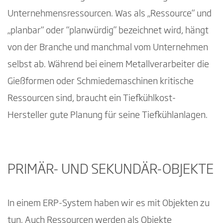
Unternehmensressourcen. Was als „Ressource“ und
„planbar“ oder “planwürdig” bezeichnet wird, hängt
von der Branche und manchmal vom Unternehmen
selbst ab. Während bei einem Metallverarbeiter die
Gießformen oder Schmiedemaschinen kritische
Ressourcen sind, braucht ein Tiefkühlkost-
Hersteller gute Planung für seine Tiefkühlanlagen.
PRIMÄR- UND SEKUNDÄR-OBJEKTE
In einem ERP-System haben wir es mit Objekten zu
tun. Auch Ressourcen werden als Objekte