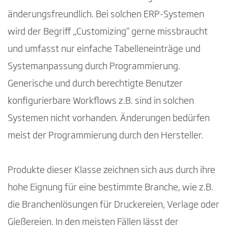
änderungsfreundlich. Bei solchen ERP-Systemen
wird der Begriff „Customizing“ gerne missbraucht
und umfasst nur einfache Tabelleneinträge und
Systemanpassung durch Programmierung.
Generische und durch berechtigte Benutzer
konfigurierbare Workflows z.B. sind in solchen
Systemen nicht vorhanden. Änderungen bedürfen
meist der Programmierung durch den Hersteller.
Produkte dieser Klasse zeichnen sich aus durch ihre
hohe Eignung für eine bestimmte Branche, wie z.B.
die Branchenlösungen für Druckereien, Verlage oder
Gießereien. In den meisten Fällen lässt der