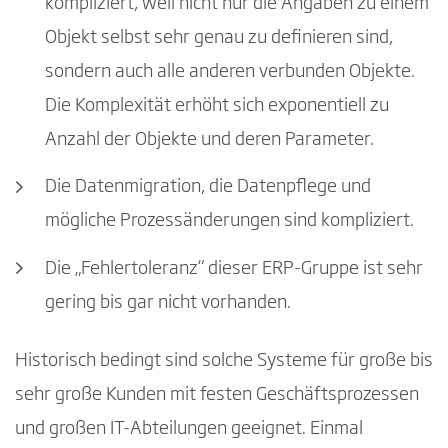
kompliziert, weil nicht nur die Angaben zu einem
Objekt selbst sehr genau zu definieren sind,
sondern auch alle anderen verbunden Objekte.
Die Komplexität erhöht sich exponentiell zu
Anzahl der Objekte und deren Parameter.
Die Datenmigration, die Datenpflege und
mögliche Prozessänderungen sind kompliziert.
Die „Fehlertoleranz“ dieser ERP-Gruppe ist sehr
gering bis gar nicht vorhanden.
Historisch bedingt sind solche Systeme für große bis
sehr große Kunden mit festen Geschäftsprozessen
und großen IT-Abteilungen geeignet. Einmal