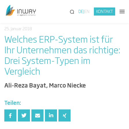
(SUCHE)
DE
EN
KONTAKT
25. Januar 2018
Welches ERP-System ist für
Ihr Unternehmen das richtige:
Drei System-Typen im
Vergleich
Ali-Reza Bayat, Marco Niecke
Teilen: