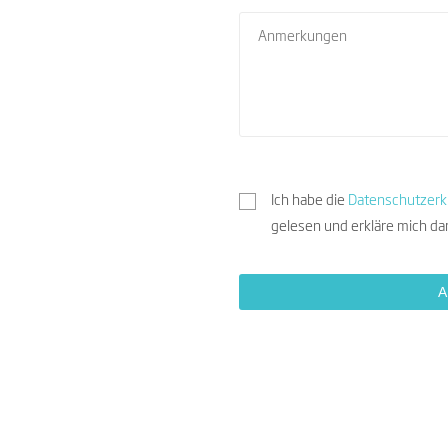
Ich habe die
Datenschutzerk
gelesen und erkläre mich da