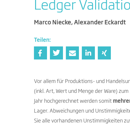
Ledger Validati
Marco Niecke, Alexander Eckardt
Teilen:
Vor allem für Produktions- und Handel
(inkl. Art, Wert und Menge der Ware) zu
Jahr hochgerechnet werden somit
mehrer
Lager. Abweichungen und Unstimmigkeiten
Sie alle vorhandenen Unstimmigkeiten zuve