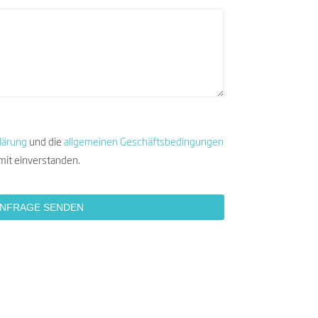
lärung
und die
allgemeinen Geschäftsbedingungen
mit einverstanden.