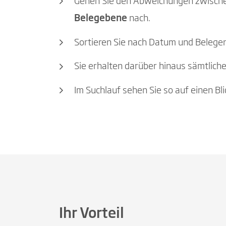
Gehen Sie den Abweichungen zwische
Belegebene
nach.
Sortieren Sie nach Datum und Belegen
Sie erhalten darüber hinaus sämtlic
Im Suchlauf sehen Sie so auf einen B
Ihr Vorteil