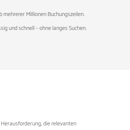
 mehrerer Millionen Buchungszeilen.
ig und schnell – ohne langes Suchen.
e Herausforderung, die relevanten