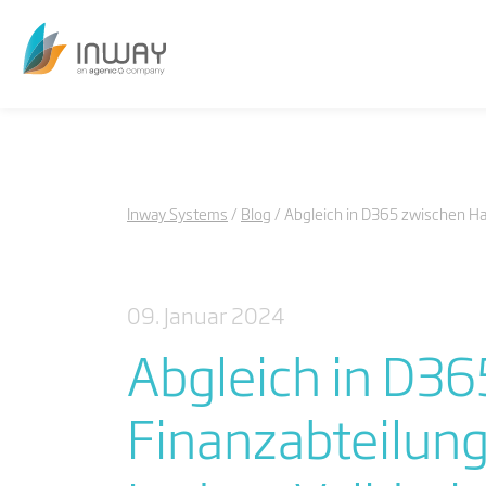
Inway Systems
Blog
Abgleich in D365 zwischen Ha
09. Januar 2024
Abgleich in D3
Finanzabteilung