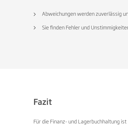
Abweichungen werden zuverlässig und
Sie finden Fehler und Unstimmigkeit
Fazit
Für die Finanz- und Lagerbuchhaltung ist