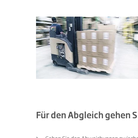
Für den Abgleich gehen S