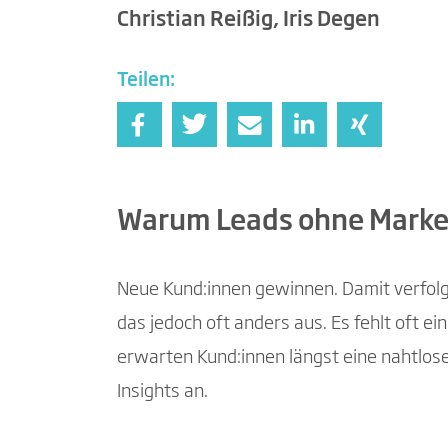
Christian Reißig, Iris Degen
Teilen:
Warum Leads ohne Marke
Neue Kund:innen gewinnen. Damit verfolge
das jedoch oft anders aus. Es fehlt oft 
erwarten Kund:innen längst eine nahtlos
Insights an.