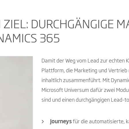
N ZIEL: DURCHGÄNGIGE M
NAMICS 365
Damit der Weg vom Lead zur echten K
Plattform, die Marketing und Vertrieb 
inhaltlich zusammenführt. Mit Dynami
Microsoft Universum dafür zwei Modul
sind und einen durchgängigen Lead-t
Journeys
für die automatisierte,