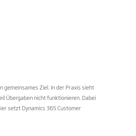
 gemeinsames Ziel. In der Praxis sieht
il Übergaben nicht funktionieren. Dabei
hier setzt Dynamics 365 Customer