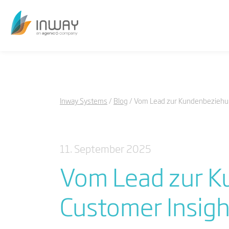
Inway Systems
Blog
Vom Lead zur Kundenbeziehung
11. September 2025
Vom Lead zur K
Customer Insigh