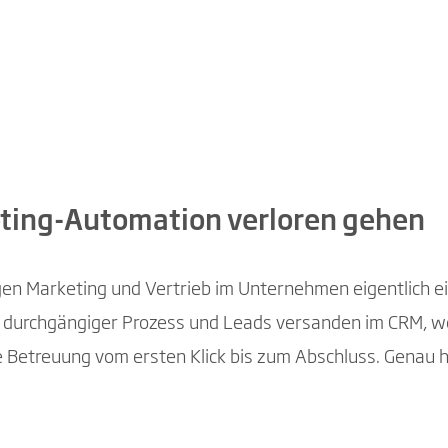
ting-Automation verloren gehen
n Marketing und Vertrieb im Unternehmen eigentlich ein
ein durchgängiger Prozess und Leads versanden im CRM, we
e Betreuung vom ersten Klick bis zum Abschluss. Genau 