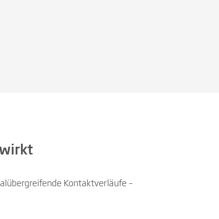
 wirkt
alübergreifende Kontaktverläufe –