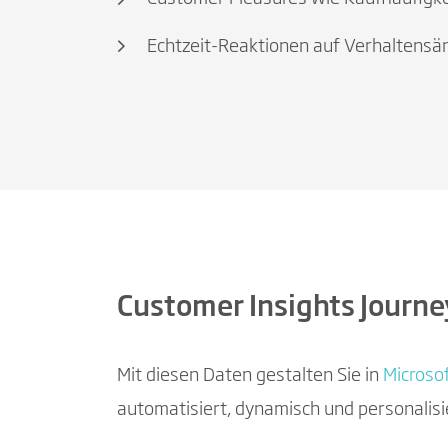
Echtzeit-Reaktionen auf Verhaltensän
Customer Insights Journe
Mit diesen Daten gestalten Sie in
Microso
automatisiert, dynamisch und personalisi