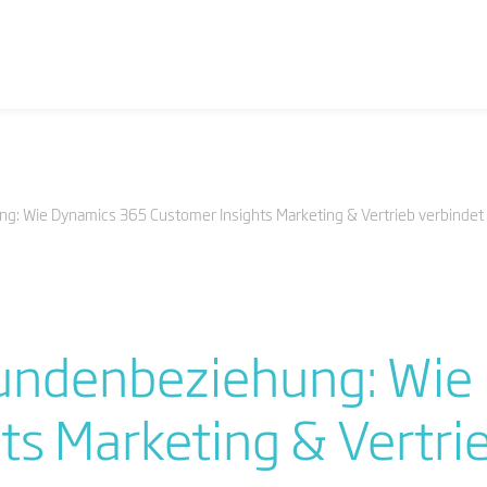
: Wie Dynamics 365 Customer Insights Marketing & Vertrieb verbindet
undenbeziehung: Wie
ts Marketing & Vertri