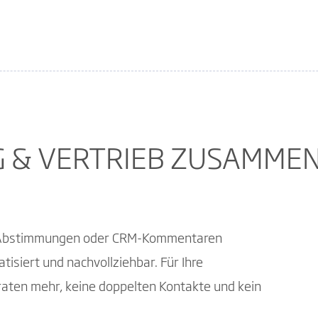
 & VERTRIEB ZUSAMMEN
en Abstimmungen oder CRM-Kommentaren
tisiert und nachvollziehbar. Für Ihre
raten mehr, keine doppelten Kontakte und kein