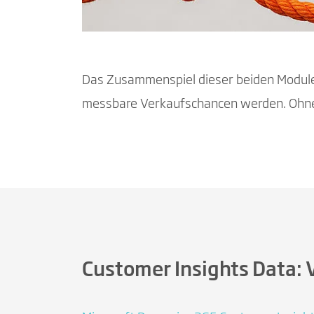
Das Zusammenspiel dieser beiden Module 
messbare Verkaufschancen werden. Ohne
Customer Insights Data: 