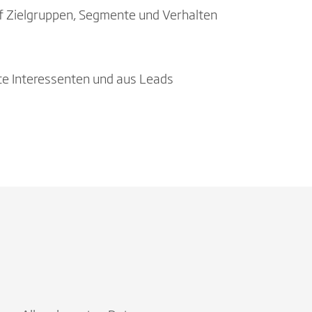
auf Zielgruppen, Segmente und Verhalten
te Interessenten und aus Leads