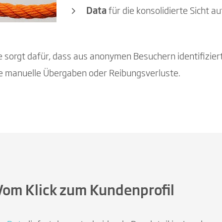
Data
für die konsolidierte Sicht 
sorgt dafür, dass aus anonymen Besuchern identifizier
 manuelle Übergaben oder Reibungsverluste.
Vom Klick zum Kundenprofil