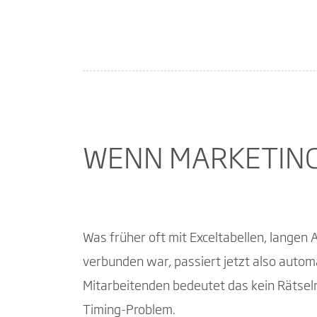
WENN MARKETING
Was früher oft mit Exceltabellen, lang
verbunden war, passiert jetzt also automa
Mitarbeitenden bedeutet das kein Rätsel
Timing-Problem.