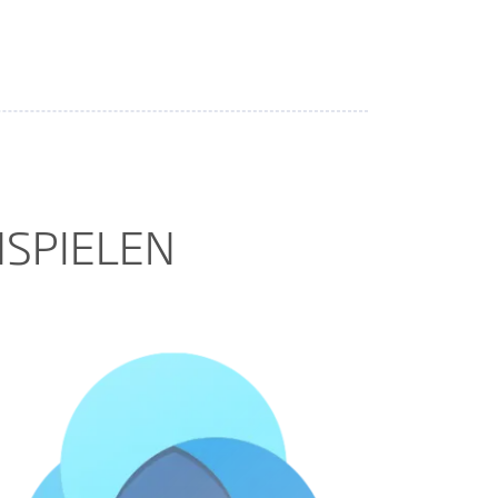
SPIELEN