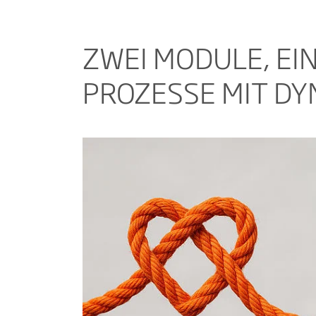
ZWEI MODULE, EI
PROZESSE MIT DY