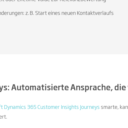
derungen: z. B. Start eines neuen Kontaktverlaufs
ys: Automatisierte Ansprache, die
ft Dynamics 365 Customer Insights Journeys
smarte, kan
ert.