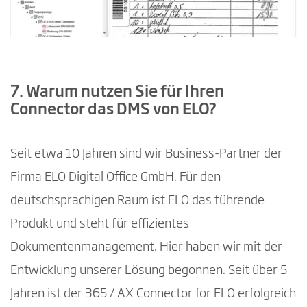
7. Warum nutzen Sie für Ihren
Connector das DMS von ELO?
Seit etwa 10 Jahren sind wir Business-Partner der
Firma ELO Digital Office GmbH. Für den
deutschsprachigen Raum ist ELO das führende
Produkt und steht für effizientes
Dokumentenmanagement. Hier haben wir mit der
Entwicklung unserer Lösung begonnen. Seit über 5
Jahren ist der 365 / AX Connector for ELO erfolgreich