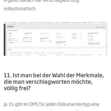
ergänzt danach die Verschlagwortung
vollautomatisch.
11. Ist man bei der Wahl der Merkmale,
die man verschlagworten möchte,
völlig frei?
Ja. Es gibt im DMS für jeden Dokumententyp eine