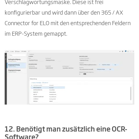
Verschlagwortungsmaske. Diese ist frei
konfigurierbar und wird dann über den 365 / AX
Connector for ELO mit den entsprechenden Feldern
im ERP-System gemappt.
12. Benötigt man zusätzlich eine OCR-
Software?