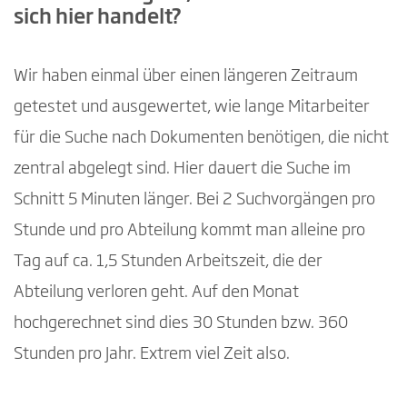
sich hier handelt?
Wir haben einmal über einen längeren Zeitraum
getestet und ausgewertet, wie lange Mitarbeiter
für die Suche nach Dokumenten benötigen, die nicht
zentral abgelegt sind. Hier dauert die Suche im
Schnitt 5 Minuten länger. Bei 2 Suchvorgängen pro
Stunde und pro Abteilung kommt man alleine pro
Tag auf ca. 1,5 Stunden Arbeitszeit, die der
Abteilung verloren geht. Auf den Monat
hochgerechnet sind dies 30 Stunden bzw. 360
Stunden pro Jahr. Extrem viel Zeit also.