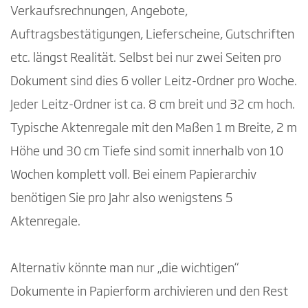
Verkaufsrechnungen, Angebote,
Auftragsbestätigungen, Lieferscheine, Gutschriften
etc. längst Realität. Selbst bei nur zwei Seiten pro
Dokument sind dies 6 voller Leitz-Ordner pro Woche.
Jeder Leitz-Ordner ist ca. 8 cm breit und 32 cm hoch.
Typische Aktenregale mit den Maßen 1 m Breite, 2 m
Höhe und 30 cm Tiefe sind somit innerhalb von 10
Wochen komplett voll. Bei einem Papierarchiv
benötigen Sie pro Jahr also wenigstens 5
Aktenregale.
Alternativ könnte man nur „die wichtigen“
Dokumente in Papierform archivieren und den Rest