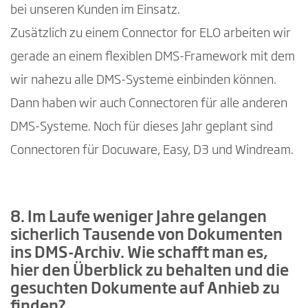
bei unseren Kunden im Einsatz.
Zusätzlich zu einem Connector for ELO arbeiten wir
gerade an einem flexiblen DMS-Framework mit dem
wir nahezu alle DMS-Systeme einbinden können.
Dann haben wir auch Connectoren für alle anderen
DMS-Systeme. Noch für dieses Jahr geplant sind
Connectoren für Docuware, Easy, D3 und Windream.
8. Im Laufe weniger Jahre gelangen
sicherlich Tausende von Dokumenten
ins DMS-Archiv. Wie schafft man es,
hier den Überblick zu behalten und die
gesuchten Dokumente auf Anhieb zu
finden?