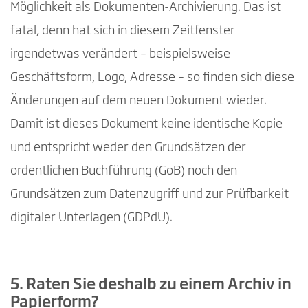
Möglichkeit als Dokumenten-Archivierung. Das ist
fatal, denn hat sich in diesem Zeitfenster
irgendetwas verändert – beispielsweise
Geschäftsform, Logo, Adresse – so finden sich diese
Änderungen auf dem neuen Dokument wieder.
Damit ist dieses Dokument keine identische Kopie
und entspricht weder den Grundsätzen der
ordentlichen Buchführung (GoB) noch den
Grundsätzen zum Datenzugriff und zur Prüfbarkeit
digitaler Unterlagen (GDPdU).
5. Raten Sie deshalb zu einem Archiv in
Papierform?