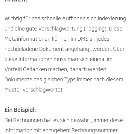
Wichtig für das schnelle Auffinden sind Indexierung
und eine gute Verschlagwortung (Tagging). Diese
Metainformationen können im DMS an jedes
hochgeladene Dokument angehängt werden. Über
diese Informationen muss man sich einmal im
Vorfeld Gedanken machen, danach werden
Dokumente des gleichen Typs immer nach diesem
Muster verschlagwortet.
Ein Beispiel:
Bei Rechnungen hat es sich bewährt, immer diese
Information mit anzugeben: Rechnungsnummer,