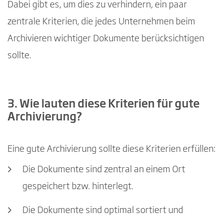
Dabei gibt es, um dies zu verhindern, ein paar
zentrale Kriterien, die jedes Unternehmen beim
Archivieren wichtiger Dokumente berücksichtigen
sollte.
3. Wie lauten diese Kriterien für gute
Archivierung?
Eine gute Archivierung sollte diese Kriterien erfüllen:
Die Dokumente sind zentral an einem Ort
gespeichert bzw. hinterlegt.
Die Dokumente sind optimal sortiert und