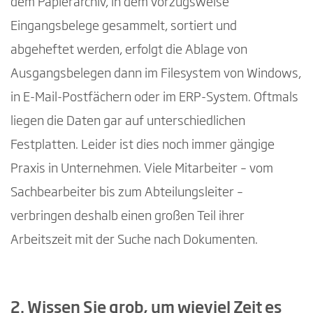
dem Papierarchiv, in dem vorzugsweise
Eingangsbelege gesammelt, sortiert und
abgeheftet werden, erfolgt die Ablage von
Ausgangsbelegen dann im Filesystem von Windows,
in E-Mail-Postfächern oder im ERP-System. Oftmals
liegen die Daten gar auf unterschiedlichen
Festplatten. Leider ist dies noch immer gängige
Praxis in Unternehmen. Viele Mitarbeiter – vom
Sachbearbeiter bis zum Abteilungsleiter –
verbringen deshalb einen großen Teil ihrer
Arbeitszeit mit der Suche nach Dokumenten.
2. Wissen Sie grob, um wieviel Zeit es