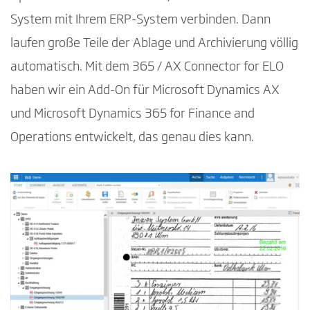
System mit Ihrem ERP-System verbinden. Dann
laufen große Teile der Ablage und Archivierung völlig
automatisch. Mit dem 365 / AX Connector for ELO
haben wir ein Add-On für Microsoft Dynamics AX
und Microsoft Dynamics 365 for Finance and
Operations entwickelt, das genau dies kann.