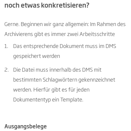
noch etwas konkretisieren?
Gerne. Beginnen wir ganz allgemein: Im Rahmen des
Archivierens gibt es immer zwei Arbeitsschritte
Das entsprechende Dokument muss im DMS
gespeichert werden
Die Datei muss innerhalb des DMS mit
bestimmten Schlagwörtern gekennzeichnet
werden. Hierfür gibt es für jeden
Dokumententyp ein Template.
Ausgangsbelege