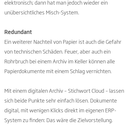
elektronisch; dann hat man jedoch wieder ein
unübersichtliches Misch-System.
Redundant
Ein weiterer Nachteil von Papier ist auch die Gefahr
von technischen Schäden. Feuer, aber auch ein
Rohrbruch bei einem Archiv im Keller können alle
Papierdokumente mit einem Schlag vernichten.
Mit einem digitalen Archiv – Stichwort Cloud – lassen
sich beide Punkte sehr einfach lösen. Dokumente
digital, mit wenigen Klicks direkt im eigenen ERP-
System zu finden: Das wäre die Zielvorstellung.