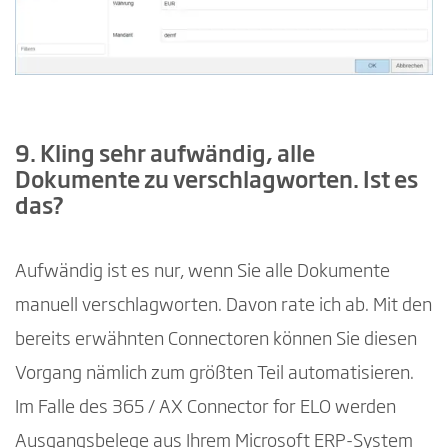
9. Kling sehr aufwändig, alle
Dokumente zu verschlagworten. Ist es
das?
Aufwändig ist es nur, wenn Sie alle Dokumente
manuell verschlagworten. Davon rate ich ab. Mit den
bereits erwähnten Connectoren können Sie diesen
Vorgang nämlich zum größten Teil automatisieren.
Im Falle des 365 / AX Connector for ELO werden
Ausgangsbelege aus Ihrem Microsoft ERP-System