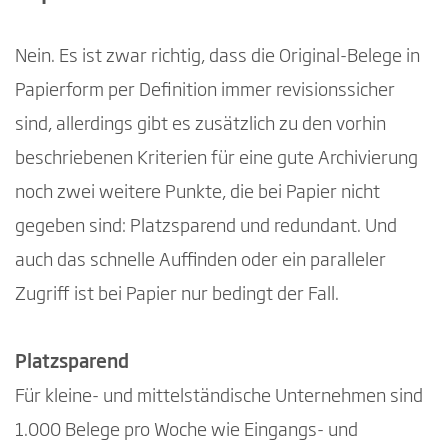
Nein. Es ist zwar richtig, dass die Original-Belege in
Papierform per Definition immer revisionssicher
sind, allerdings gibt es zusätzlich zu den vorhin
beschriebenen Kriterien für eine gute Archivierung
noch zwei weitere Punkte, die bei Papier nicht
gegeben sind: Platzsparend und redundant. Und
auch das schnelle Auffinden oder ein paralleler
Zugriff ist bei Papier nur bedingt der Fall.
Platzsparend
Für kleine- und mittelständische Unternehmen sind
1.000 Belege pro Woche wie Eingangs- und