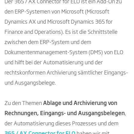
Der 365 / AX Connector for ELO ist ein Add-On zu
den ERP-Systemen von Microsoft (Microsoft
Dynamics AX und Microsoft Dynamics 365 for
Finance and Operations). Es ist die Schnittstelle
zwischen dem ERP-System und dem
Dokumentenmanagement-System (DMS) von ELO
und hilft bei der Automatisierung und der
rechtskonformen Archivierung sämtlicher Eingangs-
und Ausgangsbelege.
Zu den Themen
Ablage und Archivierung von
Rechnungen, Eingangs- und Ausgangsbelegen
,
der Automatisierung dieses Prozesses und dem