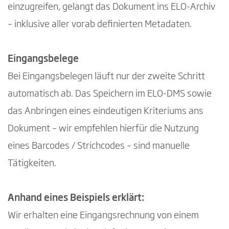
einzugreifen, gelangt das Dokument ins ELO-Archiv
– inklusive aller vorab definierten Metadaten.
Eingangsbelege
Bei Eingangsbelegen läuft nur der zweite Schritt
automatisch ab. Das Speichern im ELO-DMS sowie
das Anbringen eines eindeutigen Kriteriums ans
Dokument – wir empfehlen hierfür die Nutzung
eines Barcodes / Strichcodes – sind manuelle
Tätigkeiten.
Anhand eines Beispiels erklärt:
Wir erhalten eine Eingangsrechnung von einem