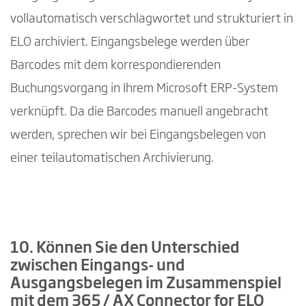
vollautomatisch verschlagwortet und strukturiert in
ELO archiviert. Eingangsbelege werden über
Barcodes mit dem korrespondierenden
Buchungsvorgang in Ihrem Microsoft ERP-System
verknüpft. Da die Barcodes manuell angebracht
werden, sprechen wir bei Eingangsbelegen von
einer teilautomatischen Archivierung.
10. Können Sie den Unterschied
zwischen Eingangs- und
Ausgangsbelegen im Zusammenspiel
mit dem 365 / AX Connector for ELO