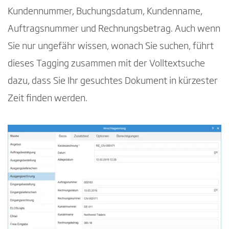
Kundennummer, Buchungsdatum, Kundenname,
Auftragsnummer und Rechnungsbetrag. Auch wenn
Sie nur ungefähr wissen, wonach Sie suchen, führt
dieses Tagging zusammen mit der Volltextsuche
dazu, dass Sie Ihr gesuchtes Dokument in kürzester
Zeit finden werden.