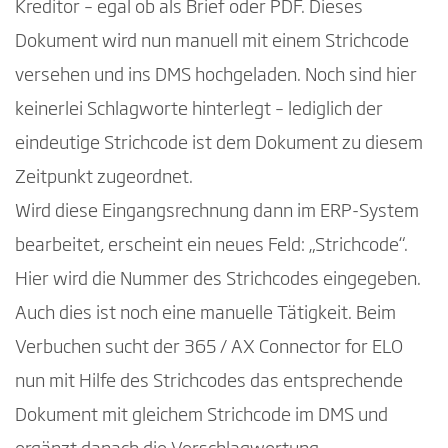
Kreditor – egal ob als Brief oder PDF. Dieses
Dokument wird nun manuell mit einem Strichcode
versehen und ins DMS hochgeladen. Noch sind hier
keinerlei Schlagworte hinterlegt – lediglich der
eindeutige Strichcode ist dem Dokument zu diesem
Zeitpunkt zugeordnet.
Wird diese Eingangsrechnung dann im ERP-System
bearbeitet, erscheint ein neues Feld: „Strichcode“.
Hier wird die Nummer des Strichcodes eingegeben.
Auch dies ist noch eine manuelle Tätigkeit. Beim
Verbuchen sucht der 365 / AX Connector for ELO
nun mit Hilfe des Strichcodes das entsprechende
Dokument mit gleichem Strichcode im DMS und