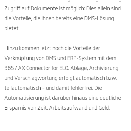
Zugriff auf Dokumente ist möglich: Dies allein sind
die Vorteile, die Ihnen bereits eine DMS-Lösung
bietet.
Hinzu kommen jetzt noch die Vorteile der
Verknüpfung von DMS und ERP-System mit dem
365 / AX Connector for ELO. Ablage, Archivierung
und Verschlagwortung erfolgt automatisch bzw.
teilautomatisch – und damit fehlerfrei. Die
Automatisierung ist darüber hinaus eine deutliche
Ersparnis von Zeit, Arbeitsaufwand und Geld.