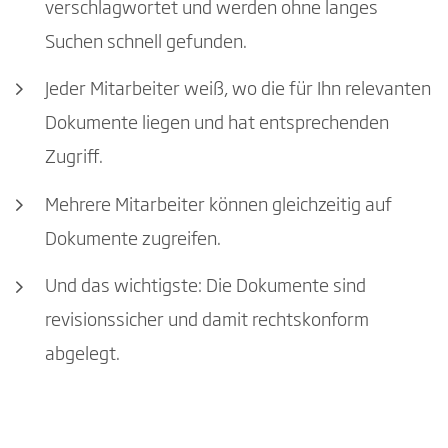
verschlagwortet und werden ohne langes
Suchen schnell gefunden.
Jeder Mitarbeiter weiß, wo die für Ihn relevanten
Dokumente liegen und hat entsprechenden
Zugriff.
Mehrere Mitarbeiter können gleichzeitig auf
Dokumente zugreifen.
Und das wichtigste: Die Dokumente sind
revisionssicher und damit rechtskonform
abgelegt.