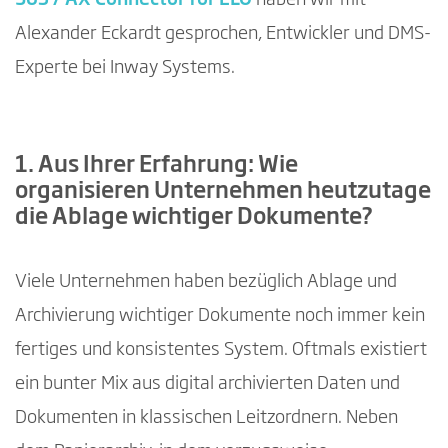
365 / AX Connector for ELO
haben wir mit
Alexander Eckardt gesprochen, Entwickler und DMS-
Experte bei Inway Systems.
1. Aus Ihrer Erfahrung: Wie
organisieren Unternehmen heutzutage
die Ablage wichtiger Dokumente?
Viele Unternehmen haben bezüglich Ablage und
Archivierung wichtiger Dokumente noch immer kein
fertiges und konsistentes System. Oftmals existiert
ein bunter Mix aus digital archivierten Daten und
Dokumenten in klassischen Leitzordnern. Neben