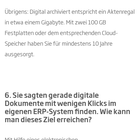
Übrigens: Digital archiviert entspricht ein Aktenregal
in etwa einem Gigabyte. Mit zwei 100 GB
Festplatten oder dem entsprechenden Cloud-
Speicher haben Sie für mindestens 10 Jahre
ausgesorgt.
6. Sie sagten gerade digitale
Dokumente mit wenigen Klicks im
eigenen ERP-System finden. Wie kann
man dieses Ziel erreichen?