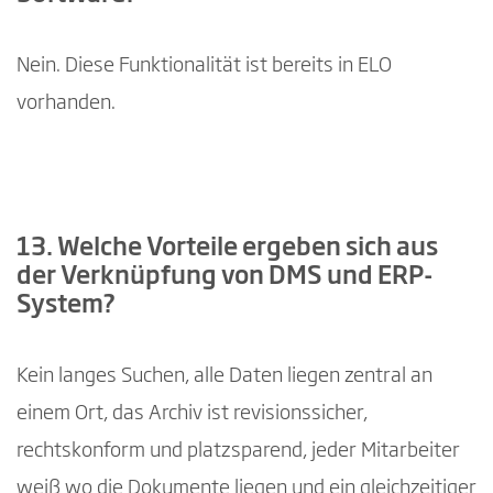
Nein. Diese Funktionalität ist bereits in ELO
vorhanden.
13. Welche Vorteile ergeben sich aus
der Verknüpfung von DMS und ERP-
System?
Kein langes Suchen, alle Daten liegen zentral an
einem Ort, das Archiv ist revisionssicher,
rechtskonform und platzsparend, jeder Mitarbeiter
weiß wo die Dokumente liegen und ein gleichzeitiger