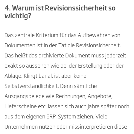
4. Warum ist Revisionssicherheit so
wichtig?
Das zentrale Kriterium für das Aufbewahren von
Dokumenten ist in der Tat die Revisionsicherheit.
Das heißt das archivierte Dokument muss jederzeit
exakt so aussehen wie bei der Erstellung oder der
Ablage. Klingt banal, ist aber keine
Selbstverständlichkeit. Denn sämtliche
Ausgangsbelege wie Rechnungen, Angebote,
Lieferscheine etc. lassen sich auch Jahre später noch
aus dem eigenen ERP-System ziehen. Viele
Unternehmen nutzen oder missinterpretieren diese