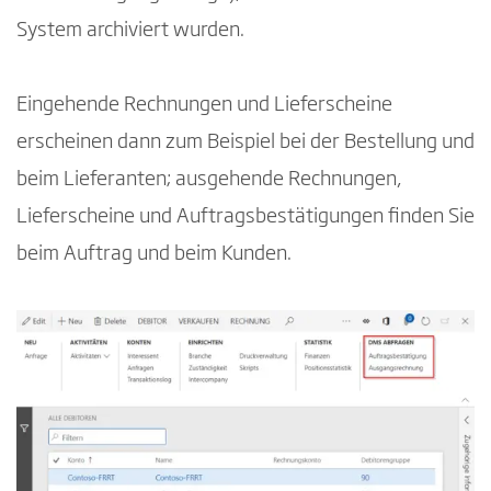
System archiviert wurden.
Eingehende Rechnungen und Lieferscheine
erscheinen dann zum Beispiel bei der Bestellung und
beim Lieferanten; ausgehende Rechnungen,
Lieferscheine und Auftragsbestätigungen finden Sie
beim Auftrag und beim Kunden.