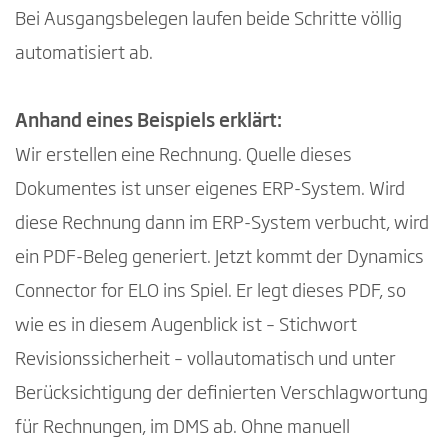
Bei Ausgangsbelegen laufen beide Schritte völlig
automatisiert ab.
Anhand eines Beispiels erklärt:
Wir erstellen eine Rechnung. Quelle dieses
Dokumentes ist unser eigenes ERP-System. Wird
diese Rechnung dann im ERP-System verbucht, wird
ein PDF-Beleg generiert. Jetzt kommt der Dynamics
Connector for ELO ins Spiel. Er legt dieses PDF, so
wie es in diesem Augenblick ist – Stichwort
Revisionssicherheit – vollautomatisch und unter
Berücksichtigung der definierten Verschlagwortung
für Rechnungen, im DMS ab. Ohne manuell