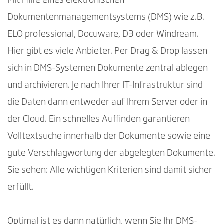
Mit Hilfe eines elektronischen
Dokumentenmanagementsystems (DMS) wie z.B.
ELO professional, Docuware, D3 oder Windream.
Hier gibt es viele Anbieter. Per Drag & Drop lassen
sich in DMS-Systemen Dokumente zentral ablegen
und archivieren. Je nach Ihrer IT-Infrastruktur sind
die Daten dann entweder auf Ihrem Server oder in
der Cloud. Ein schnelles Auffinden garantieren
Volltextsuche innerhalb der Dokumente sowie eine
gute Verschlagwortung der abgelegten Dokumente.
Sie sehen: Alle wichtigen Kriterien sind damit sicher
erfüllt.
Optimal ist es dann natürlich, wenn Sie Ihr DMS-