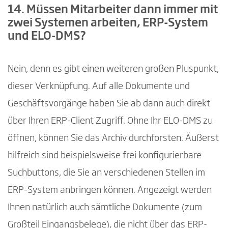
14. Müssen Mitarbeiter dann immer mit
zwei Systemen arbeiten, ERP-System
und ELO-DMS?
Nein, denn es gibt einen weiteren großen Pluspunkt,
dieser Verknüpfung. Auf alle Dokumente und
Geschäftsvorgänge haben Sie ab dann auch direkt
über Ihren ERP-Client Zugriff. Ohne Ihr ELO-DMS zu
öffnen, können Sie das Archiv durchforsten. Äußerst
hilfreich sind beispielsweise frei konfigurierbare
Suchbuttons, die Sie an verschiedenen Stellen im
ERP-System anbringen können. Angezeigt werden
Ihnen natürlich auch sämtliche Dokumente (zum
Großteil Eingangsbelege), die nicht über das ERP-