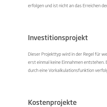
erfolgen und ist nicht an das Erreichen d
Investitionsprojekt
Dieser Projekttyp wird in der Regel für 
erst einmal keine Einnahmen entstehen. E
durch eine Vorkalkulationsfunktion verfol
Kostenprojekte