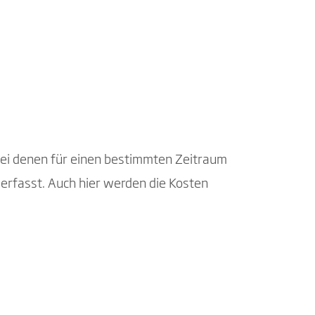
 bei denen für einen bestimmten Zeitraum
erfasst. Auch hier werden die Kosten