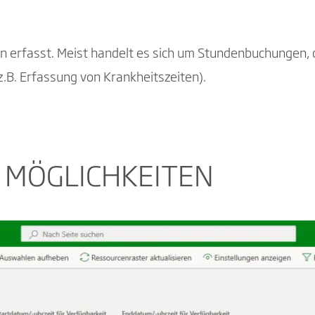
 erfasst. Meist handelt es sich um Stundenbuchungen, die
z.B. Erfassung von Krankheitszeiten).
 MÖGLICHKEITEN