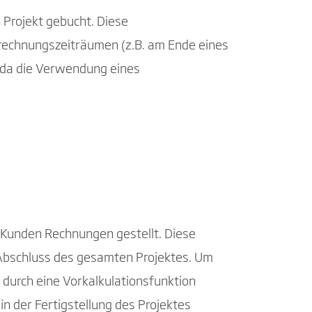
 Projekt gebucht. Diese
brechnungszeiträumen (z.B. am Ende eines
 da die Verwendung eines
 Kunden Rechnungen gestellt. Diese
 Abschluss des gesamten Projektes. Um
durch eine Vorkalkulationsfunktion
n der Fertigstellung des Projektes