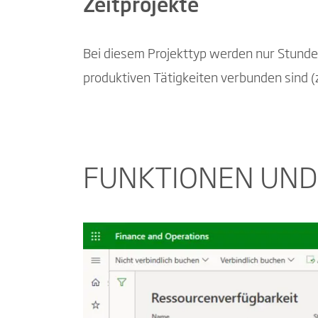
Zeitprojekte
Bei diesem Projekttyp werden nur Stunden
produktiven Tätigkeiten verbunden sind (
FUNKTIONEN UND