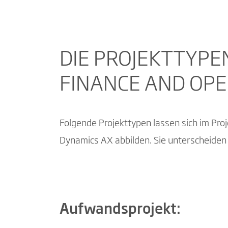
DIE PROJEKTTYPE
FINANCE AND OPE
Folgende Projekttypen lassen sich im Pr
Dynamics AX abbilden. Sie unterscheiden 
Aufwandsprojekt: