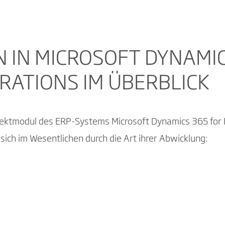
N IN MICROSOFT DYNAMIC
RATIONS IM ÜBERBLICK
ojektmodul des ERP-Systems Microsoft Dynamics 365 for 
sich im Wesentlichen durch die Art ihrer Abwicklung: