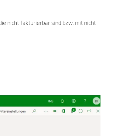
 nicht fakturierbar sind bzw. mit nicht