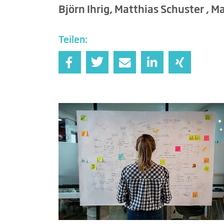
Björn Ihrig, Matthias Schuster , M
Teilen: