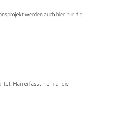
ionsprojekt werden auch hier nur die
rtet. Man erfasst hier nur die