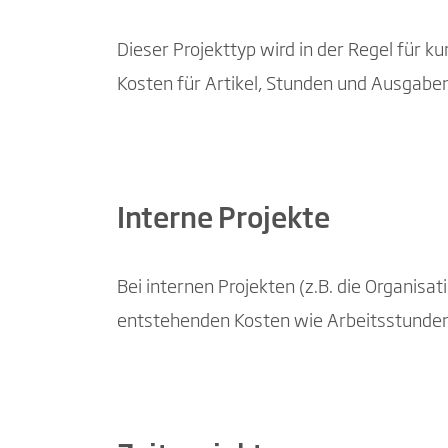
Dieser Projekttyp wird in der Regel für k
Kosten für Artikel, Stunden und Ausgaben
Interne Projekte
Bei internen Projekten (z.B. die Organisa
entstehenden Kosten wie Arbeitsstunde