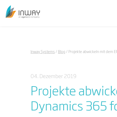
Inway Systems
Blog
Projekte abwickeln mit dem E
04. Dezember 2019
Projekte abwic
Dynamics 365 fo