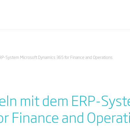
RP-System Microsoft Dynamics 365 for Finance and Operations
keln mit dem ERP-Syst
r Finance and Operat