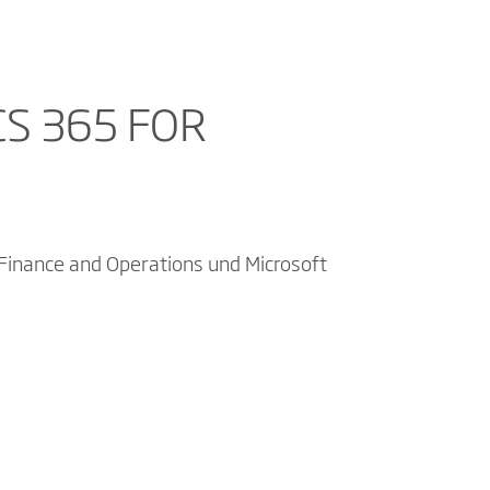
S 365 FOR
Finance and Operations und Microsoft