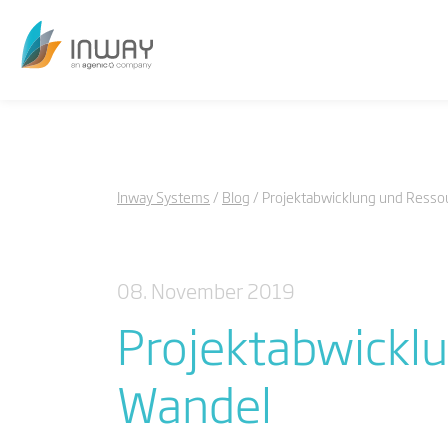
Inway Systems
Blog
Projektabwicklung und Ress
08. November 2019
Projektabwickl
Wandel