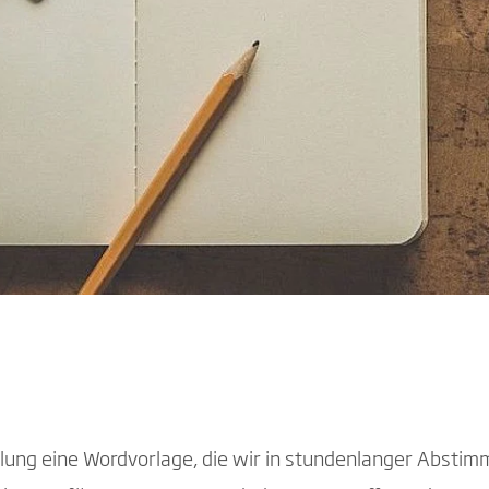
lung eine Wordvorlage, die wir in stundenlanger Abstim