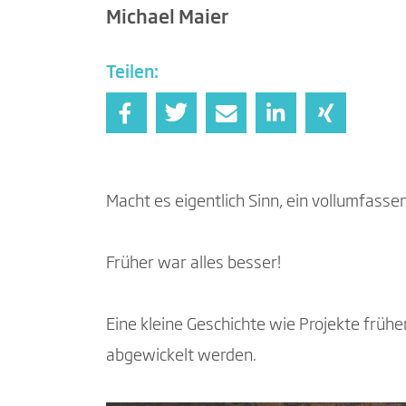
Michael Maier
Teilen:
Macht es eigentlich Sinn, ein vollumfas
Früher war alles besser!
Eine kleine Geschichte wie Projekte früh
abgewickelt werden.