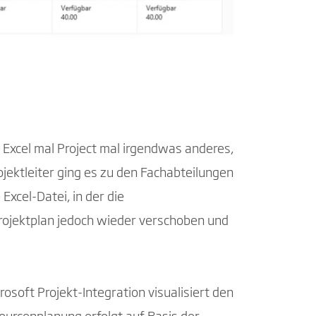
 Excel mal Project mal irgendwas anderes,
jektleiter ging es zu den Fachabteilungen
Excel-Datei, in der die
Projektplan jedoch wieder verschoben und
osoft Projekt-Integration visualisiert den