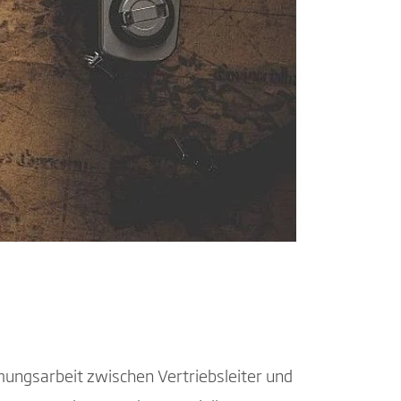
mungsarbeit zwischen Vertriebsleiter und