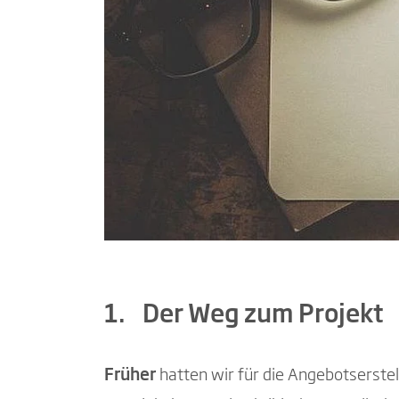
1. Der Weg zum Projekt
Früher
hatten wir für die Angebotserstel