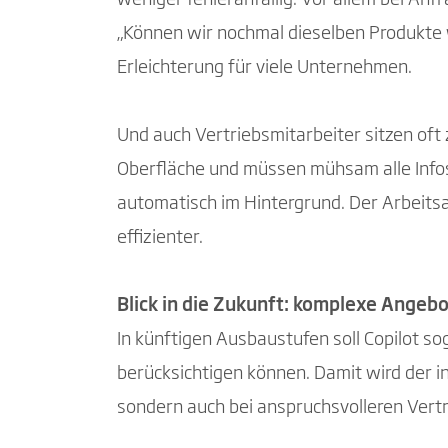
„Können wir nochmal dieselben Produkte w
Erleichterung für viele Unternehmen.
Und auch Vertriebsmitarbeiter sitzen oft
Oberfläche und müssen mühsam alle Info
automatisch im Hintergrund. Der Arbeitsal
effizienter.
Blick in die Zukunft: komplexe Angebo
In künftigen Ausbaustufen soll Copilot so
berücksichtigen können. Damit wird der i
sondern auch bei anspruchsvolleren Vert