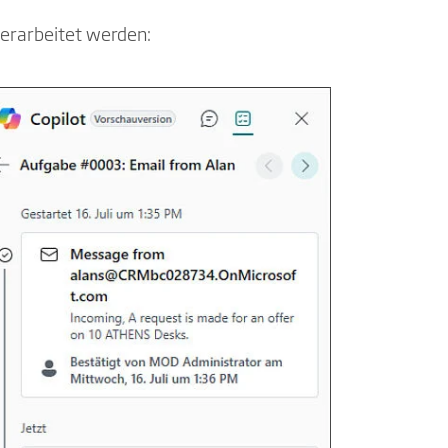
erarbeitet werden: