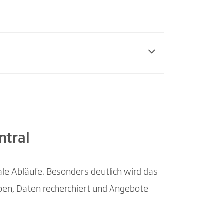
ntral
ale Abläufe. Besonders deutlich wird das
ieben, Daten recherchiert und Angebote