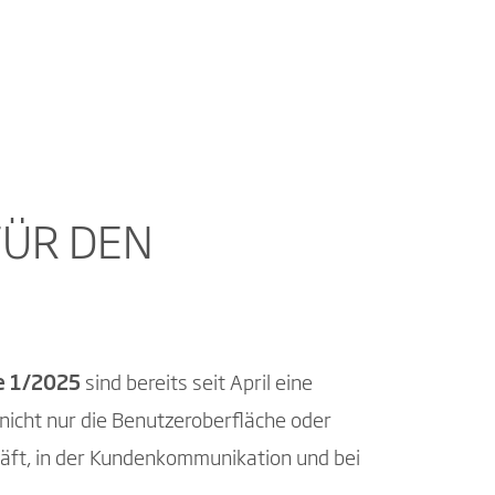
FÜR DEN
e 1/2025
sind bereits seit April eine
nicht nur die Benutzeroberfläche oder
häft, in der Kundenkommunikation und bei