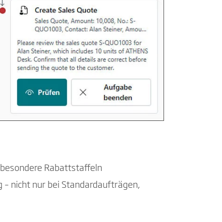
r besondere Rabattstaffeln
 – nicht nur bei Standardaufträgen,