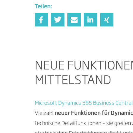
Teilen:
NEUE FUNKTIONEN
MITTELSTAND
Microsoft Dynamics 365 Business Central
Vielzahl
neuer Funktionen für Dynamic
technische Detailfunktionen – sie greife