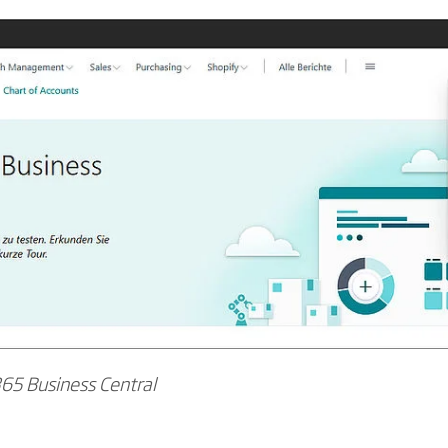
365 Business Central