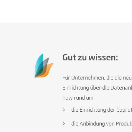
Gut zu wissen:
Für Unternehmen, die die neu
Einrichtung über die Datenan
how rund um
die Einrichtung der Copil
die Anbindung von Produk