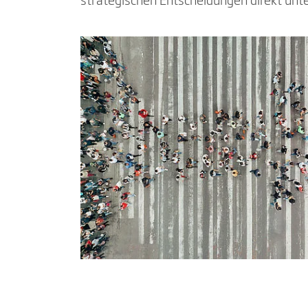
strategischen Entscheidungen direkt unt