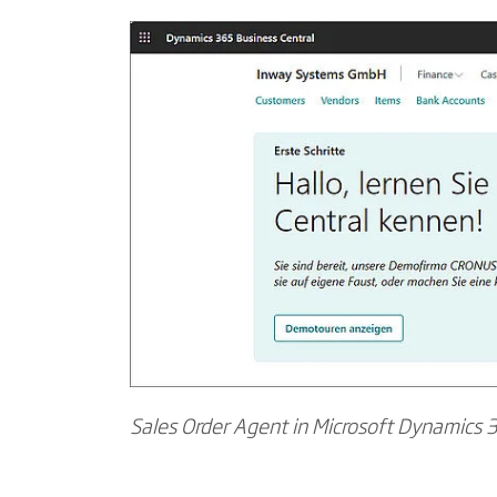
Sales Order Agent in Microsoft Dynamics 