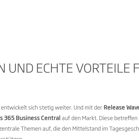
 UND ECHTE VORTEILE 
entwickelt sich stetig weiter. Und mit der
Release Wav
s 365 Business Central
auf den Markt. Diese betreffen 
n zentrale Themen auf, die den Mittelstand im Tagesgesc