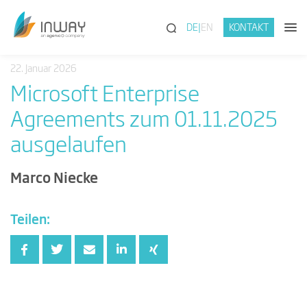
(SUCHE)
DE
EN
KONTAKT
22. Januar 2026
Microsoft Enterprise
Agreements zum 01.11.2025
ausgelaufen
Marco Niecke
Teilen: