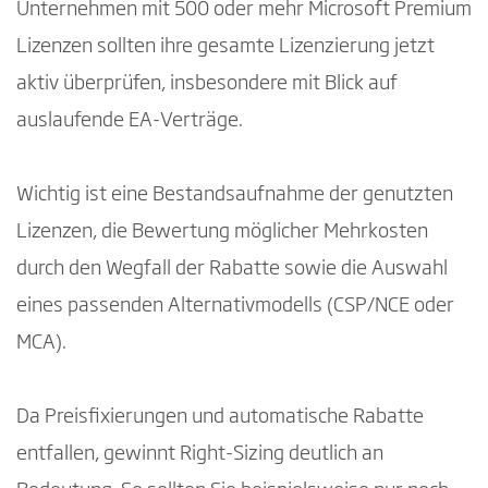
Unternehmen mit 500 oder mehr Microsoft Premium
Lizenzen sollten ihre gesamte Lizenzierung jetzt
aktiv überprüfen, insbesondere mit Blick auf
auslaufende EA-Verträge.
Wichtig ist eine Bestandsaufnahme der genutzten
Lizenzen, die Bewertung möglicher Mehrkosten
durch den Wegfall der Rabatte sowie die Auswahl
eines passenden Alternativmodells (CSP/NCE oder
MCA).
Da Preisfixierungen und automatische Rabatte
entfallen, gewinnt Right-Sizing deutlich an