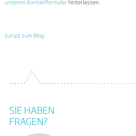
unserem Kontaktformular
hinterlassen.
zurück zum Blog
SIE HABEN
FRAGEN?