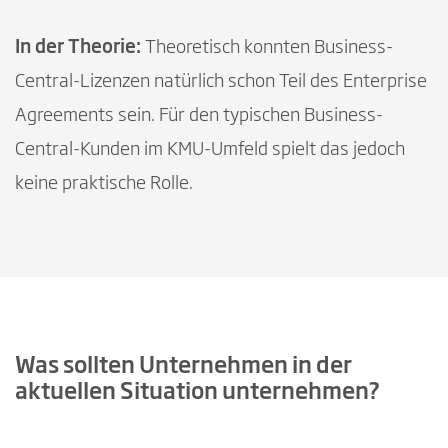
In der Theorie:
Theoretisch konnten Business-
Central-Lizenzen natürlich schon Teil des Enterprise
Agreements sein. Für den typischen Business-
Central-Kunden im KMU-Umfeld spielt das jedoch
keine praktische Rolle.
Was sollten Unternehmen in der
aktuellen Situation unternehmen?