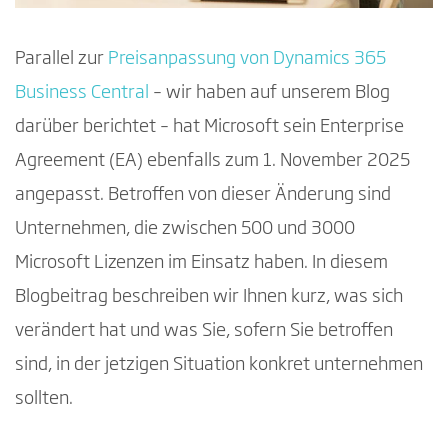
Parallel zur
Preisanpassung von Dynamics 365
Business Central
– wir haben auf unserem Blog
darüber berichtet – hat Microsoft sein Enterprise
Agreement (EA) ebenfalls zum 1. November 2025
angepasst. Betroffen von dieser Änderung sind
Unternehmen, die zwischen 500 und 3000
Microsoft Lizenzen im Einsatz haben. In diesem
Blogbeitrag beschreiben wir Ihnen kurz, was sich
verändert hat und was Sie, sofern Sie betroffen
sind, in der jetzigen Situation konkret unternehmen
sollten.