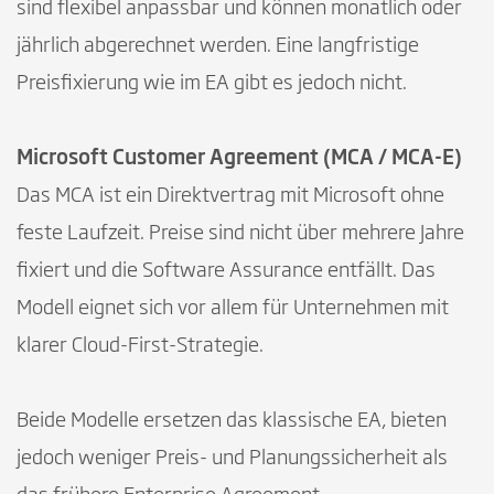
sind flexibel anpassbar und können monatlich oder
jährlich abgerechnet werden. Eine langfristige
Preisfixierung wie im EA gibt es jedoch nicht.
Microsoft Customer Agreement (MCA / MCA-E)
Das MCA ist ein Direktvertrag mit Microsoft ohne
feste Laufzeit. Preise sind nicht über mehrere Jahre
fixiert und die Software Assurance entfällt. Das
Modell eignet sich vor allem für Unternehmen mit
klarer Cloud-First-Strategie.
Beide Modelle ersetzen das klassische EA, bieten
jedoch weniger Preis- und Planungssicherheit als