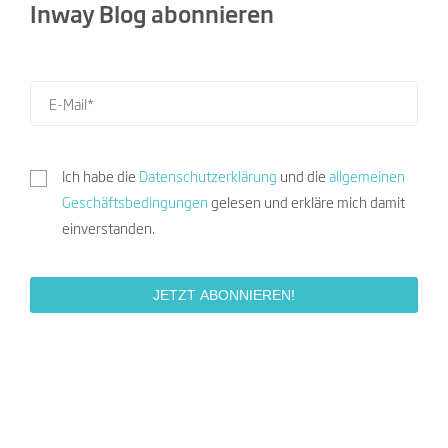
Inway Blog abonnieren
Ich habe die
Datenschutzerklärung
und die
allgemeinen
Geschäftsbedingungen
gelesen und erkläre mich damit
einverstanden.