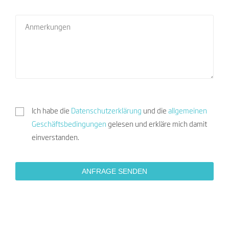
Ich habe die
Datenschutzerklärung
und die
allgemeinen
Geschäftsbedingungen
gelesen und erkläre mich damit
einverstanden.