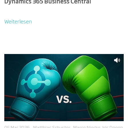
Dynamics 365 Business Central
Weiterlesen