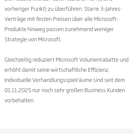
vorheriger Punkt) zu überführen. Starre 3-Jahres-
Verträge mit festen Preisen über alle Microsoft-
Produkte hinweg passen zunehmend weniger
Strategie von Microsoft.
Gleichzeitig reduziert Microsoft Volumenrabatte und
erhöht damit seine wirtschaftliche Effizienz.
Individuelle Verhandlungsspielräume sind seit dem
01.11.2025 nur noch sehr großen Business Kunden
vorbehalten.