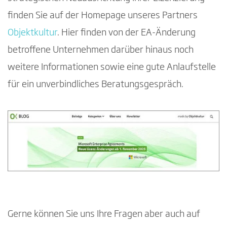
finden Sie auf der Homepage unseres Partners
Objektkultur
. Hier finden von der EA-Änderung
betroffene Unternehmen darüber hinaus noch
weitere Informationen sowie eine gute Anlaufstelle
für ein unverbindliches Beratungsgespräch.
Gerne können Sie uns Ihre Fragen aber auch auf