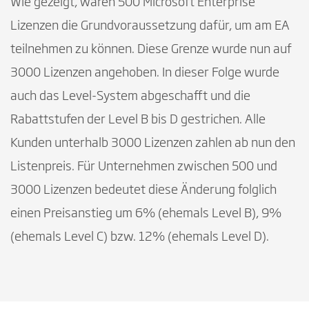
Wie gezeigt, waren 500 Microsoft Enterprise
Lizenzen die Grundvoraussetzung dafür, um am EA
teilnehmen zu können. Diese Grenze wurde nun auf
3000 Lizenzen angehoben. In dieser Folge wurde
auch das Level-System abgeschafft und die
Rabattstufen der Level B bis D gestrichen. Alle
Kunden unterhalb 3000 Lizenzen zahlen ab nun den
Listenpreis. Für Unternehmen zwischen 500 und
3000 Lizenzen bedeutet diese Änderung folglich
einen Preisanstieg um 6% (ehemals Level B), 9%
(ehemals Level C) bzw. 12% (ehemals Level D).