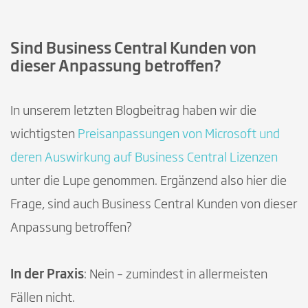
Sind Business Central Kunden von
dieser Anpassung betroffen?
In unserem letzten Blogbeitrag haben wir die
wichtigsten
Preisanpassungen von Microsoft und
deren Auswirkung auf Business Central Lizenzen
unter die Lupe genommen. Ergänzend also hier die
Frage, sind auch Business Central Kunden von dieser
Anpassung betroffen?
In der Praxis
: Nein – zumindest in allermeisten
Fällen nicht.