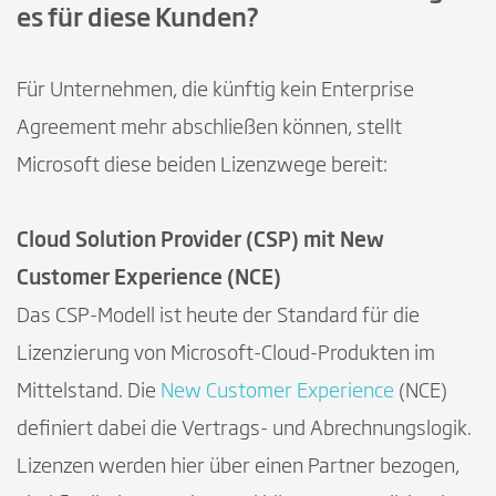
es für diese Kunden?
Für Unternehmen, die künftig kein Enterprise
Agreement mehr abschließen können, stellt
Microsoft diese beiden Lizenzwege bereit:
Cloud Solution Provider (CSP) mit New
Customer Experience (NCE)
Das CSP-Modell ist heute der Standard für die
Lizenzierung von Microsoft-Cloud-Produkten im
Mittelstand. Die
New Customer Experience
(NCE)
definiert dabei die Vertrags- und Abrechnungslogik.
Lizenzen werden hier über einen Partner bezogen,