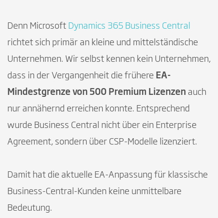
Denn Microsoft
Dynamics 365 Business Central
richtet sich primär an kleine und mittelständische
Unternehmen. Wir selbst kennen kein Unternehmen,
dass in der Vergangenheit die frühere
EA-
Mindestgrenze von 500 Premium Lizenzen
auch
nur annähernd erreichen konnte. Entsprechend
wurde Business Central nicht über ein Enterprise
Agreement, sondern über CSP-Modelle lizenziert.
Damit hat die aktuelle EA-Anpassung für klassische
Business-Central-Kunden keine unmittelbare
Bedeutung.