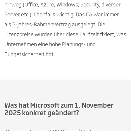
hinweg (Office, Azure, Windows, Security, diverser
Server etc.). Ebenfalls wichtig: Das EA war immer
als 3-Jahres-Rahmenvertrag ausgelegt. Die
Lizenzpreise wurden über diese Laufzeit fixiert, was
Unternehmen eine hohe Planungs- und
Budgetsicherheit bot.
Was hat Microsoft zum 1. November
2025 konkret geändert?