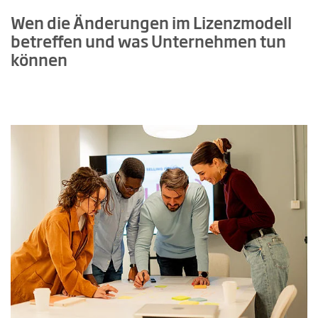
Wen die Änderungen im Lizenzmodell
betreffen und was Unternehmen tun
können