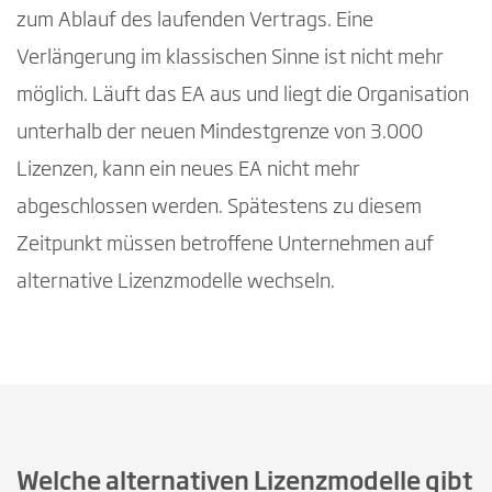
zum Ablauf des laufenden Vertrags. Eine
Verlängerung im klassischen Sinne ist nicht mehr
möglich. Läuft das EA aus und liegt die Organisation
unterhalb der neuen Mindestgrenze von 3.000
Lizenzen, kann ein neues EA nicht mehr
abgeschlossen werden. Spätestens zu diesem
Zeitpunkt müssen betroffene Unternehmen auf
alternative Lizenzmodelle wechseln.
Welche alternativen Lizenzmodelle gibt