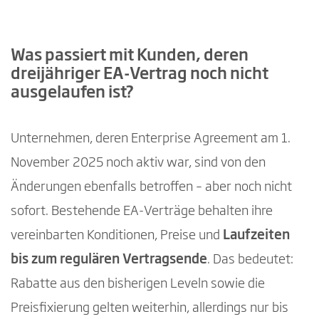
Was passiert mit Kunden, deren
dreijähriger EA-Vertrag noch nicht
ausgelaufen ist?
Unternehmen, deren Enterprise Agreement am 1.
November 2025 noch aktiv war, sind von den
Änderungen ebenfalls betroffen – aber noch nicht
sofort. Bestehende EA-Verträge behalten ihre
vereinbarten Konditionen, Preise und
Laufzeiten
bis zum regulären Vertragsende
. Das bedeutet:
Rabatte aus den bisherigen Leveln sowie die
Preisfixierung gelten weiterhin, allerdings nur bis