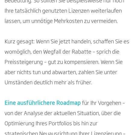
Bedeutung. So sollten Sie beispielsweise nur noch
Ihre tatsächlich genutzten Lizenzen weiterlaufen
lassen, um unnötige Mehrkosten zu vermeiden.
Kurz gesagt: Wenn Sie jetzt handeln, schaffen Sie es
womöglich, den Wegfall der Rabatte – sprich die
Preissteigerung – gut zu kompensieren. Wenn Sie
aber nichts tun und abwarten, zahlen Sie unter
Umständen deutlich mehr als früher.
Eine ausführlichere Roadmap
für Ihr Vorgehen –
von der Analyse der aktuellen Situation, über die
Optimierung Ihres Portfolios bis hin zur
strategischen Neuausrichtung Ihrer Lizenzierung –