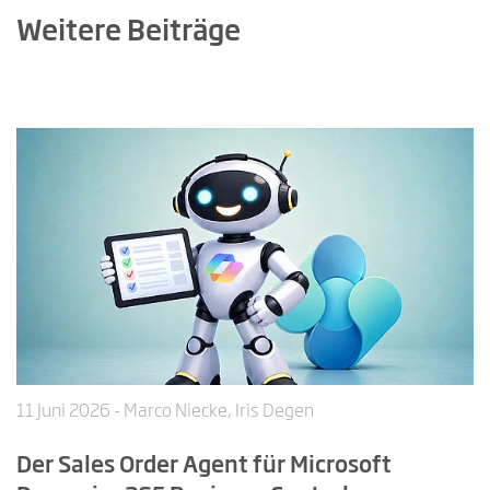
Weitere Beiträge
11 Juni 2026
- Marco Niecke, Iris Degen
Der Sales Order Agent für Microsoft