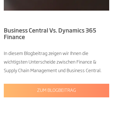
Business Central Vs. Dynamics 365
Finance
In diesem Blogbeitrag zeigen wir Ihnen die
wichtigsten Unterscheide zwischen Finance &
Supply Chain Management und Business Central.
ZUM BLOGBEITRAG