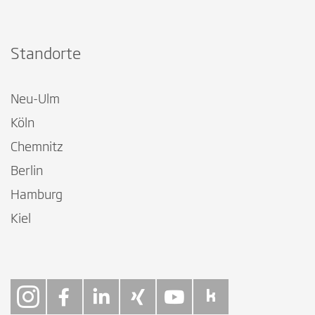
Standorte
Neu-Ulm
Köln
Chemnitz
Berlin
Hamburg
Kiel