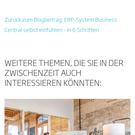
Zurück zum Blogbeitrag: ERP-System Business
Central selbst einführen - in 6 Schritten
WEITERE THEMEN, DIE SIE IN DER
ZWISCHENZEIT AUCH
INTERESSIEREN KÖNNTEN: