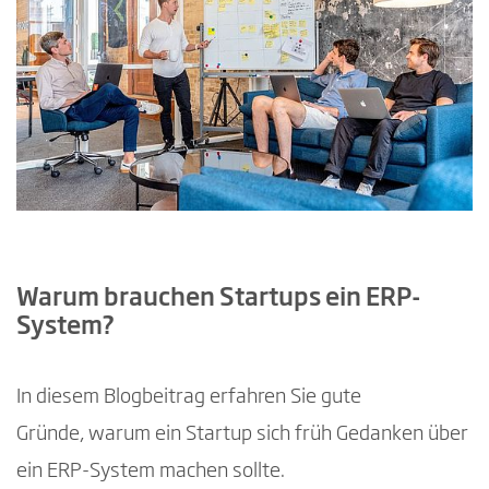
Warum brauchen Startups ein ERP-
System?
In diesem Blogbeitrag erfahren Sie gute
Gründe, warum ein Startup sich früh Gedanken über
ein ERP-System machen sollte.