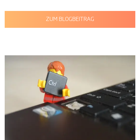
ZUM BLOGBEITRAG