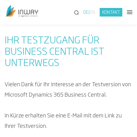
(SUCHE)
DE
EN
KONTAKT
IHR TESTZUGANG FÜR
BUSINESS CENTRAL IST
UNTERWEGS
Vielen Dank für Ihr Interesse an der Testversion von
Microsoft Dynamics 365 Business Central.
In Kürze erhalten Sie eine E-Mail mit dem Link zu
Ihrer Testversion.