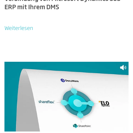
ERP mit Ihrem DMS
Weiterlesen