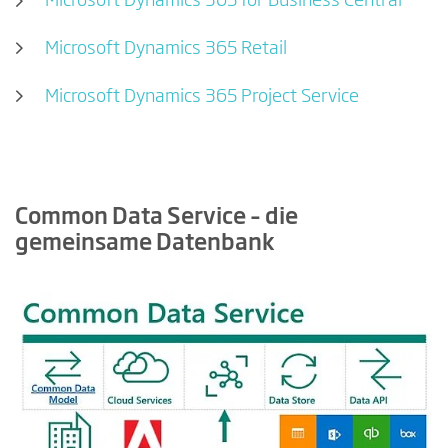
Microsoft Dynamics 365 for Business Central
Microsoft Dynamics 365 Retail
Microsoft Dynamics 365 Project Service
Common Data Service – die
gemeinsame Datenbank