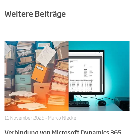
Weitere Beiträge
11 November 2025
- Marco Niecke
Verbindung von Microsoft Dynamics 365