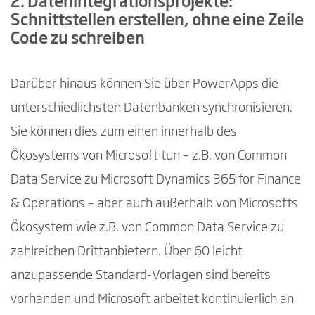
2. Datenintegrationsprojekte:
Schnittstellen erstellen, ohne eine Zeile
Code zu schreiben
Darüber hinaus können Sie über PowerApps die
unterschiedlichsten Datenbanken synchronisieren.
Sie können dies zum einen innerhalb des
Ökosystems von Microsoft tun – z.B. von Common
Data Service zu Microsoft Dynamics 365 for Finance
& Operations – aber auch außerhalb von Microsofts
Ökosystem wie z.B. von Common Data Service zu
zahlreichen Drittanbietern. Über 60 leicht
anzupassende Standard-Vorlagen sind bereits
vorhanden und Microsoft arbeitet kontinuierlich an