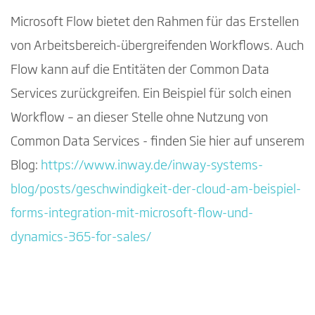
Microsoft Flow bietet den Rahmen für das Erstellen
von Arbeitsbereich-übergreifenden Workflows. Auch
Flow kann auf die Entitäten der Common Data
Services zurückgreifen. Ein Beispiel für solch einen
Workflow – an dieser Stelle ohne Nutzung von
Common Data Services - finden Sie hier auf unserem
Blog:
https://www.inway.de/inway-systems-
blog/posts/geschwindigkeit-der-cloud-am-beispiel-
forms-integration-mit-microsoft-flow-und-
dynamics-365-for-sales/