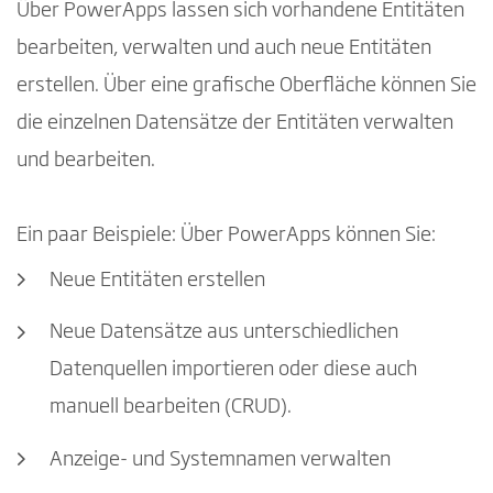
Über PowerApps lassen sich vorhandene Entitäten
bearbeiten, verwalten und auch neue Entitäten
erstellen. Über eine grafische Oberfläche können Sie
die einzelnen Datensätze der Entitäten verwalten
und bearbeiten.
Ein paar Beispiele: Über PowerApps können Sie:
Neue Entitäten erstellen
Neue Datensätze aus unterschiedlichen
Datenquellen importieren oder diese auch
manuell bearbeiten (CRUD).
Anzeige- und Systemnamen verwalten