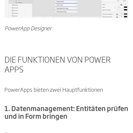
PowerApp Designer
DIE FUNKTIONEN VON POWER
APPS
PowerApps bieten zwei Hauptfunktionen
1. Datenmanagement: Entitäten prüfen
und in Form bringen