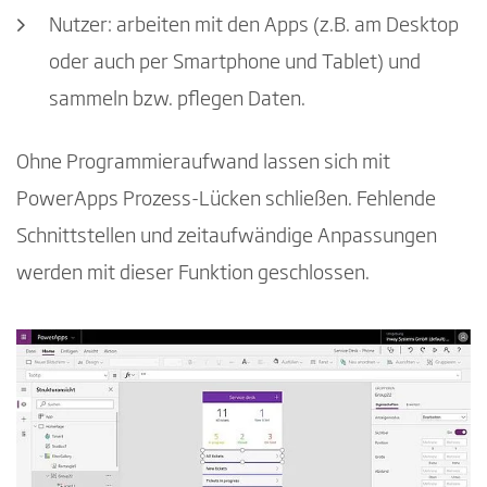
Nutzer: arbeiten mit den Apps (z.B. am Desktop
oder auch per Smartphone und Tablet) und
sammeln bzw. pflegen Daten.
Ohne Programmieraufwand lassen sich mit
PowerApps Prozess-Lücken schließen. Fehlende
Schnittstellen und zeitaufwändige Anpassungen
werden mit dieser Funktion geschlossen.