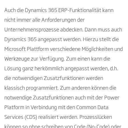
Auch die Dynamics 365 ERP-Funktionalität kann
nicht immer alle Anforderungen der
Unternehmensprozesse abdecken. Dann muss auch
Dynamics 365 angepasst werden. Hierzu stellt die
Microsoft Plattform verschiedene Möglichkeiten und
Werkzeuge zur Verfügung. Zum einen kann die
Lösung ganz herkömmlich angepasst werden, d.h.
die notwendigen Zusatzfunktionen werden
klassisch programmiert. Zum anderen können die
notwendige Zusatzfunktionen auch mit der Power
Platform in Verbindung mit den Common Data
Services (CDS) realisiert werden. Prozesslücken
können so ohne schreiben von Code (No-Code) oder