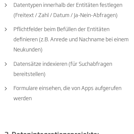
Datentypen innerhalb der Entitäten festlegen
(Freitext / Zahl / Datum / Ja-Nein-Abfragen)
Pflichtfelder beim Befüllen der Entitäten
definieren (z.B. Anrede und Nachname bei einem
Neukunden)
Datensätze indexieren (für Suchabfragen
bereitstellen)
Formulare einsehen, die von Apps aufgerufen
werden