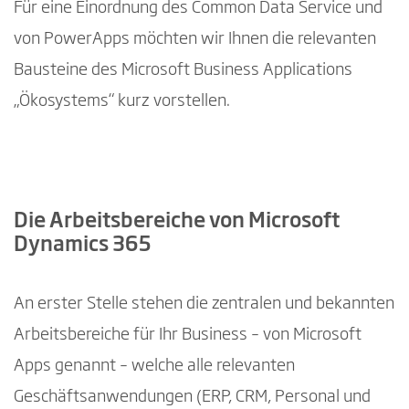
Für eine Einordnung des Common Data Service und
von PowerApps möchten wir Ihnen die relevanten
Bausteine des Microsoft Business Applications
„Ökosystems“ kurz vorstellen.
Die Arbeitsbereiche von Microsoft
Dynamics 365
An erster Stelle stehen die zentralen und bekannten
Arbeitsbereiche für Ihr Business – von Microsoft
Apps genannt – welche alle relevanten
Geschäftsanwendungen (ERP, CRM, Personal und