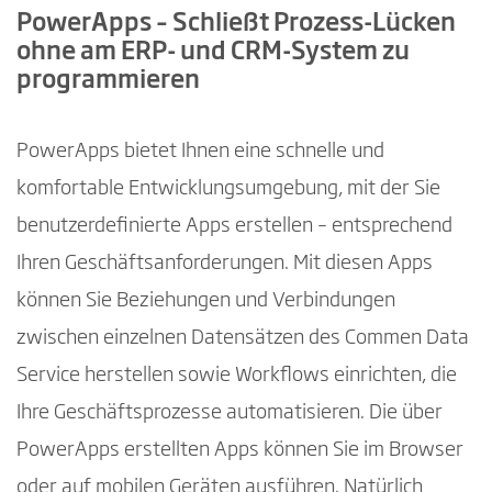
PowerApps – Schließt Prozess-Lücken
ohne am ERP- und CRM-System zu
programmieren
PowerApps bietet Ihnen eine schnelle und
komfortable Entwicklungsumgebung, mit der Sie
benutzerdefinierte Apps erstellen – entsprechend
Ihren Geschäftsanforderungen. Mit diesen Apps
können Sie Beziehungen und Verbindungen
zwischen einzelnen Datensätzen des Commen Data
Service herstellen sowie Workflows einrichten, die
Ihre Geschäftsprozesse automatisieren. Die über
PowerApps erstellten Apps können Sie im Browser
oder auf mobilen Geräten ausführen. Natürlich