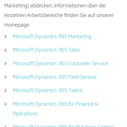
Marketing) abdecken. Informationen über die
einzelnen Arbeitsbereiche finden Sie auf unserer
Homepage.
Microsoft Dynamics 365 Marketing
Microsoft Dynamics 365 Sales
Microsoft Dynamics 365 Customer Service
Microsoft Dynamics 365 Field Service
Microsoft Dynamics 365 Talent
Microsoft Dynamics 365 for Finance &
Operations