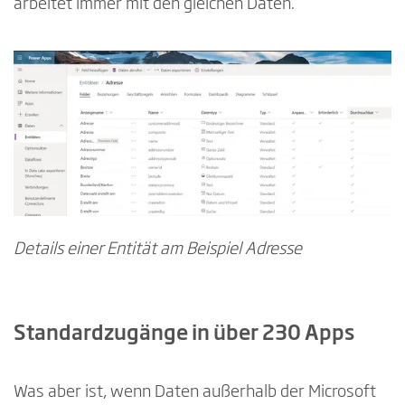
arbeitet immer mit den gleichen Daten.
Details einer Entität am Beispiel Adresse
Standardzugänge in über 230 Apps
Was aber ist, wenn Daten außerhalb der Microsoft