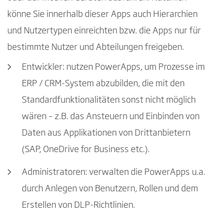
könne Sie innerhalb dieser Apps auch Hierarchien
und Nutzertypen einreichten bzw. die Apps nur für
bestimmte Nutzer und Abteilungen freigeben.
Entwickler: nutzen PowerApps, um Prozesse im
ERP / CRM-System abzubilden, die mit den
Standardfunktionalitäten sonst nicht möglich
wären – z.B. das Ansteuern und Einbinden von
Daten aus Applikationen von Drittanbietern
(SAP, OneDrive for Business etc.).
Administratoren: verwalten die PowerApps u.a.
durch Anlegen von Benutzern, Rollen und dem
Erstellen von DLP-Richtlinien.