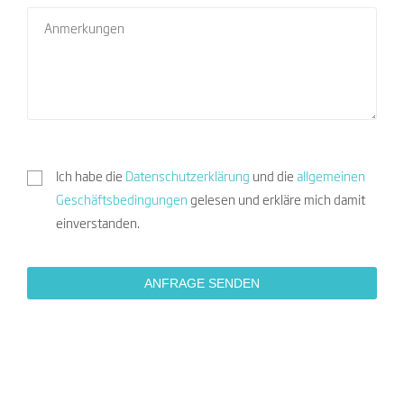
Ich habe die
Datenschutzerklärung
und die
allgemeinen
Geschäftsbedingungen
gelesen und erkläre mich damit
einverstanden.