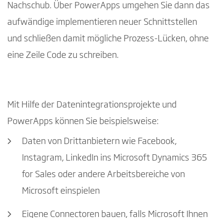
Nachschub. Über PowerApps umgehen Sie dann das
aufwändige implementieren neuer Schnittstellen
und schließen damit mögliche Prozess-Lücken, ohne
eine Zeile Code zu schreiben.
Mit Hilfe der Datenintegrationsprojekte und
PowerApps können Sie beispielsweise:
Daten von Drittanbietern wie Facebook,
Instagram, LinkedIn ins Microsoft Dynamics 365
for Sales oder andere Arbeitsbereiche von
Microsoft einspielen
Eigene Connectoren bauen, falls Microsoft Ihnen