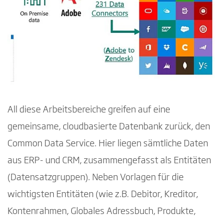
All diese Arbeitsbereiche greifen auf eine
gemeinsame, cloudbasierte Datenbank zurück, den
Common Data Service. Hier liegen sämtliche Daten
aus ERP- und CRM, zusammengefasst als Entitäten
(Datensatzgruppen). Neben Vorlagen für die
wichtigsten Entitäten (wie z.B. Debitor, Kreditor,
Kontenrahmen, Globales Adressbuch, Produkte,