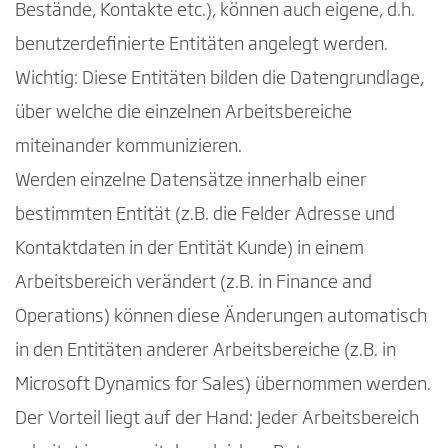
Bestände, Kontakte etc.), können auch eigene, d.h.
benutzerdefinierte Entitäten angelegt werden.
Wichtig: Diese Entitäten bilden die Datengrundlage,
über welche die einzelnen Arbeitsbereiche
miteinander kommunizieren.
Werden einzelne Datensätze innerhalb einer
bestimmten Entität (z.B. die Felder Adresse und
Kontaktdaten in der Entität Kunde) in einem
Arbeitsbereich verändert (z.B. in Finance and
Operations) können diese Änderungen automatisch
in den Entitäten anderer Arbeitsbereiche (z.B. in
Microsoft Dynamics for Sales) übernommen werden.
Der Vorteil liegt auf der Hand: Jeder Arbeitsbereich