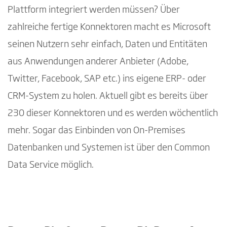
Plattform integriert werden müssen? Über
zahlreiche fertige Konnektoren macht es Microsoft
seinen Nutzern sehr einfach, Daten und Entitäten
aus Anwendungen anderer Anbieter (Adobe,
Twitter, Facebook, SAP etc.) ins eigene ERP- oder
CRM-System zu holen. Aktuell gibt es bereits über
230 dieser Konnektoren und es werden wöchentlich
mehr. Sogar das Einbinden von On-Premises
Datenbanken und Systemen ist über den Common
Data Service möglich.