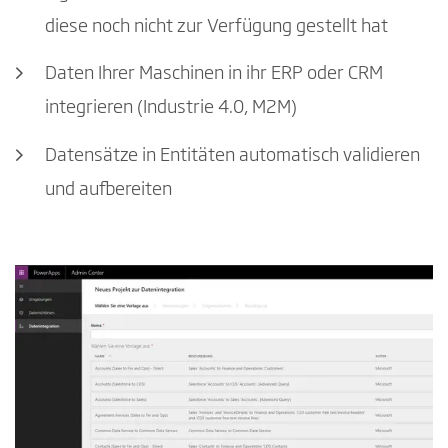
diese noch nicht zur Verfügung gestellt hat
Daten Ihrer Maschinen in ihr ERP oder CRM
integrieren (Industrie 4.0, M2M)
Datensätze in Entitäten automatisch validieren
und aufbereiten