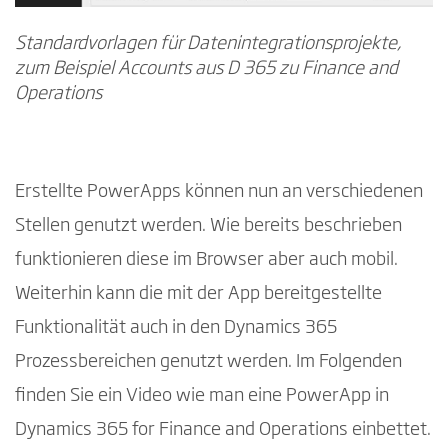
Standardvorlagen für Datenintegrationsprojekte,
zum Beispiel Accounts aus D 365 zu Finance and
Operations
Erstellte PowerApps können nun an verschiedenen
Stellen genutzt werden. Wie bereits beschrieben
funktionieren diese im Browser aber auch mobil.
Weiterhin kann die mit der App bereitgestellte
Funktionalität auch in den Dynamics 365
Prozessbereichen genutzt werden. Im Folgenden
finden Sie ein Video wie man eine PowerApp in
Dynamics 365 for Finance and Operations einbettet.