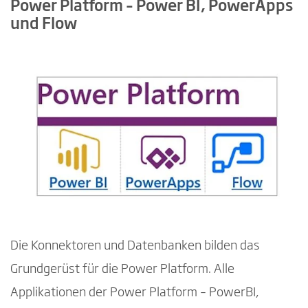
Power Platform – Power BI, PowerApps
und Flow
Die Konnektoren und Datenbanken bilden das
Grundgerüst für die Power Platform. Alle
Applikationen der Power Platform – PowerBI,