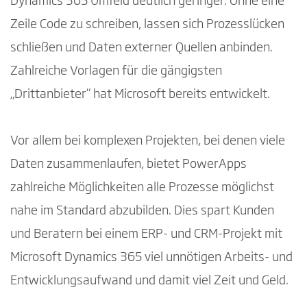
Dynamics 365 Umfeld deutlich geringer. Ohne eine
Zeile Code zu schreiben, lassen sich Prozesslücken
schließen und Daten externer Quellen anbinden.
Zahlreiche Vorlagen für die gängigsten
„Drittanbieter“ hat Microsoft bereits entwickelt.
Vor allem bei komplexen Projekten, bei denen viele
Daten zusammenlaufen, bietet PowerApps
zahlreiche Möglichkeiten alle Prozesse möglichst
nahe im Standard abzubilden. Dies spart Kunden
und Beratern bei einem ERP- und CRM-Projekt mit
Microsoft Dynamics 365 viel unnötigen Arbeits- und
Entwicklungsaufwand und damit viel Zeit und Geld.