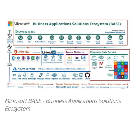
Microsoft BASE - Business Applications Solutions
Ecosystem