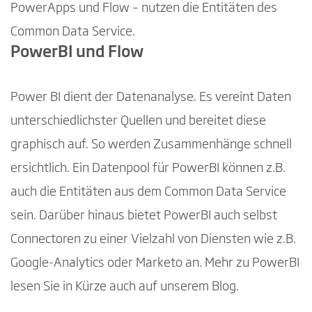
PowerApps und Flow – nutzen die Entitäten des
Common Data Service.
PowerBI und Flow
Power BI dient der Datenanalyse. Es vereint Daten
unterschiedlichster Quellen und bereitet diese
graphisch auf. So werden Zusammenhänge schnell
ersichtlich. Ein Datenpool für PowerBI können z.B.
auch die Entitäten aus dem Common Data Service
sein. Darüber hinaus bietet PowerBI auch selbst
Connectoren zu einer Vielzahl von Diensten wie z.B.
Google-Analytics oder Marketo an. Mehr zu PowerBI
lesen Sie in Kürze auch auf unserem Blog.