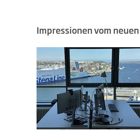
Impressionen vom neuen S