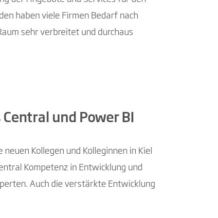
rden haben viele Firmen Bedarf nach
Raum sehr verbreitet und durchaus
 Central und Power BI
 neuen Kollegen und Kolleginnen in Kiel
entral Kompetenz in Entwicklung und
perten. Auch die verstärkte Entwicklung