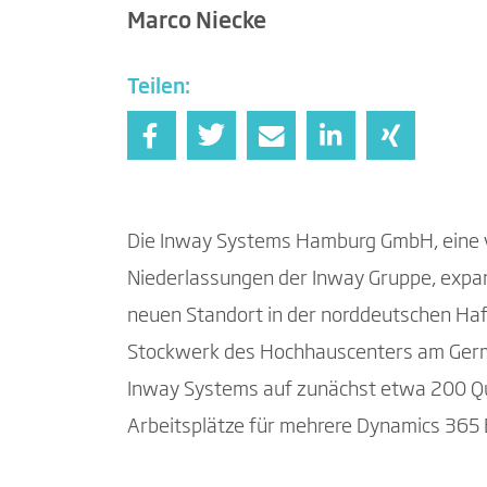
Marco Niecke
Teilen:
Die Inway Systems Hamburg GmbH, eine v
Niederlassungen der Inway Gruppe, expan
neuen Standort in der norddeutschen Haf
Stockwerk des Hochhauscenters am Germa
Inway Systems auf zunächst etwa 200 
Arbeitsplätze für mehrere Dynamics 365 