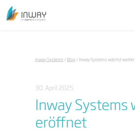
Inway Systems
Blog
Inway Systems wächst weiter –
30. April 2025
Inway Systems w
eröffnet