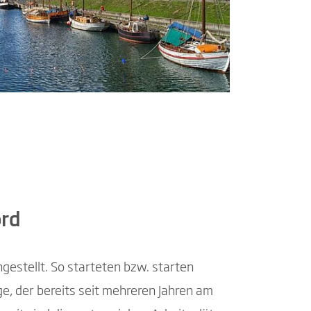
ord
gestellt. So starteten bzw. starten
e, der bereits seit mehreren Jahren am