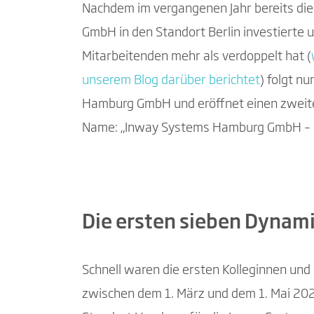
Nachdem im vergangenen Jahr bereits di
GmbH in den Standort Berlin investierte u
Mitarbeitenden mehr als verdoppelt hat (
unserem Blog darüber berichtet
) folgt n
Hamburg GmbH und eröffnet einen zweiten
Name: „Inway Systems Hamburg GmbH – St
Die ersten sieben Dynami
Schnell waren die ersten Kolleginnen und 
zwischen dem 1. März und dem 1. Mai 2025