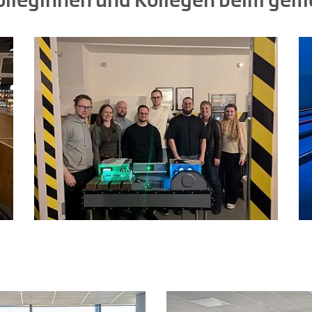
Kolleginnen und Kollegen beim ge