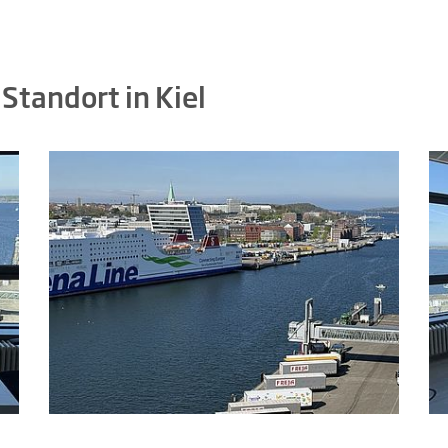
tandort in Kiel