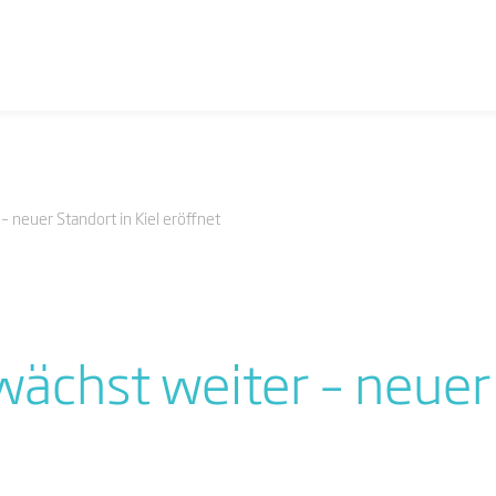
 neuer Standort in Kiel eröffnet
ächst weiter – neuer 