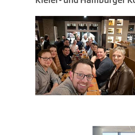
Kieler- und Hamburger 