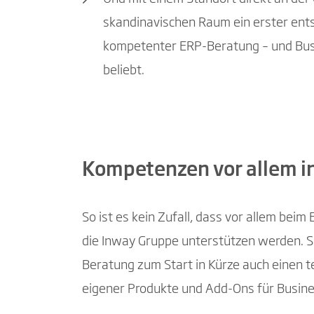
skandinavischen Raum ein erster ents
kompetenter ERP-Beratung – und Busin
beliebt.
Kompetenzen vor allem in
So ist es kein Zufall, dass vor allem bei
die Inway Gruppe unterstützen werden. S
Beratung zum Start in Kürze auch einen t
eigener Produkte und Add-Ons für Busines