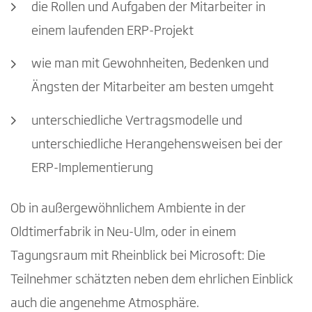
die Rollen und Aufgaben der Mitarbeiter in
einem laufenden ERP-Projekt
wie man mit Gewohnheiten, Bedenken und
Ängsten der Mitarbeiter am besten umgeht
unterschiedliche Vertragsmodelle und
unterschiedliche Herangehensweisen bei der
ERP-Implementierung
Ob in außergewöhnlichem Ambiente in der
Oldtimerfabrik in Neu-Ulm, oder in einem
Tagungsraum mit Rheinblick bei Microsoft: Die
Teilnehmer schätzten neben dem ehrlichen Einblick
auch die angenehme Atmosphäre.