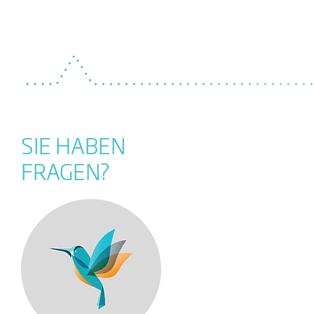
SIE HABEN
FRAGEN?