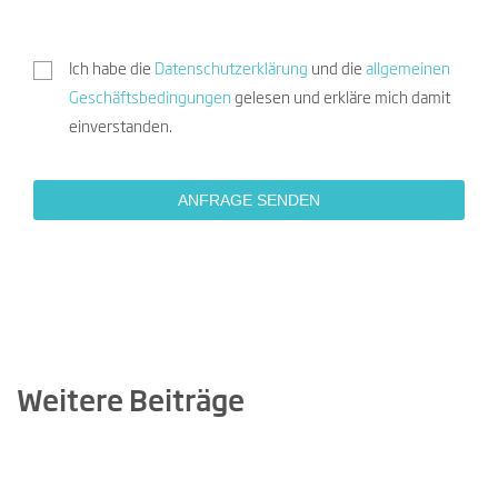
Ich habe die
Datenschutzerklärung
und die
allgemeinen
Geschäftsbedingungen
gelesen und erkläre mich damit
einverstanden.
Weitere Beiträge