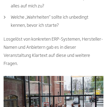
alles auf mich zu?
Welche „Wahrheiten“ sollte ich unbedingt
kennen, bevor ich starte?
Losgelöst von konkreten ERP-Systemen, Hersteller-
Namen und Anbietern gab es in dieser
Veranstaltung Klartext auf diese und weitere
Fragen.