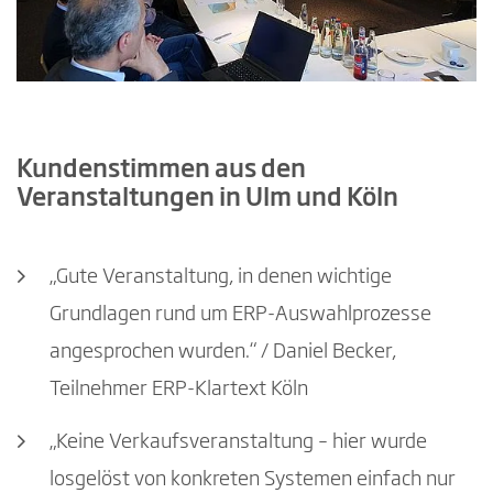
Kundenstimmen aus den
Veranstaltungen in Ulm und Köln
„Gute Veranstaltung, in denen wichtige
Grundlagen rund um ERP-Auswahlprozesse
angesprochen wurden.“ / Daniel Becker,
Teilnehmer ERP-Klartext Köln
„Keine Verkaufsveranstaltung – hier wurde
losgelöst von konkreten Systemen einfach nur