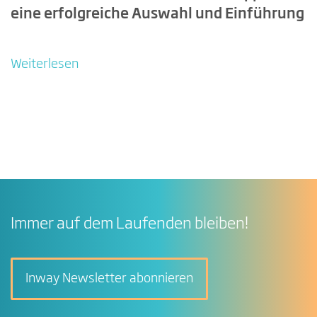
eine erfolgreiche Auswahl und Einführung
Weiterlesen
Immer auf dem Laufenden bleiben!
Inway Newsletter abonnieren