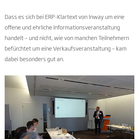
Dass es sich bei ERP-Klartext von Inway um eine
offene und ehrliche Informationsveranstaltung
handelt – und nicht, wie von manchen Teilnehmern
befürchtet um eine Verkaufsveranstaltung – kam
dabei besonders gut an.