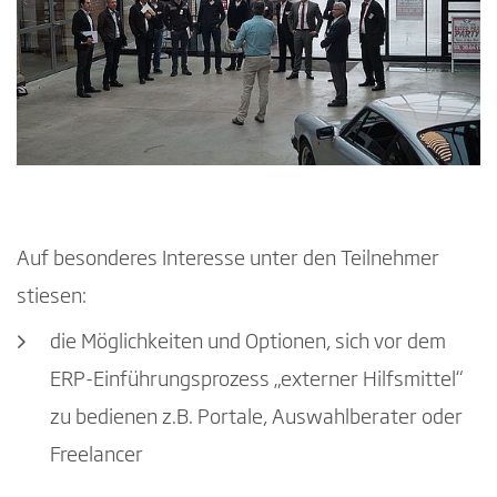
Auf besonderes Interesse unter den Teilnehmer
stiesen:
die Möglichkeiten und Optionen, sich vor dem
ERP-Einführungsprozess „externer Hilfsmittel“
zu bedienen z.B. Portale, Auswahlberater oder
Freelancer