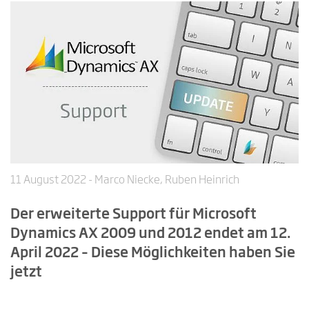
11 August 2022
- Marco Niecke, Ruben Heinrich
Der erweiterte Support für Microsoft
Dynamics AX 2009 und 2012 endet am 12.
April 2022 – Diese Möglichkeiten haben Sie
jetzt