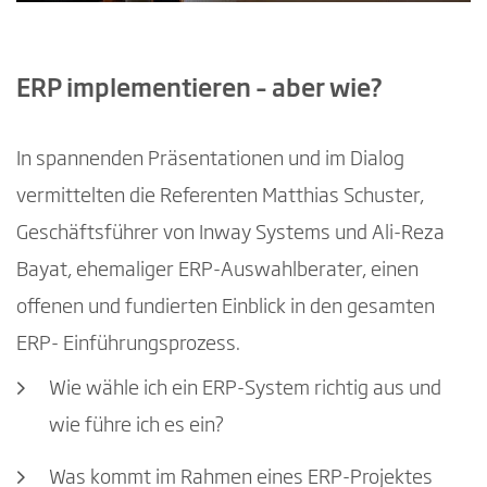
ERP implementieren – aber wie?
In spannenden Präsentationen und im Dialog
vermittelten die Referenten Matthias Schuster,
Geschäftsführer von Inway Systems und Ali-Reza
Bayat, ehemaliger ERP-Auswahlberater, einen
offenen und fundierten Einblick in den gesamten
ERP- Einführungsprozess.
Wie wähle ich ein ERP-System richtig aus und
wie führe ich es ein?
Was kommt im Rahmen eines ERP-Projektes