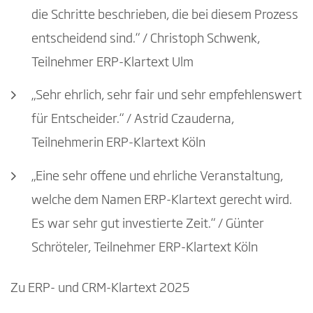
die Schritte beschrieben, die bei diesem Prozess
entscheidend sind.“ / Christoph Schwenk,
Teilnehmer ERP-Klartext Ulm
„Sehr ehrlich, sehr fair und sehr empfehlenswert
für Entscheider.“ / Astrid Czauderna,
Teilnehmerin ERP-Klartext Köln
„Eine sehr offene und ehrliche Veranstaltung,
welche dem Namen ERP-Klartext gerecht wird.
Es war sehr gut investierte Zeit.“ / Günter
Schröteler, Teilnehmer ERP-Klartext Köln
Zu ERP- und CRM-Klartext 2025