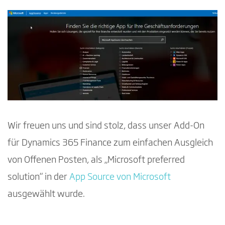
Wir freuen uns und sind stolz, dass unser Add-On
für Dynamics 365 Finance zum einfachen Ausgleich
von Offenen Posten, als „Microsoft preferred
solution“ in der
App Source von Microsoft
ausgewählt wurde.