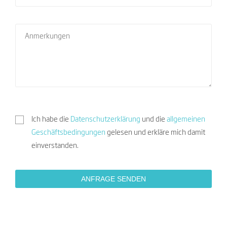
Ich habe die
Datenschutzerklärung
und die
allgemeinen
Geschäftsbedingungen
gelesen und erkläre mich damit
einverstanden.