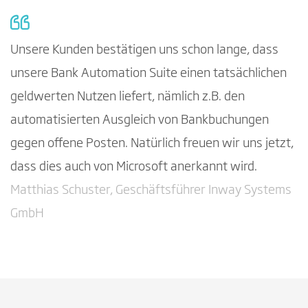
Unsere Kunden bestätigen uns schon lange, dass
unsere Bank Automation Suite einen tatsächlichen
geldwerten Nutzen liefert, nämlich z.B. den
automatisierten Ausgleich von Bankbuchungen
gegen offene Posten. Natürlich freuen wir uns jetzt,
dass dies auch von Microsoft anerkannt wird.
Matthias Schuster, Geschäftsführer Inway Systems
GmbH