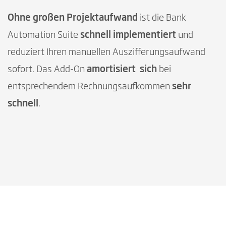
Ohne großen Projektaufwand
ist die Bank
Automation Suite
schnell implementiert
und
reduziert Ihren manuellen Auszifferungsaufwand
sofort. Das Add-On
amortisiert
sich
bei
entsprechendem Rechnungsaufkommen
sehr
schnell
.