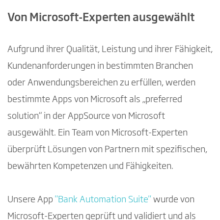
Von Microsoft-Experten ausgewählt
Aufgrund ihrer Qualität, Leistung und ihrer Fähigkeit,
Kundenanforderungen in bestimmten Branchen
oder Anwendungsbereichen zu erfüllen, werden
bestimmte Apps von Microsoft als „preferred
solution“ in der AppSource von Microsoft
ausgewählt. Ein Team von Microsoft-Experten
überprüft Lösungen von Partnern mit spezifischen,
bewährten Kompetenzen und Fähigkeiten.
Unsere App
"Bank Automation Suite"
wurde von
Microsoft-Experten geprüft und validiert und als