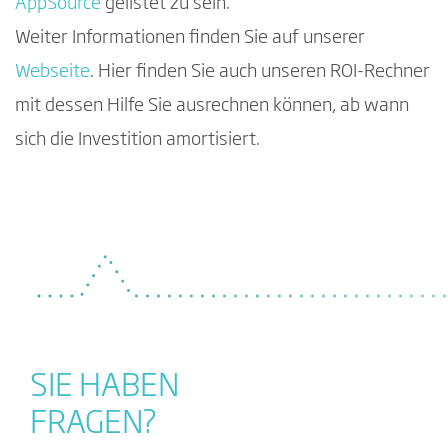
AppSource
gelistet zu sein.
Weiter Informationen finden Sie auf unserer
Webseite
. Hier finden Sie auch unseren ROI-Rechner
mit dessen Hilfe Sie ausrechnen können, ab wann
sich die Investition amortisiert.
SIE HABEN
FRAGEN?