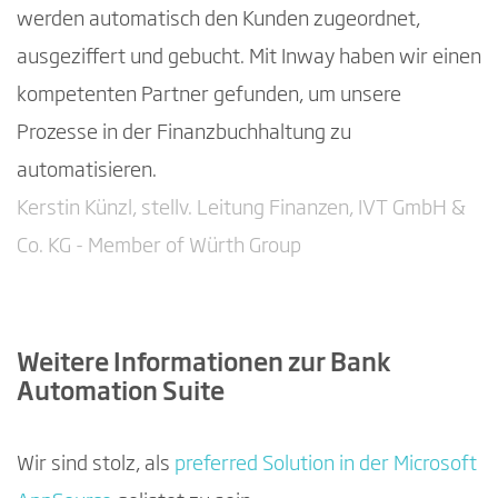
werden automatisch den Kunden zugeordnet,
ausgeziffert und gebucht. Mit Inway haben wir einen
kompetenten Partner gefunden, um unsere
Prozesse in der Finanzbuchhaltung zu
automatisieren.
Kerstin Künzl, stellv. Leitung Finanzen, IVT GmbH &
Co. KG - Member of Würth Group
Weitere Informationen zur Bank
Automation Suite
Wir sind stolz, als
preferred Solution in der Microsoft