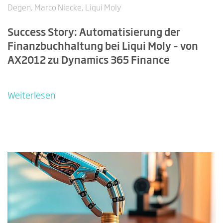
Degen, Marco Niecke, Liqui Moly
Success Story: Automatisierung der
Finanzbuchhaltung bei Liqui Moly – von
AX2012 zu Dynamics 365 Finance
Weiterlesen