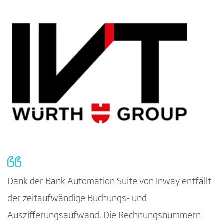
Dank der Bank Automation Suite von Inway entfällt
der zeitaufwändige Buchungs- und
Auszifferungsaufwand. Die Rechnungsnummern