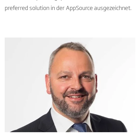
preferred solution in der AppSource ausgezeichnet.