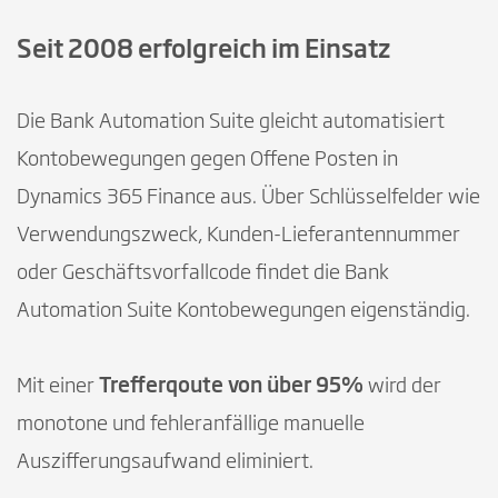
Seit 2008 erfolgreich im Einsatz
Die Bank Automation Suite gleicht automatisiert
Kontobewegungen gegen Offene Posten in
Dynamics 365 Finance aus. Über Schlüsselfelder wie
Verwendungszweck, Kunden-Lieferantennummer
oder Geschäftsvorfallcode findet die Bank
Automation Suite Kontobewegungen eigenständig.
Mit einer
Trefferqoute von über 95%
wird der
monotone und fehleranfällige manuelle
Auszifferungsaufwand eliminiert.