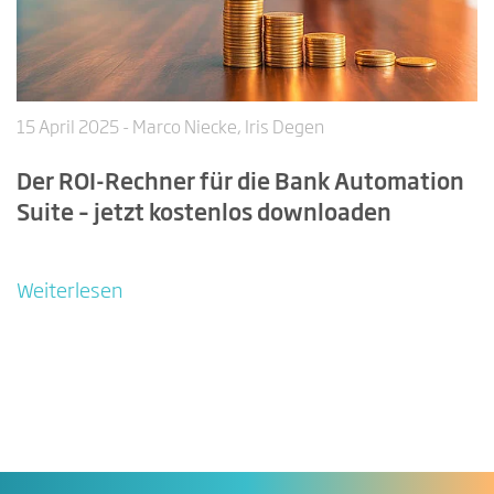
15 April 2025
- Marco Niecke, Iris Degen
Der ROI-Rechner für die Bank Automation
Suite – jetzt kostenlos downloaden
Weiterlesen