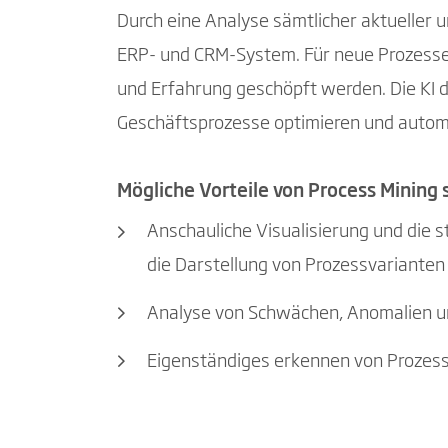
Durch eine Analyse sämtlicher aktueller 
ERP- und CRM-System. Für neue Prozess
und Erfahrung geschöpft werden. Die KI d
Geschäftsprozesse optimieren und autom
Mögliche Vorteile von Process Mining 
Anschauliche Visualisierung und die 
die Darstellung von Prozessvariante
Analyse von Schwächen, Anomalien un
Eigenständiges erkennen von Prozes