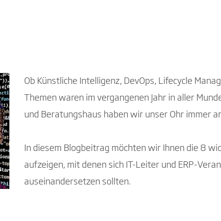
Ob Künstliche Intelligenz, DevOps, Lifecycle Mana
Themen waren im vergangenen Jahr in aller Munde
und Beratungshaus haben wir unser Ohr immer am 
In diesem Blogbeitrag möchten wir Ihnen die 8 w
aufzeigen, mit denen sich IT-Leiter und ERP-Vera
auseinandersetzen sollten.