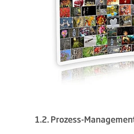
1.2. Prozess-Management