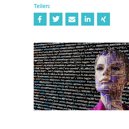
Teilen: