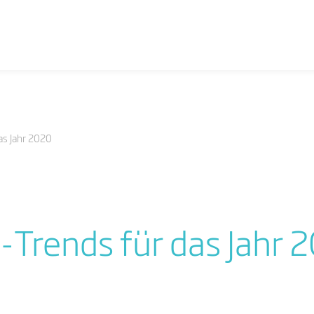
as Jahr 2020
Trends für das Jahr 