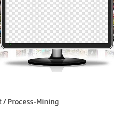
 / Process-Mining