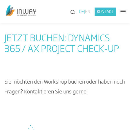
(SUCHE)
DE
EN
KONTAKT
JETZT BUCHEN: DYNAMICS
365 / AX PROJECT CHECK-UP
Sie möchten den Workshop buchen oder haben noch
Fragen? Kontaktieren Sie uns gerne!