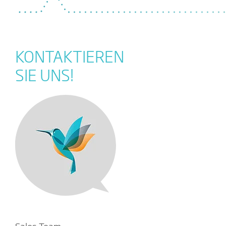
KONTAKTIEREN
SIE UNS!