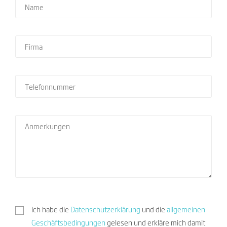
Ich habe die
Datenschutzerklärung
und die
allgemeinen
Geschäftsbedingungen
gelesen und erkläre mich damit