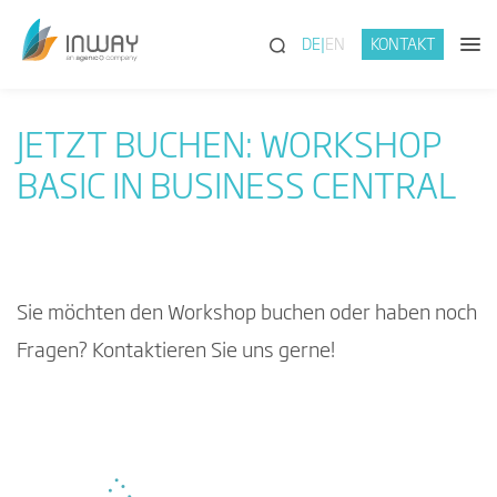
(SUCHE)
DE
EN
KONTAKT
JETZT BUCHEN: WORKSHOP
BASIC IN BUSINESS CENTRAL
Sie möchten den Workshop buchen oder haben noch
Fragen? Kontaktieren Sie uns gerne!