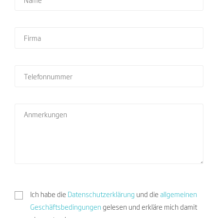
Ich habe die
Datenschutzerklärung
und die
allgemeinen
Geschäftsbedingungen
gelesen und erkläre mich damit