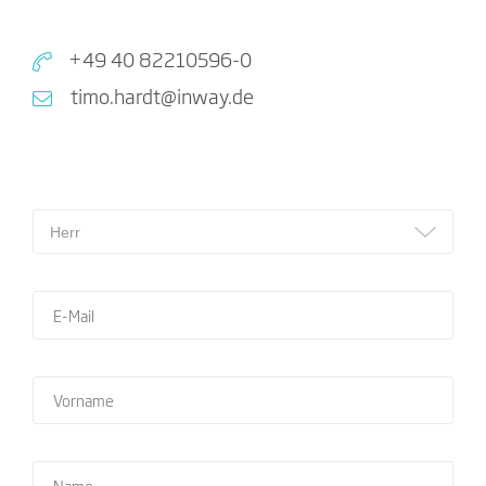
+49 40 82210596-0
timo.hardt@inway.de