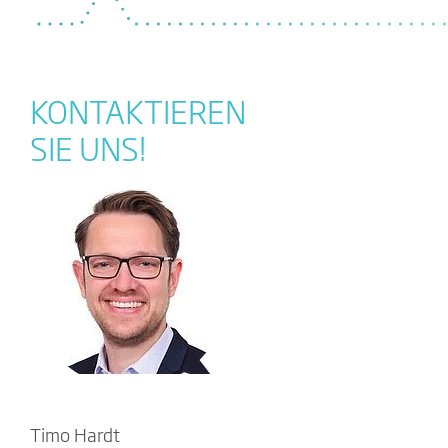
KONTAKTIEREN
SIE UNS!
Timo Hardt