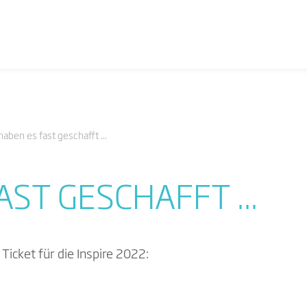
aben es fast geschafft ...
AST GESCHAFFT ...
 Ticket für die Inspire 2022: