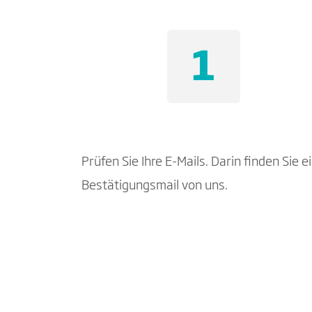
Prüfen Sie Ihre E-Mails. Darin finden Sie e
Bestätigungsmail von uns.