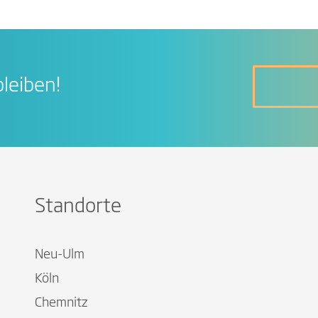
leiben!
Standorte
Neu-Ulm
Köln
Chemnitz