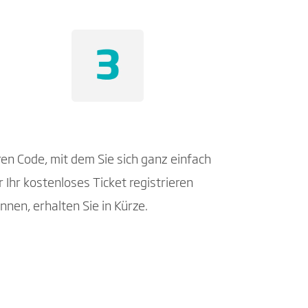
ren Code, mit dem Sie sich ganz einfach
r Ihr kostenloses Ticket registrieren
nnen, erhalten Sie in Kürze.