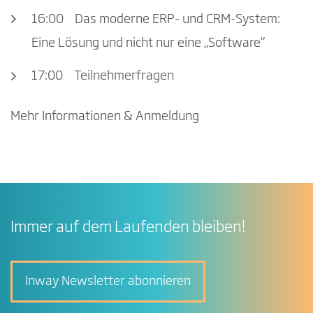
16:00 Das moderne ERP- und CRM-System:
Eine Lösung und nicht nur eine „Software“
17:00 Teilnehmerfragen
Mehr Informationen & Anmeldung
Immer auf dem Laufenden bleiben!
Inway Newsletter abonnieren