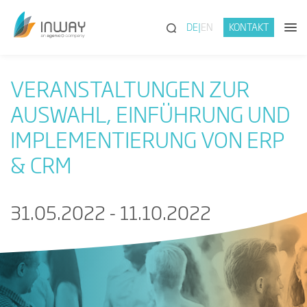
(SUCHE)
DE
EN
KONTAKT
VERANSTALTUNGEN ZUR
AUSWAHL, EINFÜHRUNG UND
IMPLEMENTIERUNG VON ERP
& CRM
31.05.2022 - 11.10.2022