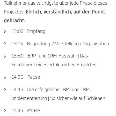
Teilnehmer das wichtigste über jede Phase dieses
Projektes.
Ehrlich, verständlich, auf den Punkt
gebracht.
13:00 Empfang
13:15 Begrüßung / Vorstellung / Organisation
13:30 ERP- und CRM-Auswahl | Das
Fundament eines erfolgreichen Projektes
14:30 Pause
14:45 Die erfolgreiche ERP- und CRM-
Implementierung | So sicher wie auf Schienen
15:45 Pause