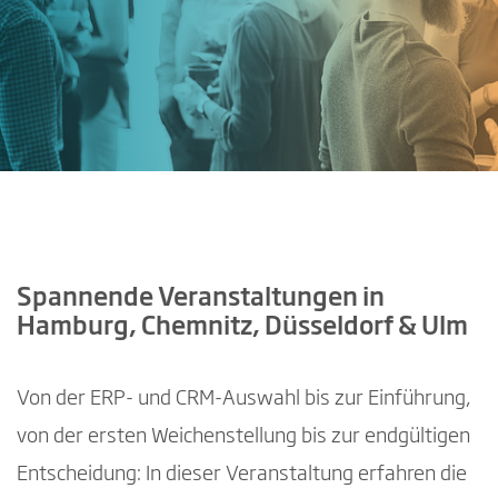
Spannende Veranstaltungen in
Hamburg, Chemnitz, Düsseldorf & Ulm
Von der ERP- und CRM-Auswahl bis zur Einführung,
von der ersten Weichenstellung bis zur endgültigen
Entscheidung: In dieser Veranstaltung erfahren die