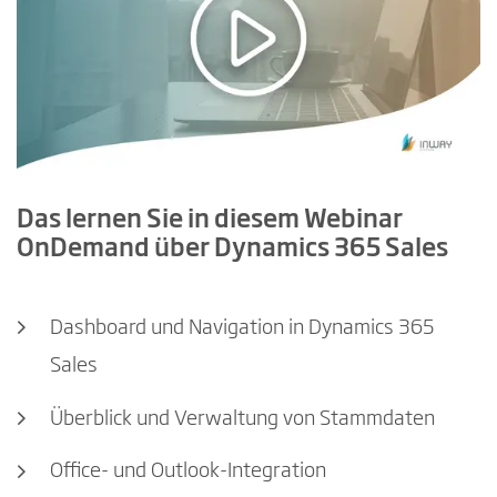
Das lernen Sie in diesem Webinar
OnDemand über Dynamics 365 Sales
Dashboard und Navigation in Dynamics 365
Sales
Überblick und Verwaltung von Stammdaten
Office- und Outlook-Integration