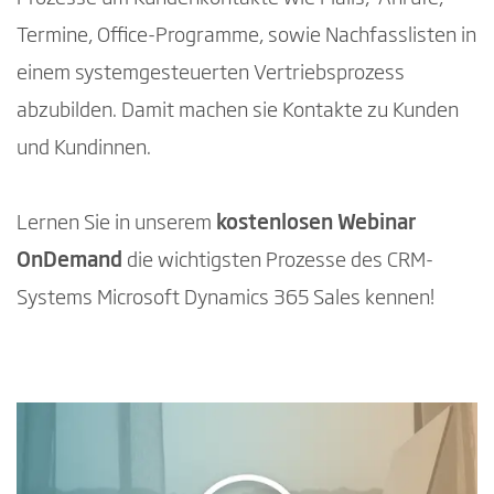
Termine, Office-Programme, sowie Nachfasslisten in
einem systemgesteuerten Vertriebsprozess
abzubilden. Damit machen sie Kontakte zu Kunden
und Kundinnen.
Lernen Sie in unserem
kostenlosen Webinar
OnDemand
die wichtigsten Prozesse des CRM-
Systems Microsoft Dynamics 365 Sales kennen!