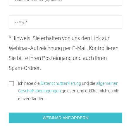
*Hinweis: Sie erhalten von uns den Link zur
Webinar-Aufzeichnung per E-Mail. Kontrollieren
Sie bitte Ihren Posteingang und auch Ihren
Spam-Ordner.
Ich habe die
Datenschutzerklärung
und die
allgemeinen
Geschäftsbedingungen
gelesen und erkläre mich damit
einverstanden.