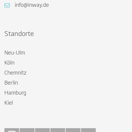
info@inway.de
Standorte
Neu-Ulm
Köln
Chemnitz
Berlin
Hamburg
Kiel