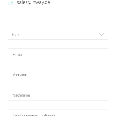
sales@inway.de