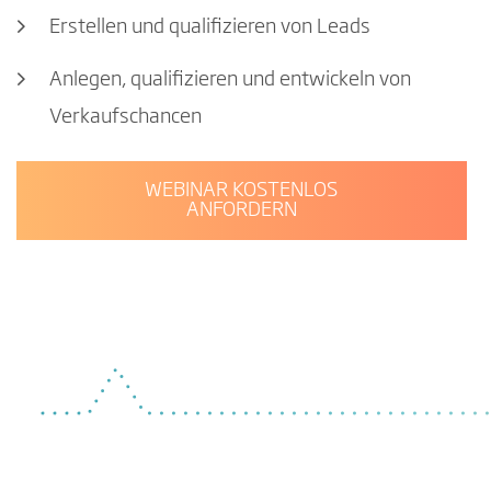
Erstellen und qualifizieren von Leads
Anlegen, qualifizieren und entwickeln von
Verkaufschancen
WEBINAR KOSTENLOS
ANFORDERN