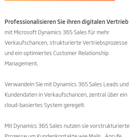
Professionalisieren Sie ihren digitalen Vertrieb
mit Microsoft Dynamics 365 Sales für mehr
Verkaufschancen, strukturierte Vertriebsprozesse
und ein optimiertes Customer Relationship
Management.
Verwandeln Sie mit Dynamics 365 Sales Leads und
Kundendaten in Verkaufschancen, zentral über ein
cloud-basiertes System geregelt.
Mit Dynamics 365 Sales nutzen sie vorstrukturierte
Prozesse um Kundenkontakte wie Mails, Anrufe,