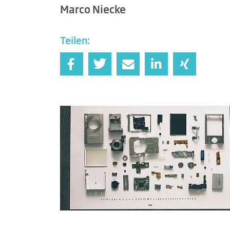
Marco Niecke
Teilen: