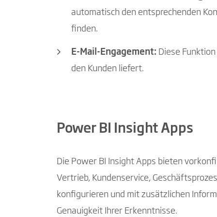
automatisch den entsprechenden Konta
finden.
E-Mail-Engagement:
Diese Funktion 
den Kunden liefert.
Power BI Insight Apps
Die Power BI Insight Apps bieten vorkonfi
Vertrieb, Kundenservice, Geschäftsproze
konfigurieren und mit zusätzlichen Infor
Genauigkeit Ihrer Erkenntnisse.