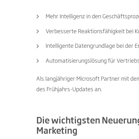
Mehr Intelligenz in den Geschäftspro
Verbesserte Reaktionsfähigkeit bei 
Intelligente Datengrundlage bei der 
Automatisierungslösung für Vertriebs
Als langjähriger Microsoft Partner mit 
des Frühjahrs-Updates an.
Die wichtigsten Neuerun
Marketing