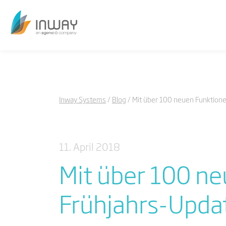
Inway Systems
Blog
Mit über 100 neuen Funktionen
11. April 2018
Mit über 100 ne
Frühjahrs-Updat