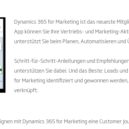
Dynamics 365 for Marketing ist das neueste Mitgli
App können Sie Ihre Vertriebs- und Marketing-Akti
unterstützt Sie beim Planen, Automatisieren un
Schritt-für-Schritt-Anleitungen und Empfehlungen
unterstützen Sie dabei. Und das Beste: Leads und
for Marketing identifiziert und gewonnen werden,
verknüpft.
esignen mit Dynamics 365 for Marketing eine Customer Jou