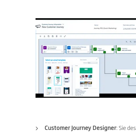
Customer Journey Designer
: Sie d