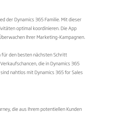
ed der Dynamics 365 Familie. Mit dieser
vitäten optimal koordinieren. Die App
d Überwachen Ihrer Marketing-Kampagnen.
 für den besten nächsten Schritt
 Verkaufschancen, die in Dynamics 365
 sind nahtlos mit Dynamics 365 for Sales
rney, die aus Ihrem potentiellen Kunden