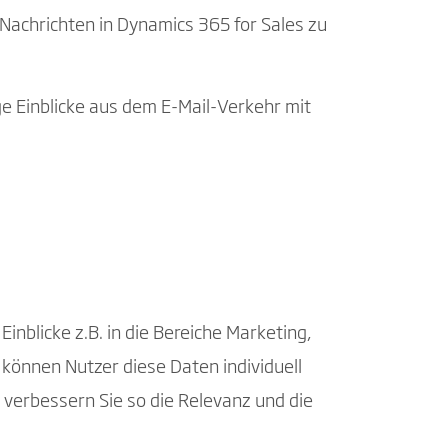
Nachrichten in Dynamics 365 for Sales zu
ige Einblicke aus dem E-Mail-Verkehr mit
inblicke z.B. in die Bereiche Marketing,
können Nutzer diese Daten individuell
 verbessern Sie so die Relevanz und die