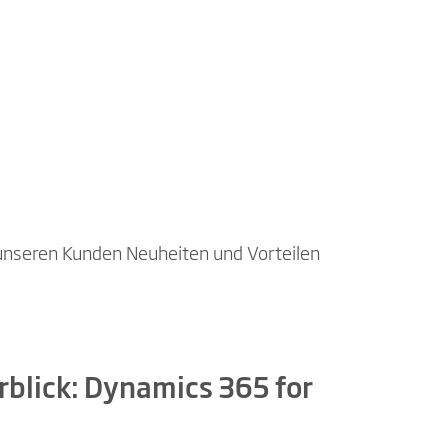
 unseren Kunden Neuheiten und Vorteilen
blick: Dynamics 365 for