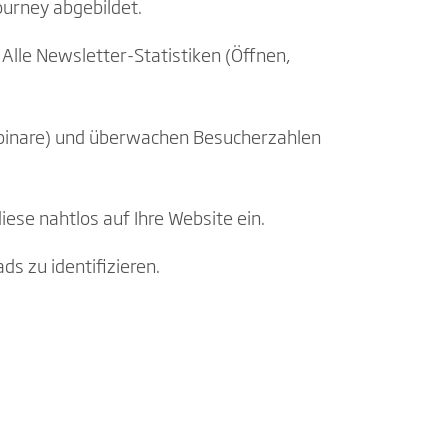
ourney abgebildet.
 Alle Newsletter-Statistiken (Öffnen,
Webinare) und überwachen Besucherzahlen
ese nahtlos auf Ihre Website ein.
ds zu identifizieren.