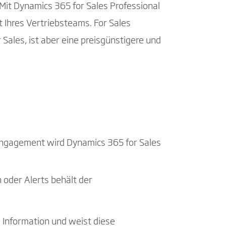
it Dynamics 365 for Sales Professional
 Ihres Vertriebsteams. For Sales
Sales, ist aber eine preisgünstigere und
-Engagement wird Dynamics 365 for Sales
 oder Alerts behält der
 Information und weist diese