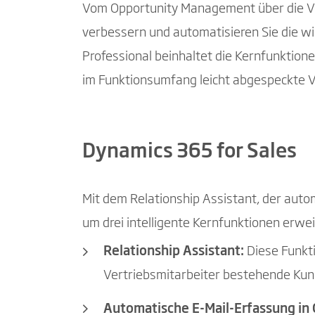
Vom Opportunity Management über die Ve
verbessern und automatisieren Sie die wi
Professional beinhaltet die Kernfunktione
im Funktionsumfang leicht abgespeckte V
Dynamics 365 for Sales
Mit dem Relationship Assistant, der aut
um drei intelligente Kernfunktionen erwei
Relationship Assistant:
Diese Funkti
Vertriebsmitarbeiter bestehende Kun
Automatische E-Mail-Erfassung in 