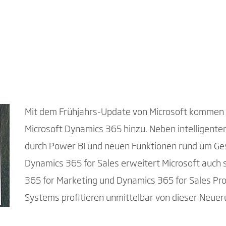
Mit dem Frühjahrs-Update von Microsoft kommen i
Microsoft Dynamics 365 hinzu. Neben intelligent
durch Power BI und neuen Funktionen rund um Ge
Dynamics 365 for Sales erweitert Microsoft auch 
365 for Marketing und Dynamics 365 for Sales Pr
Systems profitieren unmittelbar von dieser Neuer