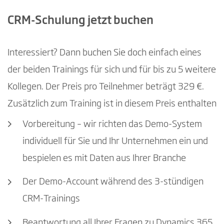
CRM-Schulung jetzt buchen
Interessiert? Dann buchen Sie doch einfach eines
der beiden Trainings für sich und für bis zu 5 weitere
Kollegen. Der Preis pro Teilnehmer beträgt 329 €.
Zusätzlich zum Training ist in diesem Preis enthalten
Vorbereitung – wir richten das Demo-System
individuell für Sie und Ihr Unternehmen ein und
bespielen es mit Daten aus Ihrer Branche
Der Demo-Account während des 3-stündigen
CRM-Trainings
Beantwortung all Ihrer Fragen zu Dynamics 365