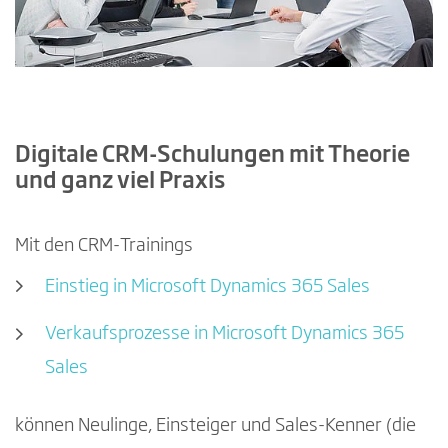
Digitale CRM-Schulungen mit Theorie
und ganz viel Praxis
Mit den CRM-Trainings
Einstieg in Microsoft Dynamics 365 Sales
Verkaufsprozesse in Microsoft Dynamics 365
Sales
können Neulinge, Einsteiger und Sales-Kenner (die