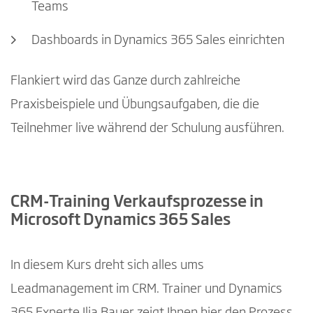
Teams
Dashboards in Dynamics 365 Sales einrichten
Flankiert wird das Ganze durch zahlreiche
Praxisbeispiele und Übungsaufgaben, die die
Teilnehmer live während der Schulung ausführen.
CRM-Training Verkaufsprozesse in
Microsoft Dynamics 365 Sales
In diesem Kurs dreht sich alles ums
Leadmanagement im CRM. Trainer und Dynamics