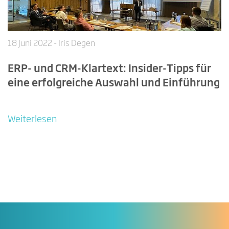
18 Juni 2022
- Iris Degen
ERP- und CRM-Klartext: Insider-Tipps für
eine erfolgreiche Auswahl und Einführung
Weiterlesen