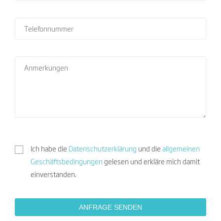
Ich habe die
Datenschutzerklärung
und die
allgemeinen
Geschäftsbedingungen
gelesen und erkläre mich damit
einverstanden.