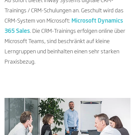
Ab sofort bietet Inway Systems digitale CRM-
Trainings / CRM-Schulungen an. Geschult wird das
CRM-System von Microsoft:
Microsoft Dynamics
365 Sales
. Die CRM-Trainings erfolgen online über
Microsoft Teams, sind beschränkt auf kleine
Lerngruppen und beinhalten einen sehr starken
Praxisbezug.