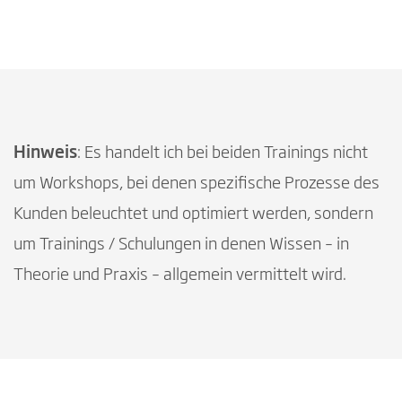
Hinweis
: Es handelt ich bei beiden Trainings nicht
um Workshops, bei denen spezifische Prozesse des
Kunden beleuchtet und optimiert werden, sondern
um Trainings / Schulungen in denen Wissen – in
Theorie und Praxis – allgemein vermittelt wird.