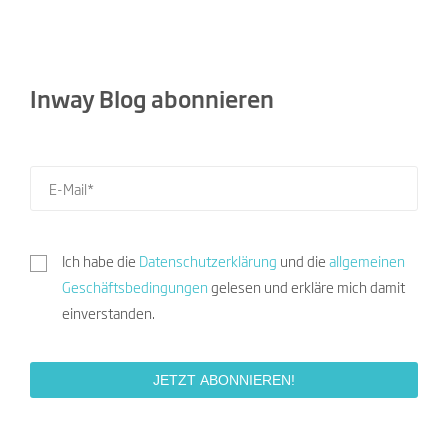
Inway Blog abonnieren
Ich habe die
Datenschutzerklärung
und die
allgemeinen
Geschäftsbedingungen
gelesen und erkläre mich damit
einverstanden.