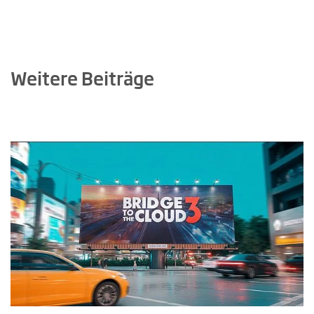
Weitere Beiträge