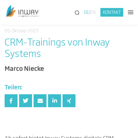
(SUCHE)
DE
EN
KONTAKT
05. Oktober 2023
CRM-Trainings von Inway
Systems
Marco Niecke
Teilen: