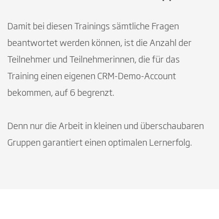
Damit bei diesen Trainings sämtliche Fragen
beantwortet werden können, ist die Anzahl der
Teilnehmer und Teilnehmerinnen, die für das
Training einen eigenen CRM-Demo-Account
bekommen, auf 6 begrenzt.
Denn nur die Arbeit in kleinen und überschaubaren
Gruppen garantiert einen optimalen Lernerfolg.