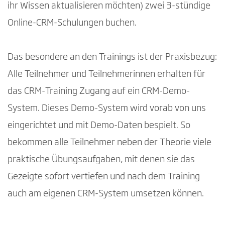
ihr Wissen aktualisieren möchten) zwei 3-stündige
Online-CRM-Schulungen buchen.
Das besondere an den Trainings ist der Praxisbezug:
Alle Teilnehmer und Teilnehmerinnen erhalten für
das CRM-Training Zugang auf ein CRM-Demo-
System. Dieses Demo-System wird vorab von uns
eingerichtet und mit Demo-Daten bespielt. So
bekommen alle Teilnehmer neben der Theorie viele
praktische Übungsaufgaben, mit denen sie das
Gezeigte sofort vertiefen und nach dem Training
auch am eigenen CRM-System umsetzen können.