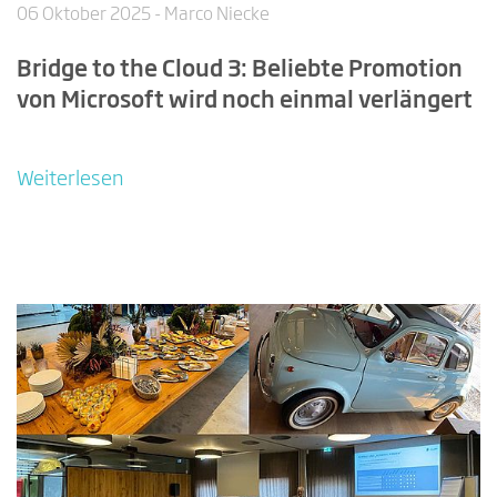
06 Oktober 2025
- Marco Niecke
Bridge to the Cloud 3: Beliebte Promotion
von Microsoft wird noch einmal verlängert
Weiterlesen