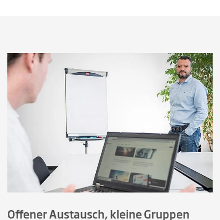
Offener Austausch, kleine Gruppen