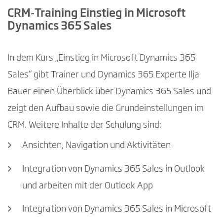
CRM-Training Einstieg in Microsoft
Dynamics 365 Sales
In dem Kurs „Einstieg in Microsoft Dynamics 365
Sales“ gibt Trainer und Dynamics 365 Experte Ilja
Bauer einen Überblick über Dynamics 365 Sales und
zeigt den Aufbau sowie die Grundeinstellungen im
CRM. Weitere Inhalte der Schulung sind:
Ansichten, Navigation und Aktivitäten
Integration von Dynamics 365 Sales in Outlook
und arbeiten mit der Outlook App
Integration von Dynamics 365 Sales in Microsoft