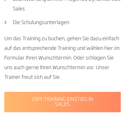
Sales
Die Schulungsunterlagen
Um das Training zu buchen, gehen Sie dazu einfach
auf das entsprechende Training und wählen hier im
Formular Ihren Wunschtermin. Oder schlagen Sie
uns auch gerne Ihren Wunschtermin vor. Unser
Trainer freut sich auf Sie.
CRM-TRAINING EINSTIEG IN
SALES