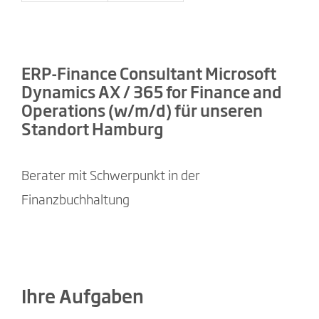
ERP-Finance Consultant Microsoft
Dynamics AX / 365 for Finance and
Operations (w/m/d) für unseren
Standort Hamburg
Berater mit Schwerpunkt in der
Finanzbuchhaltung
Ihre Aufgaben