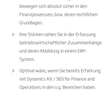
bewegen sich absolut sicher in den
Finanzprozessen, bzw. deren rechtlichen
Grundlagen.
Ihre Stärken sehen Sie in der Erfassung
betriebswirtschaftlicher Zusammenhänge
und deren Abbildung in einem ERP-
System.
Optimal wäre, wenn Sie bereits Erfahrung
mit Dynamics AX / 365 for Finance and
Operations in den o.g. Bereichen haben.