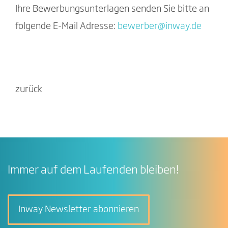
Ihre Bewerbungsunterlagen senden Sie bitte an
folgende E-Mail Adresse:
bewerber
@
inway
.
de
zurück
Immer auf dem Laufenden bleiben!
Inway Newsletter abonnieren