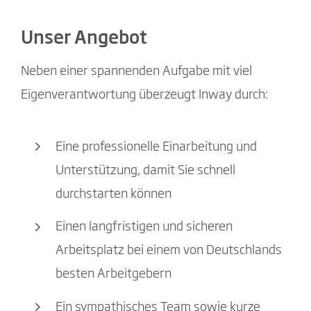
Unser Angebot
Neben einer spannenden Aufgabe mit viel
Eigenverantwortung überzeugt Inway durch:
Eine professionelle Einarbeitung und
Unterstützung, damit Sie schnell
durchstarten können
Einen langfristigen und sicheren
Arbeitsplatz bei einem von Deutschlands
besten Arbeitgebern
Ein sympathisches Team sowie kurze