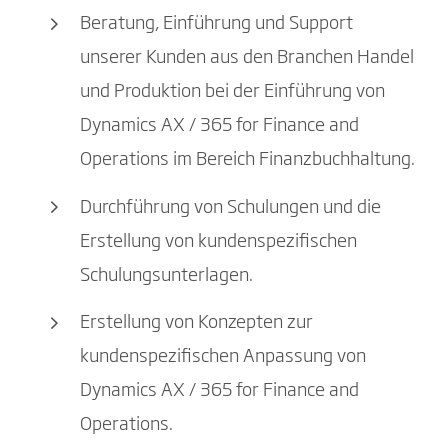
Beratung, Einführung und Support
unserer Kunden aus den Branchen Handel
und Produktion bei der Einführung von
Dynamics AX / 365 for Finance and
Operations im Bereich Finanzbuchhaltung.
Durchführung von Schulungen und die
Erstellung von kundenspezifischen
Schulungsunterlagen.
Erstellung von Konzepten zur
kundenspezifischen Anpassung von
Dynamics AX / 365 for Finance and
Operations.