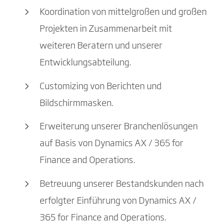
Koordination von mittelgroßen und großen
Projekten in Zusammenarbeit mit
weiteren Beratern und unserer
Entwicklungsabteilung.
Customizing von Berichten und
Bildschirmmasken.
Erweiterung unserer Branchenlösungen
auf Basis von Dynamics AX / 365 for
Finance and Operations.
Betreuung unserer Bestandskunden nach
erfolgter Einführung von Dynamics AX /
365 for Finance and Operations.