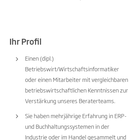
Ihr Profil
Einen (dipl.)
Betriebswirt/Wirtschaftsinformatiker
oder einen Mitarbeiter mit vergleichbaren
betriebswirtschaftlichen Kenntnissen zur
Verstärkung unseres Beraterteams.
Sie haben mehrjährige Erfahrung in ERP-
und Buchhaltungssystemen in der
Industrie oder im Handel gesammelt und