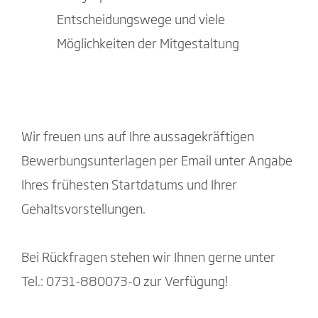
Entscheidungswege und viele
Möglichkeiten der Mitgestaltung
Wir freuen uns auf Ihre aussagekräftigen
Bewerbungsunterlagen per Email unter Angabe
Ihres frühesten Startdatums und Ihrer
Gehaltsvorstellungen.
Bei Rückfragen stehen wir Ihnen gerne unter
Tel.: 0731-880073-0 zur Verfügung!