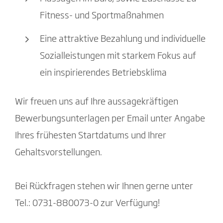
Fitness- und Sportmaßnahmen
Eine attraktive Bezahlung und individuelle
Sozialleistungen mit starkem Fokus auf
ein inspirierendes Betriebsklima
Wir freuen uns auf Ihre aussagekräftigen
Bewerbungsunterlagen per Email unter Angabe
Ihres frühesten Startdatums und Ihrer
Gehaltsvorstellungen.
Bei Rückfragen stehen wir Ihnen gerne unter
Tel.: 0731-880073-0 zur Verfügung!