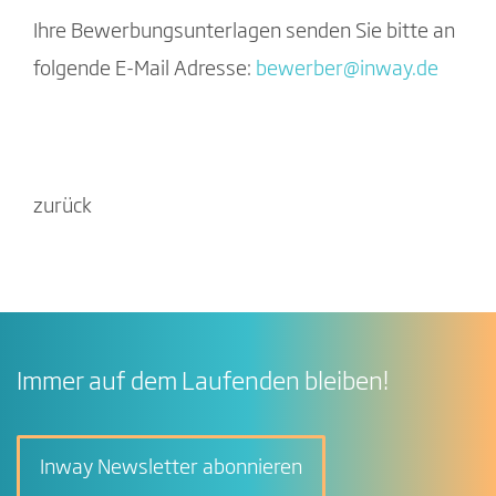
Ihre Bewerbungsunterlagen senden Sie bitte an
folgende E-Mail Adresse:
bewerber
@
inway
.
de
zurück
Immer auf dem Laufenden bleiben!
Inway Newsletter abonnieren