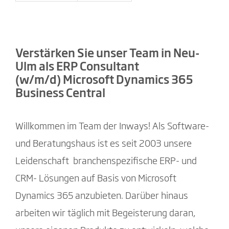
Verstärken Sie unser Team in Neu-
Ulm als ERP Consultant
(w/m/d) Microsoft Dynamics 365
Business Central
Willkommen im Team der Inways! Als Software-
und Beratungshaus ist es seit 2003 unsere
Leidenschaft branchenspezifische ERP- und
CRM- Lösungen auf Basis von Microsoft
Dynamics 365 anzubieten. Darüber hinaus
arbeiten wir täglich mit Begeisterung daran,