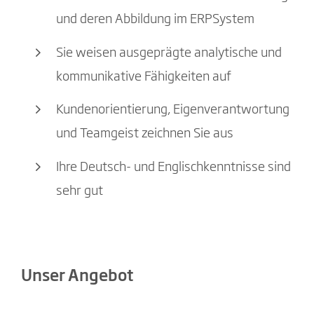
und deren Abbildung im ERPSystem
Sie weisen ausgeprägte analytische und
kommunikative Fähigkeiten auf
Kundenorientierung, Eigenverantwortung
und Teamgeist zeichnen Sie aus
Ihre Deutsch- und Englischkenntnisse sind
sehr gut
Unser Angebot