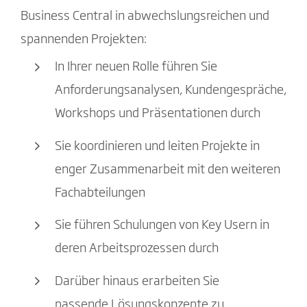
Business Central in abwechslungsreichen und
spannenden Projekten:
In Ihrer neuen Rolle führen Sie
Anforderungsanalysen, Kundengespräche,
Workshops und Präsentationen durch
Sie koordinieren und leiten Projekte in
enger Zusammenarbeit mit den weiteren
Fachabteilungen
Sie führen Schulungen von Key Usern in
deren Arbeitsprozessen durch
Darüber hinaus erarbeiten Sie
passende Lösungskonzepte zu