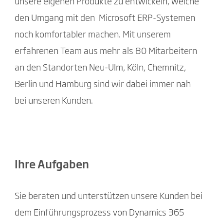
unsere eigenen Produkte zu entwickeln, welche
den Umgang mit den Microsoft ERP-Systemen
noch komfortabler machen. Mit unserem
erfahrenen Team aus mehr als 80 Mitarbeitern
an den Standorten Neu-Ulm, Köln, Chemnitz,
Berlin und Hamburg sind wir dabei immer nah
bei unseren Kunden.
Ihre Aufgaben
Sie beraten und unterstützen unsere Kunden bei
dem Einführungsprozess von Dynamics 365