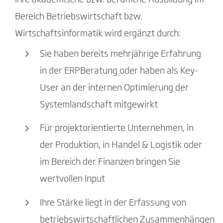
Ihre akademische bzw. berufliche Ausbildung im
Bereich Betriebswirtschaft bzw.
Wirtschaftsinformatik wird ergänzt durch:
Sie haben bereits mehrjährige Erfahrung
in der ERPBeratung oder haben als Key-
User an der internen Optimierung der
Systemlandschaft mitgewirkt
Für projektorientierte Unternehmen, in
der Produktion, in Handel & Logistik oder
im Bereich der Finanzen bringen Sie
wertvollen Input
Ihre Stärke liegt in der Erfassung von
betriebswirtschaftlichen Zusammenhängen