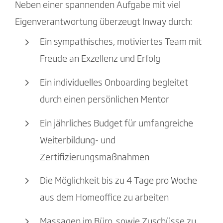
Neben einer spannenden Aufgabe mit viel
Eigenverantwortung überzeugt Inway durch:
Ein sympathisches, motiviertes Team mit
Freude an Exzellenz und Erfolg
Ein individuelles Onboarding begleitet
durch einen persönlichen Mentor
Ein jährliches Budget für umfangreiche
Weiterbildung- und
Zertifizierungsmaßnahmen
Die Möglichkeit bis zu 4 Tage pro Woche
aus dem Homeoffice zu arbeiten
Massagen im Büro, sowie Zuschüsse zu