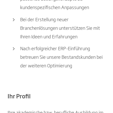
kundenspezifischen Anpassungen
Bei der Erstellung neuer
Branchenlösungen unterstützen Sie mit
Ihren Ideen und Erfahrungen
Nach erfolgreicher ERP-Einführung
betreuen Sie unsere Bestandskunden bei
der weiteren Optimierung
Ihr Profil