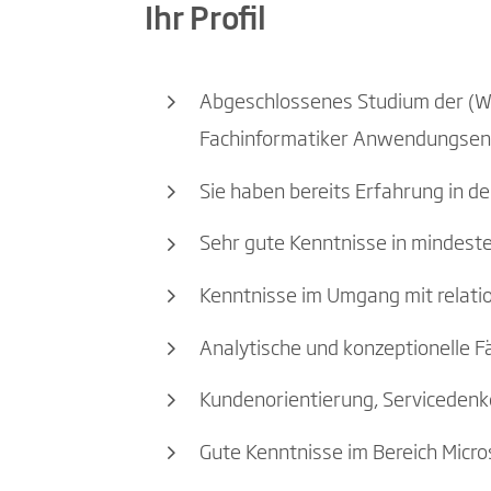
Ihr Profil
Abgeschlossenes Studium der (Wir
Fachinformatiker Anwendungsen
Sie haben bereits Erfahrung in
Sehr gute Kenntnisse in mindest
Kenntnisse im Umgang mit relat
Analytische und konzeptionelle F
Kundenorientierung, Serviceden
Gute Kenntnisse im Bereich Micr