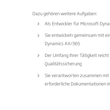
Dazu gehören weitere Aufgaben:
Als Entwickler für Microsoft Dy
Sie entwickeln gemeinsam mit ei
Dynamics AX/365
Der Umfang Ihrer Tätigkeit reich
Qualitätssicherung
Sie verantworten zusammen mit I
erforderliche Dokumentationen i