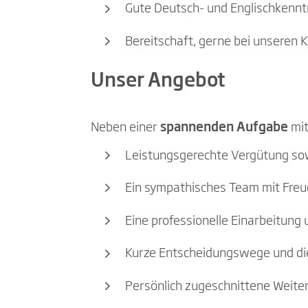
Gute Deutsch- und Englischkenn
Bereitschaft, gerne bei unseren 
Unser Angebot
Neben einer
spannenden Aufgabe
mi
Leistungsgerechte Vergütung sowi
Ein sympathisches Team mit Freu
Eine professionelle Einarbeitung
Kurze Entscheidungswege und die
Persönlich zugeschnittene Weit