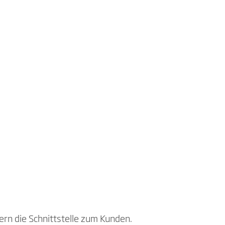
rn die Schnittstelle zum Kunden.