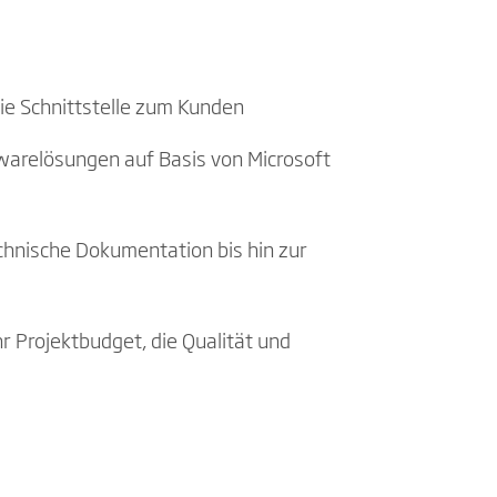
ie Schnittstelle zum Kunden
warelösungen auf Basis von Microsoft
chnische Dokumentation bis hin zur
 Projektbudget, die Qualität und