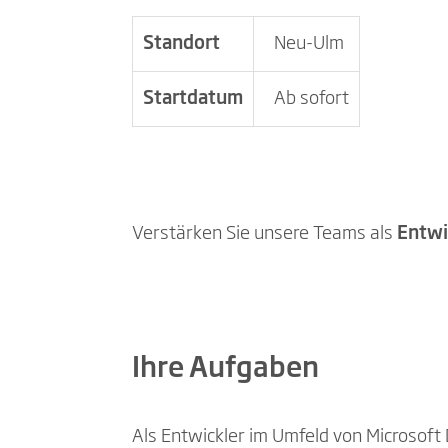
Standort
Neu-Ulm
Startdatum
Ab sofort
Verstärken Sie unsere Teams als
Entwi
Ihre Aufgaben
Als Entwickler im Umfeld von Microsof