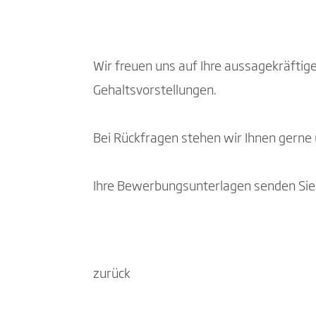
Wir freuen uns auf Ihre aussagekräfti
Gehaltsvorstellungen.
Bei Rückfragen stehen wir Ihnen gerne u
Ihre Bewerbungsunterlagen senden Sie 
zurück