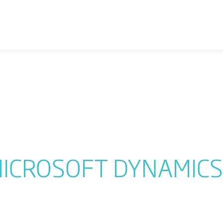
ICROSOFT DYNAMICS